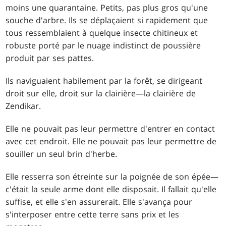
moins une quarantaine. Petits, pas plus gros qu'une
souche d'arbre. Ils se déplaçaient si rapidement que
tous ressemblaient à quelque insecte chitineux et
robuste porté par le nuage indistinct de poussière
produit par ses pattes.
Ils naviguaient habilement par la forêt, se dirigeant
droit sur elle, droit sur la clairière—la clairière de
Zendikar.
Elle ne pouvait pas leur permettre d'entrer en contact
avec cet endroit. Elle ne pouvait pas leur permettre de
souiller un seul brin d'herbe.
Elle resserra son étreinte sur la poignée de son épée—
c'était la seule arme dont elle disposait. Il fallait qu'elle
suffise, et elle s'en assurerait. Elle s'avança pour
s'interposer entre cette terre sans prix et les