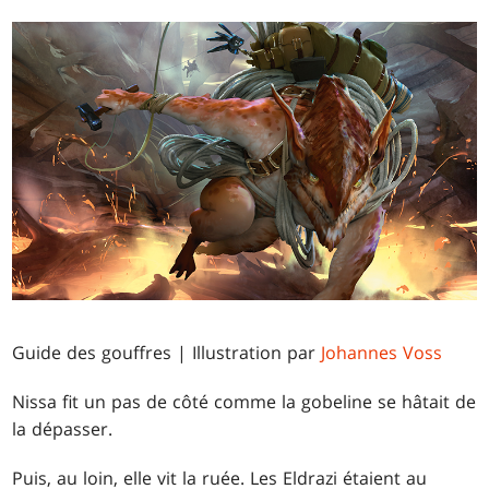
Guide des gouffres | Illustration par
Johannes Voss
Nissa fit un pas de côté comme la gobeline se hâtait de
la dépasser.
Puis, au loin, elle vit la ruée. Les Eldrazi étaient au