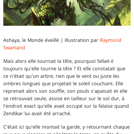
Ashaya, le Monde éveillé | Illustration par
Raymond
Swanland
Mais alors elle tournait la tête, pourquoi fallait-il
toujours qu'elle tourne la tête ? Et elle constatait que
ce n'était qu'un arbre, rien que le vent ou juste les
ombres longues que projetait le soleil couchant. Elle
reprenait alors son souffle, son pouls s'apaisait et elle
se retrouvait seule, assise en tailleur sur le sol dur, à
l'endroit exact qu'elle avait occupé sur la falaise quand
Zendikar lui avait été arraché.
C'était ici qu'elle montait la garde, y retournant chaque