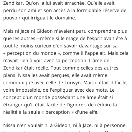
Zendikar. Qu'on la lui avait arrachée. Qu'elle avait
perdu son ami et son accès à la formidable réserve de
pouvoir qui irriguait le domaine.
Mais ni Jace ni Gideon n'avaient paru comprendre plus
que les autres—même si le mage de l'esprit avait été à
tout le moins curieux d'en savoir davantage sur sa
« perception du monde », comme il l'appelait. Mais cela
n'avait rien à voir avec sa perception. L'âme de
Zendikar était réelle. Tout comme celles des autres
plans. Nissa les avait perçues, elle avait même
communiqué avec celle de Lorwyn. Mais il était difficile,
voire impossible, de l'expliquer avec des mots. Le
concept d'un monde possédant une âme était si
étranger qu'il était facile de l'ignorer, de réduire la
réalité à la seule « perception » d'une elfe.
Nissa n'en voulait ni à Gideon, ni à Jace, ni à personne.