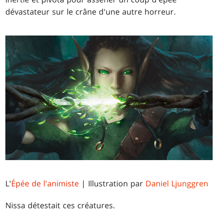
dévastateur sur le crâne d'une autre horreur.
L'
Épée de l'animiste
| Illustration par
Daniel Ljunggren
Nissa détestait ces créatures.