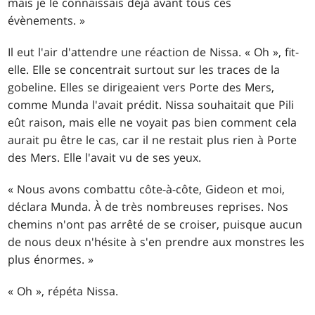
mais je le connaissais déjà avant tous ces
évènements. »
Il eut l'air d'attendre une réaction de Nissa. « Oh », fit-
elle. Elle se concentrait surtout sur les traces de la
gobeline. Elles se dirigeaient vers Porte des Mers,
comme Munda l'avait prédit. Nissa souhaitait que Pili
eût raison, mais elle ne voyait pas bien comment cela
aurait pu être le cas, car il ne restait plus rien à Porte
des Mers. Elle l'avait vu de ses yeux.
« Nous avons combattu côte-à-côte, Gideon et moi,
déclara Munda. À de très nombreuses reprises. Nos
chemins n'ont pas arrêté de se croiser, puisque aucun
de nous deux n'hésite à s'en prendre aux monstres les
plus énormes. »
« Oh », répéta Nissa.