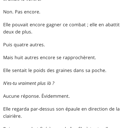
Non. Pas encore.
Elle pouvait encore gagner ce combat ; elle en abattit
deux de plus.
Puis quatre autres.
Mais huit autres encore se rapprochèrent.
Elle sentait le poids des graines dans sa poche.
N'es-tu vraiment plus là ?
Aucune réponse. Évidemment.
Elle regarda par-dessus son épaule en direction de la
clairière.