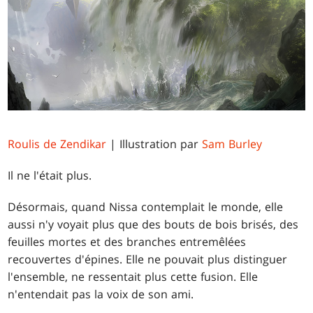
Roulis de Zendikar
| Illustration par
Sam Burley
Il ne l'était plus.
Désormais, quand Nissa contemplait le monde, elle
aussi n'y voyait plus que des bouts de bois brisés, des
feuilles mortes et des branches entremêlées
recouvertes d'épines. Elle ne pouvait plus distinguer
l'ensemble, ne ressentait plus cette fusion. Elle
n'entendait pas la voix de son ami.