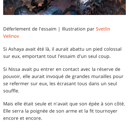
Déferlement de l'essaim | Illustration par
Svetlin
Velinov
Si Ashaya avait été là, il aurait abattu un pied colossal
sur eux, emportant tout l'essaim d'un seul coup.
Si Nissa avait pu entrer en contact avec la réserve de
pouvoir, elle aurait invoqué de grandes murailles pour
se refermer sur eux, les écrasant tous dans un seul
souffle.
Mais elle était seule et n'avait que son épée à son côté.
Elle serra la poignée de son arme et la fit tournoyer
encore et encore.