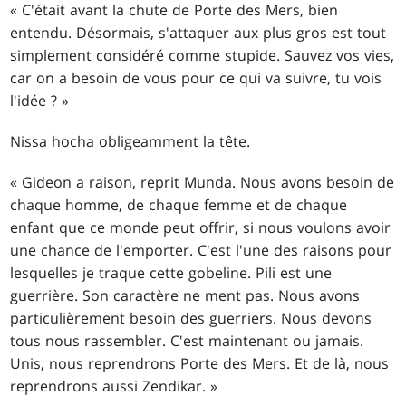
« C'était avant la chute de Porte des Mers, bien
entendu. Désormais, s'attaquer aux plus gros est tout
simplement considéré comme stupide. Sauvez vos vies,
car on a besoin de vous pour ce qui va suivre, tu vois
l'idée ? »
Nissa hocha obligeamment la tête.
« Gideon a raison, reprit Munda. Nous avons besoin de
chaque homme, de chaque femme et de chaque
enfant que ce monde peut offrir, si nous voulons avoir
une chance de l'emporter. C'est l'une des raisons pour
lesquelles je traque cette gobeline. Pili est une
guerrière. Son caractère ne ment pas. Nous avons
particulièrement besoin des guerriers. Nous devons
tous nous rassembler. C'est maintenant ou jamais.
Unis, nous reprendrons Porte des Mers. Et de là, nous
reprendrons aussi Zendikar. »