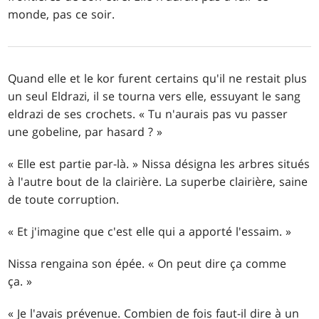
monde, pas ce soir.
Quand elle et le kor furent certains qu'il ne restait plus
un seul Eldrazi, il se tourna vers elle, essuyant le sang
eldrazi de ses crochets. « Tu n'aurais pas vu passer
une gobeline, par hasard ? »
« Elle est partie par-là. » Nissa désigna les arbres situés
à l'autre bout de la clairière. La superbe clairière, saine
de toute corruption.
« Et j'imagine que c'est elle qui a apporté l'essaim. »
Nissa rengaina son épée. « On peut dire ça comme
ça. »
« Je l'avais prévenue. Combien de fois faut-il dire à un