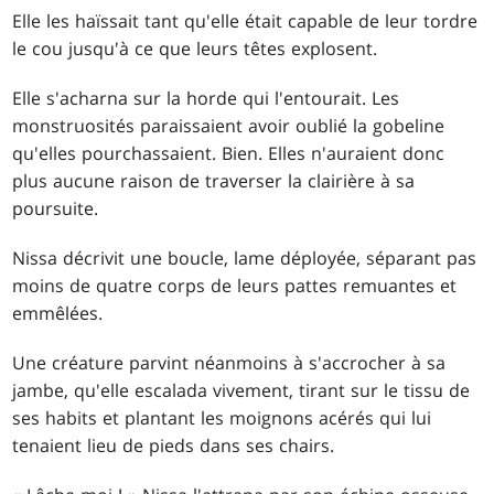
Elle les haïssait tant qu'elle était capable de leur tordre
le cou jusqu'à ce que leurs têtes explosent.
Elle s'acharna sur la horde qui l'entourait. Les
monstruosités paraissaient avoir oublié la gobeline
qu'elles pourchassaient. Bien. Elles n'auraient donc
plus aucune raison de traverser la clairière à sa
poursuite.
Nissa décrivit une boucle, lame déployée, séparant pas
moins de quatre corps de leurs pattes remuantes et
emmêlées.
Une créature parvint néanmoins à s'accrocher à sa
jambe, qu'elle escalada vivement, tirant sur le tissu de
ses habits et plantant les moignons acérés qui lui
tenaient lieu de pieds dans ses chairs.