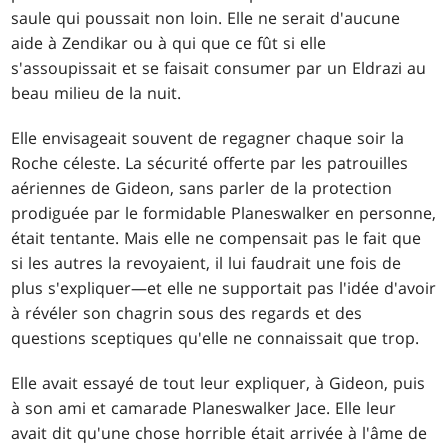
saule qui poussait non loin. Elle ne serait d'aucune
aide à Zendikar ou à qui que ce fût si elle
s'assoupissait et se faisait consumer par un Eldrazi au
beau milieu de la nuit.
Elle envisageait souvent de regagner chaque soir la
Roche céleste. La sécurité offerte par les patrouilles
aériennes de Gideon, sans parler de la protection
prodiguée par le formidable Planeswalker en personne,
était tentante. Mais elle ne compensait pas le fait que
si les autres la revoyaient, il lui faudrait une fois de
plus s'expliquer—et elle ne supportait pas l'idée d'avoir
à révéler son chagrin sous des regards et des
questions sceptiques qu'elle ne connaissait que trop.
Elle avait essayé de tout leur expliquer, à Gideon, puis
à son ami et camarade Planeswalker Jace. Elle leur
avait dit qu'une chose horrible était arrivée à l'âme de