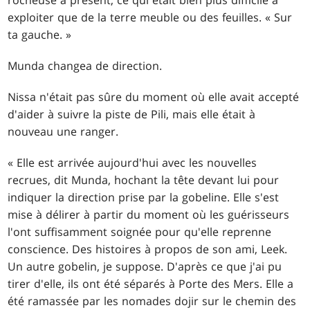
rocheuse à présent, ce qui était bien plus difficile à
exploiter que de la terre meuble ou des feuilles. « Sur
ta gauche. »
Munda changea de direction.
Nissa n'était pas sûre du moment où elle avait accepté
d'aider à suivre la piste de Pili, mais elle était à
nouveau une ranger.
« Elle est arrivée aujourd'hui avec les nouvelles
recrues, dit Munda, hochant la tête devant lui pour
indiquer la direction prise par la gobeline. Elle s'est
mise à délirer à partir du moment où les guérisseurs
l'ont suffisamment soignée pour qu'elle reprenne
conscience. Des histoires à propos de son ami, Leek.
Un autre gobelin, je suppose. D'après ce que j'ai pu
tirer d'elle, ils ont été séparés à Porte des Mers. Elle a
été ramassée par les nomades dojir sur le chemin des