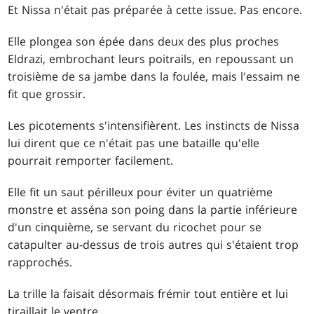
Et Nissa n'était pas préparée à cette issue. Pas encore.
Elle plongea son épée dans deux des plus proches
Eldrazi, embrochant leurs poitrails, en repoussant un
troisième de sa jambe dans la foulée, mais l'essaim ne
fit que grossir.
Les picotements s'intensifièrent. Les instincts de Nissa
lui dirent que ce n'était pas une bataille qu'elle
pourrait remporter facilement.
Elle fit un saut périlleux pour éviter un quatrième
monstre et asséna son poing dans la partie inférieure
d'un cinquième, se servant du ricochet pour se
catapulter au-dessus de trois autres qui s'étaient trop
rapprochés.
La trille la faisait désormais frémir tout entière et lui
tiraillait le ventre.