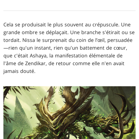
Cela se produisait le plus souvent au crépuscule. Une
grande ombre se déplaçait. Une branche s'étirait ou se
tordait. Nissa le surprenait du coin de l’œil, persuadée
—rien qu'un instant, rien qu'un battement de cœur,
que c'était Ashaya, la manifestation élémentale de
l'âme de Zendikar, de retour comme elle n'en avait
jamais douté.