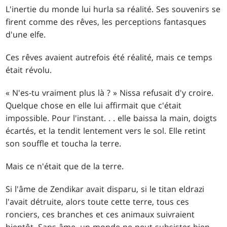
L'inertie du monde lui hurla sa réalité. Ses souvenirs se
firent comme des rêves, les perceptions fantasques
d'une elfe.
Ces rêves avaient autrefois été réalité, mais ce temps
était révolu.
« N'es-tu vraiment plus là ? » Nissa refusait d'y croire.
Quelque chose en elle lui affirmait que c'était
impossible. Pour l'instant. . . elle baissa la main, doigts
écartés, et la tendit lentement vers le sol. Elle retint
son souffle et toucha la terre.
Mais ce n'était que de la terre.
Si l'âme de Zendikar avait disparu, si le titan eldrazi
l'avait détruite, alors toute cette terre, tous ces
ronciers, ces branches et ces animaux suivraient