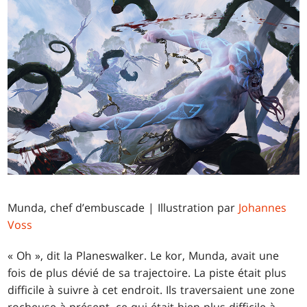
Munda, chef d’embuscade | Illustration par
Johannes
Voss
« Oh », dit la Planeswalker. Le kor, Munda, avait une
fois de plus dévié de sa trajectoire. La piste était plus
difficile à suivre à cet endroit. Ils traversaient une zone