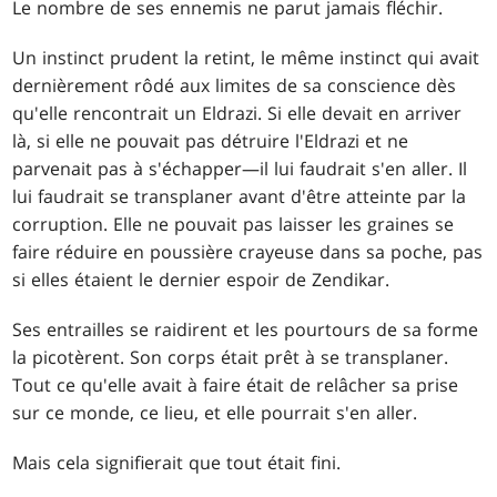
Le nombre de ses ennemis ne parut jamais fléchir.
Un instinct prudent la retint, le même instinct qui avait
dernièrement rôdé aux limites de sa conscience dès
qu'elle rencontrait un Eldrazi. Si elle devait en arriver
là, si elle ne pouvait pas détruire l'Eldrazi et ne
parvenait pas à s'échapper—il lui faudrait s'en aller. Il
lui faudrait se transplaner avant d'être atteinte par la
corruption. Elle ne pouvait pas laisser les graines se
faire réduire en poussière crayeuse dans sa poche, pas
si elles étaient le dernier espoir de Zendikar.
Ses entrailles se raidirent et les pourtours de sa forme
la picotèrent. Son corps était prêt à se transplaner.
Tout ce qu'elle avait à faire était de relâcher sa prise
sur ce monde, ce lieu, et elle pourrait s'en aller.
Mais cela signifierait que tout était fini.