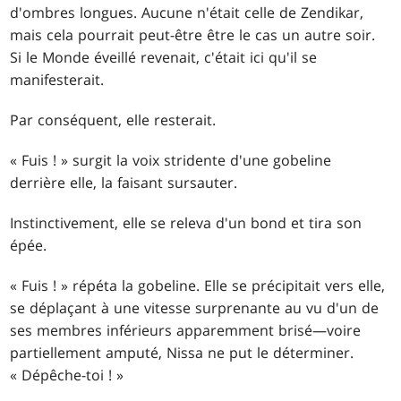
d'ombres longues. Aucune n'était celle de Zendikar,
mais cela pourrait peut-être être le cas un autre soir.
Si le Monde éveillé revenait, c'était ici qu'il se
manifesterait.
Par conséquent, elle resterait.
« Fuis ! » surgit la voix stridente d'une gobeline
derrière elle, la faisant sursauter.
Instinctivement, elle se releva d'un bond et tira son
épée.
« Fuis ! » répéta la gobeline. Elle se précipitait vers elle,
se déplaçant à une vitesse surprenante au vu d'un de
ses membres inférieurs apparemment brisé—voire
partiellement amputé, Nissa ne put le déterminer.
« Dépêche-toi ! »