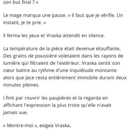
son but final ? »
Le mage marqua une pause. « Il faut que je vérifie. Un
instant, je te prie. »
Il ferma les yeux et Vraska attendit en silence.
La température de la pièce était devenue étouffante.
Des grains de poussière voletaient dans les rayons de
lumière qui filtraient de l'extérieur. Vraska sentit son
cœur battre au rythme d'une inquiétude montante
alors que Jace resta entièrement immobile durant deux
minutes pleines.
I finit par rouvrir les paupières et la regarda en
affichant l'expression la plus triste qu'elle n'avait
jamais vue.
« Montre-moi », exigea Vraska.