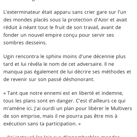
L'exterminateur était apparu sans crier gare sur l'un
des mondes placés sous la protection d'Azor et avait
réduit à néant tout le fruit de son travail, avant de
fonder un nouvel empire conçu pour servir ses
sombres desseins.
Ugin rencontra le sphinx moins d'une décennie plus
tard et lui révéla le nom de cet adversaire. Il ne
manqua pas également de lui décrire ses méthodes et
de revenir sur son passé déshonorant.
« Tant que notre ennemi est en liberté et indemne,
tous les plans sont en danger. C'est d'ailleurs ce qui
m'amène ici. J'ai ourdi un plan pour libérer le Multivers
de son emprise, mais il ne pourra pas être mis à
exécution sans ta participation. »