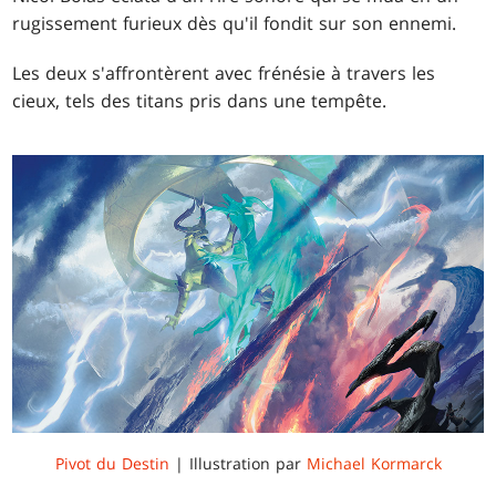
rugissement furieux dès qu'il fondit sur son ennemi.
Les deux s'affrontèrent avec frénésie à travers les
cieux, tels des titans pris dans une tempête.
Pivot du Destin
| Illustration par
Michael Kormarck