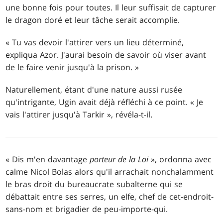
une bonne fois pour toutes. Il leur suffisait de capturer
le dragon doré et leur tâche serait accomplie.
« Tu vas devoir l'attirer vers un lieu déterminé,
expliqua Azor. J'aurai besoin de savoir où viser avant
de le faire venir jusqu'à la prison. »
Naturellement, étant d'une nature aussi rusée
qu'intrigante, Ugin avait déjà réfléchi à ce point. « Je
vais l'attirer jusqu'à Tarkir », révéla-t-il.
« Dis m'en davantage
porteur de la Loi
», ordonna avec
calme Nicol Bolas alors qu'il arrachait nonchalamment
le bras droit du bureaucrate subalterne qui se
débattait entre ses serres, un elfe, chef de cet-endroit-
sans-nom et brigadier de peu-importe-qui.