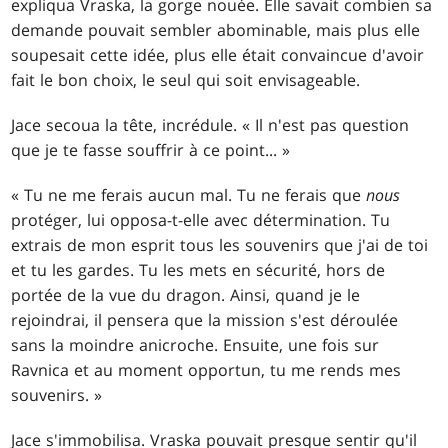
expliqua Vraska, la gorge nouée. Elle savait combien sa
demande pouvait sembler abominable, mais plus elle
soupesait cette idée, plus elle était convaincue d'avoir
fait le bon choix, le seul qui soit envisageable.
Jace secoua la tête, incrédule. « Il n'est pas question
que je te fasse souffrir à ce point... »
« Tu ne me ferais aucun mal. Tu ne ferais que
nous
protéger, lui opposa-t-elle avec détermination. Tu
extrais de mon esprit tous les souvenirs que j'ai de toi
et tu les gardes. Tu les mets en sécurité, hors de
portée de la vue du dragon. Ainsi, quand je le
rejoindrai, il pensera que la mission s'est déroulée
sans la moindre anicroche. Ensuite, une fois sur
Ravnica et au moment opportun, tu me rends mes
souvenirs. »
Jace s'immobilisa. Vraska pouvait presque sentir qu'il