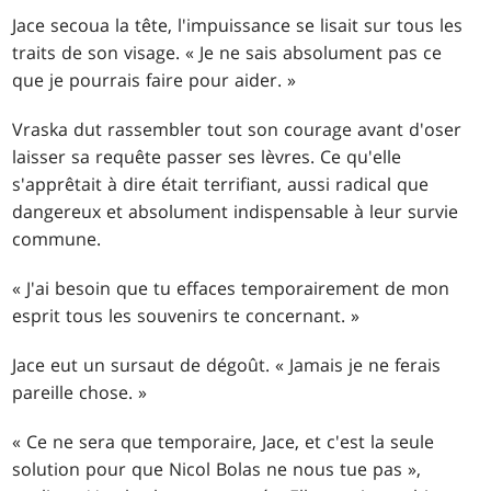
Jace secoua la tête, l'impuissance se lisait sur tous les
traits de son visage. « Je ne sais absolument pas ce
que je pourrais faire pour aider. »
Vraska dut rassembler tout son courage avant d'oser
laisser sa requête passer ses lèvres. Ce qu'elle
s'apprêtait à dire était terrifiant, aussi radical que
dangereux et absolument indispensable à leur survie
commune.
« J'ai besoin que tu effaces temporairement de mon
esprit tous les souvenirs te concernant. »
Jace eut un sursaut de dégoût. « Jamais je ne ferais
pareille chose. »
« Ce ne sera que temporaire, Jace, et c'est la seule
solution pour que Nicol Bolas ne nous tue pas »,