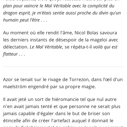
plan pour vaincre le Mal Véritable avec la complicité du
dragon esprit, je m'étais sentie aussi proche du divin qu'un
humain peut l'être . . .
Au moment où elle rendit l'âme, Nicol Bolas savoura
les derniers instants de désespoir de la mageloi avec
délectation.
Le Mal Véritable
, se répéta-t-il
voilà qui est
flatteur . . .
Azor se tenait sur le rivage de Torrezon, dans l’œil d'un
maelström engendré par sa propre magie.
Il avait jeté un sort de hiéromancie tel que nul autre
n'en avait jamais tenté et que personne ne serait plus
jamais capable d'égaler dans le but de briser son
étincelle afin de créer l'artefact auquel il donnait le