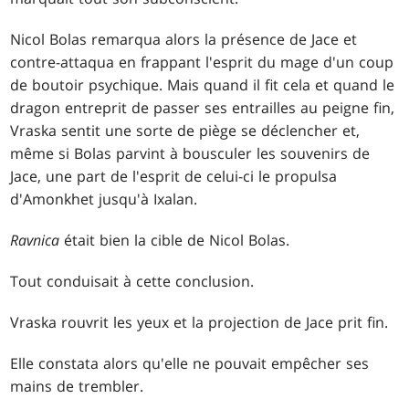
Nicol Bolas remarqua alors la présence de Jace et
contre-attaqua en frappant l'esprit du mage d'un coup
de boutoir psychique. Mais quand il fit cela et quand le
dragon entreprit de passer ses entrailles au peigne fin,
Vraska sentit une sorte de piège se déclencher et,
même si Bolas parvint à bousculer les souvenirs de
Jace, une part de l'esprit de celui-ci le propulsa
d'Amonkhet jusqu'à Ixalan.
Ravnica
était bien la cible de Nicol Bolas.
Tout conduisait à cette conclusion.
Vraska rouvrit les yeux et la projection de Jace prit fin.
Elle constata alors qu'elle ne pouvait empêcher ses
mains de trembler.