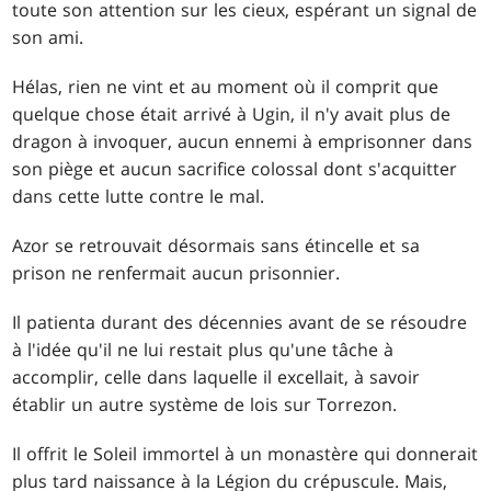
toute son attention sur les cieux, espérant un signal de
son ami.
Hélas, rien ne vint et au moment où il comprit que
quelque chose était arrivé à Ugin, il n'y avait plus de
dragon à invoquer, aucun ennemi à emprisonner dans
son piège et aucun sacrifice colossal dont s'acquitter
dans cette lutte contre le mal.
Azor se retrouvait désormais sans étincelle et sa
prison ne renfermait aucun prisonnier.
Il patienta durant des décennies avant de se résoudre
à l'idée qu'il ne lui restait plus qu'une tâche à
accomplir, celle dans laquelle il excellait, à savoir
établir un autre système de lois sur Torrezon.
Il offrit le Soleil immortel à un monastère qui donnerait
plus tard naissance à la Légion du crépuscule. Mais,