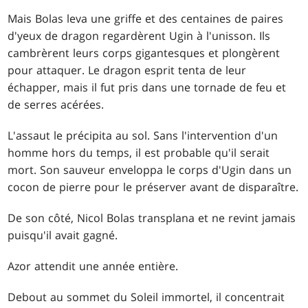
Mais Bolas leva une griffe et des centaines de paires
d'yeux de dragon regardèrent Ugin à l'unisson. Ils
cambrèrent leurs corps gigantesques et plongèrent
pour attaquer. Le dragon esprit tenta de leur
échapper, mais il fut pris dans une tornade de feu et
de serres acérées.
L'assaut le précipita au sol. Sans l'intervention d'un
homme hors du temps, il est probable qu'il serait
mort. Son sauveur enveloppa le corps d'Ugin dans un
cocon de pierre pour le préserver avant de disparaître.
De son côté, Nicol Bolas transplana et ne revint jamais
puisqu'il avait gagné.
Azor attendit une année entière.
Debout au sommet du Soleil immortel, il concentrait