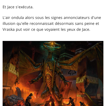
Et Jace s'exécuta.
L'air ondula alors sous les signes annonciateurs d'une
illusion qu'elle reconnaissait désormais sans peine et
Vraska put voir ce que voyaient les yeux de Jace.