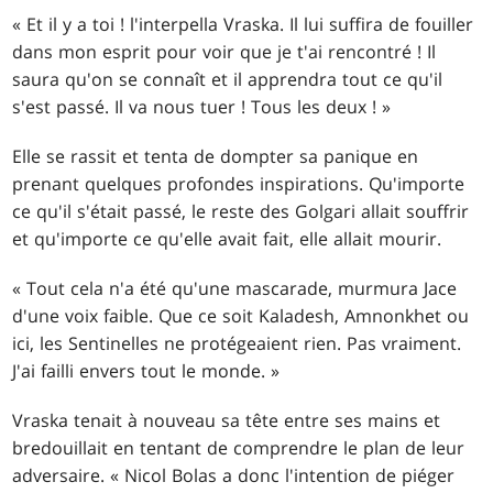
« Et il y a toi ! l'interpella Vraska. Il lui suffira de fouiller
dans mon esprit pour voir que je t'ai rencontré ! Il
saura qu'on se connaît et il apprendra tout ce qu'il
s'est passé. Il va nous tuer ! Tous les deux ! »
Elle se rassit et tenta de dompter sa panique en
prenant quelques profondes inspirations. Qu'importe
ce qu'il s'était passé, le reste des Golgari allait souffrir
et qu'importe ce qu'elle avait fait, elle allait mourir.
« Tout cela n'a été qu'une mascarade, murmura Jace
d'une voix faible. Que ce soit Kaladesh, Amnonkhet ou
ici, les Sentinelles ne protégeaient rien. Pas vraiment.
J'ai failli envers tout le monde. »
Vraska tenait à nouveau sa tête entre ses mains et
bredouillait en tentant de comprendre le plan de leur
adversaire. « Nicol Bolas a donc l'intention de piéger