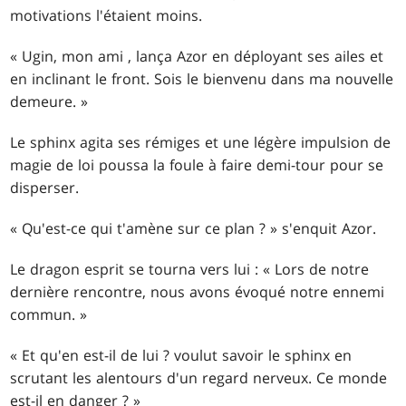
motivations l'étaient moins.
« Ugin, mon ami , lança Azor en déployant ses ailes et
en inclinant le front. Sois le bienvenu dans ma nouvelle
demeure. »
Le sphinx agita ses rémiges et une légère impulsion de
magie de loi poussa la foule à faire demi-tour pour se
disperser.
« Qu'est-ce qui t'amène sur ce plan ? » s'enquit Azor.
Le dragon esprit se tourna vers lui : « Lors de notre
dernière rencontre, nous avons évoqué notre ennemi
commun. »
« Et qu'en est-il de lui ? voulut savoir le sphinx en
scrutant les alentours d'un regard nerveux. Ce monde
est-il en danger ? »