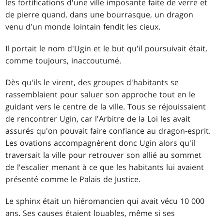
les fortifications d'une ville imposante faite de verre et
de pierre quand, dans une bourrasque, un dragon
venu d'un monde lointain fendit les cieux.
Il portait le nom d'Ugin et le but qu'il poursuivait était,
comme toujours, inaccoutumé.
Dès qu'ils le virent, des groupes d'habitants se
rassemblaient pour saluer son approche tout en le
guidant vers le centre de la ville. Tous se réjouissaient
de rencontrer Ugin, car l'Arbitre de la Loi les avait
assurés qu'on pouvait faire confiance au dragon-esprit.
Les ovations accompagnèrent donc Ugin alors qu'il
traversait la ville pour retrouver son allié au sommet
de l'escalier menant à ce que les habitants lui avaient
présenté comme le Palais de Justice.
Le sphinx était un hiéromancien qui avait vécu 10 000
ans. Ses causes étaient louables, même si ses