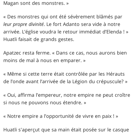
Magan sont des monstres. »
« Des monstres qui ont été sévèrement blâmés par
leur propre divinité
. Le fort Adanto sera vide à notre
arrivée. L’église voudra le retour immédiat d’Elenda ! »
Huatli faisait de grands gestes.
Apatzec resta ferme. « Dans ce cas, nous aurons bien
moins de mal à nous en emparer. »
« Même si cette terre était contrôlée par les Hérauts
de l’onde avant l’arrivée de la Légion du crépuscule? »
« Oui, affirma l’empereur, notre empire ne peut croître
si nous ne pouvons nous étendre. »
« Notre empire a l’opportunité de vivre en paix ! »
Huatli s'aperçut que sa main était posée sur le casque