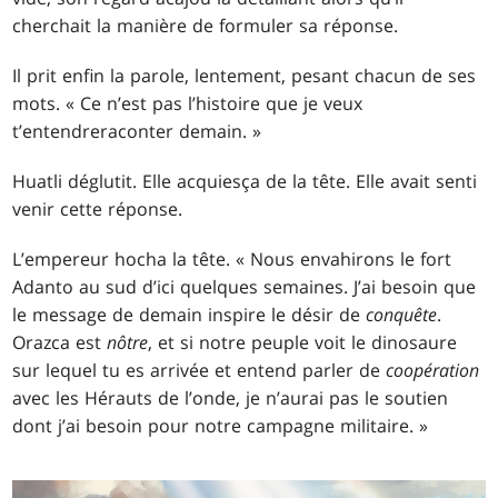
cherchait la manière de formuler sa réponse.
Il prit enfin la parole, lentement, pesant chacun de ses
mots. « Ce n’est pas l’histoire que je veux
t’entendreraconter demain. »
Huatli déglutit. Elle acquiesça de la tête. Elle avait senti
venir cette réponse.
L’empereur hocha la tête. « Nous envahirons le fort
Adanto au sud d’ici quelques semaines. J’ai besoin que
le message de demain inspire le désir de
conquête
.
Orazca est
nôtre
, et si notre peuple voit le dinosaure
sur lequel tu es arrivée et entend parler de
coopération
avec les Hérauts de l’onde, je n’aurai pas le soutien
dont j’ai besoin pour notre campagne militaire. »