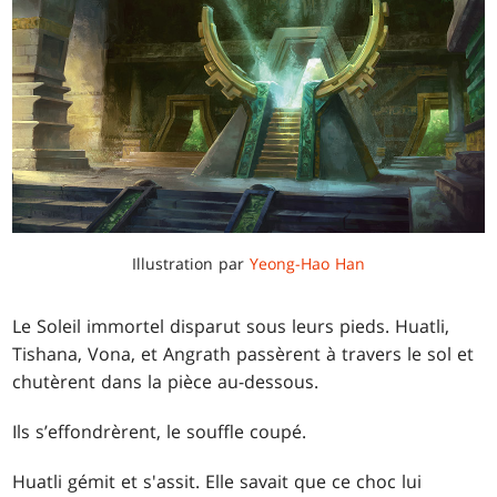
Illustration par
Yeong-Hao Han
Le Soleil immortel disparut sous leurs pieds. Huatli,
Tishana, Vona, et Angrath passèrent à travers le sol et
chutèrent dans la pièce au-dessous.
Ils s’effondrèrent, le souffle coupé.
Huatli gémit et s'assit. Elle savait que ce choc lui