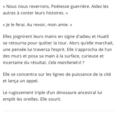
« Nous nous reverrons, Poétesse guerrière. Aidez les
autres à conter leurs histoires. »
« Je le ferai. Au revoir, mon amie. »
Elles joignirent leurs mains en signe d'adieu et Huatli
se retourna pour quitter la tour. Alors qu’elle marchait,
une pensée lui traversa l’esprit. Elle s'approcha de l’un
des murs et posa sa main à la surface, curieuse et
incertaine du résultat.
Cela marcherait-il ?
Elle se concentra sur les lignes de puissance de la cité
et lança un appel.
Le rugissement triple d’un dinosaure ancestral lui
emplit les oreilles. Elle sourit.