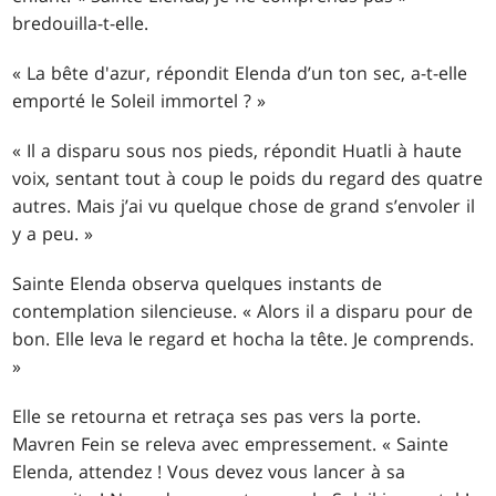
bredouilla-t-elle.
« La bête d'azur, répondit Elenda d’un ton sec, a-t-elle
emporté le Soleil immortel ? »
« Il a disparu sous nos pieds, répondit Huatli à haute
voix, sentant tout à coup le poids du regard des quatre
autres. Mais j’ai vu quelque chose de grand s’envoler il
y a peu. »
Sainte Elenda observa quelques instants de
contemplation silencieuse. « Alors il a disparu pour de
bon. Elle leva le regard et hocha la tête. Je comprends.
»
Elle se retourna et retraça ses pas vers la porte.
Mavren Fein se releva avec empressement. « Sainte
Elenda, attendez ! Vous devez vous lancer à sa