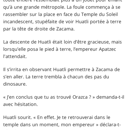
qu’à une grande métropole. La foule commença à se
rassembler sur la place en face du Temple du Soleil
incandescent, stupéfaite de voir Huatli portée à terre
par la tête de droite de Zacama.
La descente de Huatli était loin d’être gracieuse, mais
lorsqu’elle posa le pied à terre, l’empereur Apatzec
l'attendait.
Il s’irrita en observant Huatli permettre à Zacama de
s’en aller. La terre trembla à chacun des pas du
dinosaure.
« J’en conclus que tu as trouvé Orazca ? » demanda-t-il
avec hésitation.
Huatli sourit. « En effet. Je te retrouverai dans le
temple dans un moment, mon empereur » déclara-t-