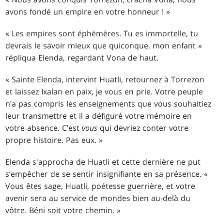
avons fondé un empire en votre honneur ! »
« Les empires sont éphémères. Tu es immortelle, tu
devrais le savoir mieux que quiconque, mon enfant »
répliqua Elenda, regardant Vona de haut.
« Sainte Elenda, intervint Huatli, retournez à Torrezon
et laissez Ixalan en paix, je vous en prie. Votre peuple
n’a pas compris les enseignements que vous souhaitiez
leur transmettre et il a défiguré votre mémoire en
votre absence. C’est
vous
qui devriez conter votre
propre histoire. Pas eux. »
Elenda s'approcha de Huatli et cette dernière ne put
s’empêcher de se sentir insignifiante en sa présence. «
Vous êtes sage, Huatli, poétesse guerrière, et votre
avenir sera au service de mondes bien au-delà du
vôtre. Béni soit votre chemin. »