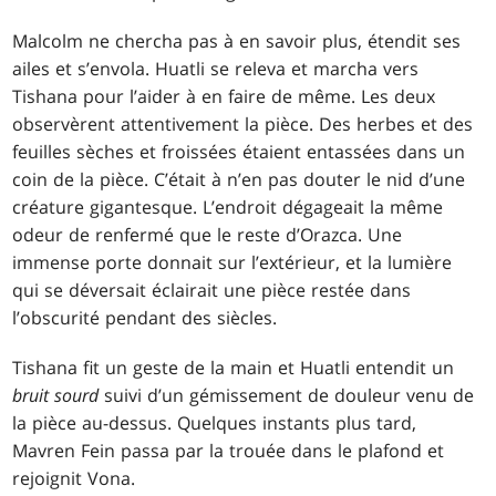
Malcolm ne chercha pas à en savoir plus, étendit ses
ailes et s’envola. Huatli se releva et marcha vers
Tishana pour l’aider à en faire de même. Les deux
observèrent attentivement la pièce. Des herbes et des
feuilles sèches et froissées étaient entassées dans un
coin de la pièce. C’était à n’en pas douter le nid d’une
créature gigantesque. L’endroit dégageait la même
odeur de renfermé que le reste d’Orazca. Une
immense porte donnait sur l’extérieur, et la lumière
qui se déversait éclairait une pièce restée dans
l’obscurité pendant des siècles.
Tishana fit un geste de la main et Huatli entendit un
bruit sourd
suivi d’un gémissement de douleur venu de
la pièce au-dessus. Quelques instants plus tard,
Mavren Fein passa par la trouée dans le plafond et
rejoignit Vona.