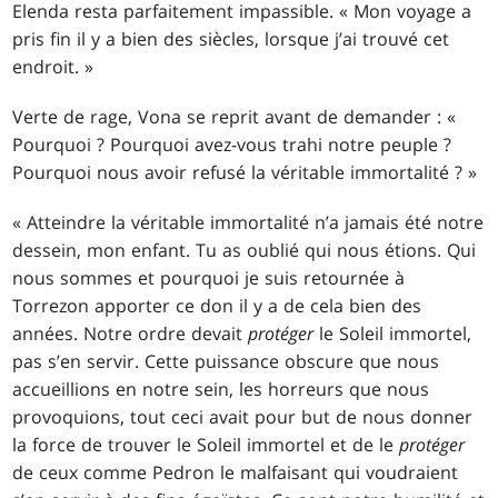
Elenda resta parfaitement impassible. « Mon voyage a
pris fin il y a bien des siècles, lorsque j’ai trouvé cet
endroit. »
Verte de rage, Vona se reprit avant de demander : «
Pourquoi ? Pourquoi avez-vous trahi notre peuple ?
Pourquoi nous avoir refusé la véritable immortalité ? »
« Atteindre la véritable immortalité n’a jamais été notre
dessein, mon enfant. Tu as oublié qui nous étions. Qui
nous sommes et pourquoi je suis retournée à
Torrezon apporter ce don il y a de cela bien des
années. Notre ordre devait
protéger
le Soleil immortel,
pas s’en servir. Cette puissance obscure que nous
accueillions en notre sein, les horreurs que nous
provoquions, tout ceci avait pour but de nous donner
la force de trouver le Soleil immortel et de le
protéger
de ceux comme Pedron le malfaisant qui voudraient