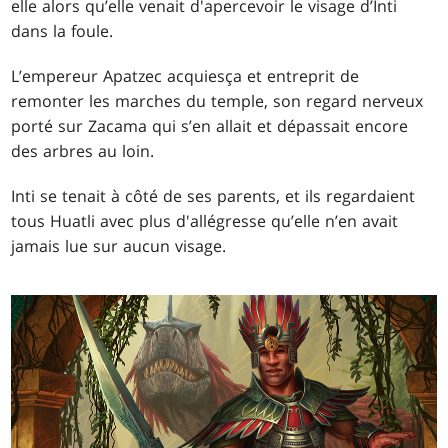
elle alors qu’elle venait d'apercevoir le visage d’Inti
dans la foule.
L’empereur Apatzec acquiesça et entreprit de
remonter les marches du temple, son regard nerveux
porté sur Zacama qui s’en allait et dépassait encore
des arbres au loin.
Inti se tenait à côté de ses parents, et ils regardaient
tous Huatli avec plus d'allégresse qu’elle n’en avait
jamais lue sur aucun visage.