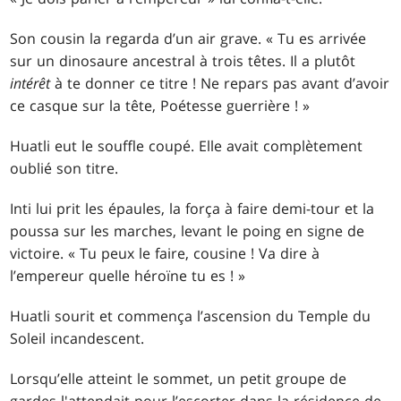
Son cousin la regarda d’un air grave. « Tu es arrivée
sur un dinosaure ancestral à trois têtes. Il a plutôt
intérêt
à te donner ce titre ! Ne repars pas avant d’avoir
ce casque sur la tête, Poétesse guerrière ! »
Huatli eut le souffle coupé. Elle avait complètement
oublié son titre.
Inti lui prit les épaules, la força à faire demi-tour et la
poussa sur les marches, levant le poing en signe de
victoire. « Tu peux le faire, cousine ! Va dire à
l’empereur quelle héroïne tu es ! »
Huatli sourit et commença l’ascension du Temple du
Soleil incandescent.
Lorsqu’elle atteint le sommet, un petit groupe de