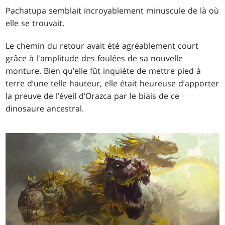
Pachatupa semblait incroyablement minuscule de là où
elle se trouvait.
Le chemin du retour avait été agréablement court
grâce à l'amplitude des foulées de sa nouvelle
monture. Bien qu’elle fût inquiète de mettre pied à
terre d’une telle hauteur, elle était heureuse d’apporter
la preuve de l’éveil d’Orazca par le biais de ce
dinosaure ancestral.