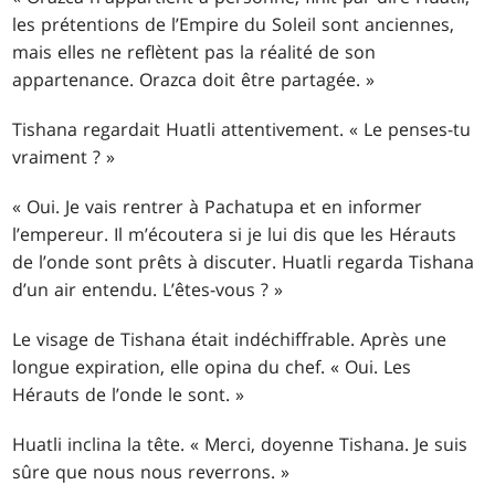
les prétentions de l’Empire du Soleil sont anciennes,
mais elles ne reflètent pas la réalité de son
appartenance. Orazca doit être partagée. »
Tishana regardait Huatli attentivement. « Le penses-tu
vraiment ? »
« Oui. Je vais rentrer à Pachatupa et en informer
l’empereur. Il m’écoutera si je lui dis que les Hérauts
de l’onde sont prêts à discuter. Huatli regarda Tishana
d’un air entendu. L’êtes-vous ? »
Le visage de Tishana était indéchiffrable. Après une
longue expiration, elle opina du chef. « Oui. Les
Hérauts de l’onde le sont. »
Huatli inclina la tête. « Merci, doyenne Tishana. Je suis
sûre que nous nous reverrons. »