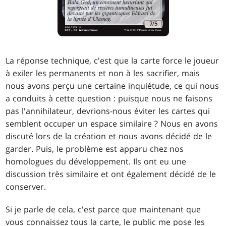
La réponse technique, c'est que la carte force le joueur
à exiler les permanents et non à les sacrifier, mais
nous avons perçu une certaine inquiétude, ce qui nous
a conduits à cette question : puisque nous ne faisons
pas l'annihilateur, devrions-nous éviter les cartes qui
semblent occuper un espace similaire ? Nous en avons
discuté lors de la création et nous avons décidé de le
garder. Puis, le problème est apparu chez nos
homologues du développement. Ils ont eu une
discussion très similaire et ont également décidé de le
conserver.
Si je parle de cela, c'est parce que maintenant que
vous connaissez tous la carte, le public me pose les