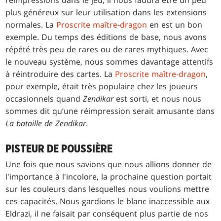
plus généreux sur leur utilisation dans les extensions
normales. La
Proscrite maître-dragon
en est un bon
exemple. Du temps des éditions de base, nous avons
répété très peu de rares ou de rares mythiques. Avec
le nouveau système, nous sommes davantage attentifs
à réintroduire des cartes. La
Proscrite maître-dragon
,
pour exemple, était très populaire chez les joueurs
occasionnels quand
Zendikar
est sorti, et nous nous
sommes dit qu’une réimpression serait amusante dans
La bataille de Zendikar
.
PISTEUR DE POUSSIÈRE
Une fois que nous savions que nous allions donner de
l'importance à l'incolore, la prochaine question portait
sur les couleurs dans lesquelles nous voulions mettre
ces capacités. Nous gardions le blanc inaccessible aux
Eldrazi, il ne faisait par conséquent plus partie de nos