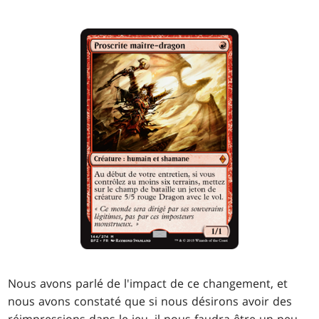
Nous avons parlé de l'impact de ce changement, et
nous avons constaté que si nous désirons avoir des
réimpressions dans le jeu, il nous faudra être un peu