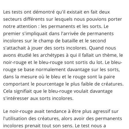
Les tests ont démontré qu'il existait en fait deux
secteurs différents sur lesquels nous pouvions porter
notre attention : les permanents et les sorts. Le
premier s'impliquait dans l'arrivée de permanents
incolores sur le champ de bataille et le second
s'attachait à jouer des sorts incolores. Quand nous
avons étudié les archétypes à qui il fallait un thème, le
noir-rouge et le bleu-rouge sont sortis du lot. Le bleu-
rouge se base normalement davantage sur les sorts,
dans la mesure où le bleu et le rouge sont la paire
comportant le pourcentage le plus faible de créatures.
Cela signifiait que le bleu-rouge voulait davantage
s'intéresser aux sorts incolores.
Le noir-rouge avait tendance à être plus agressif sur
l'utilisation des créatures, alors avoir des permanents
incolores prenait tout son sens. Le test nous a