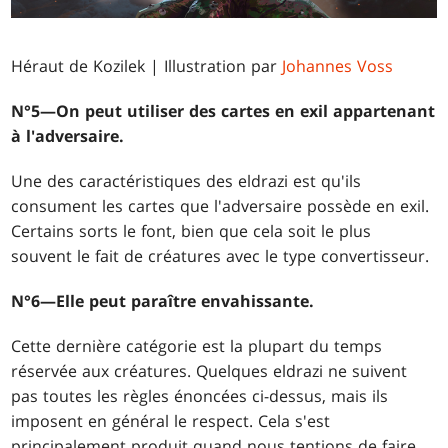
Héraut de Kozilek | Illustration par
Johannes Voss
N°5—On peut utiliser des cartes en exil appartenant
à l'adversaire.
Une des caractéristiques des eldrazi est qu'ils
consument les cartes que l'adversaire possède en exil.
Certains sorts le font, bien que cela soit le plus
souvent le fait de créatures avec le type convertisseur.
N°6—Elle peut paraître envahissante.
Cette dernière catégorie est la plupart du temps
réservée aux créatures. Quelques eldrazi ne suivent
pas toutes les règles énoncées ci-dessus, mais ils
imposent en général le respect. Cela s'est
principalement produit quand nous tentions de faire