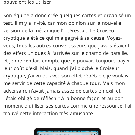
pouvaient les utiliser.
Son équipe a donc créé quelques cartes et organisé un
test. Il m'y a invité, car mon opinion sur la nouvelle
version de la mécanique l’intéressait. Le Croiseur
cryptique a été ce qui m'a gagné à sa cause. Voyez-
vous, tous les autres convertisseurs que j'avais étaient
des effets uniques à l'arrivée sur le champ de bataille,
et je me rendais compte que je pouvais toujours payer
leur coût d'exil. Mais, quand j'ai pioché le Croiseur
cryptique, j'ai vu qu'avec son effet répétable je voulais
me servir de cette capacité à chaque tour. Mais mon
adversaire n'avait jamais assez de cartes en exil, et
j'étais obligé de réfléchir à la bonne façon et au bon
moment d'utiliser ses cartes comme une ressource. J'ai
trouvé cette interaction très amusante.