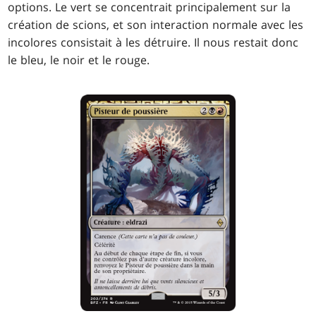
options. Le vert se concentrait principalement sur la
création de scions, et son interaction normale avec les
incolores consistait à les détruire. Il nous restait donc
le bleu, le noir et le rouge.