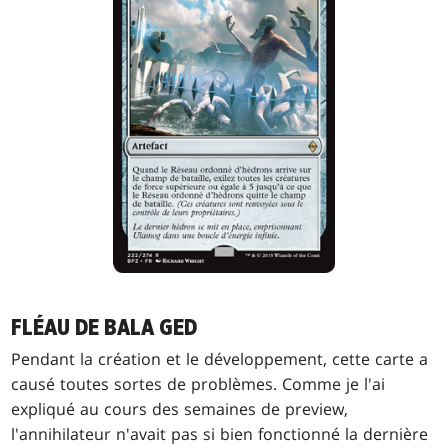
FLÉAU DE BALA GED
Pendant la création et le développement, cette carte a
causé toutes sortes de problèmes. Comme je l'ai
expliqué au cours des semaines de preview,
l'annihilateur n'avait pas si bien fonctionné la dernière