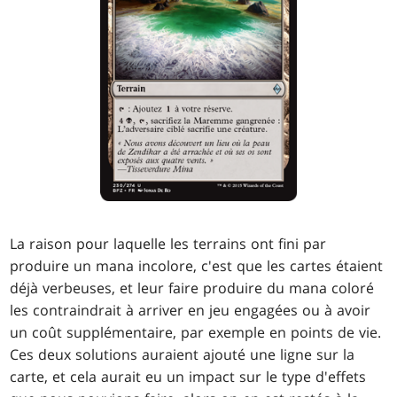
La raison pour laquelle les terrains ont fini par
produire un mana incolore, c'est que les cartes étaient
déjà verbeuses, et leur faire produire du mana coloré
les contraindrait à arriver en jeu engagées ou à avoir
un coût supplémentaire, par exemple en points de vie.
Ces deux solutions auraient ajouté une ligne sur la
carte, et cela aurait eu un impact sur le type d'effets