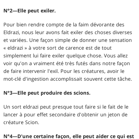
N°2—Elle peut exiler.
Pour bien rendre compte de la faim dévorante des
Eldrazi, nous leur avons fait exiler des choses diverses
et variées. Une façon simple de donner une sensation
« eldrazi » à votre sort de carence est de tout
simplement lui faire exiler quelque chose. Vous allez
voir qu'on a vraiment été très futés dans notre façon
de faire intervenir l'exil. Pour les créatures, avoir le
mot-clé d'ingestion accomplissait souvent cette tâche.
N°3—Elle peut produire des scions.
Un sort eldrazi peut presque tout faire si le fait de le
lancer à pour effet secondaire d'obtenir un jeton de
créature Scion.
N°4—D'une certaine façon, elle peut aider ce qui est