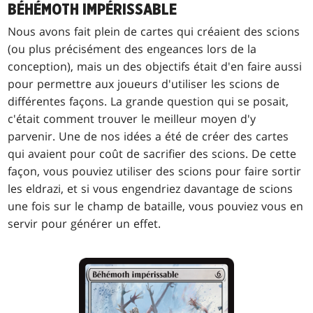
BÉHÉMOTH IMPÉRISSABLE
Nous avons fait plein de cartes qui créaient des scions
(ou plus précisément des engeances lors de la
conception), mais un des objectifs était d'en faire aussi
pour permettre aux joueurs d'utiliser les scions de
différentes façons. La grande question qui se posait,
c'était comment trouver le meilleur moyen d'y
parvenir. Une de nos idées a été de créer des cartes
qui avaient pour coût de sacrifier des scions. De cette
façon, vous pouviez utiliser des scions pour faire sortir
les eldrazi, et si vous engendriez davantage de scions
une fois sur le champ de bataille, vous pouviez vous en
servir pour générer un effet.