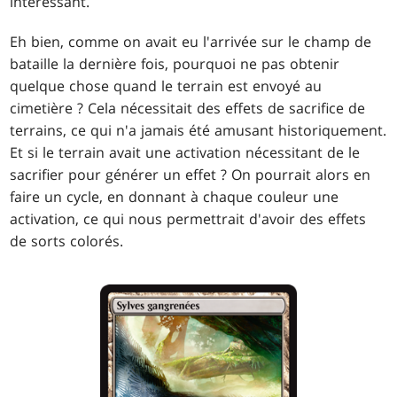
intéressant.
Eh bien, comme on avait eu l'arrivée sur le champ de
bataille la dernière fois, pourquoi ne pas obtenir
quelque chose quand le terrain est envoyé au
cimetière ? Cela nécessitait des effets de sacrifice de
terrains, ce qui n'a jamais été amusant historiquement.
Et si le terrain avait une activation nécessitant de le
sacrifier pour générer un effet ? On pourrait alors en
faire un cycle, en donnant à chaque couleur une
activation, ce qui nous permettrait d'avoir des effets
de sorts colorés.