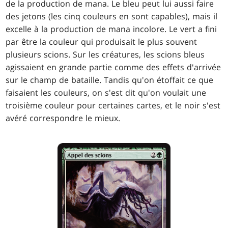
de la production de mana. Le bleu peut lui aussi faire
des jetons (les cinq couleurs en sont capables), mais il
excelle à la production de mana incolore. Le vert a fini
par être la couleur qui produisait le plus souvent
plusieurs scions. Sur les créatures, les scions bleus
agissaient en grande partie comme des effets d'arrivée
sur le champ de bataille. Tandis qu'on étoffait ce que
faisaient les couleurs, on s'est dit qu'on voulait une
troisième couleur pour certaines cartes, et le noir s'est
avéré correspondre le mieux.