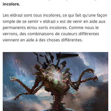
incolore.
Les eldrazi sont tous incolores, ce qui fait qu'une façon
simple de se sentir « eldrazi » est de venir en aide aux
permanents et/ou sorts incolores. Comme nous le
verrons, des combinaisons de couleurs différentes
viennent en aide à des choses différentes.