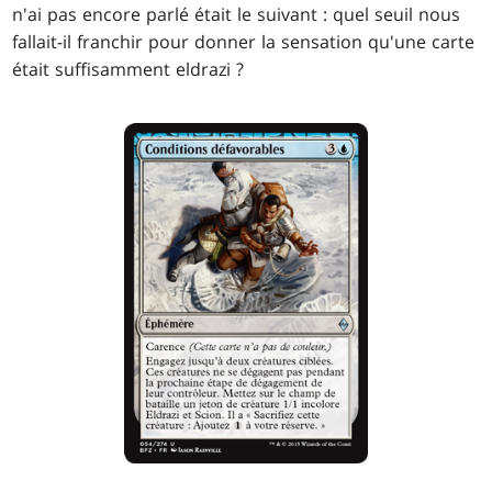
n'ai pas encore parlé était le suivant : quel seuil nous
fallait-il franchir pour donner la sensation qu'une carte
était suffisamment eldrazi ?