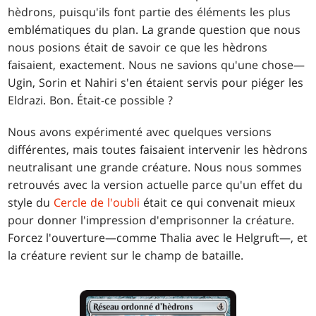
hèdrons, puisqu'ils font partie des éléments les plus
emblématiques du plan. La grande question que nous
nous posions était de savoir ce que les hèdrons
faisaient, exactement. Nous ne savions qu'une chose—
Ugin, Sorin et Nahiri s'en étaient servis pour piéger les
Eldrazi. Bon. Était-ce possible ?
Nous avons expérimenté avec quelques versions
différentes, mais toutes faisaient intervenir les hèdrons
neutralisant une grande créature. Nous nous sommes
retrouvés avec la version actuelle parce qu'un effet du
style du
Cercle de l'oubli
était ce qui convenait mieux
pour donner l'impression d'emprisonner la créature.
Forcez l'ouverture—comme Thalia avec le Helgruft—, et
la créature revient sur le champ de bataille.