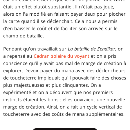
était un effet plutôt substantiel. Il n'était pas joué,
alors on l'a modifié en faisant payer deux pour piocher
la carte quand il se déclenchait. Cela nous a permis
d'en baisser le coût et de faciliter son arrivée sur le
champ de bataille.
Pendant qu'on travaillait sur
La bataille de Zendikar
, on
a repensé au
Cadran solaire du voyant
et on a pris
conscience qu'il y avait pas mal de marge de création à
explorer. Devoir payer du mana avec des déclencheurs
de toucheterre impliquait qu'il pouvait faire des choses
plus majestueuses et plus clinquantes. On a
expérimenté et on a découvert que nos premiers
instincts étaient les bons : elles ouvraient une nouvelle
marge de création. Ainsi, on a fait un cycle vertical de
toucheterre avec des coûts de mana supplémentaires.