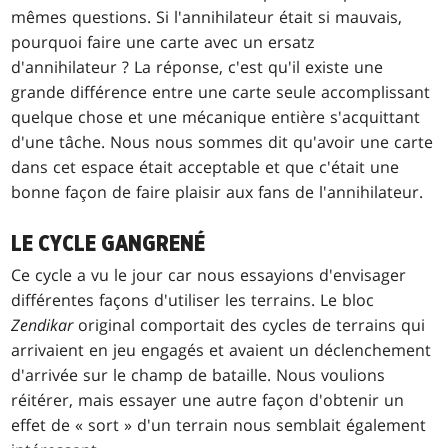
mêmes questions. Si l'annihilateur était si mauvais,
pourquoi faire une carte avec un ersatz
d'annihilateur ? La réponse, c'est qu'il existe une
grande différence entre une carte seule accomplissant
quelque chose et une mécanique entière s'acquittant
d'une tâche. Nous nous sommes dit qu'avoir une carte
dans cet espace était acceptable et que c'était une
bonne façon de faire plaisir aux fans de l'annihilateur.
LE CYCLE GANGRENÉ
Ce cycle a vu le jour car nous essayions d'envisager
différentes façons d'utiliser les terrains. Le bloc
Zendikar
original comportait des cycles de terrains qui
arrivaient en jeu engagés et avaient un déclenchement
d'arrivée sur le champ de bataille. Nous voulions
réitérer, mais essayer une autre façon d'obtenir un
effet de « sort » d'un terrain nous semblait également