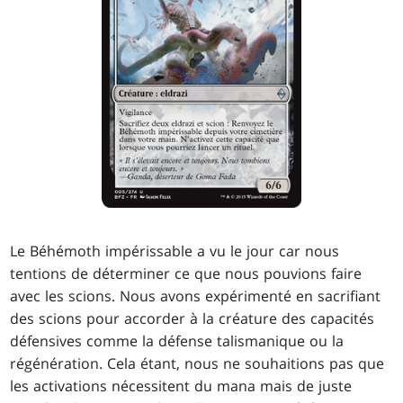
Le Béhémoth impérissable a vu le jour car nous
tentions de déterminer ce que nous pouvions faire
avec les scions. Nous avons expérimenté en sacrifiant
des scions pour accorder à la créature des capacités
défensives comme la défense talismanique ou la
régénération. Cela étant, nous ne souhaitions pas que
les activations nécessitent du mana mais de juste