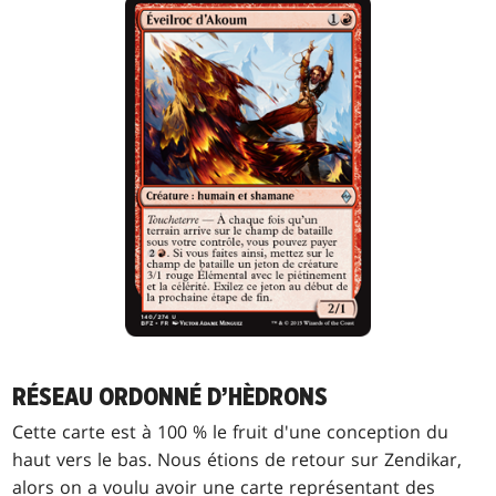
RÉSEAU ORDONNÉ D’HÈDRONS
Cette carte est à 100 % le fruit d'une conception du
haut vers le bas. Nous étions de retour sur Zendikar,
alors on a voulu avoir une carte représentant des