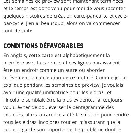
Les semaines de preview sont maintenant terminées,
et le temps est donc venu pour moi de vous raconter
quelques histoires de création carte-par-carte et cycle-
par-cycle. J'en ai beaucoup, alors on va commencer
tout de suite.
CONDITIONS DÉFAVORABLES
En anglais, cette carte est alphabétiquement la
première avec la carence, et ces lignes paraissaient
être un endroit comme un autre où aborder
brièvement la conception de ce mot-clé. Comme je l'ai
expliqué pendant les semaines de preview, je voulais
avoir une qualité unificatrice pour les eldrazi, et
l'incolore semblait être la plus évidente. J'ai toujours
voulu éviter de bouleverser le pentagramme des
couleurs, alors la carence a été la solution pour rendre
tous les eldrazi incolores tout en m'assurant que la
couleur garde son importance. Le problème dont je