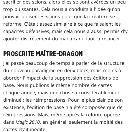
sacrifier des scions, alors elles se sont avérées un peu
trop puissantes. Cela nous a conduits à l'idée qu'on
pouvait utiliser les scions pour que la créature se
reforme. C'était assez similaire à ce que faisaient les
capacités défensives, mais cela nous a aussi permis d'y
ajouter discrètement du mana car il faut la relancer.
PROSCRITE MAÎTRE-DRAGON
J'ai passé beaucoup de temps à parler de la structure
du nouveau paradigme en deux blocs, mais moins à
aborder l'impact de la suppression des éditions de
base. Nous publions le même nombre de cartes
chaque année, mais une chose a considérablement
diminué : les réimpressions. Pour le plus clair de son
existence, l'édition de base n'a été composée que de
réimpressions. Mais, même après la refonte opérée
dans
Magic 2010
, en général, seulement la moitié des
cartes était inédite.