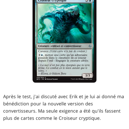
Après le test, j'ai discuté avec Erik et je lui ai donné ma
bénédiction pour la nouvelle version des
convertisseurs. Ma seule exigence a été qu'ils fassent
plus de cartes comme le Croiseur cryptique.