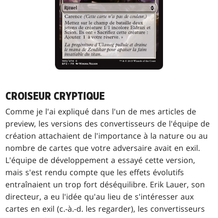
CROISEUR CRYPTIQUE
Comme je l'ai expliqué dans l'un de mes articles de
preview, les versions des convertisseurs de l'équipe de
création attachaient de l'importance à la nature ou au
nombre de cartes que votre adversaire avait en exil.
L'équipe de développement a essayé cette version,
mais s'est rendu compte que les effets évolutifs
entraînaient un trop fort déséquilibre. Erik Lauer, son
directeur, a eu l'idée qu'au lieu de s'intéresser aux
cartes en exil (c.-à.-d. les regarder), les convertisseurs