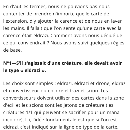
En d'autres termes, nous ne pouvions pas nous
contenter de prendre n'importe quelle carte de
l'extension, d'y ajouter la carence et de nous en laver
les mains. Il fallait que l'on sente qu'une carte avec la
carence était eldrazi. Comment avons-nous décidé de
ce qui conviendrait ? Nous avons suivi quelques règles
de base.
N°1—S'il s'agissait d'une créature, elle devait avoir
le type « eldrazi ».
Les choix sont simples : eldrazi, eldrazi et drone, eldrazi
et convertisseur ou encore eldrazi et scion. Les
convertisseurs doivent utiliser des cartes dans la zone
d'exil et les scions sont les jetons de créature (les
créatures 1/1 qui peuvent se sacrifier pour un mana
incolore). Ici, l'idée fondamentale est que si l'on est
eldrazi, c'est indiqué sur la ligne de type de la carte.