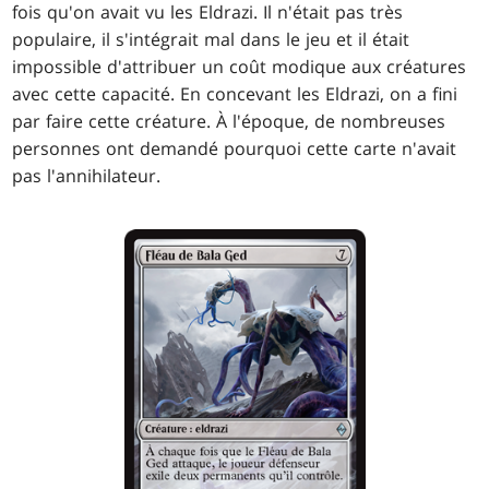
fois qu'on avait vu les Eldrazi. Il n'était pas très
populaire, il s'intégrait mal dans le jeu et il était
impossible d'attribuer un coût modique aux créatures
avec cette capacité. En concevant les Eldrazi, on a fini
par faire cette créature. À l'époque, de nombreuses
personnes ont demandé pourquoi cette carte n'avait
pas l'annihilateur.