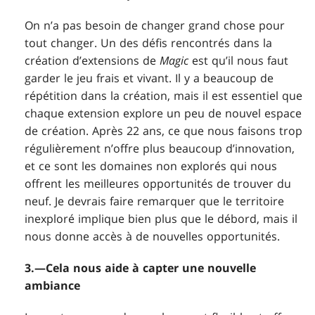
On n’a pas besoin de changer grand chose pour
tout changer. Un des défis rencontrés dans la
création d’extensions de
Magic
est qu’il nous faut
garder le jeu frais et vivant. Il y a beaucoup de
répétition dans la création, mais il est essentiel que
chaque extension explore un peu de nouvel espace
de création. Après 22 ans, ce que nous faisons trop
régulièrement n’offre plus beaucoup d’innovation,
et ce sont les domaines non explorés qui nous
offrent les meilleures opportunités de trouver du
neuf. Je devrais faire remarquer que le territoire
inexploré implique bien plus que le débord, mais il
nous donne accès à de nouvelles opportunités.
3.—Cela nous aide à capter une nouvelle
ambiance