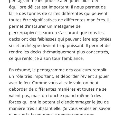
pentagramme les pousse à en jouer plus. Cet
équilibre délicat est important. Il nous permet de
faire des tonnes de cartes différentes qui peuvent
toutes être significatives de différentes manières. Il
permet d’instaurer un metagame de
pierre/papier/ciseaux en s’assurant que tous les
decks ont des faiblesses qui peuvent être exploitées
si cet archétype devient trop puissant. Il permet de
rendre les decks thématiquement plus concentrés,
ce qui renforce à son tour l’ambiance.
En résumé, le pentagramme des couleurs remplit
un rôle très important, et déborder revient à jouer
avec le feu. Comme vous allez le voir, on peut
déborder de différentes manières et toutes ne se
valent pas, mais on touche quand même à des
forces qui ont le potentiel d’endommager le jeu de
manière très substantielle. (Si vous voulez en savoir
plus sur la façon dont le pentagramme des