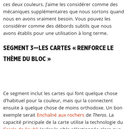
ces deux couleurs. J’aime les considérer comme des
mécaniques supplémentaires que nous sortons quand
nous en avons vraiment besoin. Vous pouvez les
considérer comme des débords subtils que nous
avons établis pour une utilisation à long terme.
SEGMENT 3—LES CARTES « RENFORCE LE
THÈME DU BLOC »
Ce segment inclut les cartes qui font quelque chose
d’habituel pour la couleur, mais qui la connectent
ensuite à quelque chose de moins orthodoxe. Un bon
exemple serait
Enchaîné aux rochers
de
Theros
. La
capacité principale de la carte utilise la technologie du