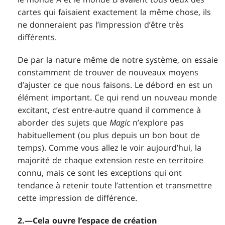
cartes qui faisaient exactement la même chose, ils
ne donneraient pas l’impression d’être très
différents.
De par la nature même de notre système, on essaie
constamment de trouver de nouveaux moyens
d’ajuster ce que nous faisons. Le débord en est un
élément important. Ce qui rend un nouveau monde
excitant, c’est entre-autre quand il commence à
aborder des sujets que
Magic
n’explore pas
habituellement (ou plus depuis un bon bout de
temps). Comme vous allez le voir aujourd’hui, la
majorité de chaque extension reste en territoire
connu, mais ce sont les exceptions qui ont
tendance à retenir toute l’attention et transmettre
cette impression de différence.
2.—Cela ouvre l’espace de création