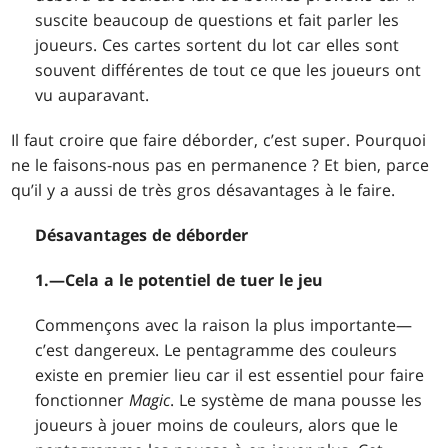
suscite beaucoup de questions et fait parler les
joueurs. Ces cartes sortent du lot car elles sont
souvent différentes de tout ce que les joueurs ont
vu auparavant.
Il faut croire que faire déborder, c’est super. Pourquoi
ne le faisons-nous pas en permanence ? Et bien, parce
qu’il y a aussi de très gros désavantages à le faire.
Désavantages de déborder
1.—Cela a le potentiel de tuer le jeu
Commençons avec la raison la plus importante—
c’est dangereux. Le pentagramme des couleurs
existe en premier lieu car il est essentiel pour faire
fonctionner
Magic
. Le système de mana pousse les
joueurs à jouer moins de couleurs, alors que le