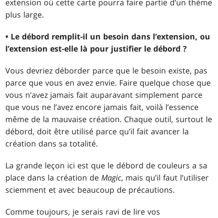
extension où cette carte pourra faire partie d’un thème
plus large.
• Le débord remplit-il un besoin dans l’extension, ou
l’extension est-elle là pour justifier le débord ?
Vous devriez déborder parce que le besoin existe, pas
parce que vous en avez envie. Faire quelque chose que
vous n’avez jamais fait auparavant simplement parce
que vous ne l’avez encore jamais fait, voilà l’essence
même de la mauvaise création. Chaque outil, surtout le
débord, doit être utilisé parce qu’il fait avancer la
création dans sa totalité.
La grande leçon ici est que le débord de couleurs a sa
place dans la création de
Magic
, mais qu’il faut l’utiliser
sciemment et avec beaucoup de précautions.
Comme toujours, je serais ravi de lire vos