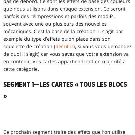
pas de débord. Ce sont les effets de base des couleurs
que nous utilisons dans chaque extension. Ce seront
parfois des réimpressions et parfois des modifs,
souvent avec une ou plusieurs des nouvelles
mécaniques. C’est la base de la création. Il s’agit par
exemple du type d’effets qu’on place dans son
squelette de création (
décrit ici
, si vous vous demandez
de quoi il s’agit) car vous savez que votre extension va
en contenir. Vos cartes appartiendront en majorité à
cette catégorie.
SEGMENT 1—LES CARTES « TOUS LES BLOCS
»
Ce prochain segment traite des effets que l’on utilise,