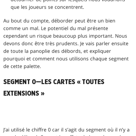
que les joueurs se concentrent.
Au bout du compte, déborder peut être un bien
comme un mal. Le potentiel du mal présente
cependant un risque beaucoup plus important. Nous
devons donc être très prudents. Je vais parler ensuite
de toute la panoplie des débords, et expliquer
pourquoi et comment nous utilisons chaque segment
de cette palette.
SEGMENT 0—LES CARTES « TOUTES
EXTENSIONS »
J’ai utilisé le chiffre 0 car il s’agit du segment où il n’y a