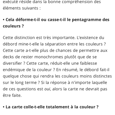
exécuté réside dans la bonne compréhension des
éléments suivants :
• Cela déforme-t-il ou casse-t-il le pentagramme des
couleurs ?
Cette distinction est très importante. L’existence du
débord mine-t-elle la séparation entre les couleurs ?
Cette carte a-t-elle plus de chances de permettre aux
decks de rester monochromes plutôt que de se
diversifier ? Cette carte, réduit-elle une faiblesse
endémique de la couleur ? En résumé, le débord fait-il
quelque chose qui rendra les couleurs moins distinctes
sur le long terme ? Si la réponse à n'importe laquelle
de ces questions est
oui
, alors la carte ne devrait pas
être faite.
• La carte colle-t-elle totalement à la couleur ?