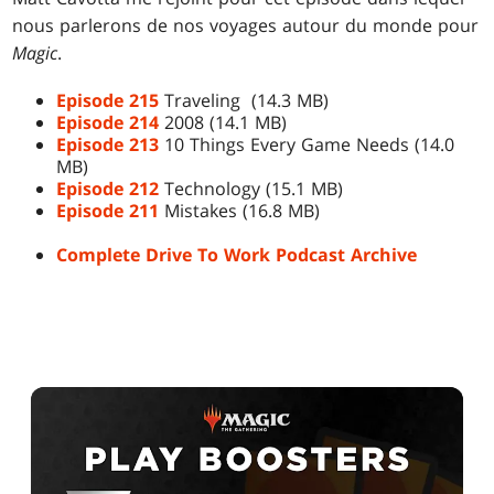
nous parlerons de nos voyages autour du monde pour
Magic
.
Episode 215
Traveling (14.3 MB)
Episode 214
2008 (14.1 MB)
Episode 213
10 Things Every Game Needs (14.0
MB)
Episode 212
Technology (15.1 MB)
Episode 211
Mistakes (
16.8 MB
)
Complete Drive To Work Podcast Archive