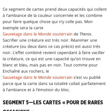
Ce segment de cartes prend deux capacités qui collent
à l’ambiance de la couleur concernée et les combine
pour faire quelque chose qui n’y colle pas. Mon
exemple sera la carte
Sauvetage dans le Monde souterrain
de
Theros
.
Sacrifier une créature est très noir. Réanimer une
créature (ou deux dans ce cas précis) est aussi très
noir. L’effet combiné revient cependant à faire vaciller
la créature, ce qui est une capacité qu’on trouve en
blanc et bleu, mais pas en noir. Tout comme pour
Enchaîné aux rochers
, le
Sauvetage dans le Monde souterrain
s’est vu publié
parce que la carte dans sa totalité collait parfaitement
à l’ambiance et à l’émotion du bloc.
SEGMENT 5—LES CARTES « POUR DE RARES