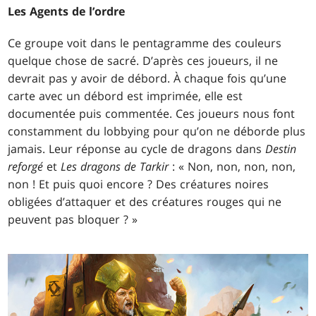
Les Agents de l’ordre
Ce groupe voit dans le pentagramme des couleurs
quelque chose de sacré. D’après ces joueurs, il ne
devrait pas y avoir de débord. À chaque fois qu’une
carte avec un débord est imprimée, elle est
documentée puis commentée. Ces joueurs nous font
constamment du lobbying pour qu’on ne déborde plus
jamais. Leur réponse au cycle de dragons dans
Destin
reforgé
et
Les dragons de Tarkir
: « Non, non, non, non,
non ! Et puis quoi encore ? Des créatures noires
obligées d’attaquer et des créatures rouges qui ne
peuvent pas bloquer ? »