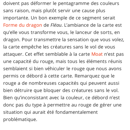
doivent pas déformer le pentagramme des couleurs
sans raison, mais plutôt servir une cause plus
importante. Un bon exemple de ce segment serait
Forme du dragon
de
Fléau
. L’ambiance de la carte est
qu’elle vous transforme vous, le lanceur de sorts, en
dragon. Pour transmettre la sensation que vous volez,
la carte empêche les créatures sans le vol de vous
attaquer. Cet effet semblable à la carte
Moat
n’est pas
une capacité du rouge, mais tous les éléments réunis
semblaient si bien véhiculer le rouge que nous avons
permis ce débord à cette carte. Remarquez que le
rouge a de nombreuses capacités qui peuvent aussi
bien détruire que bloquer des créatures sans le vol.
Bien qu’inconsistant avec la couleur, ce débord n’est
donc pas du type à permettre au rouge de gérer une
situation qui aurait été fondamentalement
problématique.