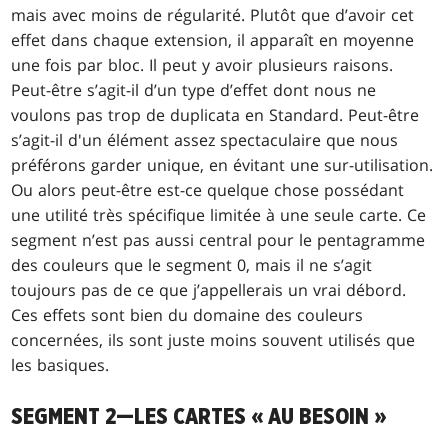
mais avec moins de régularité. Plutôt que d’avoir cet
effet dans chaque extension, il apparaît en moyenne
une fois par bloc. Il peut y avoir plusieurs raisons.
Peut-être s’agit-il d’un type d’effet dont nous ne
voulons pas trop de duplicata en Standard. Peut-être
s’agit-il d'un élément assez spectaculaire que nous
préférons garder unique, en évitant une sur-utilisation.
Ou alors peut-être est-ce quelque chose possédant
une utilité très spécifique limitée à une seule carte. Ce
segment n’est pas aussi central pour le pentagramme
des couleurs que le segment 0, mais il ne s’agit
toujours pas de ce que j’appellerais un vrai débord.
Ces effets sont bien du domaine des couleurs
concernées, ils sont juste moins souvent utilisés que
les basiques.
SEGMENT 2—LES CARTES « AU BESOIN »