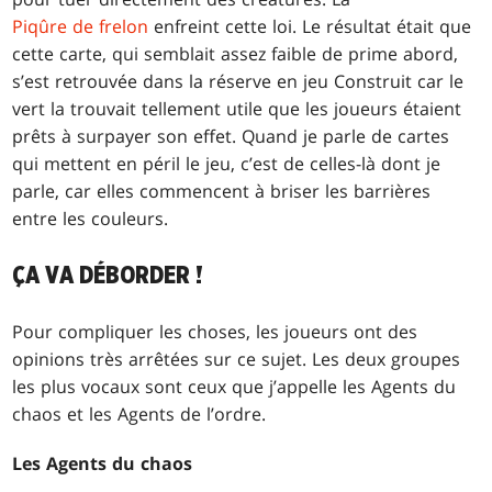
Piqûre de frelon
enfreint cette loi. Le résultat était que
cette carte, qui semblait assez faible de prime abord,
s’est retrouvée dans la réserve en jeu Construit car le
vert la trouvait tellement utile que les joueurs étaient
prêts à surpayer son effet. Quand je parle de cartes
qui mettent en péril le jeu, c’est de celles-là dont je
parle, car elles commencent à briser les barrières
entre les couleurs.
ÇA VA DÉBORDER !
Pour compliquer les choses, les joueurs ont des
opinions très arrêtées sur ce sujet. Les deux groupes
les plus vocaux sont ceux que j’appelle les Agents du
chaos et les Agents de l’ordre.
Les Agents du chaos