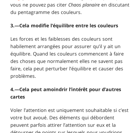
vous ne pouvez pas citer
Chaos planaire
en discutant
du pentagramme des couleurs.
3.—Cela modifie l’équilibre entre les couleurs
Les forces et les faiblesses des couleurs sont
habilement arrangées pour assurer qu’il y ait un
équilibre. Quand les couleurs commencent à faire
des choses que normalement elles ne savent pas
faire, cela peut perturber l’équilibre et causer des
problèmes.
4.—Cela peut amoindrir l’intérêt pour d’autres
cartes
Voler l’attention est uniquement souhaitable si c’est
votre but avoué. Des éléments qui débordent
peuvent parfois attirer l’attention sur eux et la
détourner de points sur lesquels nous voudrions