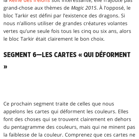
grand-chose aux thèmes de
Magic 2015
. À l’opposé, le
bloc Tarkir est défini par l’existence des dragons. Si
nous n’allions utiliser de grandes créatures volantes
vertes qu’une seule fois tous les cinq ou six ans, alors
le bloc Tarkir était clairement le bon choix.
SEGMENT 6—LES CARTES « QUI DÉFORMENT
»
Ce prochain segment traite de celles que nous
appelons les cartes qui déforment les couleurs. Elles
font des choses qui se trouvent clairement en dehors
du pentagramme des couleurs, mais qui ne minent pas
la faiblesse de la couleur. Comprenez que ces cartes ne