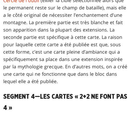
Cercle de l'oubli
(exiler la cible sélectionnée alors que
le permanent reste sur le champ de bataille), mais elle
a le côté original de nécessiter l’enchantement d’une
montagne. La première partie est très blanche et fait
son apparition dans la plupart des extensions. La
seconde partie est spécifique à cette carte. La raison
pour laquelle cette carte a été publiée est que, sous
cette forme, c’est une carte pleine d’ambiance qui a
spécifiquement sa place dans une extension inspirée
par la mythologie grecque. En d’autres mots, on a créé
une carte qui ne fonctionne que dans le bloc dans
lequel elle a été publiée.
SEGMENT 4—LES CARTES « 2+2 NE FONT PAS
4 »