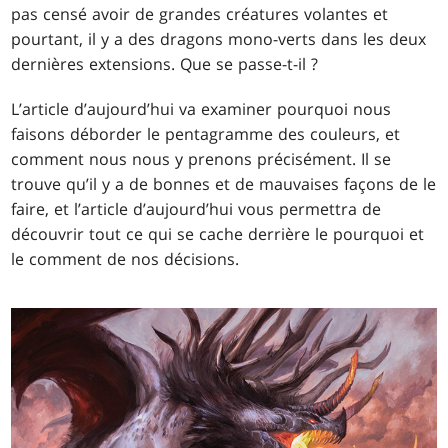
pas censé avoir de grandes créatures volantes et
pourtant, il y a des dragons mono-verts dans les deux
dernières extensions. Que se passe-t-il ?
L’article d’aujourd’hui va examiner pourquoi nous
faisons déborder le pentagramme des couleurs, et
comment nous nous y prenons précisément. Il se
trouve qu’il y a de bonnes et de mauvaises façons de le
faire, et l’article d’aujourd’hui vous permettra de
découvrir tout ce qui se cache derrière le pourquoi et
le comment de nos décisions.