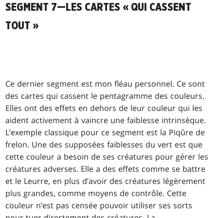
SEGMENT 7—LES CARTES « QUI CASSENT
TOUT »
Ce dernier segment est mon fléau personnel. Ce sont
des cartes qui cassent le pentagramme des couleurs.
Elles ont des effets en dehors de leur couleur qui les
aident activement à vaincre une faiblesse intrinsèque.
L’exemple classique pour ce segment est la Piqûre de
frelon. Une des supposées faiblesses du vert est que
cette couleur a besoin de ses créatures pour gérer les
créatures adverses. Elle a des effets comme se battre
et le
Leurre
, en plus d’avoir des créatures légèrement
plus grandes, comme moyens de contrôle. Cette
couleur n’est pas censée pouvoir utiliser ses sorts
pour tuer directement des créatures. La