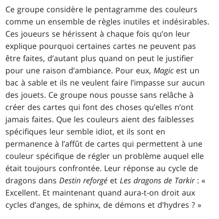
Ce groupe considère le pentagramme des couleurs
comme un ensemble de règles inutiles et indésirables.
Ces joueurs se hérissent à chaque fois qu’on leur
explique pourquoi certaines cartes ne peuvent pas
être faites, d’autant plus quand on peut le justifier
pour une raison d’ambiance. Pour eux,
Magic
est un
bac à sable et ils ne veulent faire l’impasse sur aucun
des jouets. Ce groupe nous pousse sans relâche à
créer des cartes qui font des choses qu’elles n’ont
jamais faites. Que les couleurs aient des faiblesses
spécifiques leur semble idiot, et ils sont en
permanence à l’affût de cartes qui permettent à une
couleur spécifique de régler un problème auquel elle
était toujours confrontée. Leur réponse au cycle de
dragons dans
Destin reforgé
et
Les dragons de Tarkir
: «
Excellent. Et maintenant quand aura-t-on droit aux
cycles d’anges, de sphinx, de démons et d’hydres ? »