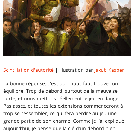
Scintillation d'autorité
| Illustration par
Jakub Kasper
La bonne réponse, c'est qu’il nous faut trouver un
équilibre. Trop de débord, surtout de la mauvaise
sorte, et nous mettons réellement le jeu en danger.
Pas assez, et toutes les extensions commenceront à
trop se ressembler, ce qui fera perdre au jeu une
grande partie de son charme. Comme je l’ai expliqué
aujourd’hui, je pense que la clé d’un débord bien