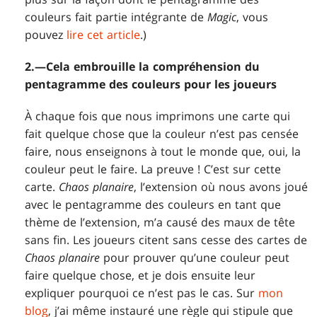
couleurs fait partie intégrante de
Magic
, vous
pouvez
lire cet article
.)
2.—Cela embrouille la compréhension du
pentagramme des couleurs pour les joueurs
À chaque fois que nous imprimons une carte qui
fait quelque chose que la couleur n’est pas censée
faire, nous enseignons à tout le monde que, oui, la
couleur peut le faire. La preuve ! C’est sur cette
carte.
Chaos planaire
, l’extension où nous avons joué
avec le pentagramme des couleurs en tant que
thème de l’extension, m’a causé des maux de tête
sans fin. Les joueurs citent sans cesse des cartes de
Chaos planaire
pour prouver qu’une couleur peut
faire quelque chose, et je dois ensuite leur
expliquer pourquoi ce n’est pas le cas. Sur
mon
blog
, j’ai même instauré une règle qui stipule que