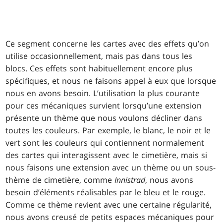
Ce segment concerne les cartes avec des effets qu’on
utilise occasionnellement, mais pas dans tous les
blocs. Ces effets sont habituellement encore plus
spécifiques, et nous ne faisons appel à eux que lorsque
nous en avons besoin. L’utilisation la plus courante
pour ces mécaniques survient lorsqu’une extension
présente un thème que nous voulons décliner dans
toutes les couleurs. Par exemple, le blanc, le noir et le
vert sont les couleurs qui contiennent normalement
des cartes qui interagissent avec le cimetière, mais si
nous faisons une extension avec un thème ou un sous-
thème de cimetière, comme
Innistrad
, nous avons
besoin d’éléments réalisables par le bleu et le rouge.
Comme ce thème revient avec une certaine régularité,
nous avons creusé de petits espaces mécaniques pour