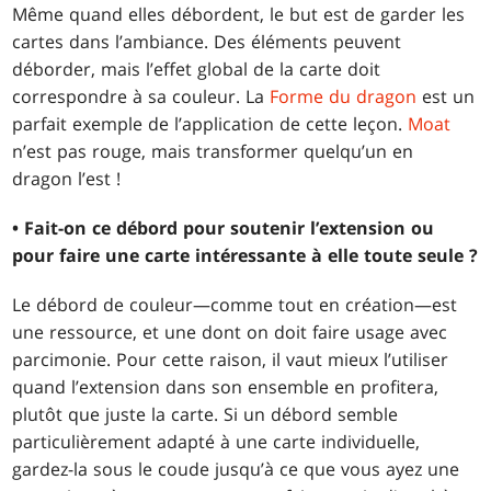
Même quand elles débordent, le but est de garder les
cartes dans l’ambiance. Des éléments peuvent
déborder, mais l’effet global de la carte doit
correspondre à sa couleur. La
Forme du dragon
est un
parfait exemple de l’application de cette leçon.
Moat
n’est pas rouge, mais transformer quelqu’un en
dragon l’est !
• Fait-on ce débord pour soutenir l’extension ou
pour faire une carte intéressante à elle toute seule ?
Le débord de couleur—comme tout en création—est
une ressource, et une dont on doit faire usage avec
parcimonie. Pour cette raison, il vaut mieux l’utiliser
quand l’extension dans son ensemble en profitera,
plutôt que juste la carte. Si un débord semble
particulièrement adapté à une carte individuelle,
gardez-la sous le coude jusqu’à ce que vous ayez une