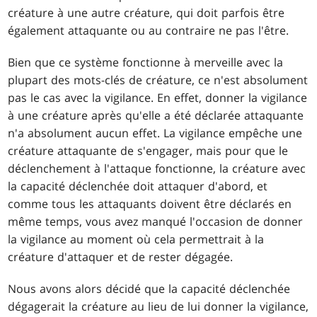
créature à une autre créature, qui doit parfois être
également attaquante ou au contraire ne pas l'être.
Bien que ce système fonctionne à merveille avec la
plupart des mots-clés de créature, ce n'est absolument
pas le cas avec la vigilance. En effet, donner la vigilance
à une créature après qu'elle a été déclarée attaquante
n'a absolument aucun effet. La vigilance empêche une
créature attaquante de s'engager, mais pour que le
déclenchement à l'attaque fonctionne, la créature avec
la capacité déclenchée doit attaquer d'abord, et
comme tous les attaquants doivent être déclarés en
même temps, vous avez manqué l'occasion de donner
la vigilance au moment où cela permettrait à la
créature d'attaquer et de rester dégagée.
Nous avons alors décidé que la capacité déclenchée
dégagerait la créature au lieu de lui donner la vigilance,