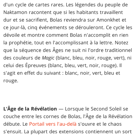
d'un cycle de cartes rares. Les légendes du peuple de
Naktamon racontent que si les habitants travaillent
dur et se sacrifient, Bolas reviendra sur Amonkhet et
ce jour-là, cinq événements se dérouleront. Ce cycle les
dévoile et montre comment Bolas n'accomplit en rien
la prophétie, tout en l'accomplissant à la lettre. Notez
que la séquence des Âges ne suit ni l'ordre traditionnel
des couleurs de
Magic
(blanc, bleu, noir, rouge, vert), ni
celui des Épreuves (blanc, bleu, vert, noir, rouge). Il
s'agit en effet du suivant : blanc, noir, vert, bleu et
rouge.
L'Âge de la Révélation
— Lorsque le Second Soleil se
couche entre les cornes de Bolas, l'Âge de la Révélation
débute. Le
Portail vers l'au-delà
s'ouvre et le chaos
s'ensuit. La plupart des extensions contiennent un sort