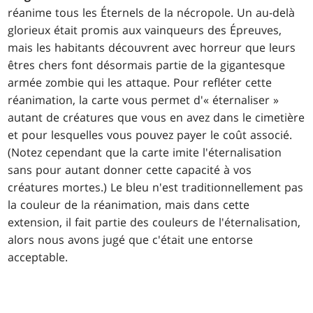
réanime tous les Éternels de la nécropole. Un au-delà
glorieux était promis aux vainqueurs des Épreuves,
mais les habitants découvrent avec horreur que leurs
êtres chers font désormais partie de la gigantesque
armée zombie qui les attaque. Pour refléter cette
réanimation, la carte vous permet d'« éternaliser »
autant de créatures que vous en avez dans le cimetière
et pour lesquelles vous pouvez payer le coût associé.
(Notez cependant que la carte imite l'éternalisation
sans pour autant donner cette capacité à vos
créatures mortes.) Le bleu n'est traditionnellement pas
la couleur de la réanimation, mais dans cette
extension, il fait partie des couleurs de l'éternalisation,
alors nous avons jugé que c'était une entorse
acceptable.