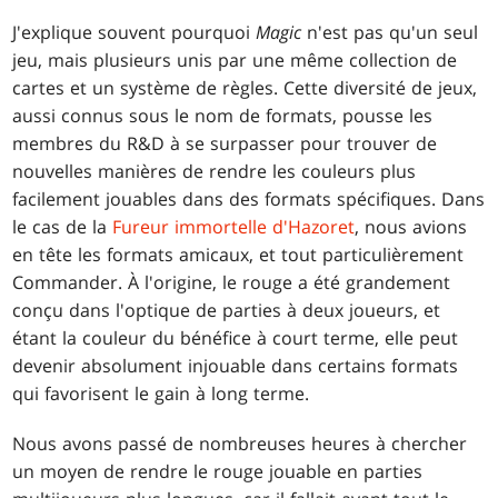
J'explique souvent pourquoi
Magic
n'est pas qu'un seul
jeu, mais plusieurs unis par une même collection de
cartes et un système de règles. Cette diversité de jeux,
aussi connus sous le nom de formats, pousse les
membres du R&D à se surpasser pour trouver de
nouvelles manières de rendre les couleurs plus
facilement jouables dans des formats spécifiques. Dans
le cas de la
Fureur immortelle d'Hazoret
, nous avions
en tête les formats amicaux, et tout particulièrement
Commander. À l'origine, le rouge a été grandement
conçu dans l'optique de parties à deux joueurs, et
étant la couleur du bénéfice à court terme, elle peut
devenir absolument injouable dans certains formats
qui favorisent le gain à long terme.
Nous avons passé de nombreuses heures à chercher
un moyen de rendre le rouge jouable en parties