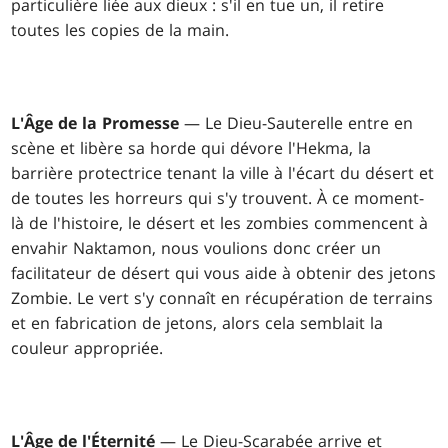
particulière liée aux dieux : s'il en tue un, il retire
toutes les copies de la main.
L'Âge de la Promesse
— Le Dieu-Sauterelle entre en
scène et libère sa horde qui dévore l'Hekma, la
barrière protectrice tenant la ville à l'écart du désert et
de toutes les horreurs qui s'y trouvent. À ce moment-
là de l'histoire, le désert et les zombies commencent à
envahir Naktamon, nous voulions donc créer un
facilitateur de désert qui vous aide à obtenir des jetons
Zombie. Le vert s'y connaît en récupération de terrains
et en fabrication de jetons, alors cela semblait la
couleur appropriée.
L'Âge de l'Éternité
— Le Dieu-Scarabée arrive et