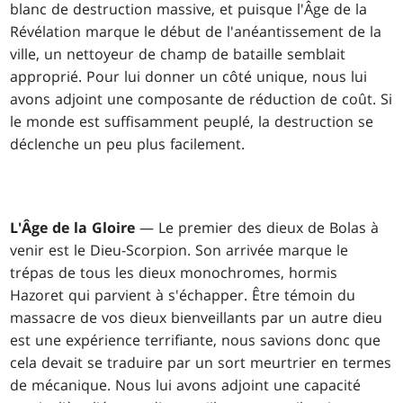
blanc de destruction massive, et puisque l'Âge de la
Révélation marque le début de l'anéantissement de la
ville, un nettoyeur de champ de bataille semblait
approprié. Pour lui donner un côté unique, nous lui
avons adjoint une composante de réduction de coût. Si
le monde est suffisamment peuplé, la destruction se
déclenche un peu plus facilement.
L'Âge de la Gloire
— Le premier des dieux de Bolas à
venir est le Dieu-Scorpion. Son arrivée marque le
trépas de tous les dieux monochromes, hormis
Hazoret qui parvient à s'échapper. Être témoin du
massacre de vos dieux bienveillants par un autre dieu
est une expérience terrifiante, nous savions donc que
cela devait se traduire par un sort meurtrier en termes
de mécanique. Nous lui avons adjoint une capacité