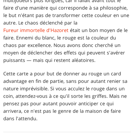
multijoueurs plus longues, car il fallait avant tout le
faire d'une manière qui corresponde à sa philosophie,
le but n'étant pas de transformer cette couleur en une
autre. Le chaos déclenché par la
Fureur immortelle d'Hazoret
était un bon moyen de le
faire. Ennemi du blanc, le rouge est la couleur du
chaos par excellence. Nous avons donc cherché un
moyen de déclencher des effets qui peuvent s'avérer
puissants — mais qui restent aléatoires.
Cette carte a pour but de donner au rouge un card
advantage en fin de partie, sans pour autant renier sa
nature imprévisible. Si vous acculez le rouge dans un
coin, attendez-vous à ce qu'il sorte les griffes. Mais ne
pensez pas pour autant pouvoir anticiper ce qui
arrivera, ce n'est pas le genre de la maison de faire
dans l'attendu.