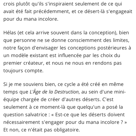
crois plutôt qu'ils s'inspiraient seulement de ce qui
avait été fait précédemment, et ce désert-là s'engageait
pour du mana incolore.
Hélas (et cela arrive souvent dans la conception), bien
que personne ne se donne consciemment des limites,
notre façon d'envisager les conceptions postérieures à
un modèle existant est influencée par les choix du
premier créateur, et nous ne nous en rendons pas
toujours compte.
Si je me souviens bien, ce cycle a été créé en même
temps que
L'Âge de la Destruction
, au sein d'une mini-
équipe chargée de créer d'autres déserts. C'est
seulement à ce moment-là que quelqu'un a posé la
question salvatrice : « Est-ce que les déserts doivent
nécessairement s'engager pour du mana incolore ? »
Et non, ce n'était pas obligatoire.