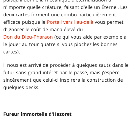
n'importe quelle créature, faisant d'elle un Éternel. Les
deux cartes forment une combo particulièrement
efficace puisque le
Portail vers l'au-delà
vous permet
d'ignorer le coût de mana élevé du
Don du Dieu-Pharaon
(ce qui vous aide par exemple à
le jouer au tour quatre si vous piochez les bonnes
cartes).
Il nous est arrivé de procéder à quelques sauts dans le
futur sans grand intérêt par le passé, mais j'espère
sincèrement que celui-ci inspirera la construction de
quelques decks.
Fureur immortelle d'Hazoret