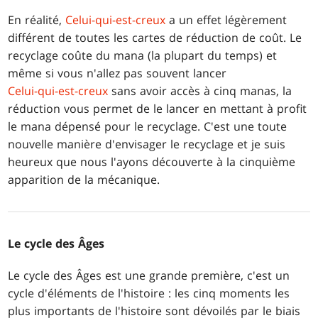
En réalité,
Celui-qui-est-creux
a un effet légèrement
différent de toutes les cartes de réduction de coût. Le
recyclage coûte du mana (la plupart du temps) et
même si vous n'allez pas souvent lancer
Celui-qui-est-creux
sans avoir accès à cinq manas, la
réduction vous permet de le lancer en mettant à profit
le mana dépensé pour le recyclage. C'est une toute
nouvelle manière d'envisager le recyclage et je suis
heureux que nous l'ayons découverte à la cinquième
apparition de la mécanique.
Le cycle des Âges
Le cycle des Âges est une grande première, c'est un
cycle d'éléments de l'histoire : les cinq moments les
plus importants de l'histoire sont dévoilés par le biais