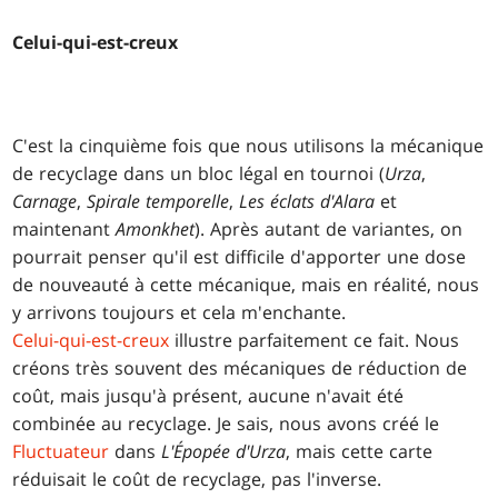
Celui-qui-est-creux
C'est la cinquième fois que nous utilisons la mécanique
de recyclage dans un bloc légal en tournoi (
Urza
,
Carnage
,
Spirale temporelle
,
Les éclats d'Alara
et
maintenant
Amonkhet
). Après autant de variantes, on
pourrait penser qu'il est difficile d'apporter une dose
de nouveauté à cette mécanique, mais en réalité, nous
y arrivons toujours et cela m'enchante.
Celui-qui-est-creux
illustre parfaitement ce fait. Nous
créons très souvent des mécaniques de réduction de
coût, mais jusqu'à présent, aucune n'avait été
combinée au recyclage. Je sais, nous avons créé le
Fluctuateur
dans
L'Épopée d'Urza
, mais cette carte
réduisait le coût de recyclage, pas l'inverse.