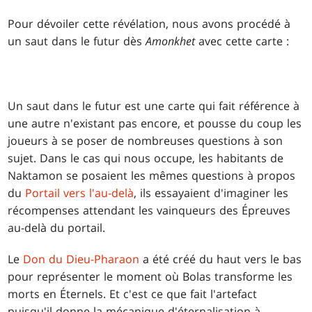
Pour dévoiler cette révélation, nous avons procédé à
un saut dans le futur dès
Amonkhet
avec cette carte :
Un saut dans le futur est une carte qui fait référence à
une autre n'existant pas encore, et pousse du coup les
joueurs à se poser de nombreuses questions à son
sujet. Dans le cas qui nous occupe, les habitants de
Naktamon se posaient les mêmes questions à propos
du
Portail vers l'au-delà
, ils essayaient d'imaginer les
récompenses attendant les vainqueurs des Épreuves
au-delà du portail.
Le
Don du Dieu-Pharaon
a été créé du haut vers le bas
pour représenter le moment où Bolas transforme les
morts en Éternels. Et c'est ce que fait l'artefact
puisqu'il donne la mécanique d'éternalisation à