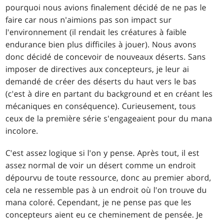
pourquoi nous avions finalement décidé de ne pas le
faire car nous n'aimions pas son impact sur
l'environnement (il rendait les créatures à faible
endurance bien plus difficiles à jouer). Nous avons
donc décidé de concevoir de nouveaux déserts. Sans
imposer de directives aux concepteurs, je leur ai
demandé de créer des déserts du haut vers le bas
(c'est à dire en partant du background et en créant les
mécaniques en conséquence). Curieusement, tous
ceux de la première série s'engageaient pour du mana
incolore.
C'est assez logique si l'on y pense. Après tout, il est
assez normal de voir un désert comme un endroit
dépourvu de toute ressource, donc au premier abord,
cela ne ressemble pas à un endroit où l'on trouve du
mana coloré. Cependant, je ne pense pas que les
concepteurs aient eu ce cheminement de pensée. Je