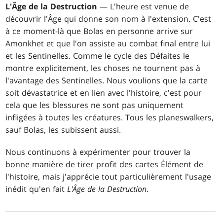
L'Âge de la Destruction
— L'heure est venue de
découvrir l'Âge qui donne son nom à l'extension. C'est
à ce moment-là que Bolas en personne arrive sur
Amonkhet et que l'on assiste au combat final entre lui
et les Sentinelles. Comme le cycle des Défaites le
montre explicitement, les choses ne tournent pas à
l'avantage des Sentinelles. Nous voulions que la carte
soit dévastatrice et en lien avec l'histoire, c'est pour
cela que les blessures ne sont pas uniquement
infligées à toutes les créatures. Tous les planeswalkers,
sauf Bolas, les subissent aussi.
Nous continuons à expérimenter pour trouver la
bonne manière de tirer profit des cartes Élément de
l'histoire, mais j'apprécie tout particulièrement l'usage
inédit qu'en fait
L'Âge de la Destruction
.