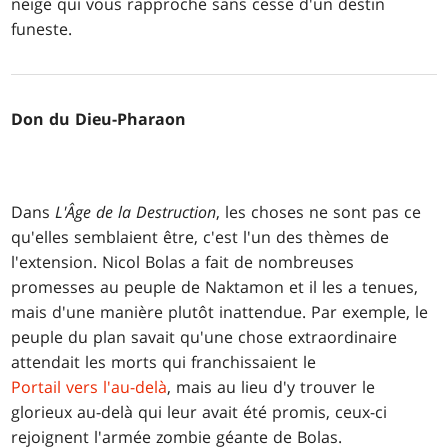
neige qui vous rapproche sans cesse d'un destin
funeste.
Don du Dieu-Pharaon
Dans
L'Âge de la Destruction
, les choses ne sont pas ce
qu'elles semblaient être, c'est l'un des thèmes de
l'extension. Nicol Bolas a fait de nombreuses
promesses au peuple de Naktamon et il les a tenues,
mais d'une manière plutôt inattendue. Par exemple, le
peuple du plan savait qu'une chose extraordinaire
attendait les morts qui franchissaient le
Portail vers l'au-delà
, mais au lieu d'y trouver le
glorieux au-delà qui leur avait été promis, ceux-ci
rejoignent l'armée zombie géante de Bolas.