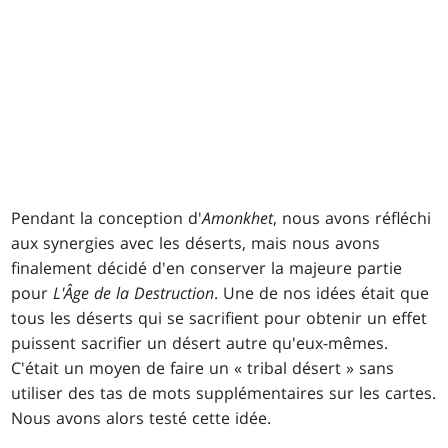
Pendant la conception d'
Amonkhet
, nous avons réfléchi
aux synergies avec les déserts, mais nous avons
finalement décidé d'en conserver la majeure partie
pour
L'Âge de la Destruction
. Une de nos idées était que
tous les déserts qui se sacrifient pour obtenir un effet
puissent sacrifier un désert autre qu'eux-mêmes.
C'était un moyen de faire un « tribal désert » sans
utiliser des tas de mots supplémentaires sur les cartes.
Nous avons alors testé cette idée.