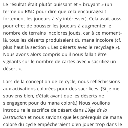
Le résultat était plutôt puissant et « bruyant » (un
terme du R&D pour dire que cela encourageait
fortement les joueurs à s'y intéresser). Cela avait aussi
pour effet de pousser les joueurs à augmenter le
nombre de terrains incolores joués, car à ce moment-
là, tous les déserts produisaient du mana incolore (cf.
plus haut la section « Les déserts avec le recyclage »).
Nous avons alors compris qu'il nous fallait être
vigilants sur le nombre de cartes avec « sacrifiez un
désert ».
Lors de la conception de ce cycle, nous réfléchissions
aux activations colorées pour des sacrifices. (Si je me
souviens bien, c'était avant que les déserts ne
s'engagent pour du mana coloré.) Nous voulions
introduire le sacrifice de désert dans
L'Âge de la
Destruction
et nous savions que les prérequis de mana
coloré du cycle empêcheraient d'en jouer trop dans le