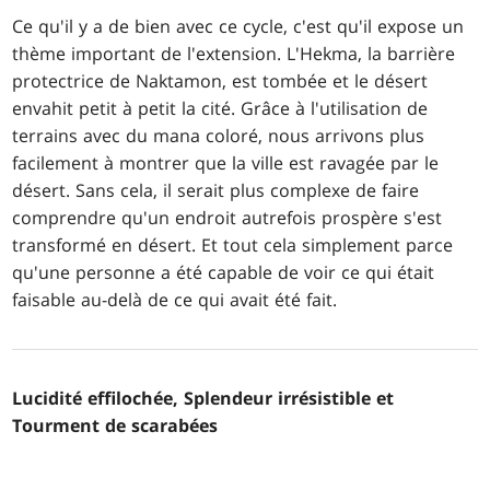
Ce qu'il y a de bien avec ce cycle, c'est qu'il expose un
thème important de l'extension. L'Hekma, la barrière
protectrice de Naktamon, est tombée et le désert
envahit petit à petit la cité. Grâce à l'utilisation de
terrains avec du mana coloré, nous arrivons plus
facilement à montrer que la ville est ravagée par le
désert. Sans cela, il serait plus complexe de faire
comprendre qu'un endroit autrefois prospère s'est
transformé en désert. Et tout cela simplement parce
qu'une personne a été capable de voir ce qui était
faisable au-delà de ce qui avait été fait.
Lucidité effilochée, Splendeur irrésistible et
Tourment de scarabées