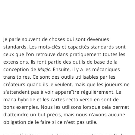
Je parle souvent de choses qui sont devenues
standards. Les mots-clés et capacités standards sont
ceux que l'on retrouve dans pratiquement toutes les
extensions. Ils font partie des outils de base de la
conception de
Magic
. Ensuite, il y a les mécaniques
transitoires. Ce sont des outils utilisables par les
créateurs quand ils le veulent, mais que les joueurs ne
s'attendent pas à voir apparaître régulièrement. Le
mana hybride et les cartes recto-verso en sont de
bons exemples. Nous les utilisons lorsque cela permet
d'atteindre un but précis, mais nous n'avons aucune
obligation de le faire si ce n'est pas utile.