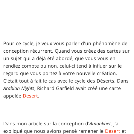
Pour ce cycle, je veux vous parler d'un phénomène de
conception récurrent. Quand vous créez des cartes sur
un sujet qui a déjà été abordé, que vous vous en
rendiez compte ou non, celui-ci tend à influer sur le
regard que vous portez à votre nouvelle création.
C'était tout à fait le cas avec le cycle des Déserts. Dans
Arabian Nights
, Richard Garfield avait créé une carte
appelée
Desert
.
Dans mon article sur la conception d'
Amonkhet
, j'ai
expliqué que nous avions pensé ramener le
Desert
et