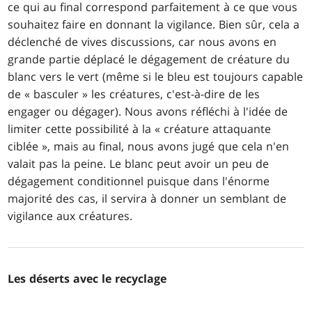
ce qui au final correspond parfaitement à ce que vous
souhaitez faire en donnant la vigilance. Bien sûr, cela a
déclenché de vives discussions, car nous avons en
grande partie déplacé le dégagement de créature du
blanc vers le vert (même si le bleu est toujours capable
de « basculer » les créatures, c'est-à-dire de les
engager ou dégager). Nous avons réfléchi à l'idée de
limiter cette possibilité à la « créature attaquante
ciblée », mais au final, nous avons jugé que cela n'en
valait pas la peine. Le blanc peut avoir un peu de
dégagement conditionnel puisque dans l'énorme
majorité des cas, il servira à donner un semblant de
vigilance aux créatures.
Les déserts avec le recyclage