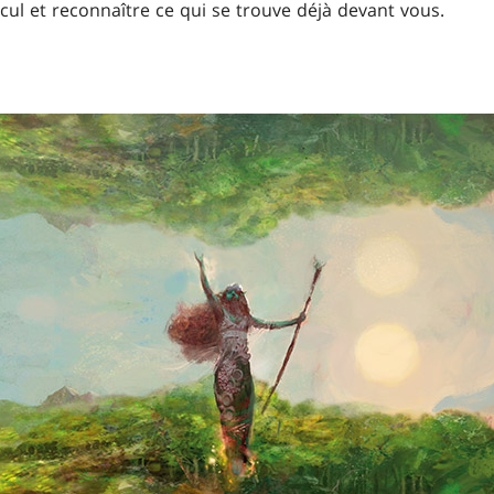
cul et reconnaître ce qui se trouve déjà devant vous.