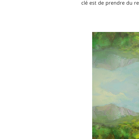
clé est de prendre du re