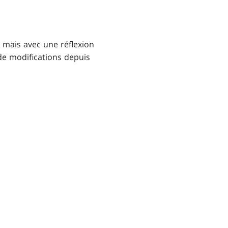
, mais avec une réflexion
 de modifications depuis