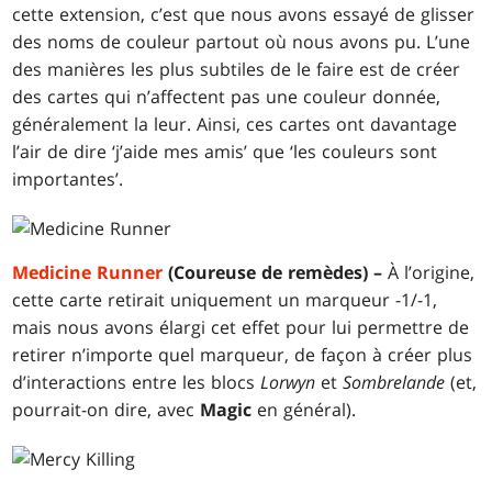
cette extension, c’est que nous avons essayé de glisser
des noms de couleur partout où nous avons pu. L’une
des manières les plus subtiles de le faire est de créer
des cartes qui n’affectent pas une couleur donnée,
généralement la leur. Ainsi, ces cartes ont davantage
l’air de dire ‘j’aide mes amis’ que ‘les couleurs sont
importantes’.
Medicine Runner
(Coureuse de remèdes) –
À l’origine,
cette carte retirait uniquement un marqueur -1/-1,
mais nous avons élargi cet effet pour lui permettre de
retirer n’importe quel marqueur, de façon à créer plus
d’interactions entre les blocs
Lorwyn
et
Sombrelande
(et,
pourrait-on dire, avec
Magic
en général).