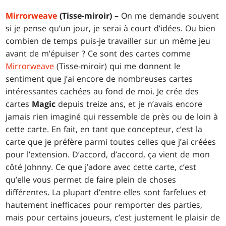
Mirrorweave
(Tisse-miroir) –
On me demande souvent
si je pense qu’un jour, je serai à court d’idées. Ou bien
combien de temps puis-je travailler sur un même jeu
avant de m’épuiser ? Ce sont des cartes comme
Mirrorweave
(Tisse-miroir) qui me donnent le
sentiment que j’ai encore de nombreuses cartes
intéressantes cachées au fond de moi. Je crée des
cartes
Magic
depuis treize ans, et je n’avais encore
jamais rien imaginé qui ressemble de près ou de loin à
cette carte. En fait, en tant que concepteur, c’est la
carte que je préfère parmi toutes celles que j’ai créées
pour l’extension. D’accord, d’accord, ça vient de mon
côté Johnny. Ce que j’adore avec cette carte, c’est
qu’elle vous permet de faire plein de choses
différentes. La plupart d’entre elles sont farfelues et
hautement inefficaces pour remporter des parties,
mais pour certains joueurs, c’est justement le plaisir de