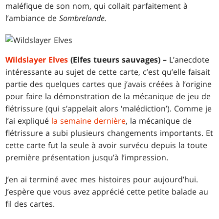
maléfique de son nom, qui collait parfaitement à
l’ambiance de
Sombrelande.
Wildslayer Elves
(Elfes tueurs sauvages) –
L’anecdote
intéressante au sujet de cette carte, c’est qu’elle faisait
partie des quelques cartes que j’avais créées à l’origine
pour faire la démonstration de la mécanique de jeu de
flétrissure (qui s’appelait alors ‘malédiction’). Comme je
l’ai expliqué
la semaine dernière
, la mécanique de
flétrissure a subi plusieurs changements importants. Et
cette carte fut la seule à avoir survécu depuis la toute
première présentation jusqu’à l’impression.
J’en ai terminé avec mes histoires pour aujourd’hui.
J’espère que vous avez apprécié cette petite balade au
fil des cartes.