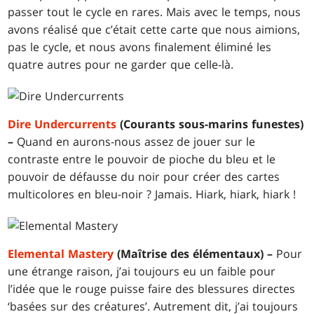
passer tout le cycle en rares. Mais avec le temps, nous
avons réalisé que c’était cette carte que nous aimions,
pas le cycle, et nous avons finalement éliminé les
quatre autres pour ne garder que celle-là.
Dire Undercurrents
(Courants sous-marins funestes)
–
Quand en aurons-nous assez de jouer sur le
contraste entre le pouvoir de pioche du bleu et le
pouvoir de défausse du noir pour créer des cartes
multicolores en bleu-noir ? Jamais. Hiark, hiark, hiark !
Elemental Mastery
(Maîtrise des élémentaux) –
Pour
une étrange raison, j’ai toujours eu un faible pour
l’idée que le rouge puisse faire des blessures directes
‘basées sur des créatures’. Autrement dit, j’ai toujours