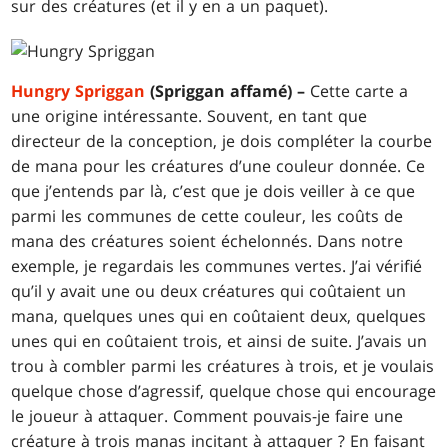
sur des créatures (et il y en a un paquet).
Hungry Spriggan
(Spriggan affamé) –
Cette carte a
une origine intéressante. Souvent, en tant que
directeur de la conception, je dois compléter la courbe
de mana pour les créatures d’une couleur donnée. Ce
que j’entends par là, c’est que je dois veiller à ce que
parmi les communes de cette couleur, les coûts de
mana des créatures soient échelonnés. Dans notre
exemple, je regardais les communes vertes. J’ai vérifié
qu’il y avait une ou deux créatures qui coûtaient un
mana, quelques unes qui en coûtaient deux, quelques
unes qui en coûtaient trois, et ainsi de suite. J’avais un
trou à combler parmi les créatures à trois, et je voulais
quelque chose d’agressif, quelque chose qui encourage
le joueur à attaquer. Comment pouvais-je faire une
créature à trois manas incitant à attaquer ? En faisant