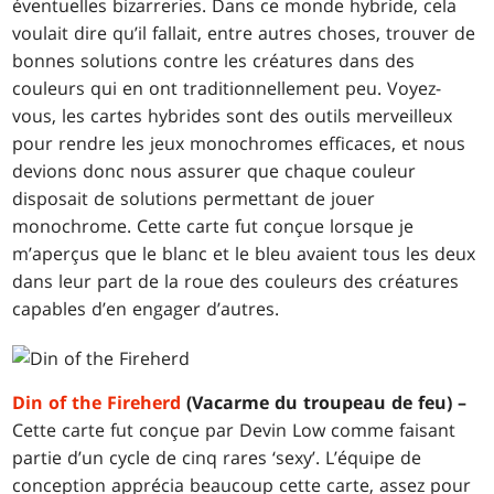
éventuelles bizarreries. Dans ce monde hybride, cela
voulait dire qu’il fallait, entre autres choses, trouver de
bonnes solutions contre les créatures dans des
couleurs qui en ont traditionnellement peu. Voyez-
vous, les cartes hybrides sont des outils merveilleux
pour rendre les jeux monochromes efficaces, et nous
devions donc nous assurer que chaque couleur
disposait de solutions permettant de jouer
monochrome. Cette carte fut conçue lorsque je
m’aperçus que le blanc et le bleu avaient tous les deux
dans leur part de la roue des couleurs des créatures
capables d’en engager d’autres.
Din of the Fireherd
(Vacarme du troupeau de feu) –
Cette carte fut conçue par Devin Low comme faisant
partie d’un cycle de cinq rares ‘sexy’. L’équipe de
conception apprécia beaucoup cette carte, assez pour