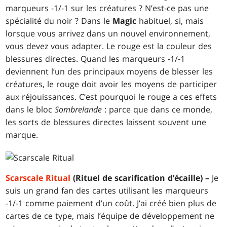
marqueurs -1/-1 sur les créatures ? N’est-ce pas une
spécialité du noir ? Dans le
Magic
habituel, si, mais
lorsque vous arrivez dans un nouvel environnement,
vous devez vous adapter. Le rouge est la couleur des
blessures directes. Quand les marqueurs -1/-1
deviennent l’un des principaux moyens de blesser les
créatures, le rouge doit avoir les moyens de participer
aux réjouissances. C’est pourquoi le rouge a ces effets
dans le bloc
Sombrelande
: parce que dans ce monde,
les sorts de blessures directes laissent souvent une
marque.
Scarscale Ritual
(Rituel de scarification d’écaille) –
Je
suis un grand fan des cartes utilisant les marqueurs
-1/-1 comme paiement d’un coût. J’ai créé bien plus de
cartes de ce type, mais l’équipe de développement ne