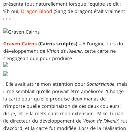
présenta tout naturellement lorsque l’équipe se dit :
‘Eh oui,
Dragon Blood
(Sang de dragon) était vraiment
cool’.
Graven Cairns
(Cairns sculptés) –
À l’origine, lors du
développement de
Vision de l’Avenir
, cette carte ne
s’engageait que pour produire
. Elle avait attiré mon attention pour
Sombrelande
, mais
il me semblait qu’elle pouvait être améliorée. ‘Change
la carte pour qu’elle produise deux manas de
n’importe quelle combinaison de ces deux couleurs’,
dis-je, ‘et je la mets dans mon extension’. Mike Turian
(le directeur du développement de
Vision de l’Avenir
) fut
d’accord, et la carte fut modifiée. Lors de la réalisation