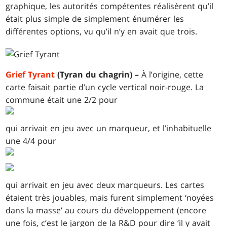
graphique, les autorités compétentes réalisèrent qu’il
était plus simple de simplement énumérer les
différentes options, vu qu’il n’y en avait que trois.
Grief Tyrant
(Tyran du chagrin) –
À l’origine, cette
carte faisait partie d’un cycle vertical noir-rouge. La
commune était une 2/2 pour
qui arrivait en jeu avec un marqueur, et l’inhabituelle
une 4/4 pour
qui arrivait en jeu avec deux marqueurs. Les cartes
étaient très jouables, mais furent simplement ‘noyées
dans la masse’ au cours du développement (encore
une fois, c’est le jargon de la R&D pour dire ‘il y avait