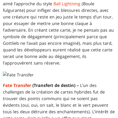
aimé l’approche du style
Ball Lightning
(Boule
fulgurante) pour infliger des blessures directes, avec
une créature qui reste en jeu juste le temps d’un tour,
pour essayer de mettre une bonne claque à
l’adversaire. En créant cette carte, je ne pensais pas au
symbole de dégagement (principalement parce que
Gottlieb ne l’avait pas encore imaginé), mais plus tard,
quand les développeurs eurent réalisé que cette carte
serait une bonne aide au dégagement, ils
l’approuvèrent sans réserve.
Fate Transfer
(Transfert de destin) –
L’un des
challenges de la création de cartes hybrides fut de
trouver des points communs qui ne soient pas
évidents (oui, oui, on sait, le blanc et le vert peuvent
tous les deux détruire des enchantements). L’intérêt de