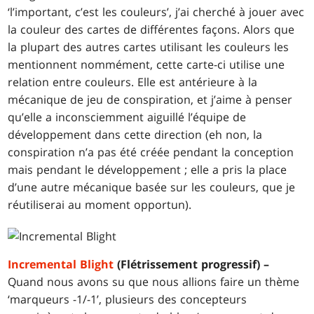
‘l’important, c’est les couleurs’, j’ai cherché à jouer avec
la couleur des cartes de différentes façons. Alors que
la plupart des autres cartes utilisant les couleurs les
mentionnent nommément, cette carte-ci utilise une
relation entre couleurs. Elle est antérieure à la
mécanique de jeu de conspiration, et j’aime à penser
qu’elle a inconsciemment aiguillé l’équipe de
développement dans cette direction (eh non, la
conspiration n’a pas été créée pendant la conception
mais pendant le développement ; elle a pris la place
d’une autre mécanique basée sur les couleurs, que je
réutiliserai au moment opportun).
Incremental Blight
(Flétrissement progressif) –
Quand nous avons su que nous allions faire un thème
‘marqueurs -1/-1’, plusieurs des concepteurs