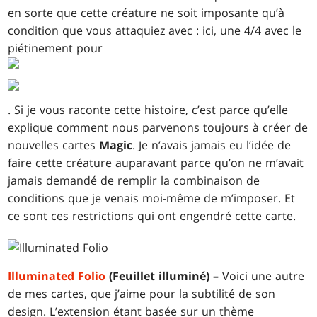
en sorte que cette créature ne soit imposante qu’à
condition que vous attaquiez avec : ici, une 4/4 avec le
piétinement pour
. Si je vous raconte cette histoire, c’est parce qu’elle
explique comment nous parvenons toujours à créer de
nouvelles cartes
Magic
. Je n’avais jamais eu l’idée de
faire cette créature auparavant parce qu’on ne m’avait
jamais demandé de remplir la combinaison de
conditions que je venais moi-même de m’imposer. Et
ce sont ces restrictions qui ont engendré cette carte.
Illuminated Folio
(Feuillet illuminé) –
Voici une autre
de mes cartes, que j’aime pour la subtilité de son
design. L’extension étant basée sur un thème