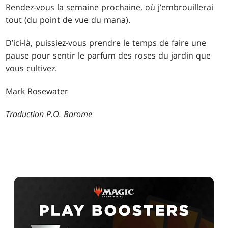
Rendez-vous la semaine prochaine, où j’embrouillerai
tout (du point de vue du mana).
D’ici-là, puissiez-vous prendre le temps de faire une
pause pour sentir le parfum des roses du jardin que
vous cultivez.
Mark Rosewater
Traduction P.O. Barome