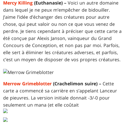
Mercy Killing
(Euthanasie) –
Voici un autre domaine
dans lequel je ne peux m’empêcher de bidouiller.
J’aime l’idée d’échanger des créatures pour autre
chose, qui peut valoir ou non ce que vous venez de
perdre. Je tiens cependant à préciser que cette carte a
été conçue par Alexis Janson, vainqueur du Grand
Concours de Conception, et non pas par moi. Parfois,
elle sert à éliminer les créatures adverses, et parfois,
c’est un moyen de disposer de vos propres créatures.
Merrow Grimeblotter
(Crachelimon suire) –
Cette
carte a commencé sa carrière en s’appelant Lanceur
de pieuvres. La version initiale donnait -3/-0 pour
seulement un mana (et elle coûtait