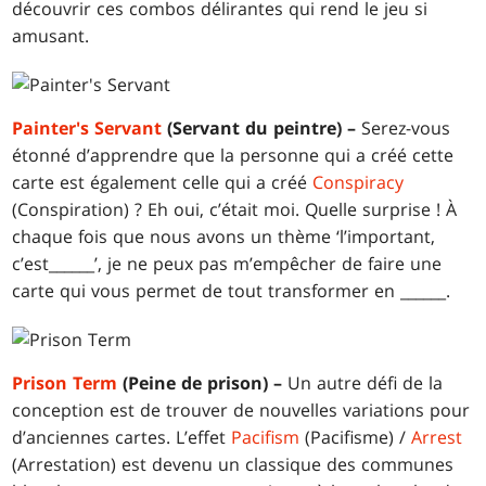
découvrir ces combos délirantes qui rend le jeu si
amusant.
Painter's Servant
(Servant du peintre) –
Serez-vous
étonné d’apprendre que la personne qui a créé cette
carte est également celle qui a créé
Conspiracy
(Conspiration) ? Eh oui, c’était moi. Quelle surprise ! À
chaque fois que nous avons un thème ‘l’important,
c’est______’, je ne peux pas m’empêcher de faire une
carte qui vous permet de tout transformer en ______.
Prison Term
(Peine de prison) –
Un autre défi de la
conception est de trouver de nouvelles variations pour
d’anciennes cartes. L’effet
Pacifism
(Pacifisme) /
Arrest
(Arrestation) est devenu un classique des communes