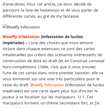
d’anecdotes. Pour cet article, j’ai donc décidé de
parcourir la liste de l’extension et de vous parler de
différentes cartes, au gré de ma fantaisie.
Blowfly Infestation
(Infestation de luciles
impériales) –
L’une des choses que nous aimons
inclure dans chaque extension, ce sont des cartes
inhabituelles qui créent des scénarios intéressants de
construction de deck en draft (et en Construit convivial
hors-compétition). L’idée, c’est que si vous trouvez
l’une de ces cartes dans votre premier booster, elle va
vous emmener sur une voie très particulière pour le
reste du draft.
Blowfly Infestation
(Infestation de luciles
impériales) est une carte ayant pour but d’inciter le
joueur à se focaliser sur les marqueurs -1/-1. Ces
marqueurs forment un thème secondaire fort, et j’ai