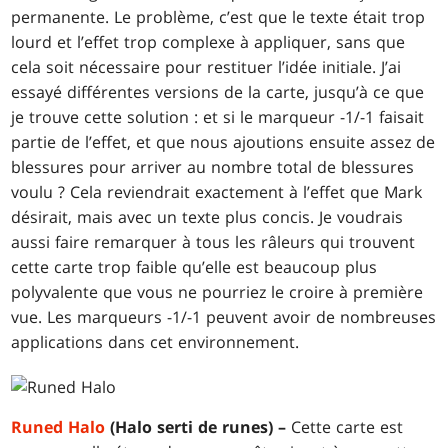
permanente. Le problème, c’est que le texte était trop
lourd et l’effet trop complexe à appliquer, sans que
cela soit nécessaire pour restituer l’idée initiale. J’ai
essayé différentes versions de la carte, jusqu’à ce que
je trouve cette solution : et si le marqueur -1/-1 faisait
partie de l’effet, et que nous ajoutions ensuite assez de
blessures pour arriver au nombre total de blessures
voulu ? Cela reviendrait exactement à l’effet que Mark
désirait, mais avec un texte plus concis. Je voudrais
aussi faire remarquer à tous les râleurs qui trouvent
cette carte trop faible qu’elle est beaucoup plus
polyvalente que vous ne pourriez le croire à première
vue. Les marqueurs -1/-1 peuvent avoir de nombreuses
applications dans cet environnement.
Runed Halo
(Halo serti de runes) –
Cette carte est