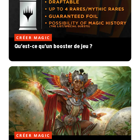
CRÉER MAGIC
Qu'est-ce qu'un booster de jeu ?
CRÉER MAGIC