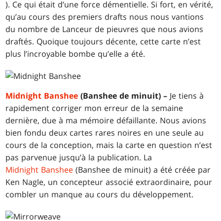
). Ce qui était d’une force démentielle. Si fort, en vérité,
qu’au cours des premiers drafts nous nous vantions
du nombre de Lanceur de pieuvres que nous avions
draftés. Quoique toujours décente, cette carte n’est
plus l’incroyable bombe qu’elle a été.
Midnight Banshee
(Banshee de minuit) –
Je tiens à
rapidement corriger mon erreur de la semaine
dernière, due à ma mémoire défaillante. Nous avions
bien fondu deux cartes rares noires en une seule au
cours de la conception, mais la carte en question n’est
pas parvenue jusqu’à la publication. La
Midnight Banshee
(Banshee de minuit) a été créée par
Ken Nagle, un concepteur associé extraordinaire, pour
combler un manque au cours du développement.