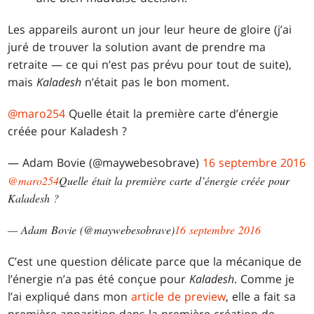
Les appareils auront un jour leur heure de gloire (j’ai
juré de trouver la solution avant de prendre ma
retraite — ce qui n’est pas prévu pour tout de suite),
mais
Kaladesh
n’était pas le bon moment.
@maro254
Quelle était la première carte d’énergie
créée pour Kaladesh ?
— Adam Bovie (@maywebesobrave)
16 septembre 2016
@maro254
Quelle était la première carte d’énergie créée pour
Kaladesh ?
— Adam Bovie (@maywebesobrave)
16 septembre 2016
C’est une question délicate parce que la mécanique de
l’énergie n’a pas été conçue pour
Kaladesh
. Comme je
l’ai expliqué dans mon
article de preview
, elle a fait sa