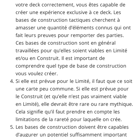
votre deck correctement, vous êtes capable de
créer une expérience exclusive à ce deck. Les
bases de construction tactiques cherchent à
amasser une quantité d’éléments connus qui ont
fait leurs preuves pour remporter des parties.
Ces bases de construction sont en général
travaillées pour qu’elles soient viables en Limité
et/ou en Construit. Il est important de
comprendre quel type de base de construction
vous voulez créer.
Si elle est prévue pour le Limité, il faut que ce soit
une carte peu commune. Si elle est prévue pour
le Construit (et qu’elle n’est pas vraiment viable
en Limité), elle devrait être rare ou rare mythique.
Cela signifie qu’il faut prendre en compte les
limitations de la rareté pour laquelle on crée.
Les bases de construction doivent être capables
d’augurer un potentiel suffisamment important