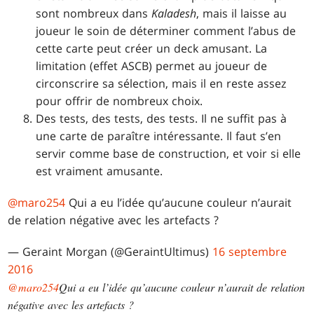
sont nombreux dans
Kaladesh
, mais il laisse au
joueur le soin de déterminer comment l’abus de
cette carte peut créer un deck amusant. La
limitation (effet ASCB) permet au joueur de
circonscrire sa sélection, mais il en reste assez
pour offrir de nombreux choix.
Des tests, des tests, des tests. Il ne suffit pas à
une carte de paraître intéressante. Il faut s’en
servir comme base de construction, et voir si elle
est vraiment amusante.
@maro254
Qui a eu l’idée qu’aucune couleur n’aurait
de relation négative avec les artefacts ?
— Geraint Morgan (@GeraintUltimus)
16 septembre
2016
@maro254
Qui a eu l’idée qu’aucune couleur n’aurait de relation
négative avec les artefacts ?