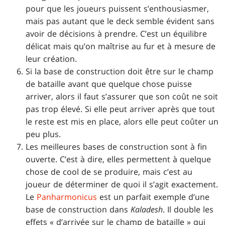
pour que les joueurs puissent s’enthousiasmer,
mais pas autant que le deck semble évident sans
avoir de décisions à prendre. C’est un équilibre
délicat mais qu’on maîtrise au fur et à mesure de
leur création.
Si la base de construction doit être sur le champ
de bataille avant que quelque chose puisse
arriver, alors il faut s’assurer que son coût ne soit
pas trop élevé. Si elle peut arriver après que tout
le reste est mis en place, alors elle peut coûter un
peu plus.
Les meilleures bases de construction sont à fin
ouverte. C’est à dire, elles permettent à quelque
chose de cool de se produire, mais c’est au
joueur de déterminer de quoi il s’agit exactement.
Le
Panharmonicus
est un parfait exemple d’une
base de construction dans
Kaladesh
. Il double les
effets « d’arrivée sur le champ de bataille » qui