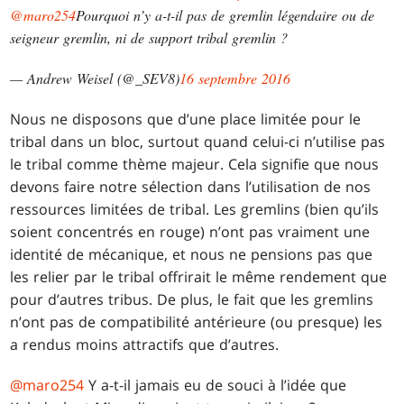
@maro254
Pourquoi n’y a-t-il pas de gremlin légendaire ou de
seigneur gremlin, ni de support tribal gremlin ?
— Andrew Weisel (@_SEV8)
16 septembre 2016
Nous ne disposons que d’une place limitée pour le
tribal dans un bloc, surtout quand celui-ci n’utilise pas
le tribal comme thème majeur. Cela signifie que nous
devons faire notre sélection dans l’utilisation de nos
ressources limitées de tribal. Les gremlins (bien qu’ils
soient concentrés en rouge) n’ont pas vraiment une
identité de mécanique, et nous ne pensions pas que
les relier par le tribal offrirait le même rendement que
pour d’autres tribus. De plus, le fait que les gremlins
n’ont pas de compatibilité antérieure (ou presque) les
a rendus moins attractifs que d’autres.
@maro254
Y a-t-il jamais eu de souci à l’idée que