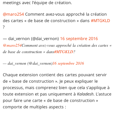
meetings avec l’équipe de création.
@maro254
Comment avez-vous approché la création
des cartes « de base de construction » dans
#MTGKLD
?
— dai_vernon (@dai_vernon)
16 septembre 2016
@maro254
Comment avez-vous approché la création des cartes «
de base de construction » dans
#MTGKLD
?
— dai_vernon (@dai_vernon)
16 septembre 2016
Chaque extension contient des cartes pouvant servir
de « base de construction ». Je peux expliquer le
processus, mais comprenez bien que cela s’applique à
toute extension et pas uniquement à
Kaladesh
. L’astuce
pour faire une carte « de base de construction »
comporte de multiples aspects :