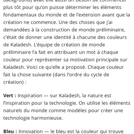
plus tôt pour qu’on puisse déterminer les éléments
fondamentaux du monde et de l’extension avant que la
création ne commence. Une des choses que j’ai
demandées à la construction de monde préliminaire,
c’était de donner une identité à chacune des couleurs
de Kaladesh. L’équipe de création de monde
préliminaire l’a fait en attribuant un mot à chaque
couleur pour représenter sa motivation principale sur
Kaladesh. Voici ce qu’elle a proposé. Chaque couleur
fait la chose suivante (dans l’ordre du cycle de
création) :
Vert :
Inspiration — sur Kaladesh, la nature est
l’inspiration pour la technologie. On utilise les éléments
naturels du monde comme modèles pour créer une
technologie harmonieuse.
Bleu :
Innovation — le bleu est la couleur qui trouve