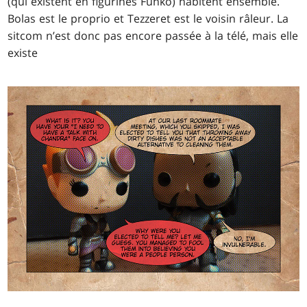
(qui existent en figurines Funko) habitent ensemble.
Bolas est le proprio et Tezzeret est le voisin râleur. La
sitcom n’est donc pas encore passée à la télé, mais elle
existe