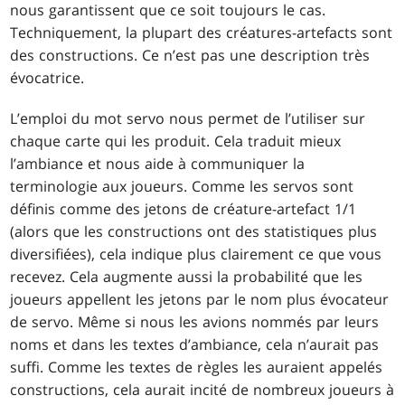
nous garantissent que ce soit toujours le cas.
Techniquement, la plupart des créatures-artefacts sont
des constructions. Ce n’est pas une description très
évocatrice.
L’emploi du mot servo nous permet de l’utiliser sur
chaque carte qui les produit. Cela traduit mieux
l’ambiance et nous aide à communiquer la
terminologie aux joueurs. Comme les servos sont
définis comme des jetons de créature-artefact 1/1
(alors que les constructions ont des statistiques plus
diversifiées), cela indique plus clairement ce que vous
recevez. Cela augmente aussi la probabilité que les
joueurs appellent les jetons par le nom plus évocateur
de servo. Même si nous les avions nommés par leurs
noms et dans les textes d’ambiance, cela n’aurait pas
suffi. Comme les textes de règles les auraient appelés
constructions, cela aurait incité de nombreux joueurs à