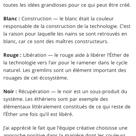
toutes les idées grandioses pour ce qui peut être créé.
Blanc :
Construction — le blanc était la couleur
responsable de la construction de la technologie. C’est
la raison pour laquelle les nains se sont retrouvés en
blanc, car ce sont des maîtres constructeurs.
Rouge :
Libération — le rouge aide à libérer l’Éther de
la technologie vers l’air pour le ramener dans le cycle
naturel. Les gremlins sont un élément important des
rouages de cet écosystème.
Noir :
Récupération — le noir est un sous-produit du
système. Les éthériens sont par exemple des
élémentaux littéralement constitués de ce qui reste de
l’Éther une fois qu’il est libéré.
J’ai apprécié le fait que l’équipe créative choisisse une
approche positive dans la manière dont les couleurs