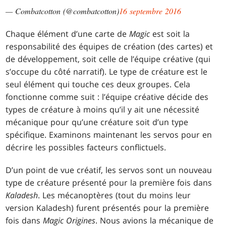
— Combatcotton (@combatcotton)
16 septembre 2016
Chaque élément d’une carte de
Magic
est soit la
responsabilité des équipes de création (des cartes) et
de développement, soit celle de l’équipe créative (qui
s’occupe du côté narratif). Le type de créature est le
seul élément qui touche ces deux groupes. Cela
fonctionne comme suit : l’équipe créative décide des
types de créature à moins qu’il y ait une nécessité
mécanique pour qu’une créature soit d’un type
spécifique. Examinons maintenant les servos pour en
décrire les possibles facteurs conflictuels.
D’un point de vue créatif, les servos sont un nouveau
type de créature présenté pour la première fois dans
Kaladesh
. Les mécanoptères (tout du moins leur
version Kaladesh) furent présentés pour la première
fois dans
Magic Origines
. Nous avions la mécanique de