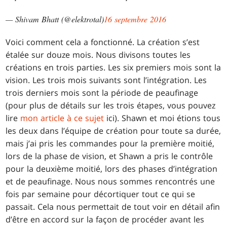
— Shivam Bhatt (@elektrotal)
16 septembre 2016
Voici comment cela a fonctionné. La création s’est
étalée sur douze mois. Nous divisons toutes les
créations en trois parties. Les six premiers mois sont la
vision. Les trois mois suivants sont l’intégration. Les
trois derniers mois sont la période de peaufinage
(pour plus de détails sur les trois étapes, vous pouvez
lire
mon article à ce sujet
ici). Shawn et moi étions tous
les deux dans l’équipe de création pour toute sa durée,
mais j’ai pris les commandes pour la première moitié,
lors de la phase de vision, et Shawn a pris le contrôle
pour la deuxième moitié, lors des phases d’intégration
et de peaufinage. Nous nous sommes rencontrés une
fois par semaine pour décortiquer tout ce qui se
passait. Cela nous permettait de tout voir en détail afin
d’être en accord sur la façon de procéder avant les