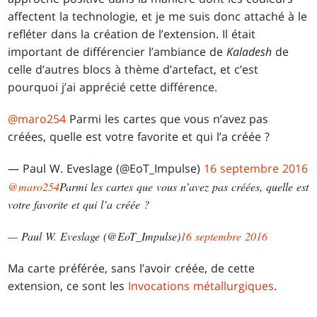
affectent la technologie, et je me suis donc attaché à le
refléter dans la création de l’extension. Il était
important de différencier l’ambiance de
Kaladesh
de
celle d’autres blocs à thème d’artefact, et c’est
pourquoi j’ai apprécié cette différence.
@maro254
Parmi les cartes que vous n’avez pas
créées, quelle est votre favorite et qui l’a créée ?
— Paul W. Eveslage (@EoT_Impulse)
16 septembre 2016
@maro254
Parmi les cartes que vous n’avez pas créées, quelle est
votre favorite et qui l’a créée ?
— Paul W. Eveslage (@EoT_Impulse)
16 septembre 2016
Ma carte préférée, sans l’avoir créée, de cette
extension, ce sont les
Invocations métallurgiques
.