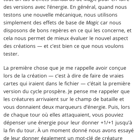
des versions avec l’énergie. En général, quand nous
testons une nouvelle mécanique, nous utilisons
simplement des effets de base de
Magic
car nous
disposons de bons repères en ce qui les concerne, et
cela nous permet de mieux évaluer le nouvel aspect
des créations — et c’est bien ce que nous voulons
tester.
La première chose que je me rappelle avoir conçue
lors de la création — c’est à dire de faire de vraies
cartes qui iraient dans le fichier — c’était la première
version du cycle prospère. Je pense me rappeler que
les créatures arrivaient sur le champ de bataille et
vous donnaient deux marqueurs d’énergie. Puis, lors
de chaque tour où elles attaquaient, vous pouviez
dépenser une énergie pour leur donner +1/+1 jusqu’à
la fin du tour. À un moment donné nous avons essayé
de leur donner également un mot-clé de créature