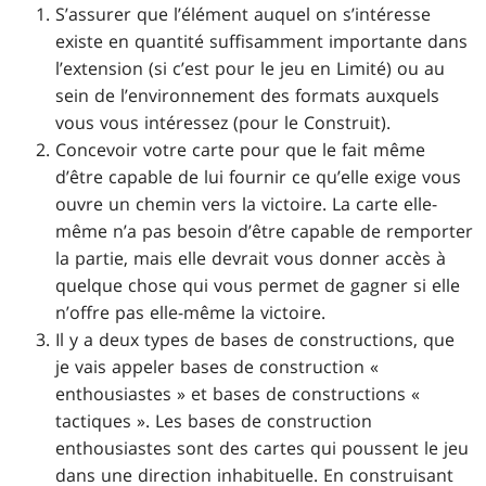
S’assurer que l’élément auquel on s’intéresse
existe en quantité suffisamment importante dans
l’extension (si c’est pour le jeu en Limité) ou au
sein de l’environnement des formats auxquels
vous vous intéressez (pour le Construit).
Concevoir votre carte pour que le fait même
d’être capable de lui fournir ce qu’elle exige vous
ouvre un chemin vers la victoire. La carte elle-
même n’a pas besoin d’être capable de remporter
la partie, mais elle devrait vous donner accès à
quelque chose qui vous permet de gagner si elle
n’offre pas elle-même la victoire.
Il y a deux types de bases de constructions, que
je vais appeler bases de construction «
enthousiastes » et bases de constructions «
tactiques ». Les bases de construction
enthousiastes sont des cartes qui poussent le jeu
dans une direction inhabituelle. En construisant