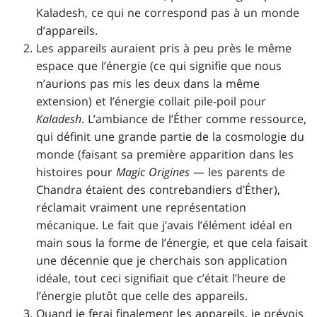
Kaladesh, ce qui ne correspond pas à un monde
d’appareils.
Les appareils auraient pris à peu près le même
espace que l’énergie (ce qui signifie que nous
n’aurions pas mis les deux dans la même
extension) et l’énergie collait pile-poil pour
Kaladesh
. L’ambiance de l’Éther comme ressource,
qui définit une grande partie de la cosmologie du
monde (faisant sa première apparition dans les
histoires pour
Magic Origines
— les parents de
Chandra étaient des contrebandiers d’Éther),
réclamait vraiment une représentation
mécanique. Le fait que j’avais l’élément idéal en
main sous la forme de l’énergie, et que cela faisait
une décennie que je cherchais son application
idéale, tout ceci signifiait que c’était l’heure de
l’énergie plutôt que celle des appareils.
Quand je ferai finalement les appareils, je prévois