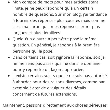
Mon compte de mots pour mes articles étant
limité, je ne peux répondre qu'à un certain
nombre de questions. Sur mon blog, j'ai tendance
à fournir des réponses plus courtes mais comme
c'est ma chronique, mes réponses seront plus
longues et plus détaillées.
Quelqu'un d'autre a peut-être posé la même
question. En général, je réponds à la première
personne qui la pose.
Dans certains cas, soit j'ignore la réponse, soit je
ne me sens pas assez qualifié dans le domaine
pour y répondre de façon appropriée.
Il existe certains sujets que je ne suis pas autorisé
à aborder pour des raisons diverses, comme par
exemple éviter de divulguer des détails
concernant de futures extensions.
Maintenant, passons directement aux choses sérieuses