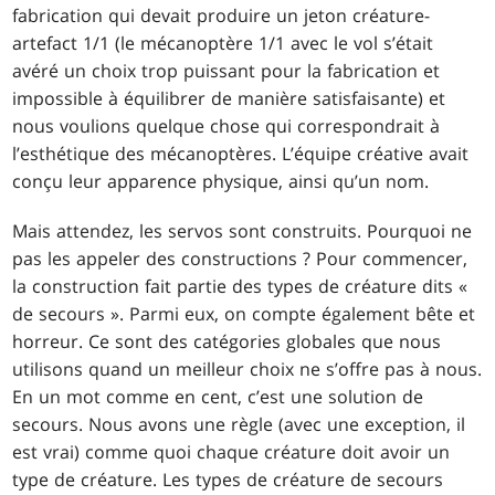
fabrication qui devait produire un jeton créature-
artefact 1/1 (le mécanoptère 1/1 avec le vol s’était
avéré un choix trop puissant pour la fabrication et
impossible à équilibrer de manière satisfaisante) et
nous voulions quelque chose qui correspondrait à
l’esthétique des mécanoptères. L’équipe créative avait
conçu leur apparence physique, ainsi qu’un nom.
Mais attendez, les servos sont construits. Pourquoi ne
pas les appeler des constructions ? Pour commencer,
la construction fait partie des types de créature dits «
de secours ». Parmi eux, on compte également bête et
horreur. Ce sont des catégories globales que nous
utilisons quand un meilleur choix ne s’offre pas à nous.
En un mot comme en cent, c’est une solution de
secours. Nous avons une règle (avec une exception, il
est vrai) comme quoi chaque créature doit avoir un
type de créature. Les types de créature de secours