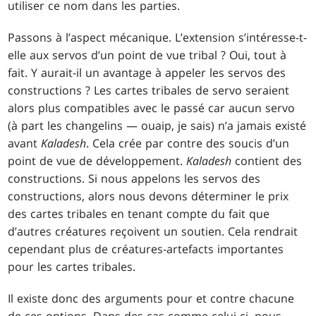
utiliser ce nom dans les parties.
Passons à l’aspect mécanique. L’extension s’intéresse-t-
elle aux servos d’un point de vue tribal ? Oui, tout à
fait. Y aurait-il un avantage à appeler les servos des
constructions ? Les cartes tribales de servo seraient
alors plus compatibles avec le passé car aucun servo
(à part les changelins — ouaip, je sais) n’a jamais existé
avant
Kaladesh
. Cela crée par contre des soucis d’un
point de vue de développement.
Kaladesh
contient des
constructions. Si nous appelons les servos des
constructions, alors nous devons déterminer le prix
des cartes tribales en tenant compte du fait que
d’autres créatures reçoivent un soutien. Cela rendrait
cependant plus de créatures-artefacts importantes
pour les cartes tribales.
Il existe donc des arguments pour et contre chacune