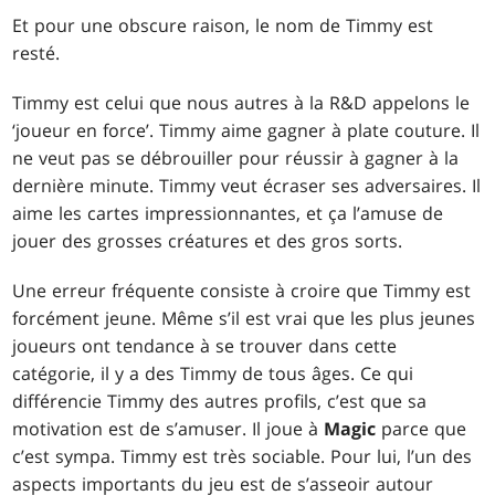
Et pour une obscure raison, le nom de Timmy est
resté.
Timmy est celui que nous autres à la R&D appelons le
‘joueur en force’. Timmy aime gagner à plate couture. Il
ne veut pas se débrouiller pour réussir à gagner à la
dernière minute. Timmy veut écraser ses adversaires. Il
aime les cartes impressionnantes, et ça l’amuse de
jouer des grosses créatures et des gros sorts.
Une erreur fréquente consiste à croire que Timmy est
forcément jeune. Même s’il est vrai que les plus jeunes
joueurs ont tendance à se trouver dans cette
catégorie, il y a des Timmy de tous âges. Ce qui
différencie Timmy des autres profils, c’est que sa
motivation est de s’amuser. Il joue à
Magic
parce que
c’est sympa. Timmy est très sociable. Pour lui, l’un des
aspects importants du jeu est de s’asseoir autour