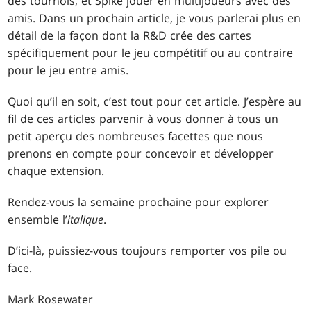
des tournois, et Spike jouer en multijoueurs avec des
amis. Dans un prochain article, je vous parlerai plus en
détail de la façon dont la R&D crée des cartes
spécifiquement pour le jeu compétitif ou au contraire
pour le jeu entre amis.
Quoi qu’il en soit, c’est tout pour cet article. J’espère au
fil de ces articles parvenir à vous donner à tous un
petit aperçu des nombreuses facettes que nous
prenons en compte pour concevoir et développer
chaque extension.
Rendez-vous la semaine prochaine pour explorer
ensemble l’
italique
.
D’ici-là, puissiez-vous toujours remporter vos pile ou
face.
Mark Rosewater