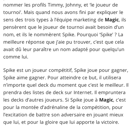
nommer les profils Timmy, Johnny, et ‘le joueur de
tournoi’. Mais quand nous avons fini par expliquer le
sens des trois types à l’équipe marketing de
Magic
, ils
pensèrent que le joueur de tournoi avait besoin d’un
nom, et ils le nommèrent Spike. Pourquoi ‘Spike’ ? La
meilleure réponse que j’aie pu trouver, c’est que cela
avait dû leur paraître un nom adapté pour quelqu’un
comme lui.
Spike est un joueur compétitif, Spike joue pour gagner,
Spike aime gagner. Pour atteindre ce but, il utilisera
n’importe quel deck du moment que c’est le meilleur. Il
prendra des listes de deck sur Internet. Il empruntera
les decks d’autres joueurs. Si Spike joue à
Magic
, c’est
pour la montée d’adrénaline de la compétition, pour
l’excitation de battre son adversaire en jouant mieux
que lui, et pour la gloire que lui apporte la victoire.