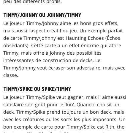
peu des différents profils.
TIMMY/JOHNNY OU JOHNNY/TIMMY
Le joueur Timmy/Johnny aime les bons gros effets,
mais aussi l’aspect créatif du jeu. Un exemple parfait
de carte Timmy/Johnny est
Haunting Echoes
(Échos
obsédants). Cette carte a un effet énorme qui attire
Timmy, mais offre à Johnny des possibilités
intéressantes de construction de decks. Le
Timmy/Johnny veut écraser son adversaire, mais avec
classe.
TIMMY/SPIKE OU SPIKE/TIMMY
Le joueur Timmy/Spike veut gagner, mais il aime aussi
satisfaire son goût pour le ‘fun’. Quand il choisit un
deck, Timmy/Spike prend toujours un bon deck, mais
avec les créatures ou les sorts les plus imposants. Un
bon exemple de carte pour Timmy/Spike est
Rith, the