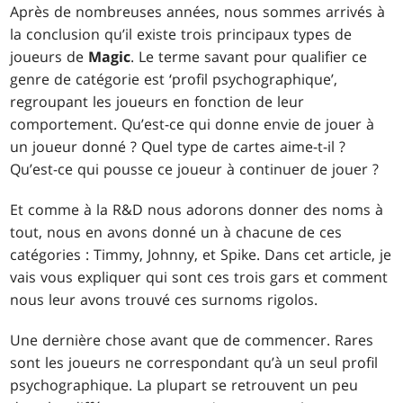
Après de nombreuses années, nous sommes arrivés à
la conclusion qu’il existe trois principaux types de
joueurs de
Magic
. Le terme savant pour qualifier ce
genre de catégorie est ‘profil psychographique’,
regroupant les joueurs en fonction de leur
comportement. Qu’est-ce qui donne envie de jouer à
un joueur donné ? Quel type de cartes aime-t-il ?
Qu’est-ce qui pousse ce joueur à continuer de jouer ?
Et comme à la R&D nous adorons donner des noms à
tout, nous en avons donné un à chacune de ces
catégories : Timmy, Johnny, et Spike. Dans cet article, je
vais vous expliquer qui sont ces trois gars et comment
nous leur avons trouvé ces surnoms rigolos.
Une dernière chose avant que de commencer. Rares
sont les joueurs ne correspondant qu’à un seul profil
psychographique. La plupart se retrouvent un peu