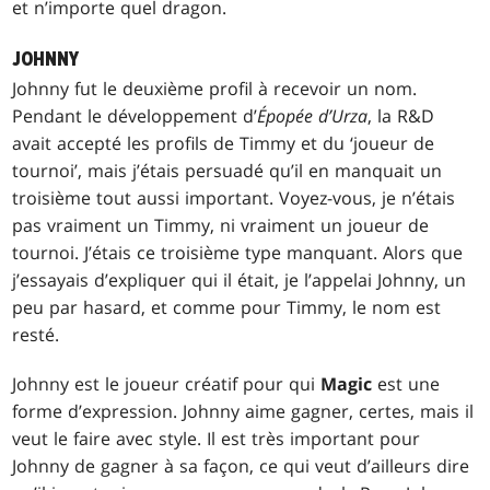
et n’importe quel dragon.
JOHNNY
Johnny fut le deuxième profil à recevoir un nom.
Pendant le développement d’
Épopée d’Urza
, la R&D
avait accepté les profils de Timmy et du ‘joueur de
tournoi’, mais j’étais persuadé qu’il en manquait un
troisième tout aussi important. Voyez-vous, je n’étais
pas vraiment un Timmy, ni vraiment un joueur de
tournoi. J’étais ce troisième type manquant. Alors que
j’essayais d’expliquer qui il était, je l’appelai Johnny, un
peu par hasard, et comme pour Timmy, le nom est
resté.
Johnny est le joueur créatif pour qui
Magic
est une
forme d’expression. Johnny aime gagner, certes, mais il
veut le faire avec style. Il est très important pour
Johnny de gagner à sa façon, ce qui veut d’ailleurs dire