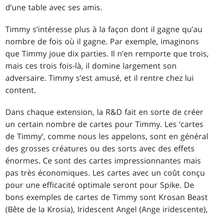
d’une table avec ses amis.
Timmy s’intéresse plus à la façon dont il gagne qu’au
nombre de fois où il gagne. Par exemple, imaginons
que Timmy joue dix parties. Il n’en remporte que trois,
mais ces trois fois-là, il domine largement son
adversaire. Timmy s’est amusé, et il rentre chez lui
content.
Dans chaque extension, la R&D fait en sorte de créer
un certain nombre de cartes pour Timmy. Les ‘cartes
de Timmy’, comme nous les appelons, sont en général
des grosses créatures ou des sorts avec des effets
énormes. Ce sont des cartes impressionnantes mais
pas très économiques. Les cartes avec un coût conçu
pour une efficacité optimale seront pour Spike. De
bons exemples de cartes de Timmy sont
Krosan Beast
(Bête de la Krosia),
Iridescent Angel
(Ange iridescente),