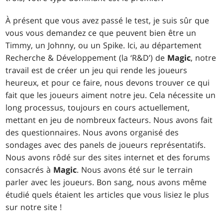
À présent que vous avez passé le test, je suis sûr que
vous vous demandez ce que peuvent bien être un
Timmy, un Johnny, ou un Spike. Ici, au département
Recherche & Développement (la ‘R&D’) de
Magic
, notre
travail est de créer un jeu qui rende les joueurs
heureux, et pour ce faire, nous devons trouver ce qui
fait que les joueurs aiment notre jeu. Cela nécessite un
long processus, toujours en cours actuellement,
mettant en jeu de nombreux facteurs. Nous avons fait
des questionnaires. Nous avons organisé des
sondages avec des panels de joueurs représentatifs.
Nous avons rôdé sur des sites internet et des forums
consacrés à
Magic
. Nous avons été sur le terrain
parler avec les joueurs. Bon sang, nous avons même
étudié quels étaient les articles que vous lisiez le plus
sur notre site !