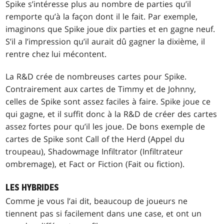
Spike s’intéresse plus au nombre de parties qu’il
remporte qu’à la façon dont il le fait. Par exemple,
imaginons que Spike joue dix parties et en gagne neuf.
S’il a l’impression qu’il aurait dû gagner la dixième, il
rentre chez lui mécontent.
La R&D crée de nombreuses cartes pour Spike.
Contrairement aux cartes de Timmy et de Johnny,
celles de Spike sont assez faciles à faire. Spike joue ce
qui gagne, et il suffit donc à la R&D de créer des cartes
assez fortes pour qu’il les joue. De bons exemple de
cartes de Spike sont
Call of the Herd
(Appel du
troupeau),
Shadowmage Infiltrator
(Infiltrateur
ombremage), et
Fact or Fiction
(Fait ou fiction).
LES HYBRIDES
Comme je vous l’ai dit, beaucoup de joueurs ne
tiennent pas si facilement dans une case, et ont un