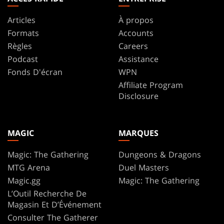
Articles
À propos
Formats
Accounts
Règles
Careers
Podcast
Assistance
Fonds D'écran
WPN
Affiliate Program
Disclosure
MAGIC
MARQUES
Magic: The Gathering
Dungeons & Dragons
MTG Arena
Duel Masters
Magic.gg
Magic: The Gathering
L’Outil Recherche De
Magasin Et D’Événement
Consulter The Gatherer