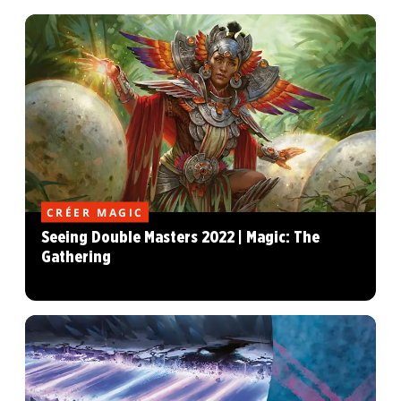
CRÉER MAGIC
Seeing Double Masters 2022 | Magic: The
Gathering