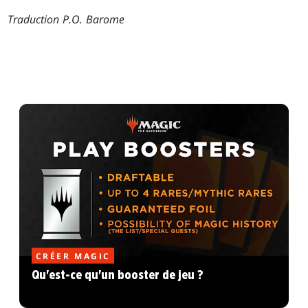
Traduction P.O. Barome
CRÉER MAGIC
Qu'est-ce qu'un booster de jeu ?