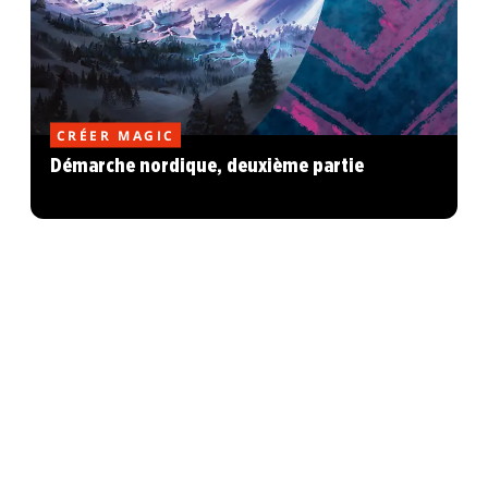
CRÉER MAGIC
Démarche nordique, deuxième partie