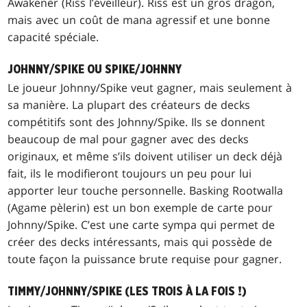
Awakener
(Riss l’éveilleur). Riss est un gros dragon,
mais avec un coût de mana agressif et une bonne
capacité spéciale.
JOHNNY/SPIKE OU SPIKE/JOHNNY
Le joueur Johnny/Spike veut gagner, mais seulement à
sa manière. La plupart des créateurs de decks
compétitifs sont des Johnny/Spike. Ils se donnent
beaucoup de mal pour gagner avec des decks
originaux, et même s’ils doivent utiliser un deck déjà
fait, ils le modifieront toujours un peu pour lui
apporter leur touche personnelle.
Basking Rootwalla
(Agame pèlerin) est un bon exemple de carte pour
Johnny/Spike. C’est une carte sympa qui permet de
créer des decks intéressants, mais qui possède de
toute façon la puissance brute requise pour gagner.
TIMMY/JOHNNY/SPIKE (LES TROIS À LA FOIS !)