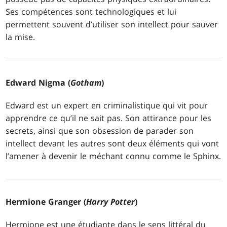
Ses compétences sont technologiques et lui
permettent souvent d’utiliser son intellect pour sauver
la mise.
Edward Nigma (
Gotham
)
Edward est un expert en criminalistique qui vit pour
apprendre ce qu’il ne sait pas. Son attirance pour les
secrets, ainsi que son obsession de parader son
intellect devant les autres sont deux éléments qui vont
l’amener à devenir le méchant connu comme le Sphinx.
Hermione Granger (
Harry Potter
)
Hermione est une étudiante dans le sens littéral du