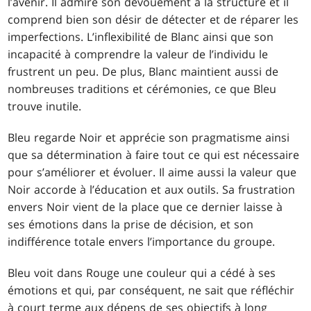
l’avenir. Il admire son dévouement à la structure et il
comprend bien son désir de détecter et de réparer les
imperfections. L’inflexibilité de Blanc ainsi que son
incapacité à comprendre la valeur de l’individu le
frustrent un peu. De plus, Blanc maintient aussi de
nombreuses traditions et cérémonies, ce que Bleu
trouve inutile.
Bleu regarde Noir et apprécie son pragmatisme ainsi
que sa détermination à faire tout ce qui est nécessaire
pour s’améliorer et évoluer. Il aime aussi la valeur que
Noir accorde à l’éducation et aux outils. Sa frustration
envers Noir vient de la place que ce dernier laisse à
ses émotions dans la prise de décision, et son
indifférence totale envers l’importance du groupe.
Bleu voit dans Rouge une couleur qui a cédé à ses
émotions et qui, par conséquent, ne sait que réfléchir
à court terme aux dépens de ses objectifs à long