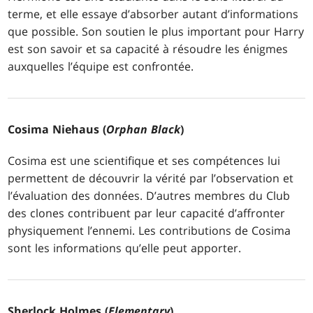
terme, et elle essaye d’absorber autant d’informations
que possible. Son soutien le plus important pour Harry
est son savoir et sa capacité à résoudre les énigmes
auxquelles l’équipe est confrontée.
Cosima Niehaus (
Orphan Black
)
Cosima est une scientifique et ses compétences lui
permettent de découvrir la vérité par l’observation et
l’évaluation des données. D’autres membres du Club
des clones contribuent par leur capacité d’affronter
physiquement l’ennemi. Les contributions de Cosima
sont les informations qu’elle peut apporter.
Sherlock Holmes (
Elementary
)