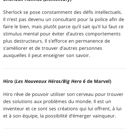
Sherlock se pose constamment des défis intellectuels.
Il n’est pas devenu un consultant pour la police afin de
faire le bien, mais plutôt parce qu’il sait qu’il lui faut ce
stimulus mental pour éviter d’autres comportements
plus destructeurs. Il s’efforce en permanence de
s’améliorer et de trouver d’autres personnes
auxquelles il peut enseigner son savoir.
Hiro (
Les Nouveaux Héros/Big Hero 6
de Marvel)
Hiro rêve de pouvoir utiliser son cerveau pour trouver
des solutions aux problèmes du monde. Il est un
inventeur et ce sont ses créations qui lui offrent, à lui
et à son équipe, la possibilité d’émerger vainqueur.