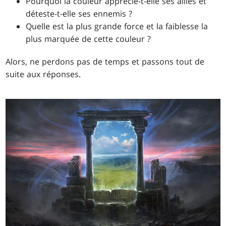
Pourquoi la couleur apprécie-t-elle ses alliés et
déteste-t-elle ses ennemis ?
Quelle est la plus grande force et la faiblesse la
plus marquée de cette couleur ?
Alors, ne perdons pas de temps et passons tout de
suite aux réponses.