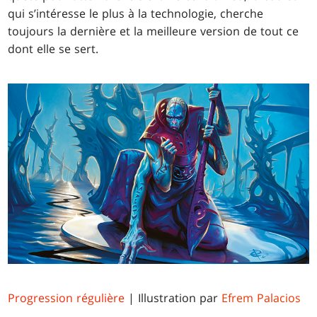
qui s’intéresse le plus à la technologie, cherche
toujours la dernière et la meilleure version de tout ce
dont elle se sert.
Progression régulière
| Illustration par
Efrem Palacios