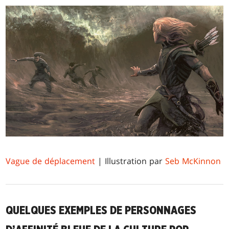
Vague de déplacement
| Illustration par
Seb McKinnon
QUELQUES EXEMPLES DE PERSONNAGES