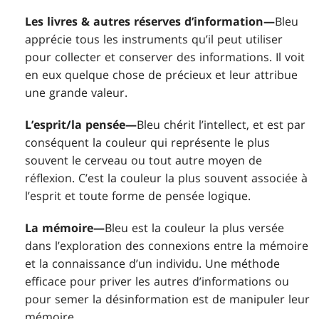
Les livres & autres réserves d’information—
Bleu
apprécie tous les instruments qu’il peut utiliser
pour collecter et conserver des informations. Il voit
en eux quelque chose de précieux et leur attribue
une grande valeur.
L’esprit/la pensée—
Bleu chérit l’intellect, et est par
conséquent la couleur qui représente le plus
souvent le cerveau ou tout autre moyen de
réflexion. C’est la couleur la plus souvent associée à
l’esprit et toute forme de pensée logique.
La mémoire—
Bleu est la couleur la plus versée
dans l’exploration des connexions entre la mémoire
et la connaissance d’un individu. Une méthode
efficace pour priver les autres d’informations ou
pour semer la désinformation est de manipuler leur
mémoire.