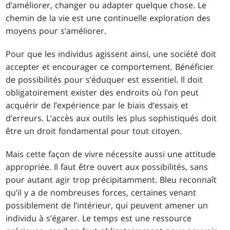
d’améliorer, changer ou adapter quelque chose. Le
chemin de la vie est une continuelle exploration des
moyens pour s’améliorer.
Pour que les individus agissent ainsi, une société doit
accepter et encourager ce comportement. Bénéficier
de possibilités pour s’éduquer est essentiel. Il doit
obligatoirement exister des endroits où l’on peut
acquérir de l’expérience par le biais d’essais et
d’erreurs. L’accès aux outils les plus sophistiqués doit
être un droit fondamental pour tout citoyen.
Mais cette façon de vivre nécessite aussi une attitude
appropriée. Il faut être ouvert aux possibilités, sans
pour autant agir trop précipitamment. Bleu reconnaît
qu’il y a de nombreuses forces, certaines venant
possiblement de l’intérieur, qui peuvent amener un
individu à s’égarer. Le temps est une ressource