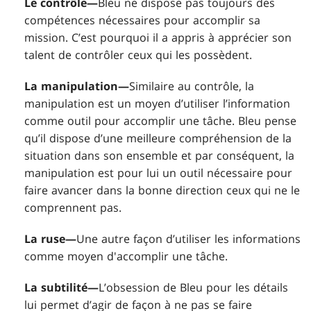
Le contrôle—
Bleu ne dispose pas toujours des
compétences nécessaires pour accomplir sa
mission. C’est pourquoi il a appris à apprécier son
talent de contrôler ceux qui les possèdent.
La manipulation—
Similaire au contrôle, la
manipulation est un moyen d’utiliser l’information
comme outil pour accomplir une tâche. Bleu pense
qu’il dispose d’une meilleure compréhension de la
situation dans son ensemble et par conséquent, la
manipulation est pour lui un outil nécessaire pour
faire avancer dans la bonne direction ceux qui ne le
comprennent pas.
La ruse—
Une autre façon d’utiliser les informations
comme moyen d'accomplir une tâche.
La subtilité—
L’obsession de Bleu pour les détails
lui permet d’agir de façon à ne pas se faire