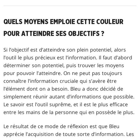
QUELS MOYENS EMPLOIE CETTE COULEUR
POUR ATTEINDRE SES OBJECTIFS ?
Si l’objectif est d’atteindre son plein potentiel, alors
l’outil le plus précieux est l’information. Il faut d’abord
déterminer son potentiel, puis trouver les moyens
pour pouvoir l’atteindre. On ne peut pas toujours
connaître l’information cruciale qui s’avère être
l’élément dont on a besoin. Bleu a donc décidé de
simplement réunir autant d’informations que possible.
Le savoir est l’outil suprême, et il est le plus efficace
entre les mains de la personne qui en possède le plus.
Le résultat de ce mode de réflexion est que Bleu
apprécie l’acquisition de toute sorte d’information. Les