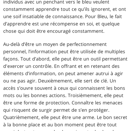
individus avec un penchant vers le bleu veulent
constamment apprendre tout ce qu’ils ignorent, et ont
une soif insatiable de connaissance. Pour Bleu, le fait
d’apprendre est une récompense en soi, et quelque
chose qui doit être encouragé constamment.
Au-delà d’être un moyen de perfectionnement
personnel, l’information peut être utilisée de multiples
façons. Tout d’abord, elle peut être un outil permettant
d'exercer un contrôle. En offrant et en retenant des
éléments d’information, on peut amener autrui à agir
ou ne pas agir. Deuxièmement, elle sert de clé. Un
accès s’ouvre souvent à ceux qui connaissent les bons
mots ou les bonnes actions. Troisièmement, elle peut
être une forme de protection. Connaître les menaces
qui risquent de surgir permet de s’en protéger.
Quatrièmement, elle peut être une arme. Le bon secret
à la bonne place et au bon moment peut être tout