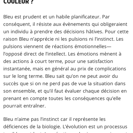
COULEUR ?
Bleu est prudent et un habile planificateur. Par
conséquent, il résiste aux évènements qui obligeraient
un individu à prendre des décisions hâtives. Pour cette
raison Bleu n’apprécie ni les pulsions ni l’instinct. Les
pulsions viennent de réactions émotionnelles—
l’opposé direct de l’intellect. Les émotions mènent à
des actions à court terme, pour une satisfaction
instantanée, mais en général au prix de complications
sur le long terme. Bleu sait qu’on ne peut avoir du
succès que si on ne perd pas de vue la situation dans
son ensemble, et qu’il faut évaluer chaque décision en
prenant en compte toutes les conséquences qu’elle
pourrait entraîner.
Bleu n’aime pas l’instinct car il représente les
déficiences de la biologie. L’évolution est un processus