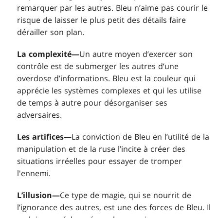
remarquer par les autres. Bleu n’aime pas courir le
risque de laisser le plus petit des détails faire
dérailler son plan.
La complexité—
Un autre moyen d’exercer son
contrôle est de submerger les autres d’une
overdose d’informations. Bleu est la couleur qui
apprécie les systèmes complexes et qui les utilise
de temps à autre pour désorganiser ses
adversaires.
Les artifices—
La conviction de Bleu en l’utilité de la
manipulation et de la ruse l’incite à créer des
situations irréelles pour essayer de tromper
l'ennemi.
L’illusion—
Ce type de magie, qui se nourrit de
l’ignorance des autres, est une des forces de Bleu. Il