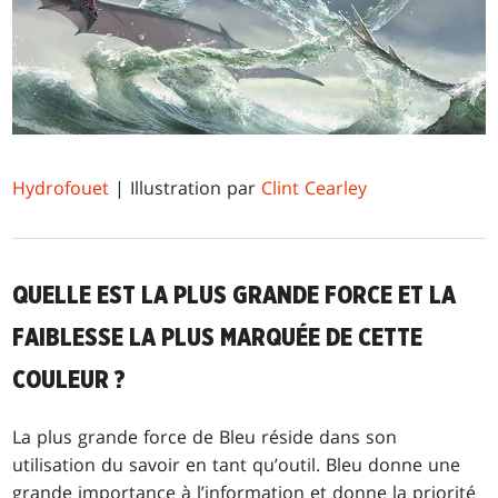
Hydrofouet
| Illustration par
Clint Cearley
QUELLE EST LA PLUS GRANDE FORCE ET LA
FAIBLESSE LA PLUS MARQUÉE DE CETTE
COULEUR ?
La plus grande force de Bleu réside dans son
utilisation du savoir en tant qu’outil. Bleu donne une
grande importance à l’information et donne la priorité