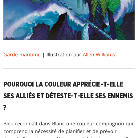
Garde maritime
| Illustration par
Allen Williams
POURQUOI LA COULEUR APPRÉCIE-T-ELLE
SES ALLIÉS ET DÉTESTE-T-ELLE SES ENNEMIS
?
Bleu reconnaît dans Blanc une couleur compagnon qui
comprend la nécessité de planifier et de prévoir