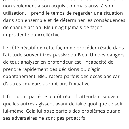
non seulement à son acquisition mais aussi à son
utilisation. Il prend le temps de regarder une situation
dans son ensemble et de déterminer les conséquences
de chaque action. Bleu n’agit jamais de façon
imprudente ou irréfléchie.
Le côté négatif de cette façon de procéder réside dans
l’attitude souvent très passive du Bleu. Un des dangers
de tout analyser en profondeur est l’incapacité de
prendre rapidement des décisions ou d’agir
spontanément. Bleu ratera parfois des occasions car
d’autres couleurs auront pris l’initiative.
Il finit donc par être plutôt réactif, attendant souvent
que les autres agissent avant de faire quoi que ce soit
lui-même. Cela lui pose parfois des problèmes quand
ses adversaires ne sont pas proactifs.