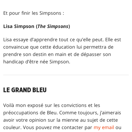
Et pour finir les Simpsons :
Lisa Simpson (
The Simpsons
)
Lisa essaye d’apprendre tout ce qu’elle peut. Elle est
convaincue que cette éducation lui permettra de
prendre son destin en main et de dépasser son
handicap d’être née Simpson.
LE GRAND BLEU
Voilà mon exposé sur les convictions et les
préoccupations de Bleu. Comme toujours, j’aimerais
avoir votre opinion sur la mienne au sujet de cette
couleur. Vous pouvez me contacter par
my email
ou