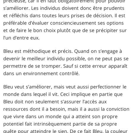
précieuse, car il en faut obligatoirement pour pouvoir
s’améliorer. Les individus doivent donc être prudents
et réfléchis dans toutes leurs prises de décision. Il est
préférable d’évaluer consciencieusement ses options
et de faire le bon choix plutôt que de se précipiter sur
l’un d’entre eux.
Bleu est méthodique et précis. Quand on s’engage à
devenir le meilleur individu possible, on ne peut pas se
permettre de se tromper. Sauf si cette erreur apparaît
dans un environnement contrôlé.
Bleu veut s’améliorer, mais veut aussi perfectionner le
monde dans lequel il vit. Ceci implique en partie que
Bleu doit non seulement s’assurer l’accès aux
ressources dont il a besoin, mais il a aussi la conviction
que vivre dans un monde qui a atteint son propre
potentiel fait intrinsèquement partie de sa propre
quête pour atteindre le sien. De ce fait Bleu, la couleur