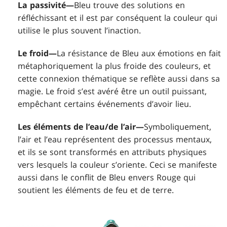
La passivité—
Bleu trouve des solutions en
réfléchissant et il est par conséquent la couleur qui
utilise le plus souvent l’inaction.
Le froid—
La résistance de Bleu aux émotions en fait
métaphoriquement la plus froide des couleurs, et
cette connexion thématique se reflète aussi dans sa
magie. Le froid s’est avéré être un outil puissant,
empêchant certains événements d’avoir lieu.
Les éléments de l’eau/de l’air—
Symboliquement,
l’air et l’eau représentent des processus mentaux,
et ils se sont transformés en attributs physiques
vers lesquels la couleur s’oriente. Ceci se manifeste
aussi dans le conflit de Bleu envers Rouge qui
soutient les éléments de feu et de terre.