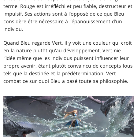
terme. Rouge est irréfléchi et peu fiable, destructeur et
impulsif. Ses actions sont à l’opposé de ce que Bleu
considère être nécessaire à l’épanouissement d’un
individu.
Quand Bleu regarde Vert, il y voit une couleur qui croit
en la nature plutôt qu’au développement. Vert nie
l’idée même que les individus puissent influencer leur
propre avenir, étant plutôt convaincu de concepts fous
tels que la destinée et la prédétermination. Vert
combat ce sur quoi Bleu a basé toute sa philosophie.