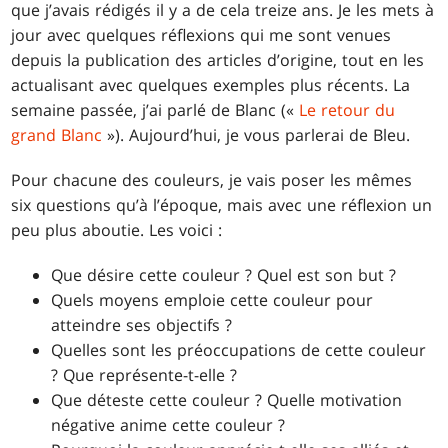
que j’avais rédigés il y a de cela treize ans. Je les mets à
jour avec quelques réflexions qui me sont venues
depuis la publication des articles d’origine, tout en les
actualisant avec quelques exemples plus récents. La
semaine passée, j’ai parlé de Blanc («
Le retour du
grand Blanc
»). Aujourd’hui, je vous parlerai de Bleu.
Pour chacune des couleurs, je vais poser les mêmes
six questions qu’à l’époque, mais avec une réflexion un
peu plus aboutie. Les voici :
Que désire cette couleur ? Quel est son but ?
Quels moyens emploie cette couleur pour
atteindre ses objectifs ?
Quelles sont les préoccupations de cette couleur
? Que représente-t-elle ?
Que déteste cette couleur ? Quelle motivation
négative anime cette couleur ?