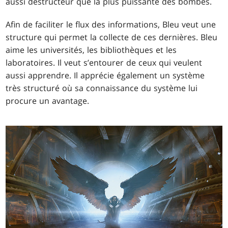
aussi destructeur que la plus puissante des bombes.
Afin de faciliter le flux des informations, Bleu veut une
structure qui permet la collecte de ces dernières. Bleu
aime les universités, les bibliothèques et les
laboratoires. Il veut s’entourer de ceux qui veulent
aussi apprendre. Il apprécie également un système
très structuré où sa connaissance du système lui
procure un avantage.