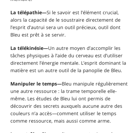
La télépathie—
Si le savoir est l’élément crucial,
alors la capacité de le soustraire directement de
l’esprit d’autrui sera un outil précieux, outil dont
Bleu est prêt à se servir.
La télékinésie—
Un autre moyen d’accomplir les
tâches physiques à l’aide du cerveau est d’utiliser
directement l’énergie mentale. L’esprit dominant la
matière est un autre outil de la panoplie de Bleu.
Manipuler le temps—
Bleu manipule régulièrement
une autre ressource : la trame temporelle elle-
même. Les études de Bleu lui ont permis de
découvrir des secrets auxquels aucune autre des
couleurs n’a accès—comment utiliser le temps
comme ressource, mais aussi comme arme.