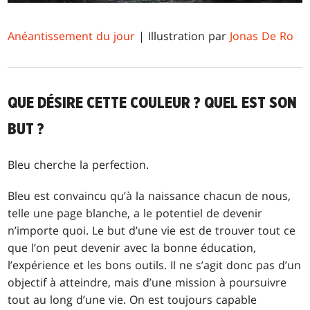
Anéantissement du jour
| Illustration par
Jonas De Ro
QUE DÉSIRE CETTE COULEUR ? QUEL EST SON
BUT ?
Bleu cherche la perfection.
Bleu est convaincu qu’à la naissance chacun de nous,
telle une page blanche, a le potentiel de devenir
n’importe quoi. Le but d’une vie est de trouver tout ce
que l’on peut devenir avec la bonne éducation,
l’expérience et les bons outils. Il ne s’agit donc pas d’un
objectif à atteindre, mais d’une mission à poursuivre
tout au long d’une vie. On est toujours capable