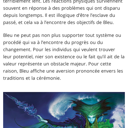
terriblement lent. Les réactions physiques surviennent
souvent en réponse à des problèmes qui ont disparu
depuis longtemps. Il est illogique d’être l’esclave du
passé, et cela va à l’encontre des objectifs de Bleu.
Bleu ne peut pas non plus supporter tout système ou
procédé qui va à l’encontre du progrès ou du
changement. Pour les individus qui veulent trouver
leur potentiel, nier son existence ou le fait qu’il ait de la
valeur représente un obstacle majeur. Pour cette
raison, Bleu affiche une aversion prononcée envers les
traditions et la cérémonie.