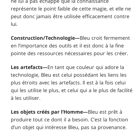
ne lui a pas échappé que la connaissance
représente le point faible de cette magie, et elle ne
peut donc jamais être utilisée efficacement contre
lui.
Construction/Technologie—
Bleu croit fermement
en l’importance des outils et il est donc à la fine
pointe des ressources nécessaires pour les créer.
Les artefacts—
En tant que couleur qui adore la
technologie, Bleu est celui possédant les liens les
plus étroits avec les artefacts. Il est à la fois celui
qui les utilise le plus, et celui qui a le plus de facilité
à les utiliser.
Les objets créés par l’Homme—
Bleu est prêt à
produire tout ce dont il a besoin. C’est la fonction
d’un objet qui intéresse Bleu, pas sa provenance.