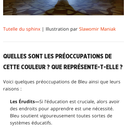
Tutelle du sphinx
| Illustration par
Slawomir Maniak
QUELLES SONT LES PRÉOCCUPATIONS DE
CETTE COULEUR ? QUE REPRÉSENTE-T-ELLE ?
Voici quelques préoccupations de Bleu ainsi que leurs
raisons :
Les Érudits—
Si l’éducation est cruciale, alors avoir
des endroits pour apprendre est une nécessité.
Bleu soutient vigoureusement toutes sortes de
systèmes éducatifs.