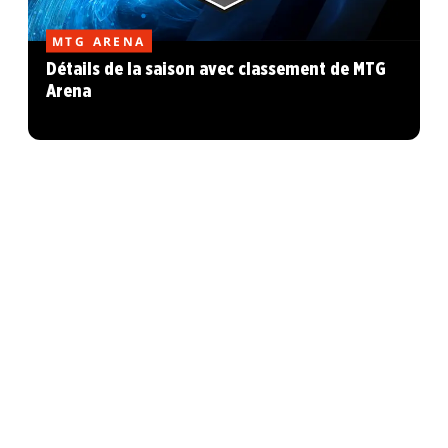
MTG ARENA
Détails de la saison avec classement de MTG
Arena