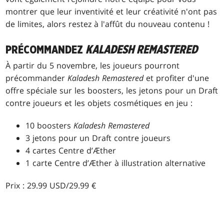
montrer que leur inventivité et leur créativité n'ont pas
de limites, alors restez à l'affût du nouveau contenu !
PRÉCOMMANDEZ
KALADESH REMASTERED
À partir du 5 novembre, les joueurs pourront
précommander
Kaladesh Remastered
et profiter d'une
offre spéciale sur les boosters, les jetons pour un Draft
contre joueurs et les objets cosmétiques en jeu :
10 boosters
Kaladesh Remastered
3 jetons pour un Draft contre joueurs
4 cartes Centre d’Æther
1 carte Centre d’Æther à illustration alternative
Prix : 29.99 USD/29.99 €