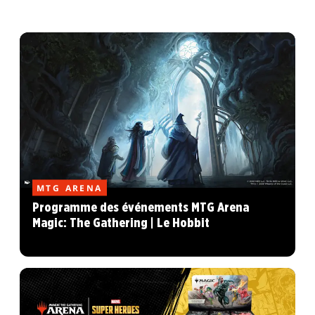
MTG ARENA
Programme des événements MTG Arena
Magic: The Gathering | Le Hobbit