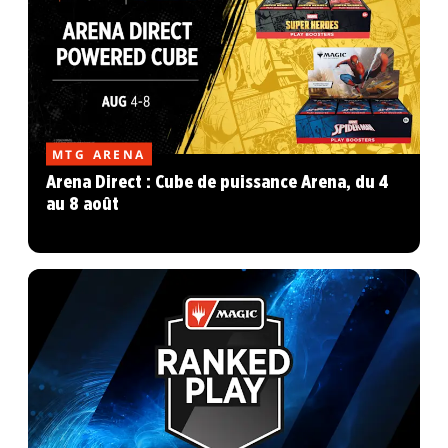
MTG ARENA
Arena Direct : Cube de puissance Arena, du 4
au 8 août