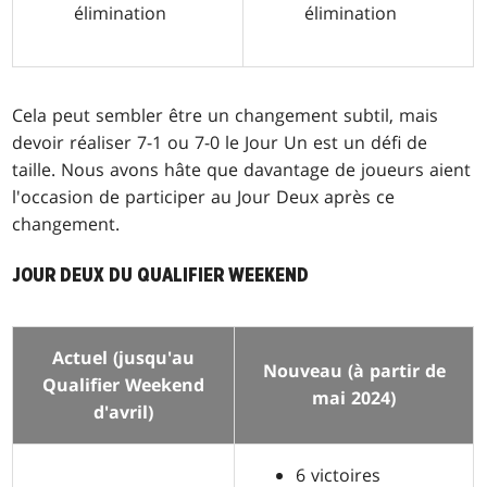
élimination
élimination
Cela peut sembler être un changement subtil, mais
devoir réaliser 7-1 ou 7-0 le Jour Un est un défi de
taille. Nous avons hâte que davantage de joueurs aient
l'occasion de participer au Jour Deux après ce
changement.
JOUR DEUX DU QUALIFIER WEEKEND
Actuel (jusqu'au
Nouveau (à partir de
Qualifier Weekend
mai 2024)
d'avril)
6 victoires