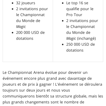
32 joueurs
Le top 16 se
2 invitations pour
qualifie pour le
le Championnat
Pro Tour
du Monde de
2 invitations pour
Magic
le Championnat
200 000 USD de
du Monde de
dotations
Magic
(inchangé)
250 000 USD de
dotations
Le Championnat Arena évolue pour devenir un
événement encore plus grand avec davantage de
joueurs et de prix à gagner ! L'événement se déroulera
toujours sur deux jours et nous vous
communiquerons bientôt sa structure globale, mais les
plus grands changements sont le nombre de