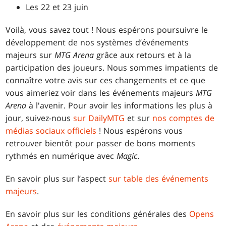
Les 22 et 23 juin
Voilà, vous savez tout ! Nous espérons poursuivre le
développement de nos systèmes d’événements
majeurs sur
MTG Arena
grâce aux retours et à la
participation des joueurs. Nous sommes impatients de
connaître votre avis sur ces changements et ce que
vous aimeriez voir dans les événements majeurs
MTG
Arena
à l'avenir. Pour avoir les informations les plus à
jour, suivez-nous
sur DailyMTG
et sur
nos comptes de
médias sociaux officiels
! Nous espérons vous
retrouver bientôt pour passer de bons moments
rythmés en numérique avec
Magic
.
En savoir plus sur l’aspect
sur table des événements
majeurs
.
En savoir plus sur les conditions générales des
Opens