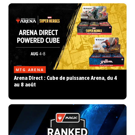
MTG ARENA
Arena Direct : Cube de puissance Arena, du 4
au 8 août