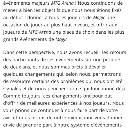
événements majeurs
MTG Arena
! Nous continuons de
mener à bien les objectifs que nous nous étions fixés
au début : donner à tous les joueurs de
Magic
une
occasion de jouer au plus haut niveau, et offrir aux
joueurs de
MTG Arena
une place de choix dans les plus
grands événements de
Magic
.
Dans cette perspective, nous avons recueilli les retours
des participants de ces événements sur une période
de deux ans, et nous sommes prêts à dévoiler
quelques changements qui, selon nous, permettrons
de résoudre certains des problèmes qui nous ont été
signalés et de nous pencher sur ce qui fonctionne déjà.
Comme toujours, ces changements ont pour but
d'offrir de meilleures expériences à nos joueurs. Nous
vous prions de continuer à nous faire part de votre
avis et nous ferons de notre mieux pour vous donner
envie de prendre part à notre système d'événements