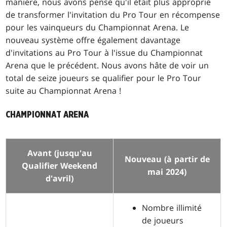
manière, nous avons pensé qu'il était plus approprié
de transformer l'invitation du Pro Tour en récompense
pour les vainqueurs du Championnat Arena. Le
nouveau système offre également davantage
d'invitations au Pro Tour à l'issue du Championnat
Arena que le précédent. Nous avons hâte de voir un
total de seize joueurs se qualifier pour le Pro Tour
suite au Championnat Arena !
CHAMPIONNAT ARENA
Avant (jusqu'au
Nouveau (à partir de
Qualifier Weekend
mai 2024)
d'avril)
Nombre illimité
de joueurs