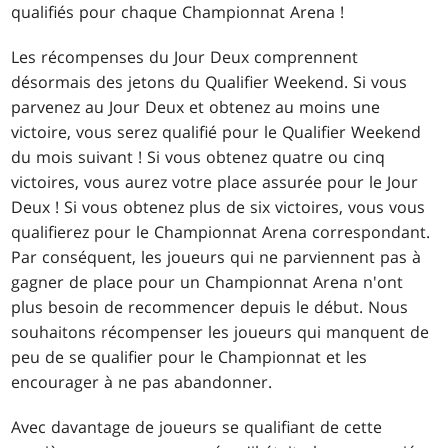
qualifiés pour chaque Championnat Arena !
Les récompenses du Jour Deux comprennent
désormais des jetons du Qualifier Weekend. Si vous
parvenez au Jour Deux et obtenez au moins une
victoire, vous serez qualifié pour le Qualifier Weekend
du mois suivant ! Si vous obtenez quatre ou cinq
victoires, vous aurez votre place assurée pour le Jour
Deux ! Si vous obtenez plus de six victoires, vous vous
qualifierez pour le Championnat Arena correspondant.
Par conséquent, les joueurs qui ne parviennent pas à
gagner de place pour un Championnat Arena n'ont
plus besoin de recommencer depuis le début. Nous
souhaitons récompenser les joueurs qui manquent de
peu de se qualifier pour le Championnat et les
encourager à ne pas abandonner.
Avec davantage de joueurs se qualifiant de cette