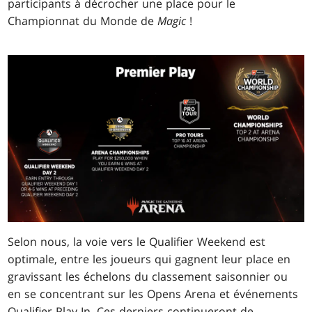
participants à décrocher une place pour le
Championnat du Monde de
Magic
!
Selon nous, la voie vers le Qualifier Weekend est
optimale, entre les joueurs qui gagnent leur place en
gravissant les échelons du classement saisonnier ou
en se concentrant sur les Opens Arena et événements
Qualifier Play-In. Ces derniers continueront de