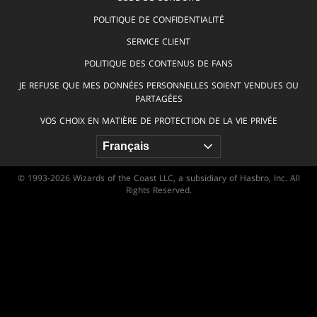
POLITIQUE DE CONFIDENTIALITÉ
SERVICE CLIENT
POLITIQUE DES CONTENUS DE FANS
JE REFUSE QUE MES DONNÉES PERSONNELLES SOIENT VENDUES OU
PARTAGÉES
VOS CHOIX EN MATIÈRE DE PROTECTION DE LA VIE PRIVÉE
© 1993-2026 Wizards of the Coast LLC, a subsidiary of Hasbro, Inc. All
Rights Reserved.