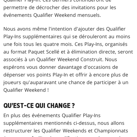
permettre de décrocher des invitations pour les
événements Qualifier Weekend mensuels.
Nous avons même l'intention d'ajouter des Qualifier
Play-Ins supplémentaires qui se dérouleront au moins
une fois tous les quatre mois. Ces Play-Ins, organisés
au format Paquet Scellé et à élimination directe, seront
associés à un Qualifier Weekend Construit. Nous
espérons vous donner davantage d'occasions de
dépenser vos points Play-In et offrir à encore plus de
joueurs qu'auparavant une chance de participer à un
Qualifier Weekend !
QU'EST-CE QUI CHANGE ?
En plus des événements Qualifier Play-Ins
supplémentaires mentionnés ci-dessus, nous allons
restructurer les Qualifier Weekends et Championnats