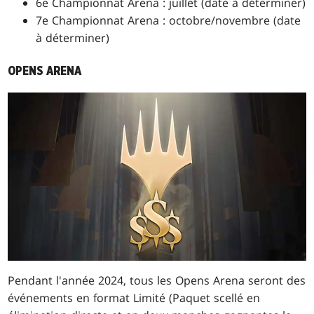
6e Championnat Arena : juillet (date à déterminer)
7e Championnat Arena : octobre/novembre (date
à déterminer)
OPENS ARENA
Pendant l'année 2024, tous les Opens Arena seront des
événements en format Limité (Paquet scellé en