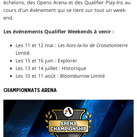
échelons, des Opens Arena et des Qualifier Play-Ins au
cours d'un événement qui se tient sur tout un week-
end.
Les événements Qualifier Weekends à venir :
Les 11 et 12 mai :
Les hors-la-loi de Croisetonnerre
Limité
Les 15 et 16 juin : Explorer
Les 13 et 14 juillet : Historique
Les 10 et 11 août :
Bloomburrow
Limité
CHAMPIONNATS ARENA