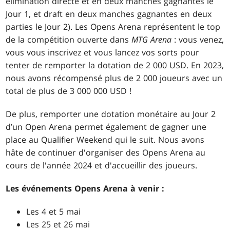
élimination directe et en deux manches gagnantes le
Jour 1, et draft en deux manches gagnantes en deux
parties le Jour 2). Les Opens Arena représentent le top
de la compétition ouverte dans
MTG Arena
: vous venez,
vous vous inscrivez et vous lancez vos sorts pour
tenter de remporter la dotation de 2 000 USD. En 2023,
nous avons récompensé plus de 2 000 joueurs avec un
total de plus de 3 000 000 USD !
De plus, remporter une dotation monétaire au Jour 2
d’un Open Arena permet également de gagner une
place au Qualifier Weekend qui le suit. Nous avons
hâte de continuer d'organiser des Opens Arena au
cours de l'année 2024 et d'accueillir des joueurs.
Les événements Opens Arena à venir :
Les 4 et 5 mai
Les 25 et 26 mai