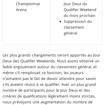
Championnat
Jour Deux du
Arena.
Qualifier Weekend
du mois prochain
Suppression du
classement
général
Les plus grands changements seront apportés au Jour
Deux des Qualifier Weekends. Nous avons observé un
faible engouement autour du classement général, et
même s'il remplissait sa fonction, les joueurs
n'aimaient pas le fait de devoir attendre pour savoir
s'ils avaient réussi à se qualifier. Avec un plus grand
nombre de participants pour le Jour Deux et des
critères de qualifications légèrement moins strictes,
nous prévoyons une augmentation du nombre de