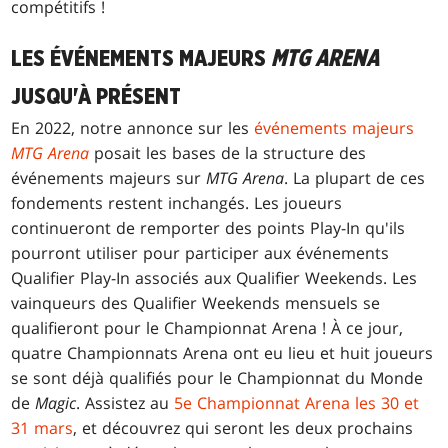
compétitifs !
LES ÉVÉNEMENTS MAJEURS
MTG ARENA
JUSQU'À PRÉSENT
En 2022, notre annonce sur les
événements majeurs
MTG Arena
posait les bases de la structure des
événements majeurs sur
MTG Arena
. La plupart de ces
fondements restent inchangés. Les joueurs
continueront de remporter des points Play-In qu'ils
pourront utiliser pour participer aux événements
Qualifier Play-In associés aux Qualifier Weekends. Les
vainqueurs des Qualifier Weekends mensuels se
qualifieront pour le Championnat Arena ! À ce jour,
quatre Championnats Arena ont eu lieu et huit joueurs
se sont déjà qualifiés pour le Championnat du Monde
de
Magic
. Assistez au
5e Championnat Arena les 30 et
31 mars
, et découvrez qui seront les deux prochains