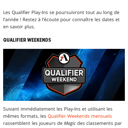
Les Qualifier Play-Ins se poursuivront tout au long de
l’année ! Restez à l’écoute pour connaître les dates et
en savoir plus.
QUALIFIER WEEKENDS
Suivant immédiatement les Play-Ins et utilisant les
mêmes formats, les
Qualifier Weekends mensuels
rassemblent les joueurs de
Magic
des classements par