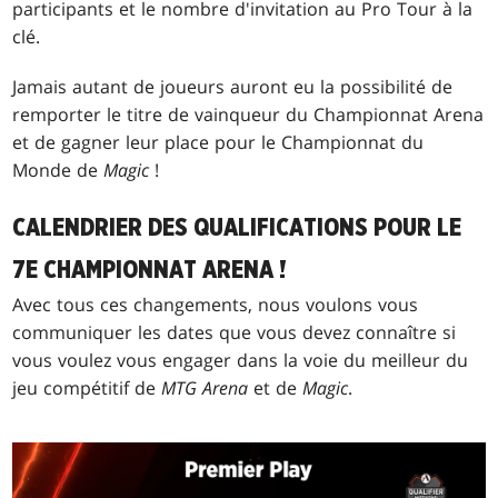
participants et le nombre d'invitation au Pro Tour à la
clé.
Jamais autant de joueurs auront eu la possibilité de
remporter le titre de vainqueur du Championnat Arena
et de gagner leur place pour le Championnat du
Monde de
Magic
!
CALENDRIER DES QUALIFICATIONS POUR LE
7E CHAMPIONNAT ARENA !
Avec tous ces changements, nous voulons vous
communiquer les dates que vous devez connaître si
vous voulez vous engager dans la voie du meilleur du
jeu compétitif de
MTG Arena
et de
Magic
.