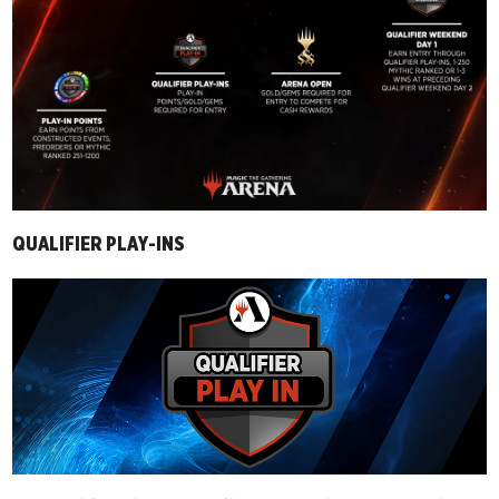
QUALIFIER PLAY-INS