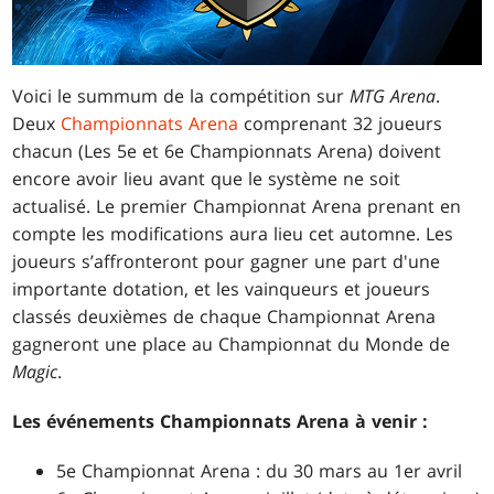
Voici le summum de la compétition sur
MTG Arena
.
Deux
Championnats Arena
comprenant 32 joueurs
chacun (Les 5e et 6e Championnats Arena) doivent
encore avoir lieu avant que le système ne soit
actualisé. Le premier Championnat Arena prenant en
compte les modifications aura lieu cet automne. Les
joueurs s’affronteront pour gagner une part d'une
importante dotation, et les vainqueurs et joueurs
classés deuxièmes de chaque Championnat Arena
gagneront une place au Championnat du Monde de
Magic
.
Les événements Championnats Arena à venir :
5e Championnat Arena : du 30 mars au 1er avril