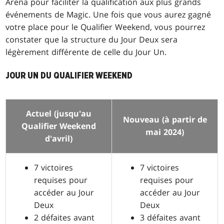
Arena pour faciliter la qualification aux plus grands
événements de Magic. Une fois que vous aurez gagné
votre place pour le Qualifier Weekend, vous pourrez
constater que la structure du Jour Deux sera
légèrement différente de celle du Jour Un.
JOUR UN DU QUALIFIER WEEKEND
Actuel (jusqu'au
Nouveau (à partir de
Qualifier Weekend
mai 2024)
d'avril)
7 victoires
7 victoires
requises pour
requises pour
accéder au Jour
accéder au Jour
Deux
Deux
2 défaites avant
3 défaites avant