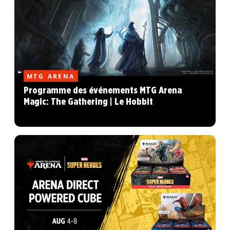
MTG ARENA
Programme des événements MTG Arena
Magic: The Gathering | Le Hobbit