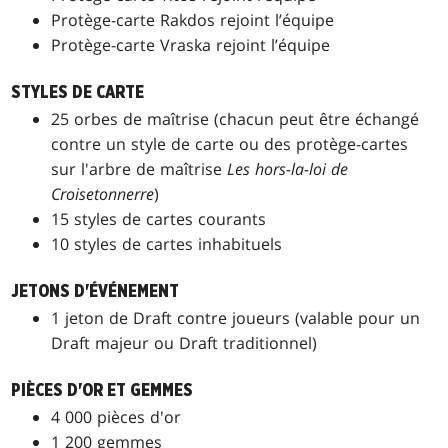
Protège-carte Rakdos rejoint l’équipe
Protège-carte Vraska rejoint l’équipe
STYLES DE CARTE
25 orbes de maîtrise (chacun peut être échangé
contre un style de carte ou des protège-cartes
sur l'arbre de maîtrise
Les hors-la-loi de
Croisetonnerre
)
15 styles de cartes courants
10 styles de cartes inhabituels
JETONS D'ÉVÉNEMENT
1 jeton de Draft contre joueurs (valable pour un
Draft majeur ou Draft traditionnel)
PIÈCES D'OR ET GEMMES
4 000 pièces d'or
1 200 gemmes