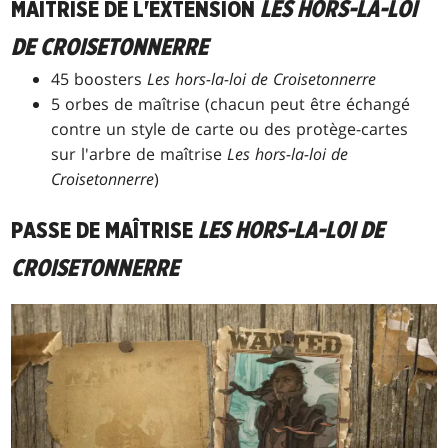
MAÎTRISE DE L'EXTENSION
LES HORS-LA-LOI
DE CROISETONNERRE
45 boosters
Les hors-la-loi de Croisetonnerre
5 orbes de maîtrise (chacun peut être échangé
contre un style de carte ou des protège-cartes
sur l'arbre de maîtrise
Les hors-la-loi de
Croisetonnerre
)
PASSE DE MAÎTRISE
LES HORS-LA-LOI DE
CROISETONNERRE