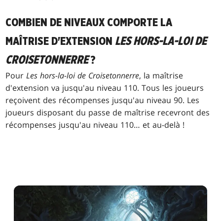
COMBIEN DE NIVEAUX COMPORTE LA
MAÎTRISE D'EXTENSION
LES HORS-LA-LOI DE
CROISETONNERRE
?
Pour
Les hors-la-loi de Croisetonnerre
, la maîtrise
d'extension va jusqu'au niveau 110. Tous les joueurs
reçoivent des récompenses jusqu'au niveau 90. Les
joueurs disposant du passe de maîtrise recevront des
récompenses jusqu'au niveau 110… et au-delà !