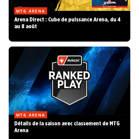
MTG ARENA
Arena Direct : Cube de puissance Arena, du 4
au 8 août
MTG ARENA
Détails de la saison avec classement de MTG
Arena