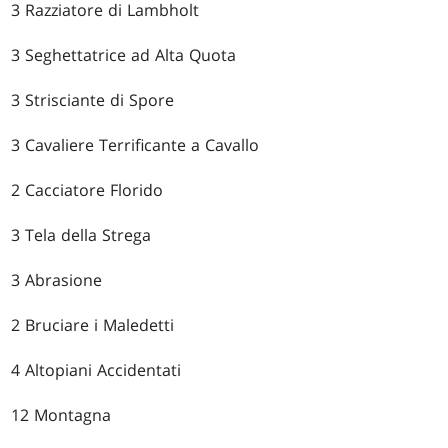
3 Razziatore di Lambholt
3 Seghettatrice ad Alta Quota
3 Strisciante di Spore
3 Cavaliere Terrificante a Cavallo
2 Cacciatore Florido
3 Tela della Strega
3 Abrasione
2 Bruciare i Maledetti
4 Altopiani Accidentati
12 Montagna