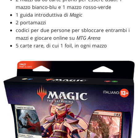
mazzo bianco-blu e 1 mazzo rosso-verde
1 guida introduttiva di
Magic
2 portamazzi
codici per due persone per sbloccare entrambi i
mazzi e giocare online su
MTG Arena
5 carte rare, di cui 1 foil, in ogni mazzo