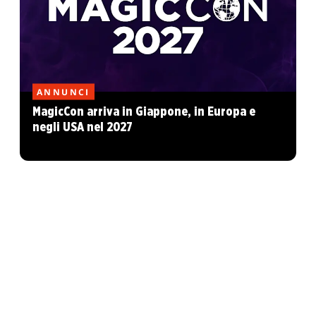
ANNUNCI
MagicCon arriva in Giappone, in Europa e
negli USA nel 2027