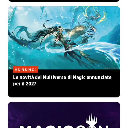
ANNUNCI
Le novità del Multiverso di Magic annunciate
per il 2027