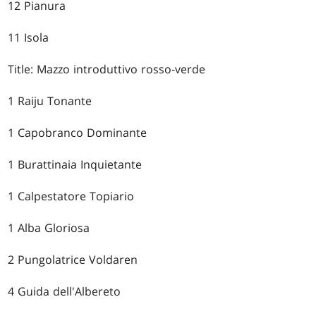
12 Pianura
11 Isola
Title: Mazzo introduttivo rosso-verde
1 Raiju Tonante
1 Capobranco Dominante
1 Burattinaia Inquietante
1 Calpestatore Topiario
1 Alba Gloriosa
2 Pungolatrice Voldaren
4 Guida dell'Albereto