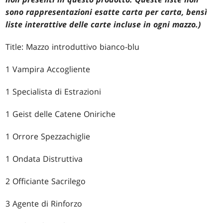
sono rappresentazioni esatte carta per carta, bensì
liste interattive delle carte incluse in ogni mazzo.)
Title: Mazzo introduttivo bianco-blu
1 Vampira Accogliente
1 Specialista di Estrazioni
1 Geist delle Catene Oniriche
1 Orrore Spezzachiglie
1 Ondata Distruttiva
2 Officiante Sacrilego
3 Agente di Rinforzo