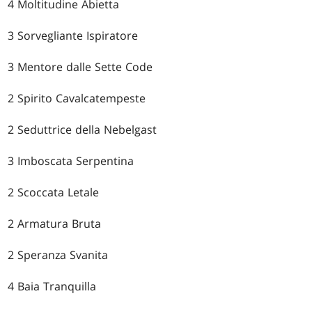
4 Moltitudine Abietta
3 Sorvegliante Ispiratore
3 Mentore dalle Sette Code
2 Spirito Cavalcatempeste
2 Seduttrice della Nebelgast
3 Imboscata Serpentina
2 Scoccata Letale
2 Armatura Bruta
2 Speranza Svanita
4 Baia Tranquilla