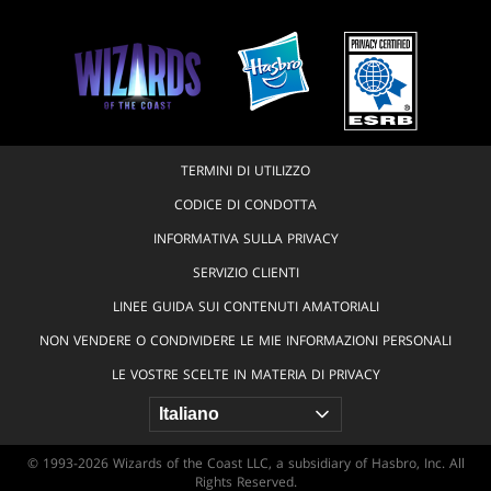
TERMINI DI UTILIZZO
CODICE DI CONDOTTA
INFORMATIVA SULLA PRIVACY
SERVIZIO CLIENTI
LINEE GUIDA SUI CONTENUTI AMATORIALI
NON VENDERE O CONDIVIDERE LE MIE INFORMAZIONI PERSONALI
LE VOSTRE SCELTE IN MATERIA DI PRIVACY
© 1993-2026 Wizards of the Coast LLC, a subsidiary of Hasbro, Inc. All
Rights Reserved.