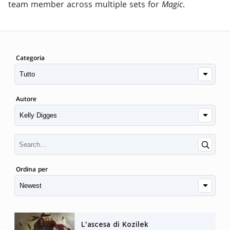
team member across multiple sets for
Magic
.
Categoria
Autore
Ordina per
L'ascesa di Kozilek