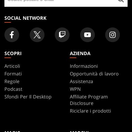
un
negozio
SOCIAL NETWORK
SCOPRI
AZIENDA
Articoli
Informazioni
Formati
Opportunità di lavoro
Regole
Assistenza
Podcast
WPN
Sfondi Per Il Desktop
Affiliate Program
Disclosure
Riciclare i prodotti