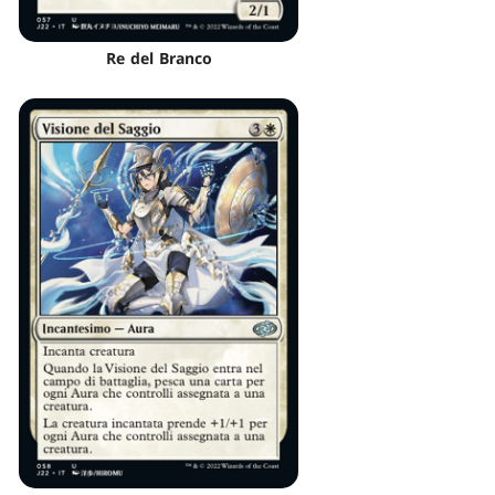
Re del Branco