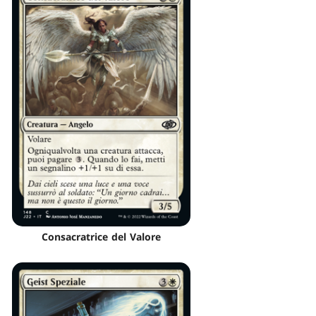
Consacratrice del Valore