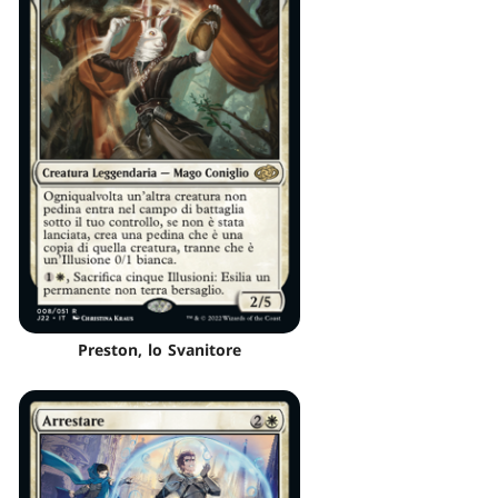
Preston, lo Svanitore