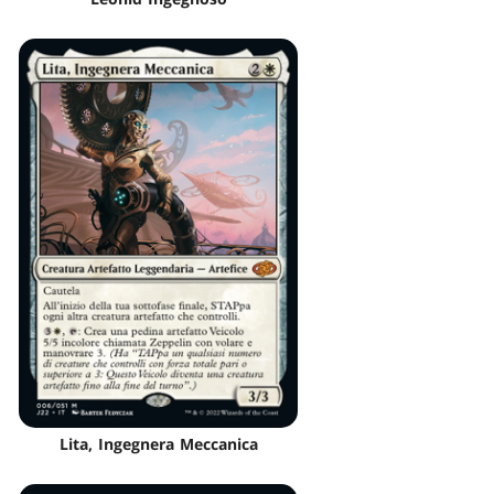
Lita, Ingegnera Meccanica