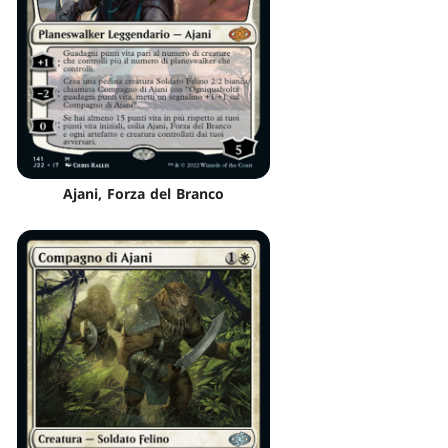
Ajani, Forza del Branco