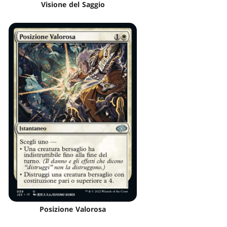
Visione del Saggio
Posizione Valorosa