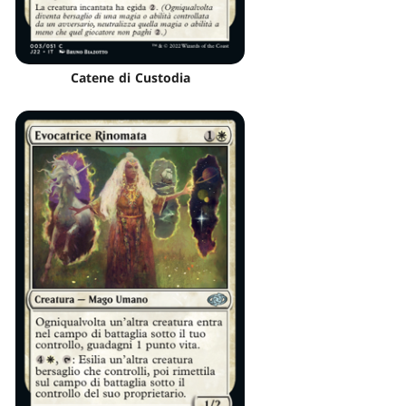
Catene di Custodia