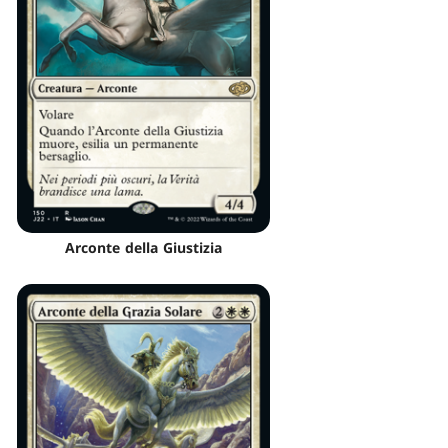
Arconte della Giustizia