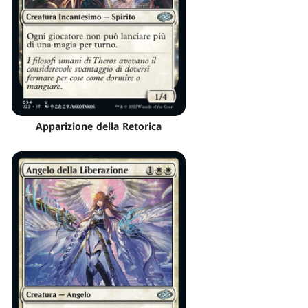
Apparizione della Retorica