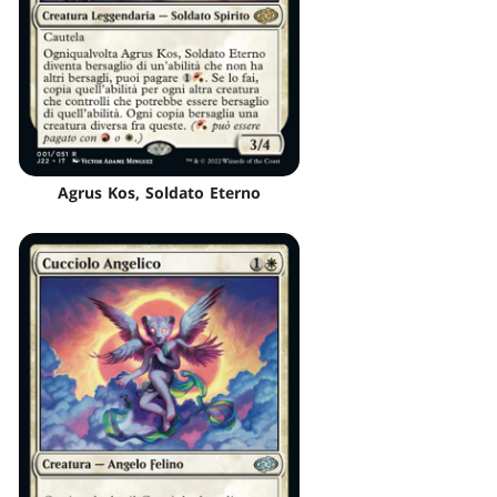
Agrus Kos, Soldato Eterno