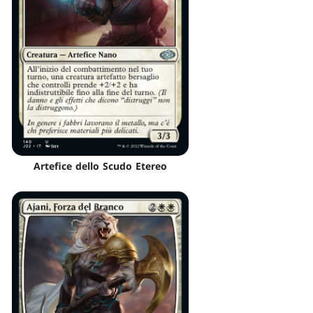
Artefice dello Scudo Etereo