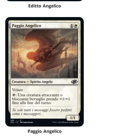
Editto Angelico
Paggio Angelico