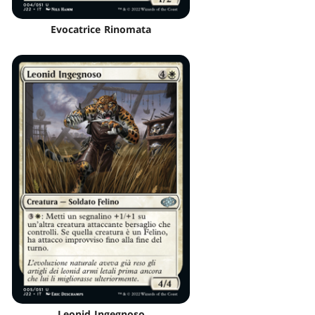
Evocatrice Rinomata
Leonid Ingegnoso