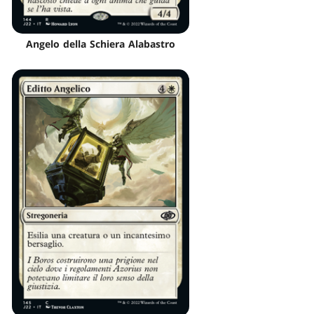
Angelo della Schiera Alabastro