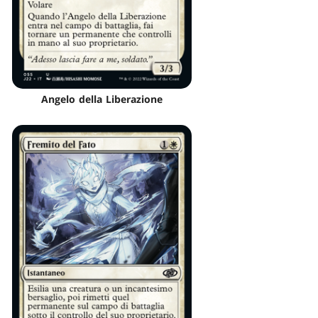
Angelo della Liberazione