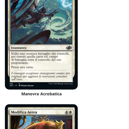
Manovra Acrobatica