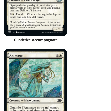
Guaritrice Accompagnata