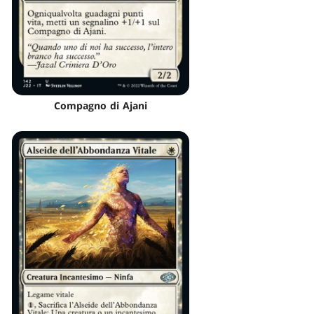
Compagno di Ajani