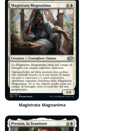
Magistrata Magnanima