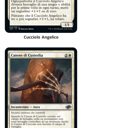
Cucciolo Angelico