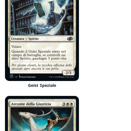
Geist Speziale