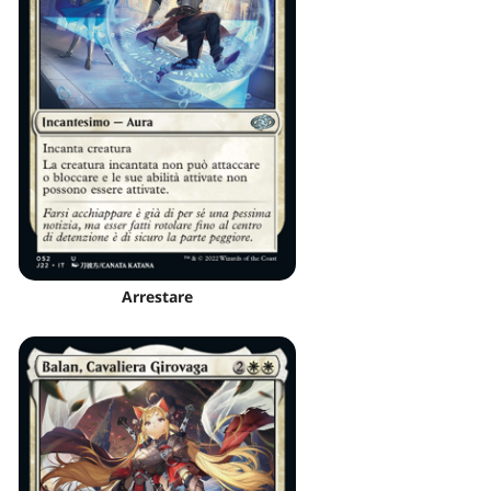
Arrestare