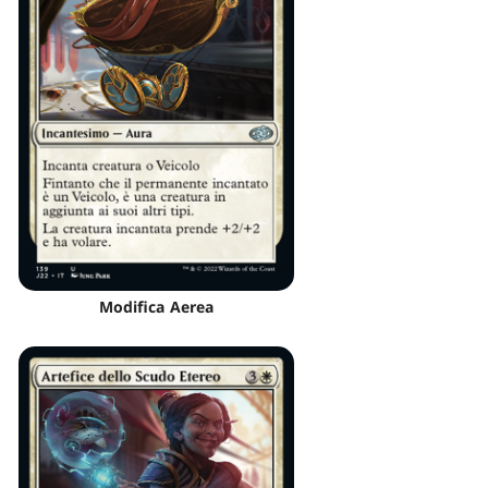
Modifica Aerea