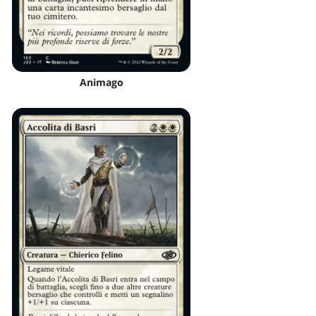
Animago