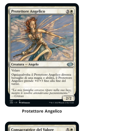
Protettore Angelico