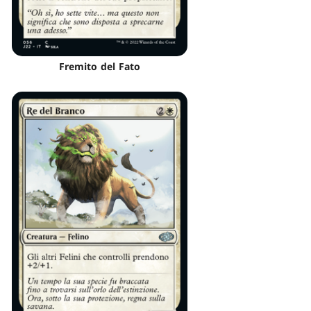
Fremito del Fato