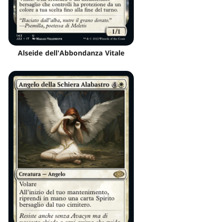
Alseide dell'Abbondanza Vitale