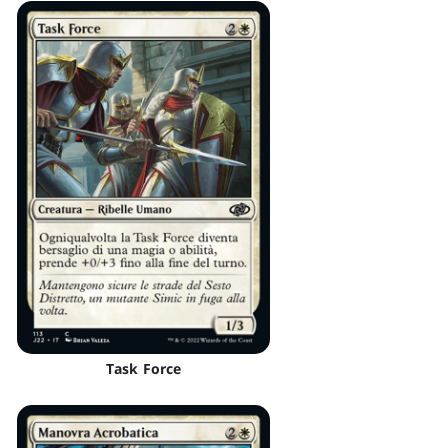
Task Force