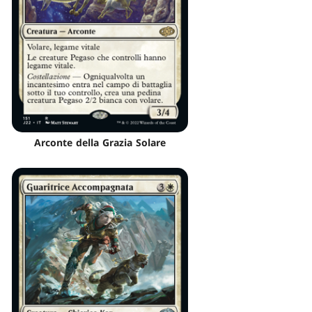
Arconte della Grazia Solare