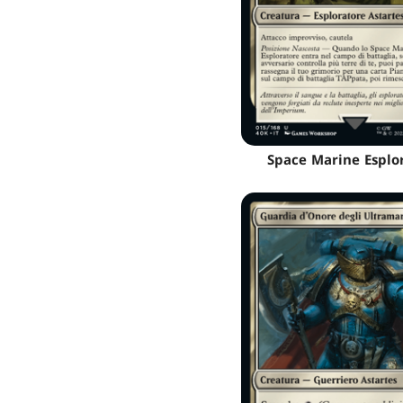
Space Marine Esplo