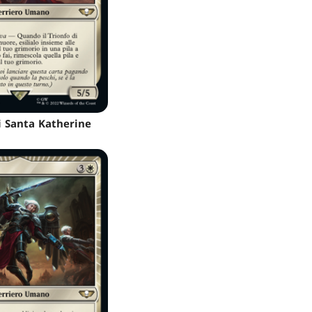
i Santa Katherine