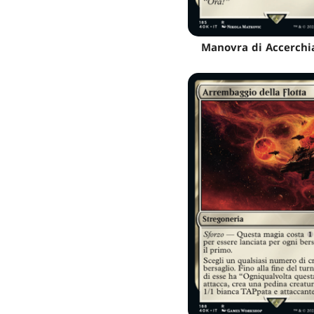
Manovra di Accerch