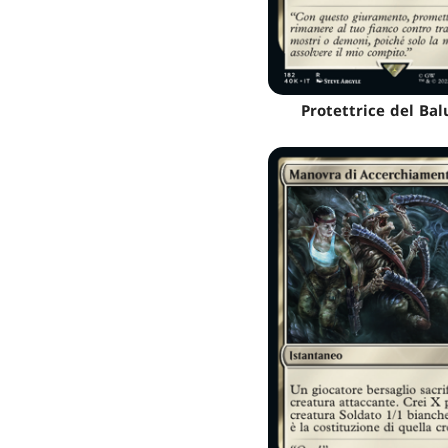
Protettrice del Ba