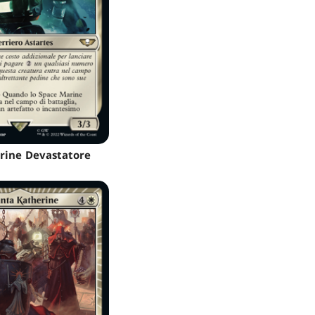
rine Devastatore