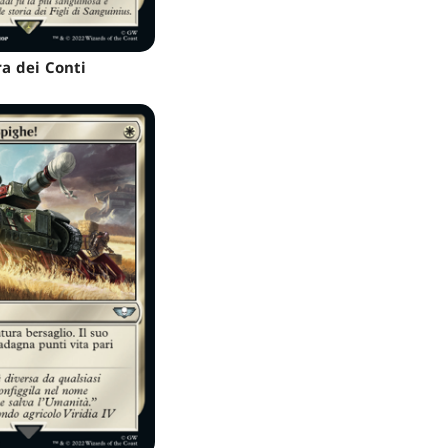
ra dei Conti