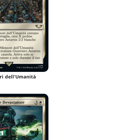
ri dell'Umanità