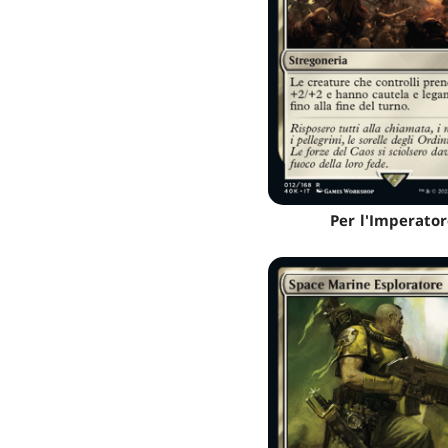
Per l'Imperator