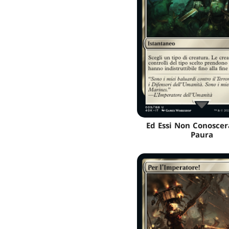
Ed Essi Non Conoscer
Paura