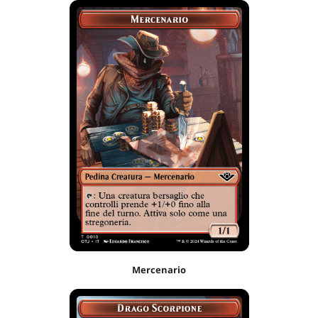
Mercenario