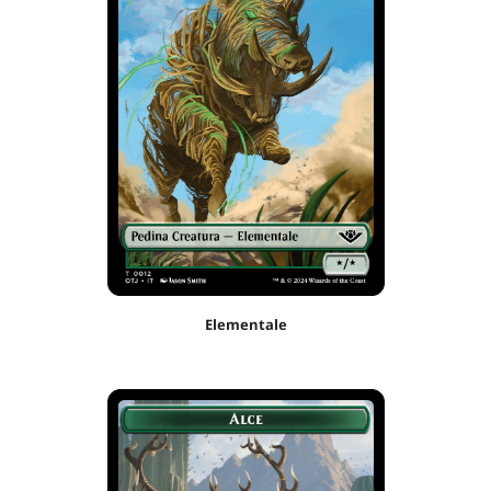
Elementale