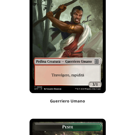
Guerriero Umano