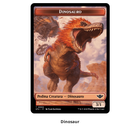
Dinosaur