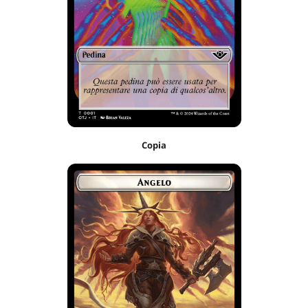
Copia