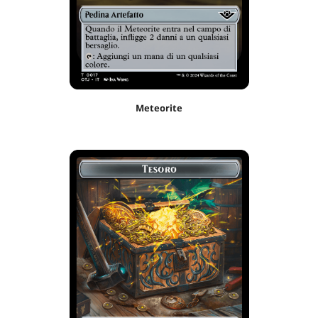
Meteorite