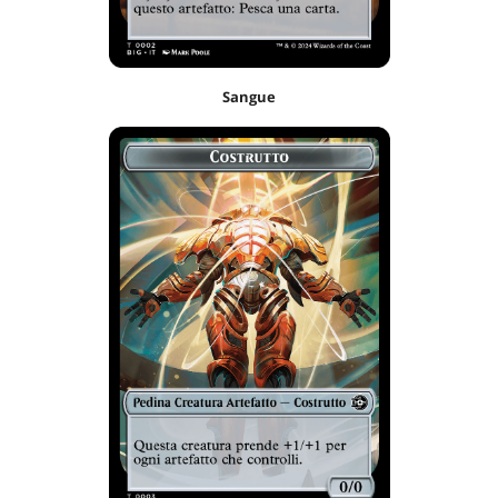
Sangue