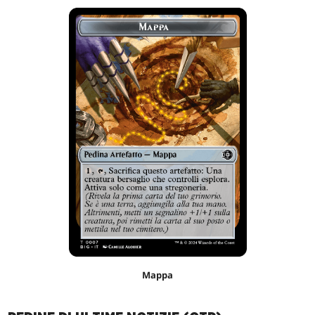
Mappa