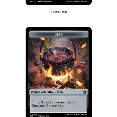
Costrutto