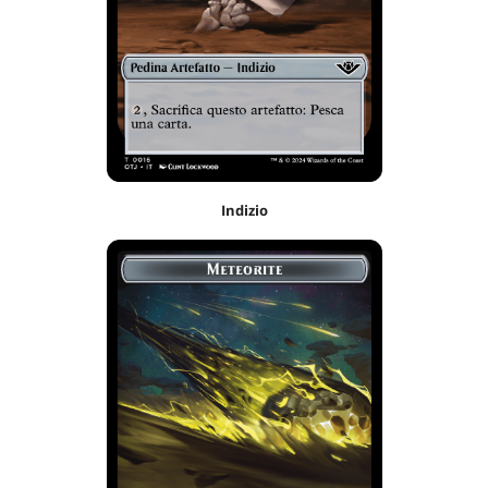
Indizio