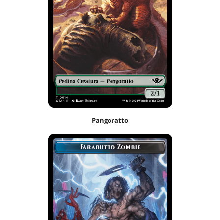
Pangoratto