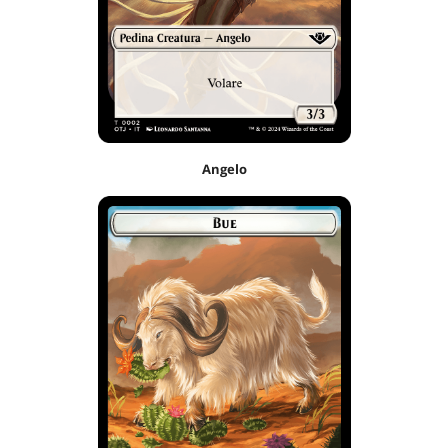
Angelo