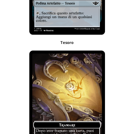
Tesoro