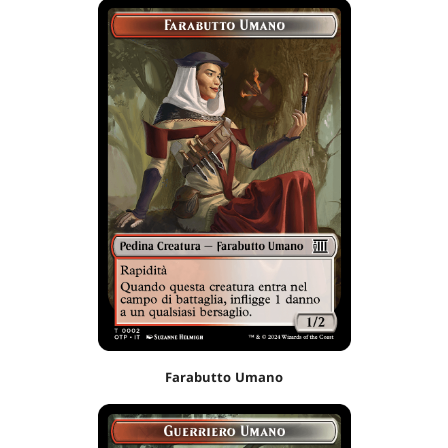
Farabutto Umano