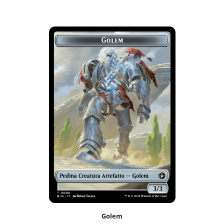
Golem