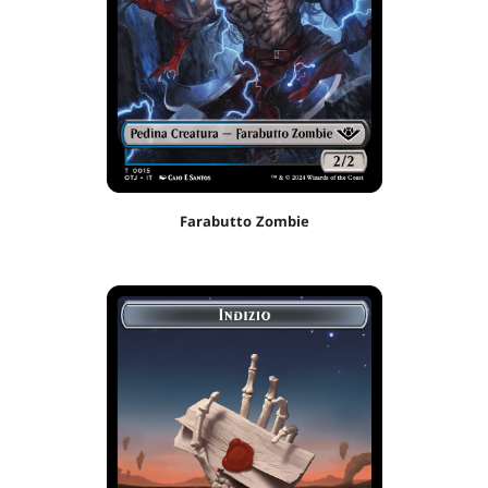
Farabutto Zombie