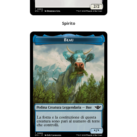
Spirito