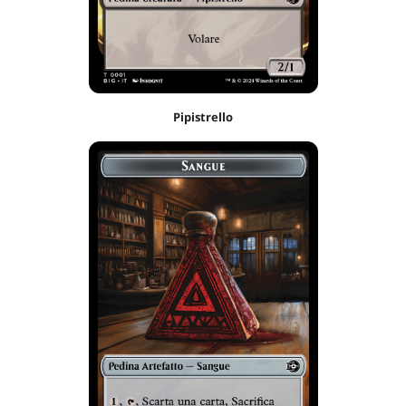
Pipistrello