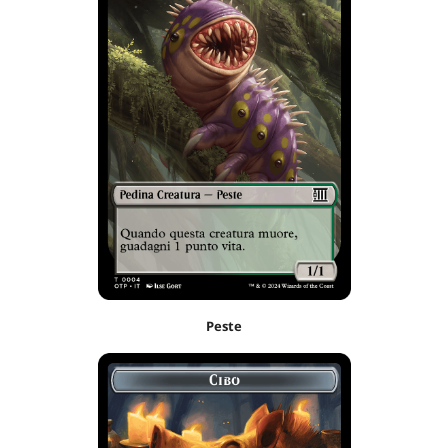
Peste