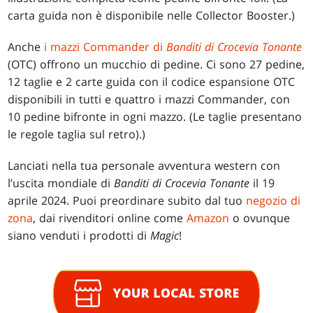
carta guida non è disponibile nelle Collector Booster.)
Anche
i mazzi Commander di
Banditi di Crocevia Tonante
(OTC) offrono un mucchio di pedine. Ci sono 27 pedine,
12 taglie e 2 carte guida con il codice espansione OTC
disponibili in tutti e quattro i mazzi Commander, con
10 pedine bifronte in ogni mazzo. (Le taglie presentano
le regole taglia sul retro).)
Lanciati nella tua personale avventura western con
l’uscita mondiale di
Banditi di Crocevia Tonante
il 19
aprile 2024. Puoi preordinare subito dal tuo
negozio di
zona
, dai rivenditori online come
Amazon
o ovunque
siano venduti i prodotti di
Magic
!