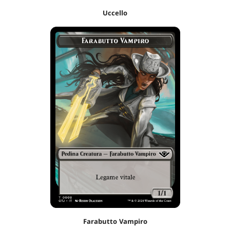
Uccello
Farabutto Vampiro