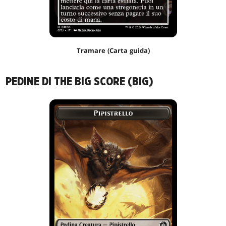
Tramare (Carta guida)
PEDINE DI THE BIG SCORE (BIG)