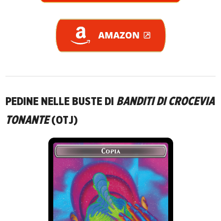
PEDINE NELLE BUSTE DI
BANDITI DI CROCEVIA
TONANTE
(OTJ)