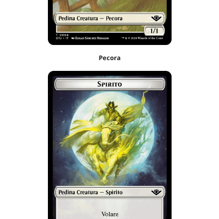
Pecora