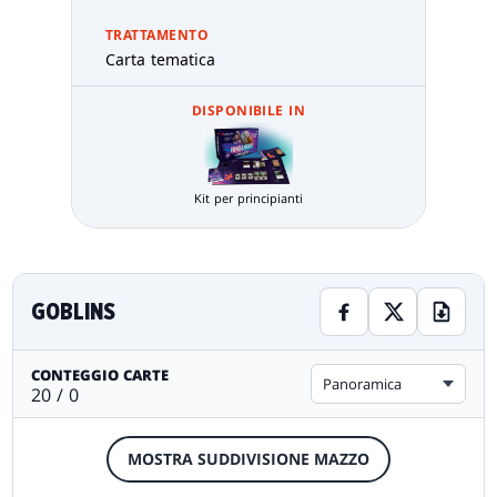
TRATTAMENTO
Carta tematica
DISPONIBILE IN
Kit per principianti
GOBLINS
CONTEGGIO CARTE
Panoramica
20 / 0
MOSTRA SUDDIVISIONE MAZZO