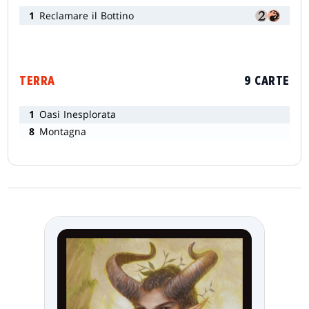
1
Reclamare il Bottino
TERRA
9 CARTE
1
Oasi Inesplorata
8
Montagna