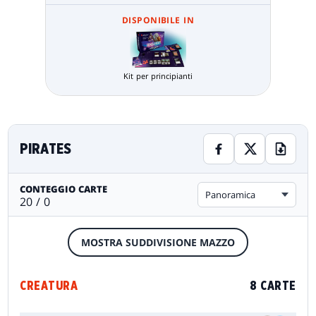
DISPONIBILE IN
Kit per principianti
PIRATES
CONTEGGIO CARTE
Panoramica
20 / 0
MOSTRA SUDDIVISIONE MAZZO
CREATURA
8 CARTE