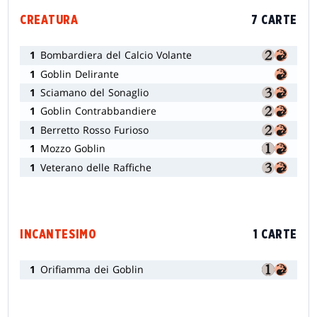
CREATURA
7 CARTE
1
Bombardiera del Calcio Volante
1
Goblin Delirante
1
Sciamano del Sonaglio
1
Goblin Contrabbandiere
1
Berretto Rosso Furioso
1
Mozzo Goblin
1
Veterano delle Raffiche
INCANTESIMO
1 CARTE
1
Orifiamma dei Goblin