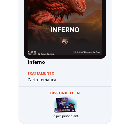
Inferno
TRATTAMENTO
Carta tematica
DISPONIBILE IN
Kit per principianti