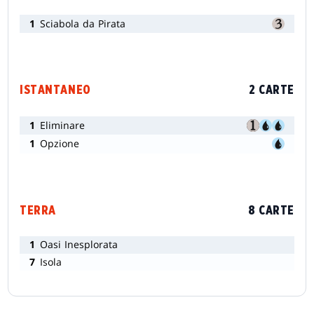
1
Sciabola da Pirata
ISTANTANEO
2 CARTE
1
Eliminare
1
Opzione
TERRA
8 CARTE
1
Oasi Inesplorata
7
Isola