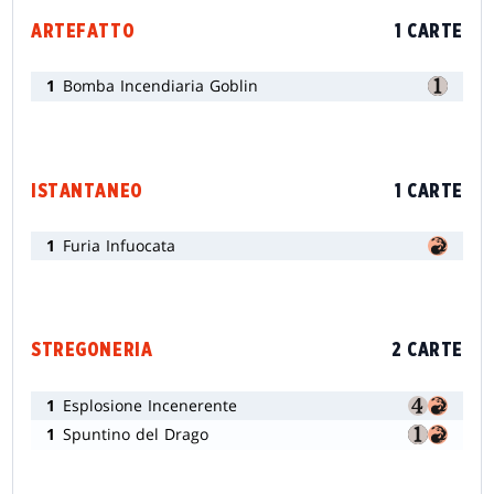
ARTEFATTO
1 CARTE
1
Bomba Incendiaria Goblin
ISTANTANEO
1 CARTE
1
Furia Infuocata
STREGONERIA
2 CARTE
1
Esplosione Incenerente
1
Spuntino del Drago