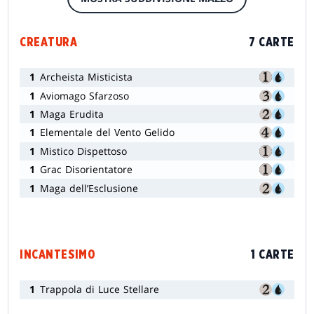
CREATURA
7 CARTE
1
Archeista Misticista
1
Aviomago Sfarzoso
1
Maga Erudita
1
Elementale del Vento Gelido
1
Mistico Dispettoso
1
Grac Disorientatore
1
Maga dell’Esclusione
INCANTESIMO
1 CARTE
1
Trappola di Luce Stellare