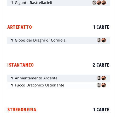
1
Gigante Rastrellacieli
ARTEFATTO
1 CARTE
1
Globo dei Draghi di Corniola
ISTANTANEO
2 CARTE
1
Annientamento Ardente
1
Fuoco Draconico Ustionante
STREGONERIA
1 CARTE