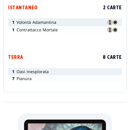
ISTANTANEO
2 CARTE
1
Volontà Adamantina
1
Contrattacco Mortale
TERRA
8 CARTE
1
Oasi Inesplorata
7
Pianura