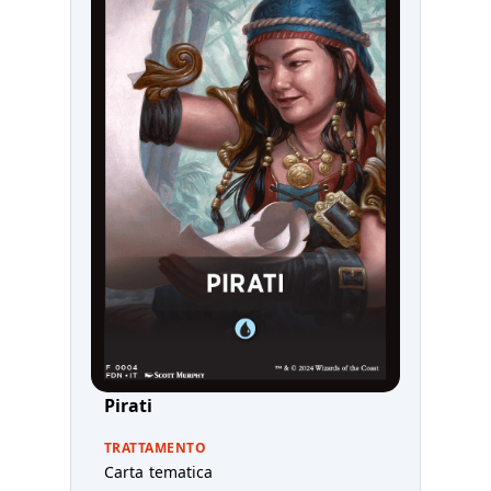
Pirati
TRATTAMENTO
Carta tematica