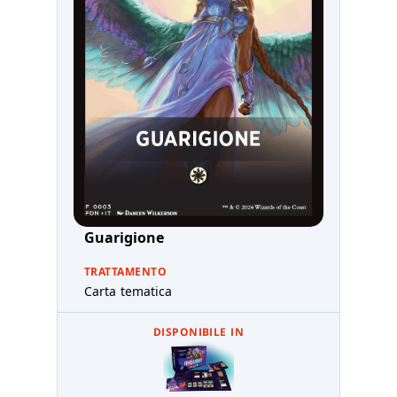
Guarigione
TRATTAMENTO
Carta tematica
DISPONIBILE IN