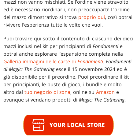
mazzi non vanno mischiati. Se l’ordine viene stravolto
ed è necessario riordinarli, non preoccuparti! L’ordine
del mazzo dimostrativo si trova
proprio qui
, così potrai
rivivere l’esperienza tutte le volte che vuoi.
Puoi trovare qui sotto il contenuto di ciascuno dei dieci
mazzi inclusi nel kit per principianti di
Fondamenti
e
potrai anche esplorare l’espansione completa nella
Galleria immagini delle carte di
Fondamenti
.
Fondamenti
di Magic: The Gathering
esce il 15 novembre 2024 ed è
già disponibile per il preordine. Puoi preordinare il kit
per principianti, le buste di gioco, i bundle e molto
altro dal
tuo negozio di zona
, online su
Amazon
e
ovunque si vendano prodotti di
Magic: The Gathering
.