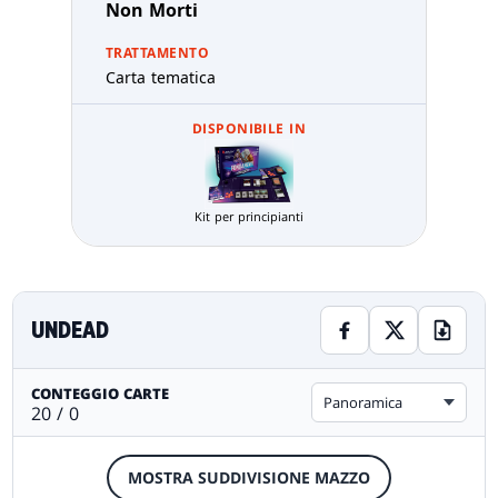
Non Morti
TRATTAMENTO
Carta tematica
DISPONIBILE IN
Kit per principianti
UNDEAD
CONTEGGIO CARTE
Panoramica
20 / 0
MOSTRA SUDDIVISIONE MAZZO