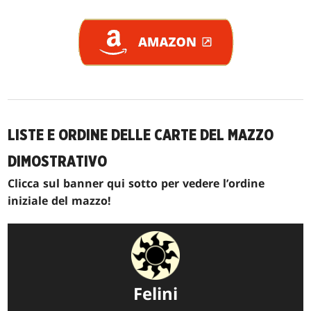
LISTE E ORDINE DELLE CARTE DEL MAZZO
DIMOSTRATIVO
Clicca sul banner qui sotto per vedere l’ordine
iniziale del mazzo!
Felini