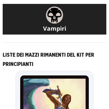
Vampiri
LISTE DEI MAZZI RIMANENTI DEL KIT PER
PRINCIPIANTI