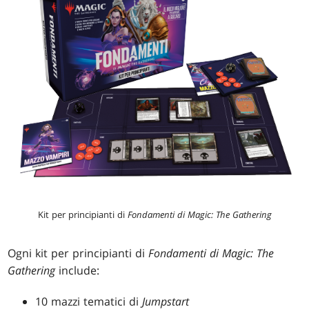
Kit per principianti di
Fondamenti di Magic: The Gathering
Ogni kit per principianti di
Fondamenti di Magic: The
Gathering
include:
10 mazzi tematici di
Jumpstart