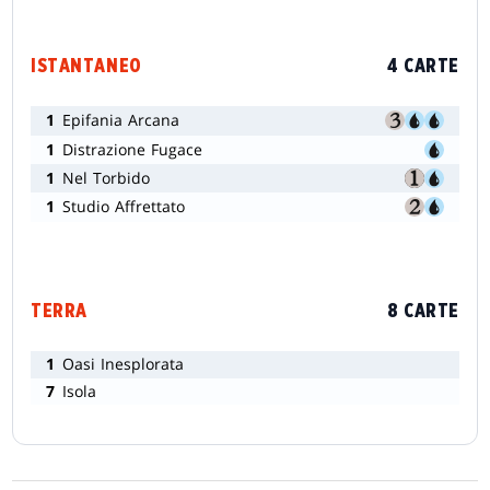
ISTANTANEO
4 CARTE
1
Epifania Arcana
1
Distrazione Fugace
1
Nel Torbido
1
Studio Affrettato
TERRA
8 CARTE
1
Oasi Inesplorata
7
Isola