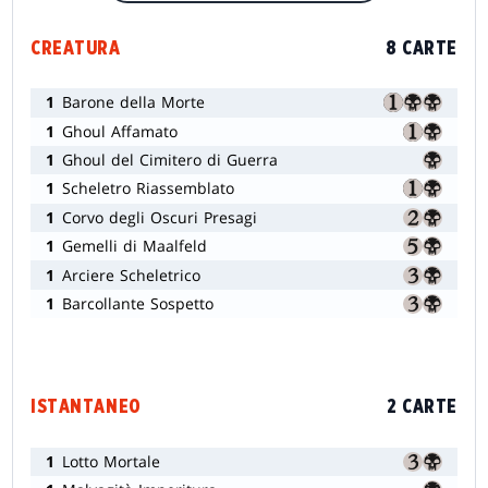
CREATURA
8 CARTE
1
Barone della Morte
1
Ghoul Affamato
1
Ghoul del Cimitero di Guerra
1
Scheletro Riassemblato
1
Corvo degli Oscuri Presagi
1
Gemelli di Maalfeld
1
Arciere Scheletrico
1
Barcollante Sospetto
ISTANTANEO
2 CARTE
1
Lotto Mortale