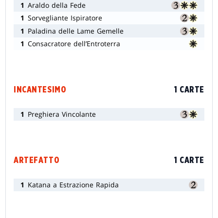
1
Araldo della Fede
1
Sorvegliante Ispiratore
1
Paladina delle Lame Gemelle
1
Consacratore dell’Entroterra
INCANTESIMO
1 CARTE
1
Preghiera Vincolante
ARTEFATTO
1 CARTE
1
Katana a Estrazione Rapida