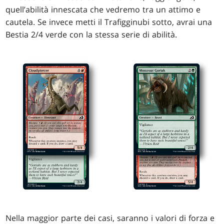
quell’abilità innescata che vedremo tra un attimo e
cautela. Se invece metti il Trafigginubi sotto, avrai una
Bestia 2/4 verde con la stessa serie di abilità.
Nella maggior parte dei casi, saranno i valori di forza e