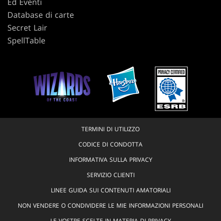
Ed Eventi
Database di carte
Secret Lair
SpellTable
TERMINI DI UTILIZZO
CODICE DI CONDOTTA
INFORMATIVA SULLA PRIVACY
SERVIZIO CLIENTI
LINEE GUIDA SUI CONTENUTI AMATORIALI
NON VENDERE O CONDIVIDERE LE MIE INFORMAZIONI PERSONALI
LE VOSTRE SCELTE IN MATERIA DI PRIVACY