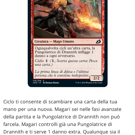
Ciclo ti consente di scambiare una carta della tua
mano per una nuova. Magari sei nelle fasi avanzate
della partita e la Pungolatrice di Drannith non può
farcela. Magari controlli già una Pungolatrice di
Drannith e ti serve 1 danno extra. Qualunque sia il