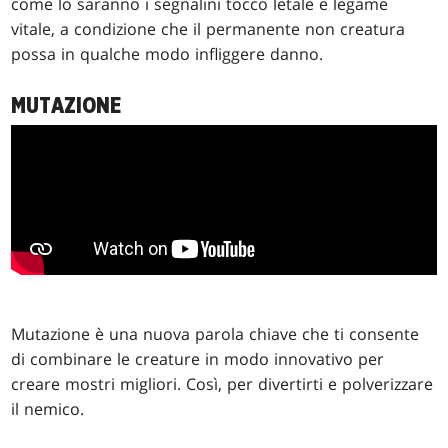
come lo saranno i segnalini tocco letale e legame
vitale, a condizione che il permanente non creatura
possa in qualche modo infliggere danno.
MUTAZIONE
Mutazione è una nuova parola chiave che ti consente
di combinare le creature in modo innovativo per
creare mostri migliori. Così, per divertirti e polverizzare
il nemico.