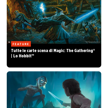
FEATURE
Tutte le carte scena di Magic: The Gathering®
| Lo Hobbit™