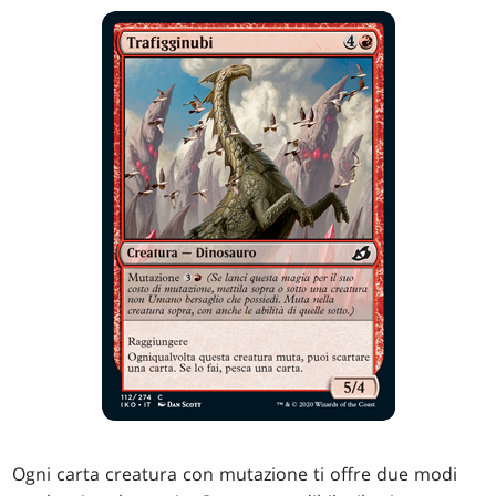
Ogni carta creatura con mutazione ti offre due modi