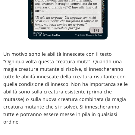
Un motivo sono le abilità innescate con il testo
“Ogniqualvolta questa creatura muta”. Quando una
magia creatura mutante si risolve, si innescheranno
tutte le abilità innescate della creatura risultante con
quella condizione di innesco. Non ha importanza se le
abilità sono sulla creatura esistente (prima che
mutasse) o sulla nuova creatura combinata (la magia
creatura mutante che si risolve). Si innescheranno
tutte e potranno essere messe in pila in qualsiasi
ordine.