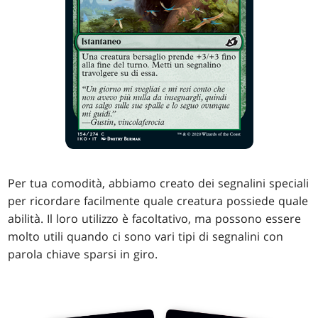
Per tua comodità, abbiamo creato dei segnalini speciali
per ricordare facilmente quale creatura possiede quale
abilità. Il loro utilizzo è facoltativo, ma possono essere
molto utili quando ci sono vari tipi di segnalini con
parola chiave sparsi in giro.