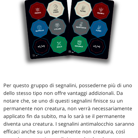
Per questo gruppo di segnalini, possederne più di uno
dello stesso tipo non offre vantaggi addizionali. Da
notare che, se uno di questi segnalini finisce su un
permanente non creatura, non verrà necessariamente
applicato fin da subito, ma lo sarà se il permanente
diventa una creatura. I segnalini antimalocchio saranno
efficaci anche su un permanente non creatura, così