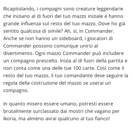
Ricapitolando, i compagni sono creature leggendarie
che iniziano al di fuori del tuo mazzo iniziale e hanno
grande influenza sul resto del tuo mazzo. Dove ho già
sentito qualcosa di simile? Ah, sì, in Commander.
Anche se non hanno un sideboard, i giocatori di
Commander possono comunque unirsi al
divertimento. Ogni mazzo Commander può includere
un compagno prescelto. Inizia al di fuori della partita e
non conta come una delle tue 100 carte. Così come il
resto del tuo mazzo, il tuo comandante deve seguire la
regola della costruzione del mazzo se userai un
compagno.
In quanto misero essere umano, potresti essere
brutalmente surclassato dai mostri che vagano per
Ikoria, ma almeno avrai qualcuno al tuo fianco!