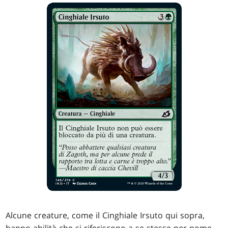
Alcune creature, come il Cinghiale Irsuto qui sopra,