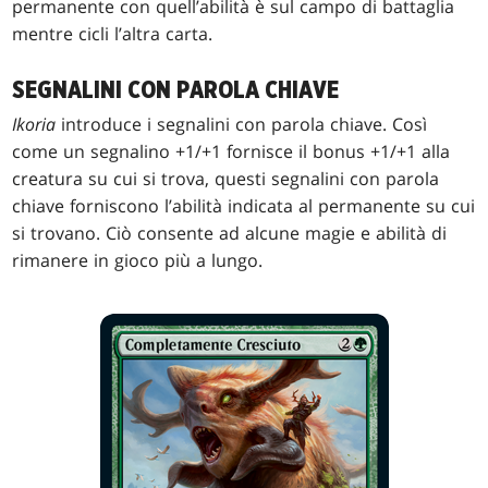
permanente con quell’abilità è sul campo di battaglia
mentre cicli l’altra carta.
SEGNALINI CON PAROLA CHIAVE
Ikoria
introduce i segnalini con parola chiave. Così
come un segnalino +1/+1 fornisce il bonus +1/+1 alla
creatura su cui si trova, questi segnalini con parola
chiave forniscono l’abilità indicata al permanente su cui
si trovano. Ciò consente ad alcune magie e abilità di
rimanere in gioco più a lungo.