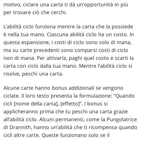
motivo, ciclare una carta ti dà un’opportunità in più
per trovare ciò che cerchi.
L’abilità ciclo funziona mentre la carta che la possiede
è nella tua mano. Ciascuna abilità ciclo ha un costo. In
questa espansione, i costi di ciclo sono solo di mana,
ma su carte precedenti sono comparsi costi di ciclo
non di mana. Per attivarla, paghi quel costo e scarti la
carta con ciclo dalla tua mano. Mentre l’abilità ciclo si
risolve, peschi una carta.
Alcune carte hanno bonus addizionali se vengono
ciclate. Il loro testo presenta la formulazione: “Quando
cicli [nome della carta], [effetto]”. I bonus si
applicheranno prima che tu peschi una carta grazie
all’abilità ciclo. Alcuni permanenti, come la Pungolatrice
di Drannith, hanno un’abilità che ti ricompensa quando
cicli altre carte. Queste funzionano solo se il