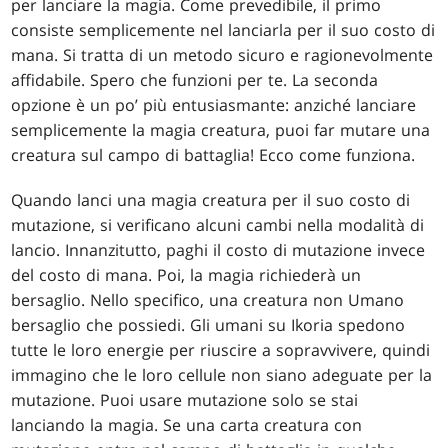
per lanciare la magia. Come prevedibile, il primo
consiste semplicemente nel lanciarla per il suo costo di
mana. Si tratta di un metodo sicuro e ragionevolmente
affidabile. Spero che funzioni per te. La seconda
opzione è un po’ più entusiasmante: anziché lanciare
semplicemente la magia creatura, puoi far mutare una
creatura sul campo di battaglia! Ecco come funziona.
Quando lanci una magia creatura per il suo costo di
mutazione, si verificano alcuni cambi nella modalità di
lancio. Innanzitutto, paghi il costo di mutazione invece
del costo di mana. Poi, la magia richiederà un
bersaglio. Nello specifico, una creatura non Umano
bersaglio che possiedi. Gli umani su Ikoria spedono
tutte le loro energie per riuscire a sopravvivere, quindi
immagino che le loro cellule non siano adeguate per la
mutazione. Puoi usare mutazione solo se stai
lanciando la magia. Se una carta creatura con