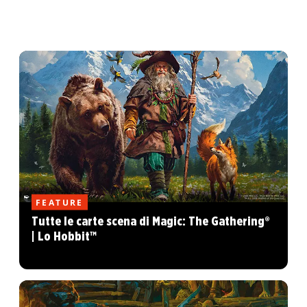
FEATURE
Tutte le carte scena di Magic: The Gathering®
| Lo Hobbit™