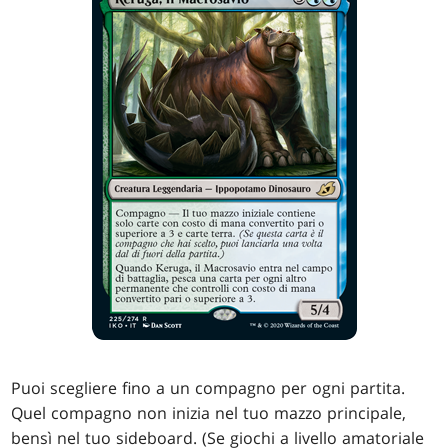
Puoi scegliere fino a un compagno per ogni partita.
Quel compagno non inizia nel tuo mazzo principale,
bensì nel tuo sideboard. (Se giochi a livello amatoriale