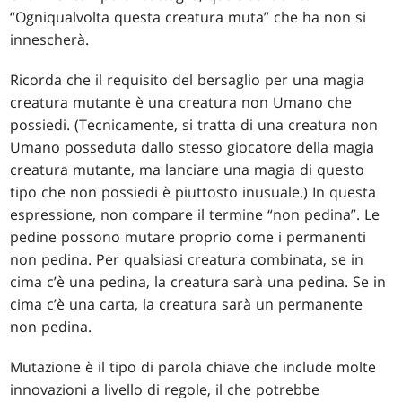
“Ogniqualvolta questa creatura muta” che ha non si
innescherà.
Ricorda che il requisito del bersaglio per una magia
creatura mutante è una creatura non Umano che
possiedi. (Tecnicamente, si tratta di una creatura non
Umano posseduta dallo stesso giocatore della magia
creatura mutante, ma lanciare una magia di questo
tipo che non possiedi è piuttosto inusuale.) In questa
espressione, non compare il termine “non pedina”. Le
pedine possono mutare proprio come i permanenti
non pedina. Per qualsiasi creatura combinata, se in
cima c’è una pedina, la creatura sarà una pedina. Se in
cima c’è una carta, la creatura sarà un permanente
non pedina.
Mutazione è il tipo di parola chiave che include molte
innovazioni a livello di regole, il che potrebbe