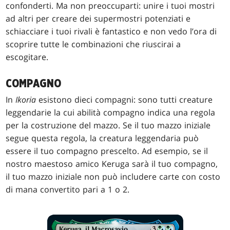
confonderti. Ma non preoccuparti: unire i tuoi mostri
ad altri per creare dei supermostri potenziati e
schiacciare i tuoi rivali è fantastico e non vedo l’ora di
scoprire tutte le combinazioni che riuscirai a
escogitare.
COMPAGNO
In
Ikoria
esistono dieci compagni: sono tutti creature
leggendarie la cui abilità compagno indica una regola
per la costruzione del mazzo. Se il tuo mazzo iniziale
segue questa regola, la creatura leggendaria può
essere il tuo compagno prescelto. Ad esempio, se il
nostro maestoso amico Keruga sarà il tuo compagno,
il tuo mazzo iniziale non può includere carte con costo
di mana convertito pari a 1 o 2.