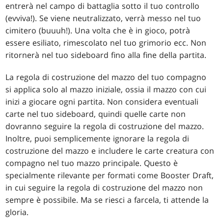
entrerà nel campo di battaglia sotto il tuo controllo
(evviva!). Se viene neutralizzato, verrà messo nel tuo
cimitero (buuuh!). Una volta che è in gioco, potrà
essere esiliato, rimescolato nel tuo grimorio ecc. Non
ritornerà nel tuo sideboard fino alla fine della partita.
La regola di costruzione del mazzo del tuo compagno
si applica solo al mazzo iniziale, ossia il mazzo con cui
inizi a giocare ogni partita. Non considera eventuali
carte nel tuo sideboard, quindi quelle carte non
dovranno seguire la regola di costruzione del mazzo.
Inoltre, puoi semplicemente ignorare la regola di
costruzione del mazzo e includere le carte creatura con
compagno nel tuo mazzo principale. Questo è
specialmente rilevante per formati come Booster Draft,
in cui seguire la regola di costruzione del mazzo non
sempre è possibile. Ma se riesci a farcela, ti attende la
gloria.