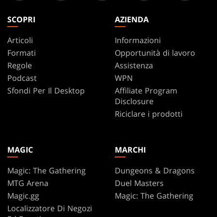
SCOPRI
AZIENDA
Articoli
Informazioni
Formati
Opportunità di lavoro
Regole
Assistenza
Podcast
WPN
Sfondi Per Il Desktop
Affiliate Program
Disclosure
Riciclare i prodotti
MAGIC
MARCHI
Magic: The Gathering
Dungeons & Dragons
MTG Arena
Duel Masters
Magic.gg
Magic: The Gathering
Localizzatore Di Negozi