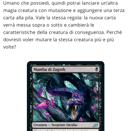
Umano che possiedi, quindi potrai lanciare un’altra
magia creatura con mutazione e aggiungere una terza
carta alla pila. Vale la stessa regola: la nuova carta
verrà messa sopra o sotto e cambierà le
caratteristiche della creatura di conseguenza. Perché
dovresti voler mutare la stessa creatura più e più
volte?