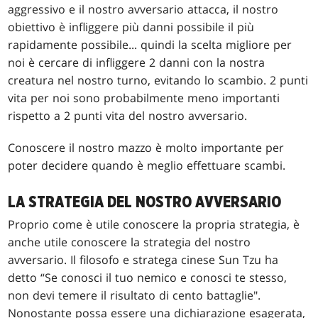
aggressivo e il nostro avversario attacca, il nostro
obiettivo è infliggere più danni possibile il più
rapidamente possibile... quindi la scelta migliore per
noi è cercare di infliggere 2 danni con la nostra
creatura nel nostro turno, evitando lo scambio. 2 punti
vita per noi sono probabilmente meno importanti
rispetto a 2 punti vita del nostro avversario.
Conoscere il nostro mazzo è molto importante per
poter decidere quando è meglio effettuare scambi.
LA STRATEGIA DEL NOSTRO AVVERSARIO
Proprio come è utile conoscere la propria strategia, è
anche utile conoscere la strategia del nostro
avversario. Il filosofo e stratega cinese Sun Tzu ha
detto “Se conosci il tuo nemico e conosci te stesso,
non devi temere il risultato di cento battaglie".
Nonostante possa essere una dichiarazione esagerata,