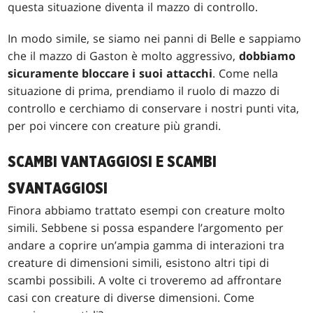
questa situazione diventa il mazzo di controllo.
In modo simile, se siamo nei panni di Belle e sappiamo
che il mazzo di Gaston è molto aggressivo,
dobbiamo
sicuramente bloccare i suoi attacchi
. Come nella
situazione di prima, prendiamo il ruolo di mazzo di
controllo e cerchiamo di conservare i nostri punti vita,
per poi vincere con creature più grandi.
SCAMBI VANTAGGIOSI E SCAMBI
SVANTAGGIOSI
Finora abbiamo trattato esempi con creature molto
simili. Sebbene si possa espandere l’argomento per
andare a coprire un’ampia gamma di interazioni tra
creature di dimensioni simili, esistono altri tipi di
scambi possibili. A volte ci troveremo ad affrontare
casi con creature di diverse dimensioni. Come