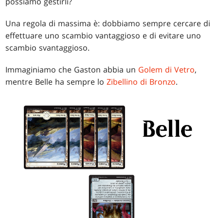
possiamo gestirli?
Una regola di massima è: dobbiamo sempre cercare di
effettuare uno scambio vantaggioso e di evitare uno
scambio svantaggioso.
Immaginiamo che Gaston abbia un
Golem di Vetro
,
mentre Belle ha sempre lo
Zibellino di Bronzo
.