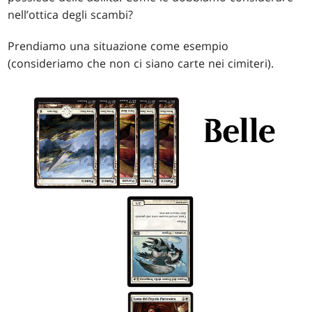
nell’ottica degli scambi?
Prendiamo una situazione come esempio
(consideriamo che non ci siano carte nei cimiteri).