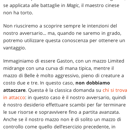
se applicata alle battaglie in
Magic
, il maestro cinese
non ha torto.
Non riusciremo a scoprire sempre le intenzioni del
nostro avversario... ma, quando ne saremo in grado,
potremo utilizzare questa conoscenza per ottenere un
vantaggio.
Immaginiamo di essere Gaston, con un mazzo Limited
midrange con una curva di mana tipica, mentre il
mazzo di Belle è molto aggressivo, pieno di creature a
costo due e tre. In questo caso,
non dobbiamo
attaccare
. Questa è la classica domanda su
chi si trova
in attacco
: in questo caso è il nostro avversario, quindi
è nostro desiderio effettuare scambi per far terminare
le sue risorse e sopravvivere fino a partita avanzata.
Anche se il nostro mazzo non è di solito un mazzo di
controllo come quello dell’esercizio precedente, in