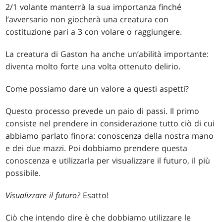
2/1 volante manterrà la sua importanza finché
l’avversario non giocherà una creatura con
costituzione pari a 3 con volare o raggiungere.
La creatura di Gaston ha anche un’abilità importante:
diventa molto forte una volta ottenuto delirio.
Come possiamo dare un valore a questi aspetti?
Questo processo prevede un paio di passi. Il primo
consiste nel prendere in considerazione tutto ciò di cui
abbiamo parlato finora: conoscenza della nostra mano
e dei due mazzi. Poi dobbiamo prendere questa
conoscenza e utilizzarla per visualizzare il futuro, il più
possibile.
Visualizzare il futuro?
Esatto!
Ciò che intendo dire è che dobbiamo utilizzare le