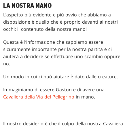
LA NOSTRA MANO
L’aspetto più evidente e più ovvio che abbiamo a
disposizione è quello che è proprio davanti ai nostri
occhi: il contenuto della nostra mano!
Questa è l’informazione che sappiamo essere
sicuramente importante per la nostra partita e ci
aiuterà a decidere se effettuare uno scambio oppure
no.
Un modo in cui ci può aiutare è dato dalle creature.
Immaginiamo di essere Gaston e di avere una
Cavaliera della Via del Pellegrino
in mano.
Il nostro desiderio è che il colpo della nostra Cavaliera