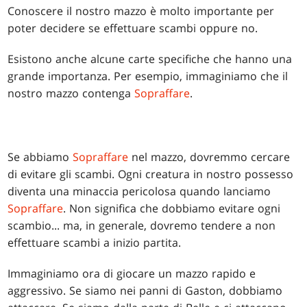
Conoscere il nostro mazzo è molto importante per
poter decidere se effettuare scambi oppure no.
Esistono anche alcune carte specifiche che hanno una
grande importanza. Per esempio, immaginiamo che il
nostro mazzo contenga
Sopraffare
.
Se abbiamo
Sopraffare
nel mazzo, dovremmo cercare
di evitare gli scambi. Ogni creatura in nostro possesso
diventa una minaccia pericolosa quando lanciamo
Sopraffare
. Non significa che dobbiamo evitare ogni
scambio... ma, in generale, dovremo tendere a non
effettuare scambi a inizio partita.
Immaginiamo ora di giocare un mazzo rapido e
aggressivo. Se siamo nei panni di Gaston, dobbiamo