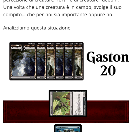
Una volta che una creatura è in campo, svolge il suo
compito... che per noi sia importante oppure no.
Analizziamo questa situazione: