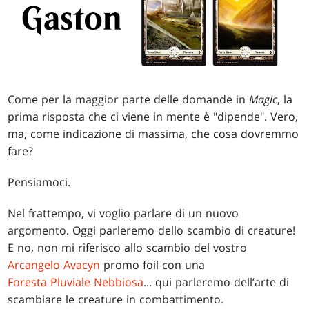
Come per la maggior parte delle domande in
Magic
, la
prima risposta che ci viene in mente è "dipende". Vero,
ma, come indicazione di massima, che cosa dovremmo
fare?
Pensiamoci.
Nel frattempo, vi voglio parlare di un nuovo
argomento. Oggi parleremo dello scambio di creature!
E no, non mi riferisco allo scambio del vostro
Arcangelo Avacyn
promo foil con una
Foresta Pluviale Nebbiosa
... qui parleremo dell’arte di
scambiare le creature in combattimento.