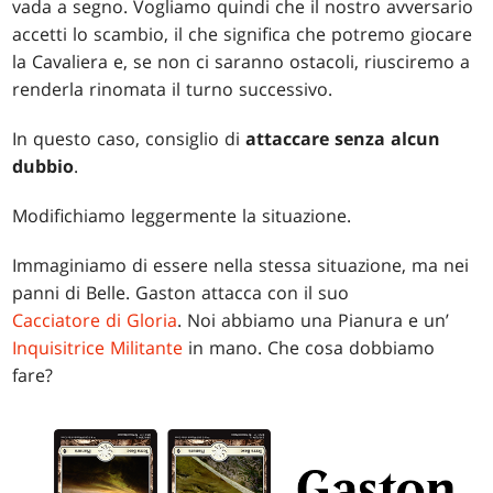
vada a segno. Vogliamo quindi che il nostro avversario
accetti lo scambio, il che significa che potremo giocare
la Cavaliera e, se non ci saranno ostacoli, riusciremo a
renderla rinomata il turno successivo.
In questo caso, consiglio di
attaccare
senza alcun
dubbio
.
Modifichiamo leggermente la situazione.
Immaginiamo di essere nella stessa situazione, ma nei
panni di Belle. Gaston attacca con il suo
Cacciatore di Gloria
. Noi abbiamo una Pianura e un’
Inquisitrice Militante
in mano. Che cosa dobbiamo
fare?