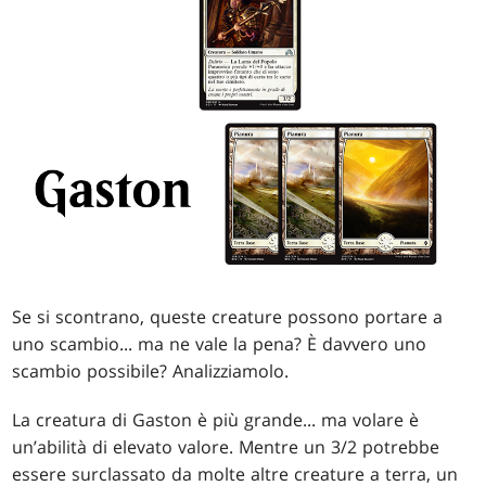
Se si scontrano, queste creature possono portare a
uno scambio... ma ne vale la pena? È davvero uno
scambio possibile? Analizziamolo.
La creatura di Gaston è più grande... ma volare è
un’abilità di elevato valore. Mentre un 3/2 potrebbe
essere surclassato da molte altre creature a terra, un