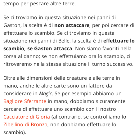
tempo per pescare altre terre.
Se ci troviamo in questa situazione nei panni di
Gaston, la scelta è di
non attaccare
, per poi cercare di
effettuare lo scambio. Se ci troviamo in questa
situazione nei panni di Belle, la scelta è di
effettuare lo
scambio, se Gaston attacca
. Non siamo favoriti nella
corsa al danno; se non effettuiamo ora lo scambio, ci
ritroveremo nella stessa situazione il turno successivo.
Oltre alle dimensioni delle creature e alle terre in
mano, anche le altre carte sono un fattore da
considerare in
Magic
. Se per esempio abbiamo un
Bagliore Sferzante
in mano, dobbiamo sicuramente
cercare di effettuare uno scambio con il nostro
Cacciatore di Gloria
(al contrario, se controlliamo lo
Zibellino di Bronzo
, non dobbiamo effettuare lo
scambio).