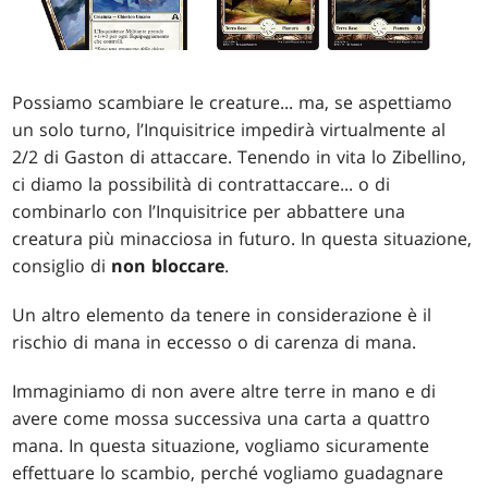
Possiamo scambiare le creature... ma, se aspettiamo
un solo turno, l’Inquisitrice impedirà virtualmente al
2/2 di Gaston di attaccare. Tenendo in vita lo Zibellino,
ci diamo la possibilità di contrattaccare... o di
combinarlo con l’Inquisitrice per abbattere una
creatura più minacciosa in futuro. In questa situazione,
consiglio di
non bloccare
.
Un altro elemento da tenere in considerazione è il
rischio di mana in eccesso o di carenza di mana.
Immaginiamo di non avere altre terre in mano e di
avere come mossa successiva una carta a quattro
mana. In questa situazione, vogliamo sicuramente
effettuare lo scambio, perché vogliamo guadagnare