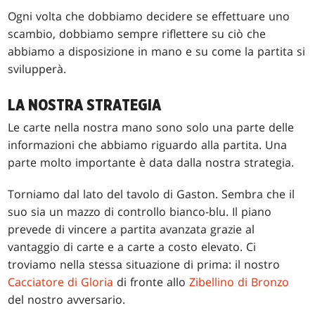
Ogni volta che dobbiamo decidere se effettuare uno
scambio, dobbiamo sempre riflettere su ciò che
abbiamo a disposizione in mano e su come la partita si
svilupperà.
LA NOSTRA STRATEGIA
Le carte nella nostra mano sono solo una parte delle
informazioni che abbiamo riguardo alla partita. Una
parte molto importante è data dalla nostra strategia.
Torniamo dal lato del tavolo di Gaston. Sembra che il
suo sia un mazzo di controllo bianco-blu. Il piano
prevede di vincere a partita avanzata grazie al
vantaggio di carte e a carte a costo elevato. Ci
troviamo nella stessa situazione di prima: il nostro
Cacciatore di Gloria
di fronte allo
Zibellino di Bronzo
del nostro avversario.