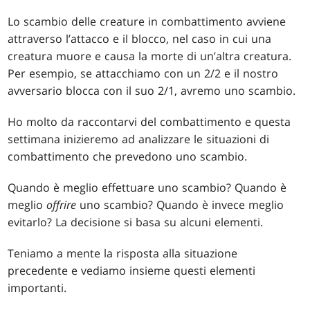
Lo scambio delle creature in combattimento avviene
attraverso l’attacco e il blocco, nel caso in cui una
creatura muore e causa la morte di un’altra creatura.
Per esempio, se attacchiamo con un 2/2 e il nostro
avversario blocca con il suo 2/1, avremo uno scambio.
Ho molto da raccontarvi del combattimento e questa
settimana inizieremo ad analizzare le situazioni di
combattimento che prevedono uno scambio.
Quando è meglio effettuare uno scambio? Quando è
meglio
offrire
uno scambio? Quando è invece meglio
evitarlo? La decisione si basa su alcuni elementi.
Teniamo a mente la risposta alla situazione
precedente e vediamo insieme questi elementi
importanti.