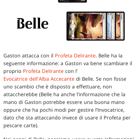
Gaston attacca con il
Profeta Delirante
. Belle ha la
seguente informazione: a Gaston va bene scambiare il
proprio
Profeta Delirante
con l’
Evocatrice dell'Alba Accecante
di Belle. Se non fosse
uno scambio che è disposto a effettuare, non
attaccherebbe (Belle ha anche l’informazione che la
mano di Gaston potrebbe essere una buona mano
oppure che ha pochi modi per gestire l’Invocatrice,
dato che sta attaccando invece di usare il Profeta per
pescare carte).