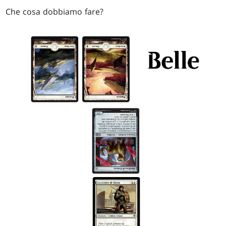
Che cosa dobbiamo fare?