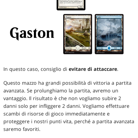
In questo caso, consiglio di
evitare
di attaccare
.
Questo mazzo ha grandi possibilità di vittoria a partita
avanzata. Se prolunghiamo la partita, avremo un
vantaggio. Il risultato è che non vogliamo subire 2
danni solo per infliggere 2 danni. Vogliamo effettuare
scambi di risorse di gioco immediatamente e
proteggere i nostri punti vita, perché a partita avanzata
saremo favoriti.