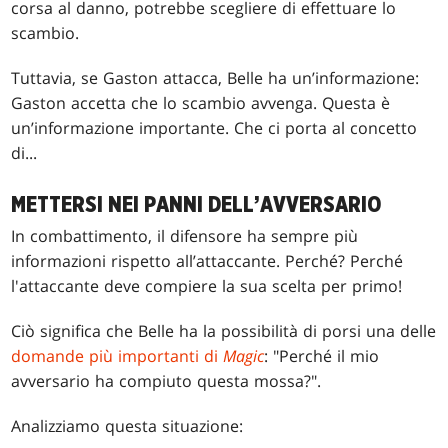
corsa al danno, potrebbe scegliere di effettuare lo
scambio.
Tuttavia, se Gaston attacca, Belle ha un’informazione:
Gaston accetta che lo scambio avvenga. Questa è
un’informazione importante. Che ci porta al concetto
di...
METTERSI NEI PANNI DELL’AVVERSARIO
In combattimento, il difensore ha sempre più
informazioni rispetto all’attaccante. Perché? Perché
l'attaccante deve compiere la sua scelta per primo!
Ciò significa che Belle ha la possibilità di porsi una delle
domande più importanti di
Magic
: "Perché il mio
avversario ha compiuto questa mossa?".
Analizziamo questa situazione: