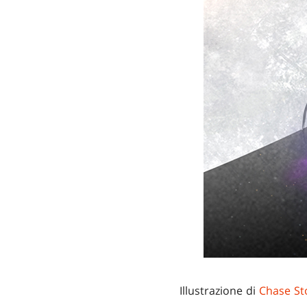
Illustrazione di
Chase St