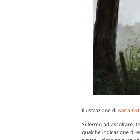
Illustrazione di
Karla Ort
Si fermò ad ascoltare, t
qualche indicazione di e