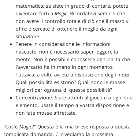
matematica; se siete in grado di contare, potete
diventare forti a
Magic
. Ricordatevi sempre che
non avete il controllo totale di ciò che il mazzo vi
offre e cercate di ottenere il meglio da ogni
situazione.
Tenere in considerazione le informazioni
nascoste: non è necessario saper leggere la
mente. Non è possibile conoscere ogni carta che
l'avversario ha in mano in ogni momento.
Tuttavia, a volte avrete a disposizione degli indizi.
Quali possibilità esistono? Quali sono le mosse
migliori per ognuna di queste possibilità?
Concentrazione: Siate attenti al gioco e a ogni suo
elemento, usate il tempo a vostra disposizione e
non fate mosse affrettate.
"Cos'è
Magic
?" Questa è la mia breve risposta a questa
complicata domanda. Ci rivediamo la prossima