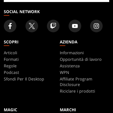
negozio
SOCIAL NETWORK
SCOPRI
AZIENDA
Articoli
Informazioni
Formati
Opportunità di lavoro
Regole
Assistenza
Podcast
WPN
Sfondi Per Il Desktop
Affiliate Program
Disclosure
Riciclare i prodotti
MAGIC
MARCHI