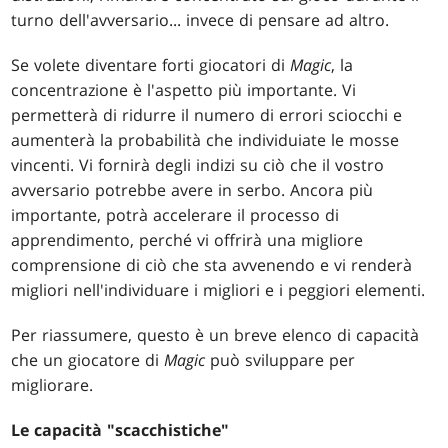
turno dell'avversario... invece di pensare ad altro.
Se volete diventare forti giocatori di
Magic
, la
concentrazione è l'aspetto più importante. Vi
permetterà di ridurre il numero di errori sciocchi e
aumenterà la probabilità che individuiate le mosse
vincenti. Vi fornirà degli indizi su ciò che il vostro
avversario potrebbe avere in serbo. Ancora più
importante, potrà accelerare il processo di
apprendimento, perché vi offrirà una migliore
comprensione di ciò che sta avvenendo e vi renderà
migliori nell'individuare i migliori e i peggiori elementi.
Per riassumere, questo è un breve elenco di capacità
che un giocatore di
Magic
può sviluppare per
migliorare.
Le capacità "scacchistiche"