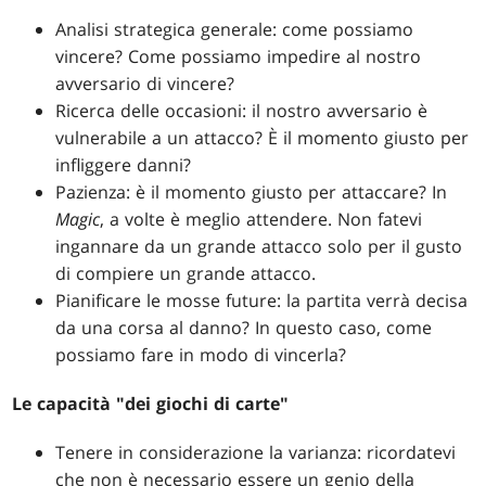
Analisi strategica generale: come possiamo
vincere? Come possiamo impedire al nostro
avversario di vincere?
Ricerca delle occasioni: il nostro avversario è
vulnerabile a un attacco? È il momento giusto per
infliggere danni?
Pazienza: è il momento giusto per attaccare? In
Magic
, a volte è meglio attendere. Non fatevi
ingannare da un grande attacco solo per il gusto
di compiere un grande attacco.
Pianificare le mosse future: la partita verrà decisa
da una corsa al danno? In questo caso, come
possiamo fare in modo di vincerla?
Le capacità "dei giochi di carte"
Tenere in considerazione la varianza: ricordatevi
che non è necessario essere un genio della