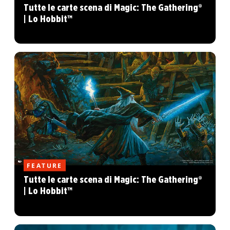
Tutte le carte scena di Magic: The Gathering®
| Lo Hobbit™
FEATURE
Tutte le carte scena di Magic: The Gathering®
| Lo Hobbit™