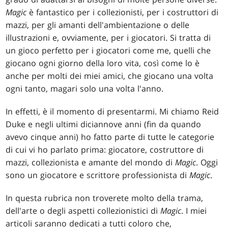
Magic
è fantastico per i collezionisti, per i costruttori di
mazzi, per gli amanti dell'ambientazione o delle
illustrazioni e, ovviamente, per i giocatori. Si tratta di
un gioco perfetto per i giocatori come me, quelli che
giocano ogni giorno della loro vita, così come lo è
anche per molti dei miei amici, che giocano una volta
ogni tanto, magari solo una volta l'anno.
In effetti, è il momento di presentarmi. Mi chiamo Reid
Duke e negli ultimi diciannove anni (fin da quando
avevo cinque anni) ho fatto parte di tutte le categorie
di cui vi ho parlato prima: giocatore, costruttore di
mazzi, collezionista e amante del mondo di
Magic
. Oggi
sono un giocatore e scrittore professionista di
Magic
.
In questa rubrica non troverete molto della trama,
dell'arte o degli aspetti collezionistici di
Magic
. I miei
articoli saranno dedicati a tutti coloro che,