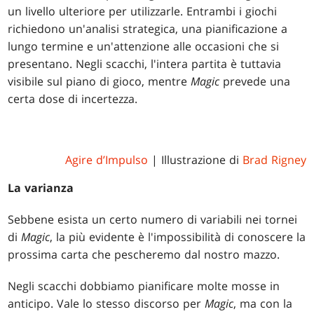
un livello ulteriore per utilizzarle. Entrambi i giochi
richiedono un'analisi strategica, una pianificazione a
lungo termine e un'attenzione alle occasioni che si
presentano. Negli scacchi, l'intera partita è tuttavia
visibile sul piano di gioco, mentre
Magic
prevede una
certa dose di incertezza.
Agire d’Impulso
| Illustrazione di
Brad Rigney
La varianza
Sebbene esista un certo numero di variabili nei tornei
di
Magic
, la più evidente è l'impossibilità di conoscere la
prossima carta che pescheremo dal nostro mazzo.
Negli scacchi dobbiamo pianificare molte mosse in
anticipo. Vale lo stesso discorso per
Magic
, ma con la