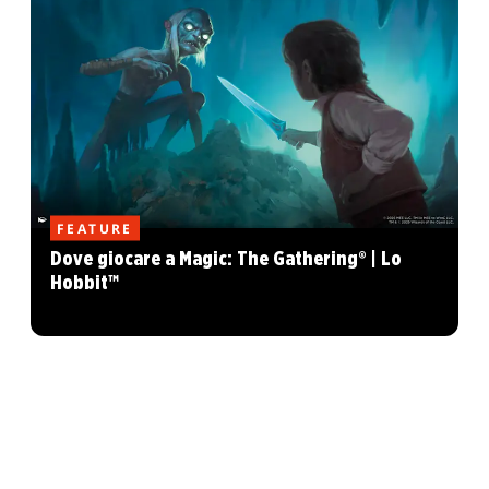
FEATURE
Dove giocare a Magic: The Gathering® | Lo
Hobbit™