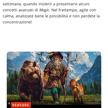
settimana, quando inizierò a presentarvi alcuni
concetti avanzati di
Magic
. Nel frattempo, agite con
calma, analizzate bene le possibilità e non perdete la
concentrazione!
FEATURE