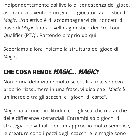
indipendentemente dal livello di conoscenza del gioco,
aspirano a diventare un giorno giocatori agonistici di
Magic
. L'obiettivo è di accompagnarvi dai concetti di
base di
Magic
fino al livello agonistico dei Pro Tour
Qualifier (PTQ). Partendo proprio da qui.
Scopriamo allora insieme la struttura del gioco di
Magic
.
CHE COSA RENDE
MAGIC
...
MAGIC
?
Non è una definizione molto scientifica ma, se devo
proprio riassumere in una frase, vi dico che "
Magic
è
un incrocio tra gli scacchi e i giochi di carte".
Magic
ha alcune similitudini con gli scacchi, ma anche
delle differenze sostanziali. Entrambi solo giochi di
strategia individuali; con un approccio molto semplice,
le creature sono i pezzi degli scacchi e le magie sono