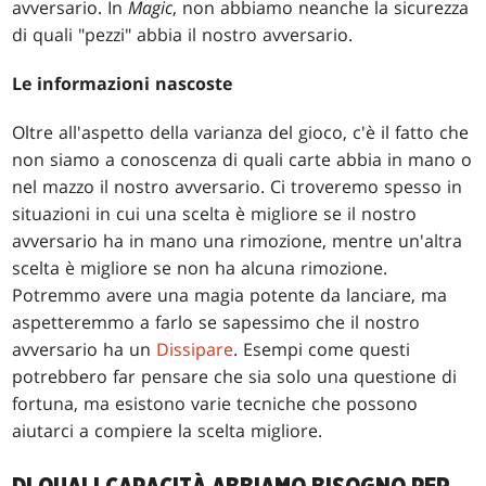
avversario. In
Magic
, non abbiamo neanche la sicurezza
di quali "pezzi" abbia il nostro avversario.
Le informazioni nascoste
Oltre all'aspetto della varianza del gioco, c'è il fatto che
non siamo a conoscenza di quali carte abbia in mano o
nel mazzo il nostro avversario. Ci troveremo spesso in
situazioni in cui una scelta è migliore se il nostro
avversario ha in mano una rimozione, mentre un'altra
scelta è migliore se non ha alcuna rimozione.
Potremmo avere una magia potente da lanciare, ma
aspetteremmo a farlo se sapessimo che il nostro
avversario ha un
Dissipare
. Esempi come questi
potrebbero far pensare che sia solo una questione di
fortuna, ma esistono varie tecniche che possono
aiutarci a compiere la scelta migliore.