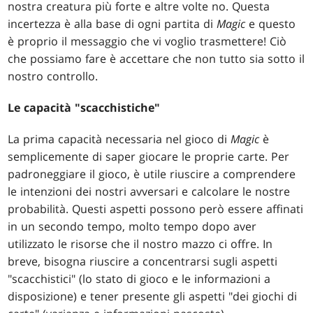
nostra creatura più forte e altre volte no. Questa
incertezza è alla base di ogni partita di
Magic
e questo
è proprio il messaggio che vi voglio trasmettere! Ciò
che possiamo fare è accettare che non tutto sia sotto il
nostro controllo.
Le capacità "scacchistiche"
La prima capacità necessaria nel gioco di
Magic
è
semplicemente di saper giocare le proprie carte. Per
padroneggiare il gioco, è utile riuscire a comprendere
le intenzioni dei nostri avversari e calcolare le nostre
probabilità. Questi aspetti possono però essere affinati
in un secondo tempo, molto tempo dopo aver
utilizzato le risorse che il nostro mazzo ci offre. In
breve, bisogna riuscire a concentrarsi sugli aspetti
"scacchistici" (lo stato di gioco e le informazioni a
disposizione) e tener presente gli aspetti "dei giochi di