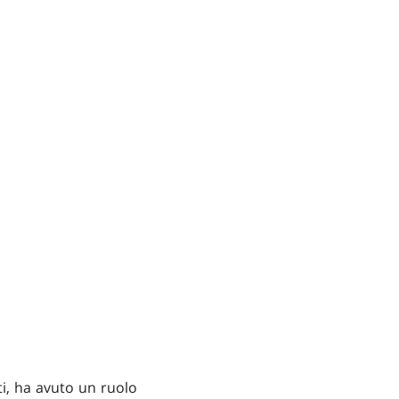
ti, ha avuto un ruolo