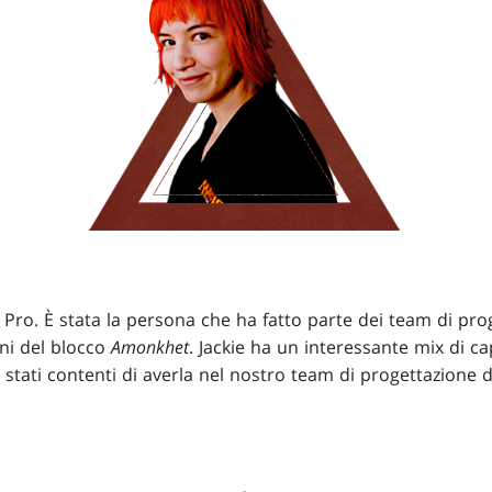
e Pro. È stata la persona che ha fatto parte dei team di pro
ni del blocco
Amonkhet
. Jackie ha un interessante mix di ca
 stati contenti di averla nel nostro team di progettazione 