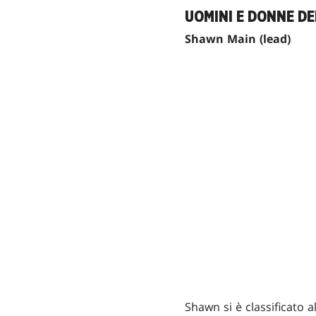
UOMINI E DONNE DE
Shawn Main (lead)
Shawn si è classificato 