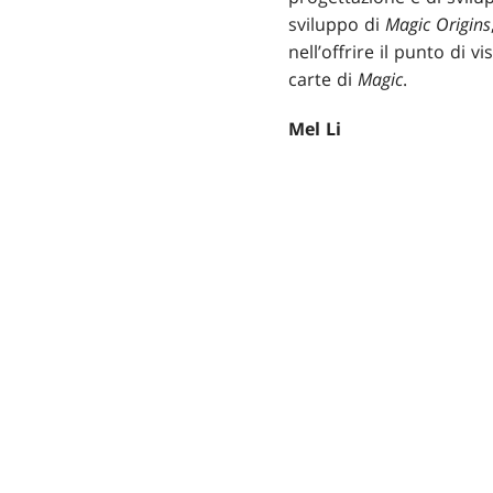
sviluppo di
Magic Origins
nell’offrire il punto di 
carte di
Magic
.
Mel Li