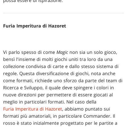
possa essere di ispirazione.
Furia Imperitura di Hazoret
Vi parlo spesso di come
Magic
non sia un solo gioco,
bensì l'insieme di molti giochi uniti tra loro da una
collezione condivisa di carte e dallo stesso sistema di
regole. Questa diversificazione di giochi, nota anche
come formati, richiede uno sforzo da parte del team di
Ricerca e Sviluppo, il quale deve spingere i colori in
nuove direzioni per permettere di essere giocati al
meglio in particolari formati. Nel caso della
Furia Imperitura di Hazoret
, abbiamo puntato sui
formati più amatoriali, in particolare Commander. Il
rosso è stato inizialmente progettato per le partite a