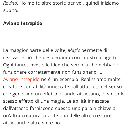
Rovina
. Ho molte altre storie per voi, quindi iniziamo
subito.
Aviano Intrepido
La maggior parte delle volte,
Magic
permette di
realizzare ciò che desideriamo con i nostri progetti.
Ogni tanto, invece, le idee che sembra che debbano
funzionare correttamente non funzionano. L'
Aviano Intrepido
ne è un esempio. Realizziamo molte
creature con abilità innescate dall'attacco... nel senso
che generano un effetto quando attaccano, di solito lo
stesso effetto di una magia. Le abilità innescate
dall'attacco forniscono spesso una parola chiave a
un'altra creatura, a volte una delle altre creature
attaccanti e altre volte no.