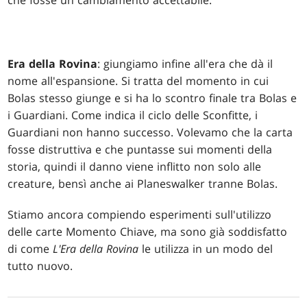
che fosse un cambiamento accettabile.
Era della Rovina
: giungiamo infine all'era che dà il
nome all'espansione. Si tratta del momento in cui
Bolas stesso giunge e si ha lo scontro finale tra Bolas e
i Guardiani. Come indica il ciclo delle Sconfitte, i
Guardiani non hanno successo. Volevamo che la carta
fosse distruttiva e che puntasse sui momenti della
storia, quindi il danno viene inflitto non solo alle
creature, bensì anche ai Planeswalker tranne Bolas.
Stiamo ancora compiendo esperimenti sull'utilizzo
delle carte Momento Chiave, ma sono già soddisfatto
di come
L'Era della Rovina
le utilizza in un modo del
tutto nuovo.