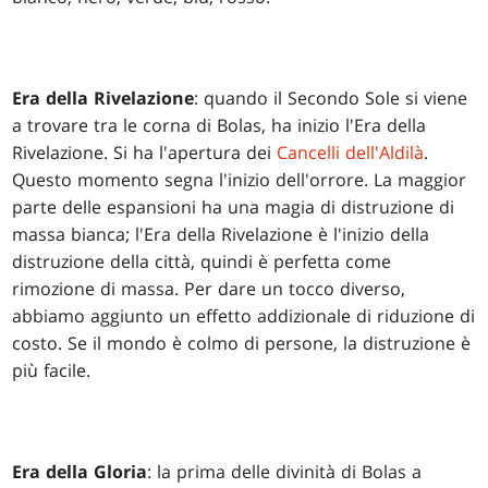
Era della Rivelazione
: quando il Secondo Sole si viene
a trovare tra le corna di Bolas, ha inizio l'Era della
Rivelazione. Si ha l'apertura dei
Cancelli dell'Aldilà
.
Questo momento segna l'inizio dell'orrore. La maggior
parte delle espansioni ha una magia di distruzione di
massa bianca; l'Era della Rivelazione è l'inizio della
distruzione della città, quindi è perfetta come
rimozione di massa. Per dare un tocco diverso,
abbiamo aggiunto un effetto addizionale di riduzione di
costo. Se il mondo è colmo di persone, la distruzione è
più facile.
Era della Gloria
: la prima delle divinità di Bolas a