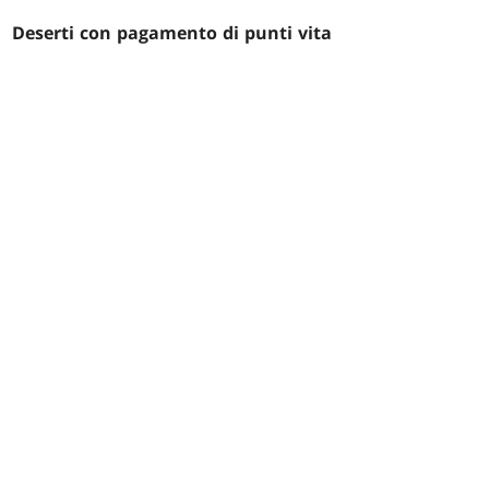
Deserti con pagamento di punti vita