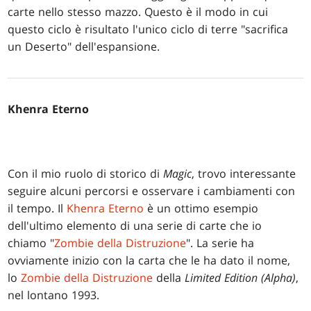
carte nello stesso mazzo. Questo è il modo in cui
questo ciclo è risultato l'unico ciclo di terre "sacrifica
un Deserto" dell'espansione.
Khenra Eterno
Con il mio ruolo di storico di
Magic
, trovo interessante
seguire alcuni percorsi e osservare i cambiamenti con
il tempo. Il
Khenra Eterno
è un ottimo esempio
dell'ultimo elemento di una serie di carte che io
chiamo "
Zombie della Distruzione
". La serie ha
ovviamente inizio con la carta che le ha dato il nome,
lo
Zombie della Distruzione
della
Limited Edition (Alpha)
,
nel lontano 1993.