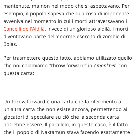
mantenute, ma non nel modo che si aspettavano. Per
esempio, il popolo sapeva che qualcosa di imponente
avveniva nel momento in cui i morti attraversavano i
Cancelli dell'Aldilà
. Invece di un glorioso aldilà, i morti
diventavano parte dell'enorme esercito di zombie di
Bolas.
Per trasmettere questo fatto, abbiamo utilizzato quello
che noi chiamiamo "throw-forward" in
Amonkhet
, con
questa carta:
Un throw-forward è una carta che fa riferimento a
un'altra carta che non esiste ancora, permettendo ai
giocatori di speculare su ciò che la seconda carta
potrebbe essere. Il parallelo, in questo caso, è il fatto
che il popolo di Naktamun stava facendo esattamente