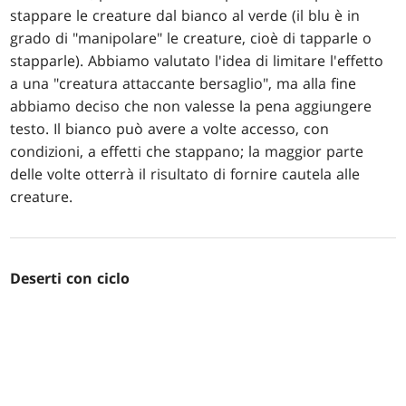
stappare le creature dal bianco al verde (il blu è in
grado di "manipolare" le creature, cioè di tapparle o
stapparle). Abbiamo valutato l'idea di limitare l'effetto
a una "creatura attaccante bersaglio", ma alla fine
abbiamo deciso che non valesse la pena aggiungere
testo. Il bianco può avere a volte accesso, con
condizioni, a effetti che stappano; la maggior parte
delle volte otterrà il risultato di fornire cautela alle
creature.
Deserti con ciclo