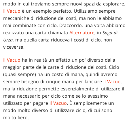
modo in cui troviamo sempre nuovi spazi da esplorare.
Il Vacuo
è un esempio perfetto. Utilizziamo sempre
meccaniche di riduzione dei costi, ma non le abbiamo
mai combinate con ciclo. D'accordo, una volta abbiamo
realizzato una carta chiamata
Alternatore
, in
Saga di
Urza
, ma quella carta riduceva i costi di ciclo, non
viceversa.
Il Vacuo
ha in realtà un effetto un po' diverso dalla
maggior parte delle carte di riduzione dei costi. Ciclo
(quasi sempre) ha un costo di mana, quindi avremo
sempre bisogno di cinque mana per lanciare
Il Vacuo
,
ma la riduzione permette essenzialmente di utilizzare il
mana necessario per ciclo come se lo avessimo
utilizzato per pagare
Il Vacuo
. È semplicemente un
modo molto diverso di utilizzare ciclo, di cui sono
molto fiero.