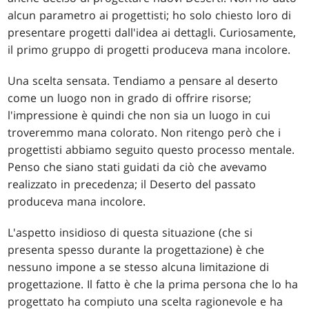
alcun parametro ai progettisti; ho solo chiesto loro di
presentare progetti dall'idea ai dettagli. Curiosamente,
il primo gruppo di progetti produceva mana incolore.
Una scelta sensata. Tendiamo a pensare al deserto
come un luogo non in grado di offrire risorse;
l'impressione è quindi che non sia un luogo in cui
troveremmo mana colorato. Non ritengo però che i
progettisti abbiamo seguito questo processo mentale.
Penso che siano stati guidati da ciò che avevamo
realizzato in precedenza; il Deserto del passato
produceva mana incolore.
L'aspetto insidioso di questa situazione (che si
presenta spesso durante la progettazione) è che
nessuno impone a se stesso alcuna limitazione di
progettazione. Il fatto è che la prima persona che lo ha
progettato ha compiuto una scelta ragionevole e ha