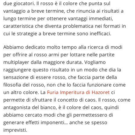
due giocatori. Il rosso è il colore che punta sul
vantaggio a breve termine, che rinuncia ai risultati a
lungo termine per ottenere vantaggi immediati,
caratteristica che diventa problematica nei formati in
cui le strategie a breve termine sono inefficaci.
Abbiamo dedicato molto tempo alla ricerca di modi
per offrire al rosso armi per lottare nelle partite
multiplayer dalla maggiore durata. Vogliamo
raggiungere questo risultato in un modo che dia la
sensazione di essere rosso, che faccia parte della
filosofia del rosso, non che lo faccia funzionare come
un altro colore. La
Furia Imperitura di Hazoret
ci
permette di sfruttare il concetto di caos. Il rosso, come
antagonista del bianco, è il colore del caos, quindi
abbiamo cercato modi che gli permettessero di
generare effetti imponenti... anche se spesso
imprevisti.