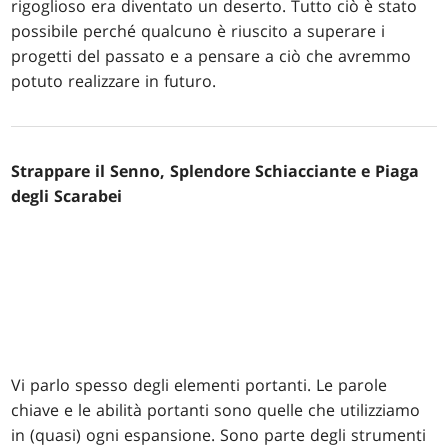
rigoglioso era diventato un deserto. Tutto ciò è stato
possibile perché qualcuno è riuscito a superare i
progetti del passato e a pensare a ciò che avremmo
potuto realizzare in futuro.
Strappare il Senno, Splendore Schiacciante e Piaga
degli Scarabei
Vi parlo spesso degli elementi portanti. Le parole
chiave e le abilità portanti sono quelle che utilizziamo
in (quasi) ogni espansione. Sono parte degli strumenti