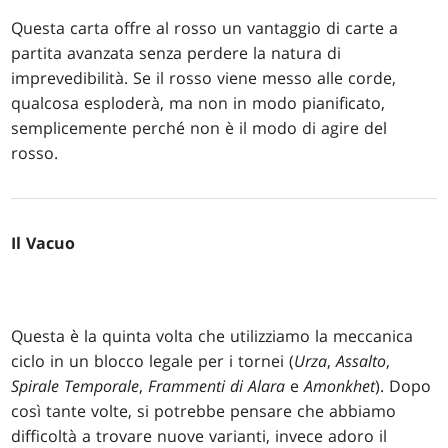
Questa carta offre al rosso un vantaggio di carte a
partita avanzata senza perdere la natura di
imprevedibilità. Se il rosso viene messo alle corde,
qualcosa esploderà, ma non in modo pianificato,
semplicemente perché non è il modo di agire del
rosso.
Il Vacuo
Questa è la quinta volta che utilizziamo la meccanica
ciclo in un blocco legale per i tornei (
Urza
,
Assalto
,
Spirale Temporale
,
Frammenti di Alara
e
Amonkhet
). Dopo
così tante volte, si potrebbe pensare che abbiamo
difficoltà a trovare nuove varianti, invece adoro il