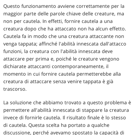
Questo funzionamento avviene correttamente per la
maggior parte delle parole chiave delle creature, ma
non per cautela. In effetti, fornire cautela a una
creatura dopo che ha attaccato non ha alcun effetto.
Cautela fa in modo che una creatura attaccante non
venga tappata; affinché l'abilità innescata dall'attacco
funzioni, la creatura con l'abilità innescata deve
attaccare per prima e, poiché le creature vengono
dichiarate attaccanti contemporaneamente, il
momento in cui fornire cautela permetterebbe alla
creatura di attaccare senza venire tappata è già
trascorso.
La soluzione che abbiamo trovato a questo problema è
permettere all'abilità innescata di stappare la creatura
invece di fornirle cautela. Il risultato finale è lo stesso
di cautela. Questa scelta ha portato a qualche
discussione, perché avevamo spostato la capacità di