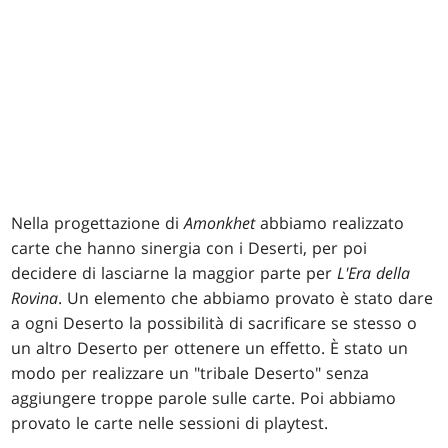
Nella progettazione di
Amonkhet
abbiamo realizzato
carte che hanno sinergia con i Deserti, per poi
decidere di lasciarne la maggior parte per
L'Era della
Rovina
. Un elemento che abbiamo provato è stato dare
a ogni Deserto la possibilità di sacrificare se stesso o
un altro Deserto per ottenere un effetto. È stato un
modo per realizzare un "tribale Deserto" senza
aggiungere troppe parole sulle carte. Poi abbiamo
provato le carte nelle sessioni di playtest.