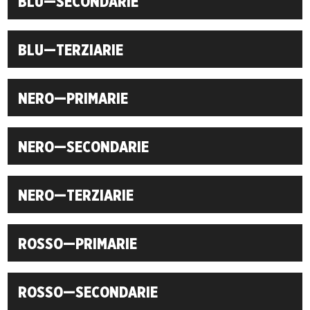
BLU—SECONDARIE
BLU—TERZIARIE
NERO—PRIMARIE
NERO—SECONDARIE
NERO—TERZIARIE
ROSSO—PRIMARIE
ROSSO—SECONDARIE