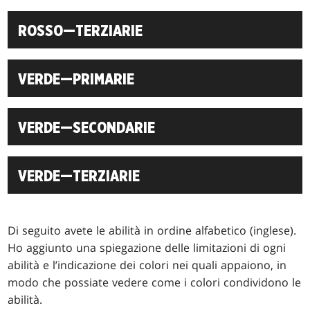
ROSSO—TERZIARIE
VERDE—PRIMARIE
VERDE—SECONDARIE
VERDE—TERZIARIE
Di seguito avete le abilità in ordine alfabetico (inglese).
Ho aggiunto una spiegazione delle limitazioni di ogni
abilità e l’indicazione dei colori nei quali appaiono, in
modo che possiate vedere come i colori condividono le
abilità.