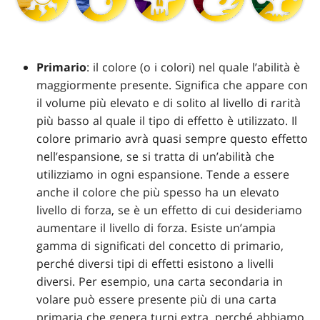
Primario
: il colore (o i colori) nel quale l’abilità è
maggiormente presente. Significa che appare con
il volume più elevato e di solito al livello di rarità
più basso al quale il tipo di effetto è utilizzato. Il
colore primario avrà quasi sempre questo effetto
nell’espansione, se si tratta di un’abilità che
utilizziamo in ogni espansione. Tende a essere
anche il colore che più spesso ha un elevato
livello di forza, se è un effetto di cui desideriamo
aumentare il livello di forza. Esiste un’ampia
gamma di significati del concetto di primario,
perché diversi tipi di effetti esistono a livelli
diversi. Per esempio, una carta secondaria in
volare può essere presente più di una carta
primaria che genera turni extra, perché abbiamo