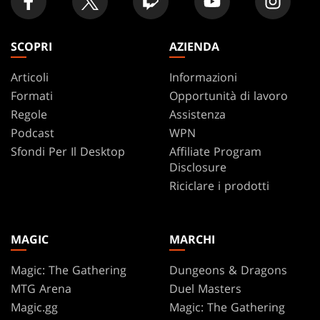
SCOPRI
AZIENDA
Articoli
Informazioni
Formati
Opportunità di lavoro
Regole
Assistenza
Podcast
WPN
Sfondi Per Il Desktop
Affiliate Program
Disclosure
Riciclare i prodotti
MAGIC
MARCHI
Magic: The Gathering
Dungeons & Dragons
MTG Arena
Duel Masters
Magic.gg
Magic: The Gathering