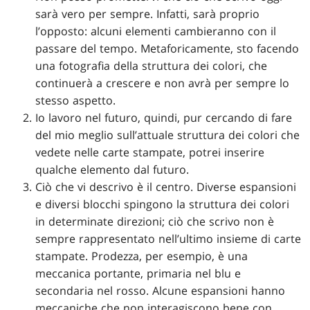
sarà vero per sempre. Infatti, sarà proprio
l’opposto: alcuni elementi cambieranno con il
passare del tempo. Metaforicamente, sto facendo
una fotografia della struttura dei colori, che
continuerà a crescere e non avrà per sempre lo
stesso aspetto.
Io lavoro nel futuro, quindi, pur cercando di fare
del mio meglio sull’attuale struttura dei colori che
vedete nelle carte stampate, potrei inserire
qualche elemento dal futuro.
Ciò che vi descrivo è il centro. Diverse espansioni
e diversi blocchi spingono la struttura dei colori
in determinate direzioni; ciò che scrivo non è
sempre rappresentato nell’ultimo insieme di carte
stampate. Prodezza, per esempio, è una
meccanica portante, primaria nel blu e
secondaria nel rosso. Alcune espansioni hanno
meccaniche che non interagiscono bene con