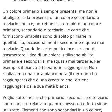
Un colore primario è sempre presente, ma non è
obbligatoria la presenza di un colore secondario o
terziario. Inoltre, potrebbe esistere più di un colore
primario, secondario o terziario. Le carte che
forniscono un’abilità sono di solito primarie in
quell’abilità, occasionalmente secondarie e quasi mai
terziarie. Quando le carte multicolore cercano di
trasmettere l’idea di un colore, utilizzano abilità
primarie e secondarie, ma (quasi) mai terziarie. Per
esempio, il bianco è terziario in raggiungere. Non
realizziamo una carta bianco-nera (il nero non ha
raggiungere) che è una creatura che "ottiene"
raggiungere dalla sua metà bianca.
Voglio sottolineare che primario, secondario e terziario
sono concetti relativi a quanto spesso un effetto viene
utilizzato. Elementi che sono secondari in un colore,