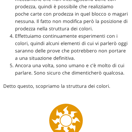
prodezza, quindi è possibile che realizziamo
poche carte con prodezza in quel blocco o magari
nessuna. Il fatto non modifica però la posizione di
prodezza nella struttura dei colori.
Effettuiamo continuamente esperimenti con i
colori, quindi alcuni elementi di cui vi parlerò oggi
saranno delle prove che potrebbero non portare
a una situazione definitiva.
Ancora una volta, sono umano e c’è molto di cui
parlare. Sono sicuro che dimenticherò qualcosa.
Detto questo, scopriamo la struttura dei colori.