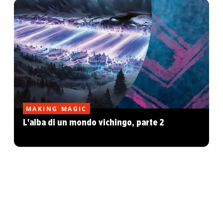
MAKING MAGIC
L'alba di un mondo vichingo, parte 2