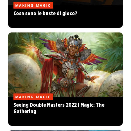
MAKING MAGIC
Cosa sono le buste di gioco?
MAKING MAGIC
Seeing Double Masters 2022 | Magic: The
Gathering