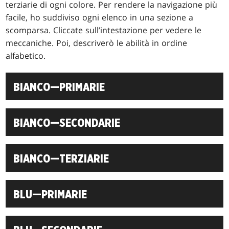
terziarie di ogni colore. Per rendere la navigazione più
facile, ho suddiviso ogni elenco in una sezione a
scomparsa. Cliccate sull’intestazione per vedere le
meccaniche. Poi, descriverò le abilità in ordine
alfabetico.
BIANCO—PRIMARIE
BIANCO—SECONDARIE
BIANCO—TERZIARIE
BLU—PRIMARIE