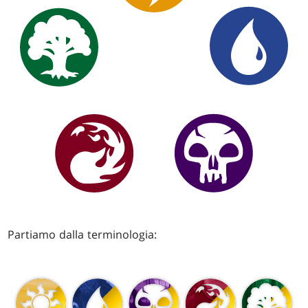
Partiamo dalla terminologia: