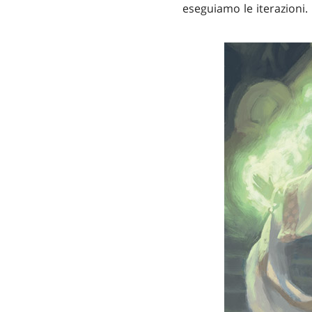
eseguiamo le iterazioni.