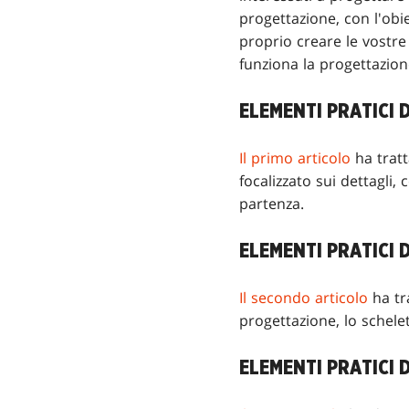
progettazione, con l'obi
proprio creare le vostre
funziona la progettazion
ELEMENTI PRATICI D
Il primo articolo
ha tratt
focalizzato sui dettagli
partenza.
ELEMENTI PRATICI 
Il secondo articolo
ha tr
progettazione, lo schele
ELEMENTI PRATICI 