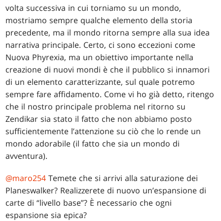
volta successiva in cui torniamo su un mondo,
mostriamo sempre qualche elemento della storia
precedente, ma il mondo ritorna sempre alla sua idea
narrativa principale. Certo, ci sono eccezioni come
Nuova Phyrexia, ma un obiettivo importante nella
creazione di nuovi mondi è che il pubblico si innamori
di un elemento caratterizzante, sul quale potremo
sempre fare affidamento. Come vi ho già detto, ritengo
che il nostro principale problema nel ritorno su
Zendikar sia stato il fatto che non abbiamo posto
sufficientemente l’attenzione su ciò che lo rende un
mondo adorabile (il fatto che sia un mondo di
avventura).
@maro254
Temete che si arrivi alla saturazione dei
Planeswalker? Realizzerete di nuovo un’espansione di
carte di “livello base”? È necessario che ogni
espansione sia epica?