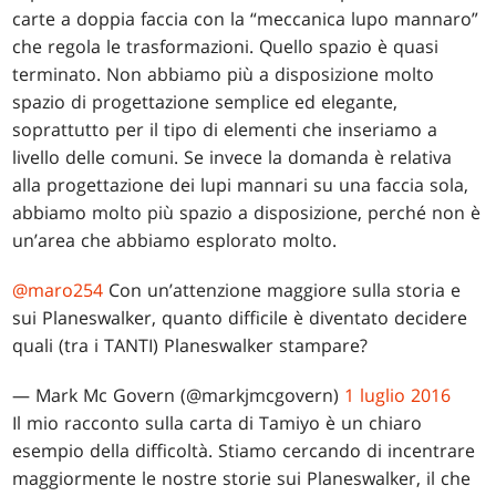
carte a doppia faccia con la “meccanica lupo mannaro”
che regola le trasformazioni. Quello spazio è quasi
terminato. Non abbiamo più a disposizione molto
spazio di progettazione semplice ed elegante,
soprattutto per il tipo di elementi che inseriamo a
livello delle comuni. Se invece la domanda è relativa
alla progettazione dei lupi mannari su una faccia sola,
abbiamo molto più spazio a disposizione, perché non è
un’area che abbiamo esplorato molto.
@maro254
Con un’attenzione maggiore sulla storia e
sui Planeswalker, quanto difficile è diventato decidere
quali (tra i TANTI) Planeswalker stampare?
— Mark Mc Govern (@markjmcgovern)
1 luglio 2016
Il mio racconto sulla carta di Tamiyo è un chiaro
esempio della difficoltà. Stiamo cercando di incentrare
maggiormente le nostre storie sui Planeswalker, il che