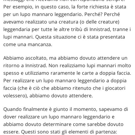
Per esempio, in questo caso, la forte richiesta è stata
per un lupo mannaro leggendario. Perché? Perché
avevamo realizzato una creatura (o delle creature)
leggendaria per tutte le altre tribù di Innistrad, tranne i
lupi mannari. Questa situazione ci è stata presentata
come una mancanza.
Abbiamo ascoltato, ma abbiamo dovuto attendere un
ritorno a Innistrad. Non realizziamo lupi mannari molto
spesso e utilizziamo raramente le carte a doppia faccia.
Per realizzare un lupo mannaro leggendario a doppia
faccia (che è ciò che abbiamo ritenuto che i giocatori
volessero), abbiamo dovuto attendere.
Quando finalmente è giunto il momento, sapevamo di
dover realizzare un lupo mannaro leggendario e
abbiamo dovuto determinare come sarebbe dovuto
essere. Questi sono stati gli elementi di partenza: