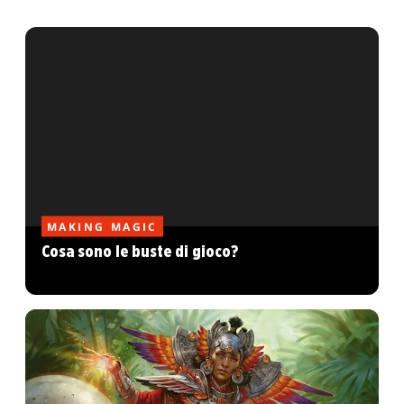
MAKING MAGIC
Cosa sono le buste di gioco?