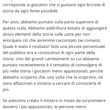
corrisponde ai giocatori che si gustano ogni briciola di
storia da ogni fonte possibile.
Per anni, abbiamo puntato sulla parte superiore di
questa scala. Abbiamo addirittura evitato di aggiungere
alcuni elementi della storia sulle carte per non
anticipare ciò che avremmo raccontato nei romanzi.
Quale è stato il risultato? Solo una piccola percentuale
del pubblico era a conoscenza di ogni parte della
storia. Uno dei grandi cambiamenti su cui abbiamo
puntato recentemente è il tentativo di coinvolgere di
più nella storia i giocatori meno appassionati, perché
abbiamo scoperto che, una volta che la scoprono, ne
sono affascinati e iniziano a cercare di conoscerla di
più.
Se avessimo creato il mistero in modo da sorprendere
davvero i più appassionati, le persone meno