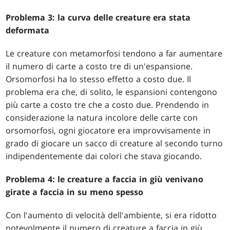
Problema 3: la curva delle creature era stata
deformata
Le creature con metamorfosi tendono a far aumentare
il numero di carte a costo tre di un'espansione.
Orsomorfosi ha lo stesso effetto a costo due. Il
problema era che, di solito, le espansioni contengono
più carte a costo tre che a costo due. Prendendo in
considerazione la natura incolore delle carte con
orsomorfosi, ogni giocatore era improvvisamente in
grado di giocare un sacco di creature al secondo turno
indipendentemente dai colori che stava giocando.
Problema 4: le creature a faccia in giù venivano
girate a faccia in su meno spesso
Con l'aumento di velocità dell'ambiente, si era ridotto
notevolmente il numero di creature a faccia in giù