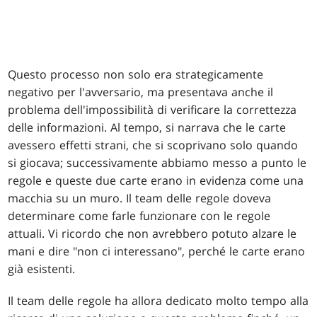
Questo processo non solo era strategicamente
negativo per l'avversario, ma presentava anche il
problema dell'impossibilità di verificare la correttezza
delle informazioni. Al tempo, si narrava che le carte
avessero effetti strani, che si scoprivano solo quando
si giocava; successivamente abbiamo messo a punto le
regole e queste due carte erano in evidenza come una
macchia su un muro. Il team delle regole doveva
determinare come farle funzionare con le regole
attuali. Vi ricordo che non avrebbero potuto alzare le
mani e dire "non ci interessano", perché le carte erano
già esistenti.
Il team delle regole ha allora dedicato molto tempo alla