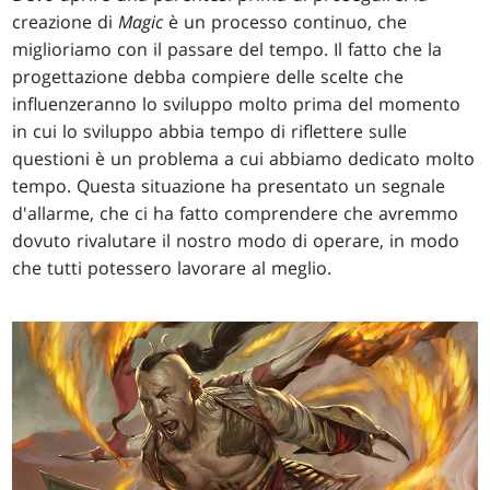
creazione di
Magic
è un processo continuo, che
miglioriamo con il passare del tempo. Il fatto che la
progettazione debba compiere delle scelte che
influenzeranno lo sviluppo molto prima del momento
in cui lo sviluppo abbia tempo di riflettere sulle
questioni è un problema a cui abbiamo dedicato molto
tempo. Questa situazione ha presentato un segnale
d'allarme, che ci ha fatto comprendere che avremmo
dovuto rivalutare il nostro modo di operare, in modo
che tutti potessero lavorare al meglio.