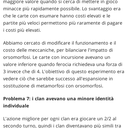
maggiore valore quando si cerca di mettere in gioco
minacce più rapidamente possibile. Lo svantaggio era
che le carte con esumare hanno costi elevati e le
partite più veloci permettono più raramente di pagare
i costi più elevati.
Abbiamo cercato di modificare il funzionamento e il
costo delle meccaniche, per bilanciare l'impatto di
orsomorfosi. Le carte con incursione avevano un
valore inferiore quando ferocia richiedeva una forza di
3 invece che di 4. L'obiettivo di questo esperimento era
vedere ciò che sarebbe successo all'espansione in
sostituzione di metamorfosi con orsomorfosi.
Problema 7: i clan avevano una minore identità
individuale
L'azione migliore per ogni clan era giocare un 2/2 al
secondo turno, quindi i clan diventavano più simili tra