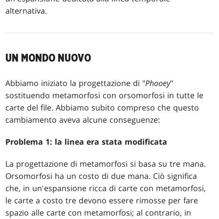
alternativa.
UN MONDO NUOVO
Abbiamo iniziato la progettazione di "
Phooey
"
sostituendo metamorfosi con orsomorfosi in tutte le
carte del file. Abbiamo subito compreso che questo
cambiamento aveva alcune conseguenze:
Problema 1: la linea era stata modificata
La progettazione di metamorfosi si basa su tre mana.
Orsomorfosi ha un costo di due mana. Ciò significa
che, in un'espansione ricca di carte con metamorfosi,
le carte a costo tre devono essere rimosse per fare
spazio alle carte con metamorfosi; al contrario, in