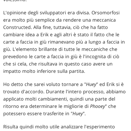
L'opinione degli sviluppatori era divisa. Orsomorfosi
era molto più semplice da rendere una meccanica
Constructed. Alla fine, tuttavia, ciò che ha fatto
cambiare idea a Erik e agli altri è stato il fatto che le
carte a faccia in giù rimanevano più a lungo a faccia in
giù. L'elemento brillante di tutte le meccaniche che
prevedono le carte a faccia in giù è l'incognita di ciò
che si cela, che risultava in questo caso avere un
impatto molto inferiore sulla partita.
Ho detto che sarei voluto tornare a "
Huey
" ed Erik si è
trovato d'accordo. Durante l'intero processo, abbiamo
applicato molti cambiamenti, quindi una parte del
ritorno era determinare le migliorie di
Phooey
" che
potessero essere trasferite in "
Huey
".
Risulta quindi molto utile analizzare l'esperimento