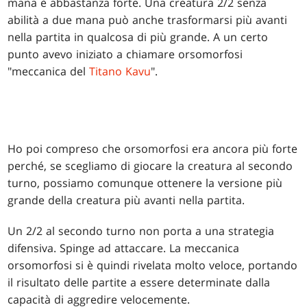
mana è abbastanza forte. Una creatura 2/2 senza
abilità a due mana può anche trasformarsi più avanti
nella partita in qualcosa di più grande. A un certo
punto avevo iniziato a chiamare orsomorfosi
"meccanica del
Titano Kavu
".
Ho poi compreso che orsomorfosi era ancora più forte
perché, se scegliamo di giocare la creatura al secondo
turno, possiamo comunque ottenere la versione più
grande della creatura più avanti nella partita.
Un 2/2 al secondo turno non porta a una strategia
difensiva. Spinge ad attaccare. La meccanica
orsomorfosi si è quindi rivelata molto veloce, portando
il risultato delle partite a essere determinate dalla
capacità di aggredire velocemente.