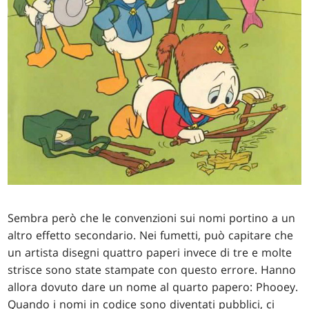
Sembra però che le convenzioni sui nomi portino a un
altro effetto secondario. Nei fumetti, può capitare che
un artista disegni quattro paperi invece di tre e molte
strisce sono state stampate con questo errore. Hanno
allora dovuto dare un nome al quarto papero: Phooey.
Quando i nomi in codice sono diventati pubblici, ci