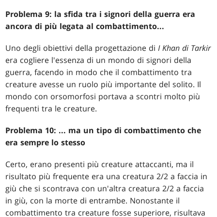
Problema 9: la sfida tra i signori della guerra era
ancora di più legata al combattimento...
Uno degli obiettivi della progettazione di
I Khan di Tarkir
era cogliere l'essenza di un mondo di signori della
guerra, facendo in modo che il combattimento tra
creature avesse un ruolo più importante del solito. Il
mondo con orsomorfosi portava a scontri molto più
frequenti tra le creature.
Problema 10: ... ma un tipo di combattimento che
era sempre lo stesso
Certo, erano presenti più creature attaccanti, ma il
risultato più frequente era una creatura 2/2 a faccia in
giù che si scontrava con un'altra creatura 2/2 a faccia
in giù, con la morte di entrambe. Nonostante il
combattimento tra creature fosse superiore, risultava