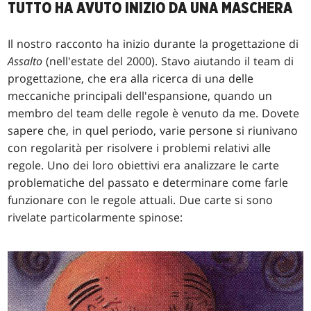
TUTTO HA AVUTO INIZIO DA UNA MASCHERA
Il nostro racconto ha inizio durante la progettazione di
Assalto
(nell'estate del 2000). Stavo aiutando il team di
progettazione, che era alla ricerca di una delle
meccaniche principali dell'espansione, quando un
membro del team delle regole è venuto da me. Dovete
sapere che, in quel periodo, varie persone si riunivano
con regolarità per risolvere i problemi relativi alle
regole. Uno dei loro obiettivi era analizzare le carte
problematiche del passato e determinare come farle
funzionare con le regole attuali. Due carte si sono
rivelate particolarmente spinose: