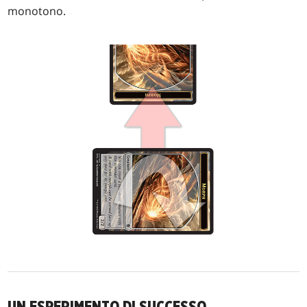
monotono.