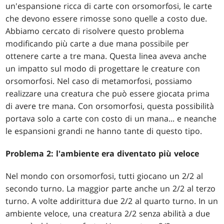
un'espansione ricca di carte con orsomorfosi, le carte
che devono essere rimosse sono quelle a costo due.
Abbiamo cercato di risolvere questo problema
modificando più carte a due mana possibile per
ottenere carte a tre mana. Questa linea aveva anche
un impatto sul modo di progettare le creature con
orsomorfosi. Nel caso di metamorfosi, possiamo
realizzare una creatura che può essere giocata prima
di avere tre mana. Con orsomorfosi, questa possibilità
portava solo a carte con costo di un mana... e neanche
le espansioni grandi ne hanno tante di questo tipo.
Problema 2: l'ambiente era diventato più veloce
Nel mondo con orsomorfosi, tutti giocano un 2/2 al
secondo turno. La maggior parte anche un 2/2 al terzo
turno. A volte addirittura due 2/2 al quarto turno. In un
ambiente veloce, una creatura 2/2 senza abilità a due