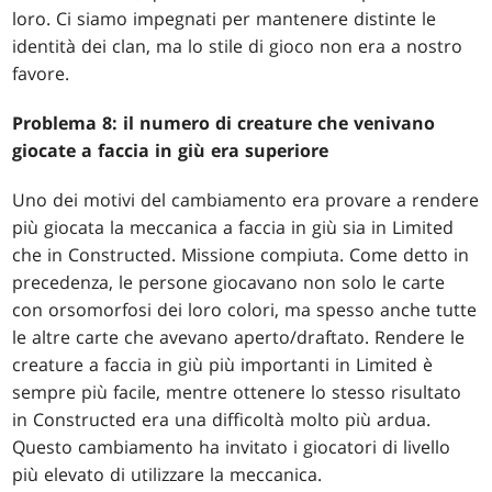
loro. Ci siamo impegnati per mantenere distinte le
identità dei clan, ma lo stile di gioco non era a nostro
favore.
Problema 8: il numero di creature che venivano
giocate a faccia in giù era superiore
Uno dei motivi del cambiamento era provare a rendere
più giocata la meccanica a faccia in giù sia in Limited
che in Constructed. Missione compiuta. Come detto in
precedenza, le persone giocavano non solo le carte
con orsomorfosi dei loro colori, ma spesso anche tutte
le altre carte che avevano aperto/draftato. Rendere le
creature a faccia in giù più importanti in Limited è
sempre più facile, mentre ottenere lo stesso risultato
in Constructed era una difficoltà molto più ardua.
Questo cambiamento ha invitato i giocatori di livello
più elevato di utilizzare la meccanica.