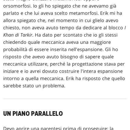
orsomorfosi. Io gli ho spiegato che ne avevamo già
parlato e che lui aveva scelto metamorfosi. Erik mi ha
allora spiegato che, nel momento in cui glielo avevo
chiesto, non aveva avuto tempo da dedicare al blocco
I
Khan di Tarkir
. Ha dato per scontato che io gli stessi
chiedendo quale meccanica aveva una maggiore
probabilità di essere inserita nell'espansione. Gli ho
risposto che avevo avuto bisogno di sapere quale
meccanica utilizzare, perché la progettazione stava per
iniziare e io avrei dovuto costruire l'intera espansione
intorno a quella meccanica. Erik ha risposto che quello
sarebbe stato un problema.
UN PIANO PARALLELO
Devo aprire una parentesi prima di proseguire: la