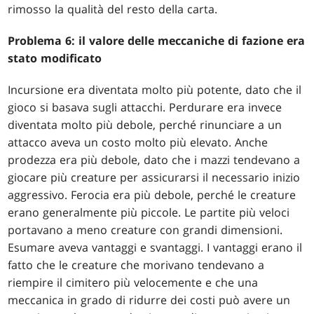
rimosso la qualità del resto della carta.
Problema 6: il valore delle meccaniche di fazione era
stato modificato
Incursione era diventata molto più potente, dato che il
gioco si basava sugli attacchi. Perdurare era invece
diventata molto più debole, perché rinunciare a un
attacco aveva un costo molto più elevato. Anche
prodezza era più debole, dato che i mazzi tendevano a
giocare più creature per assicurarsi il necessario inizio
aggressivo. Ferocia era più debole, perché le creature
erano generalmente più piccole. Le partite più veloci
portavano a meno creature con grandi dimensioni.
Esumare aveva vantaggi e svantaggi. I vantaggi erano il
fatto che le creature che morivano tendevano a
riempire il cimitero più velocemente e che una
meccanica in grado di ridurre dei costi può avere un