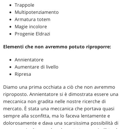
Trappole
Multipotenziamento
Armatura totem
Magie incolore
Progenie Eldrazi
Elementi che non avremmo potuto riproporre:
Annientatore
Aumentare di livello
Ripresa
Diamo una prima occhiata a ciò che non avremmo
riproposto. Annientatore si è dimostrata essere una
meccanica non gradita nelle nostre ricerche di
mercato. È stata una meccanica che portava quasi
sempre alla sconfitta, ma lo faceva lentamente e
dolorosamente e dava una scarsissima possibilità di