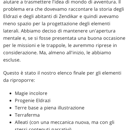
aiutare a trasmettere l'idea di mondo di avventura. Il
problema era che dovevamo raccontare la storia degli
Eldrazi e degli abitanti di Zendikar e quindi avevamo
meno spazio per la progettazione degli elementi
laterali. Abbiamo deciso di mantenere un'apertura
mentale e, se si fosse presentata una buona occasione
per le missioni e le trappole, le avremmo riprese in
considerazione. Ma, almeno all'inizio, le abbiamo
escluse.
Questo è stato il nostro elenco finale per gli elementi
da riproporre:
Magie incolore
Progenie Eldrazi
Terre base a piena illustrazione
Terraferma
Alleati (con una meccanica nuova, ma con gli
stessi contenuti narrativi)