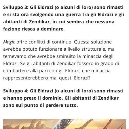
Sviluppo 3: Gli Eldrazi (o alcuni di loro) sono rimasti
e si sta ora svolgendo una guerra tra gli Eldrazi e gli
abitanti di Zendikar, in cui sembra che nessuna
fazione riesca a dominare.
Magic
offre conflitti di continuo. Questa soluzione
avrebbe potuto funzionare a livello strutturale, ma
temevamo che avrebbe sminuito la minaccia degli
Eldrazi. Se gli abitanti di Zendikar fossero in grado di
combattere alla pari con gli Eldrazi, che minaccia
rappresenterebbero mai questi Eldrazi?
Sviluppo 4: Gli Eldrazi (o alcuni di loro) sono rimasti
e hanno preso il dominio. Gli abitanti di Zendikar
sono sul punto di perdere tutto.