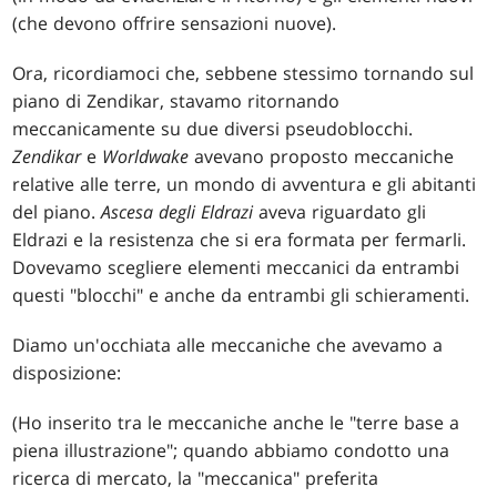
(che devono offrire sensazioni nuove).
Ora, ricordiamoci che, sebbene stessimo tornando sul
piano di Zendikar, stavamo ritornando
meccanicamente su due diversi pseudoblocchi.
Zendikar
e
Worldwake
avevano proposto meccaniche
relative alle terre, un mondo di avventura e gli abitanti
del piano.
Ascesa degli Eldrazi
aveva riguardato gli
Eldrazi e la resistenza che si era formata per fermarli.
Dovevamo scegliere elementi meccanici da entrambi
questi "blocchi" e anche da entrambi gli schieramenti.
Diamo un'occhiata alle meccaniche che avevamo a
disposizione:
(Ho inserito tra le meccaniche anche le "terre base a
piena illustrazione"; quando abbiamo condotto una
ricerca di mercato, la "meccanica" preferita