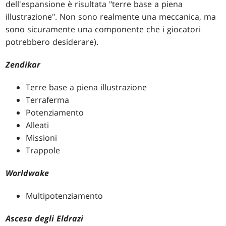
dell'espansione è risultata "terre base a piena
illustrazione". Non sono realmente una meccanica, ma
sono sicuramente una componente che i giocatori
potrebbero desiderare).
Zendikar
Terre base a piena illustrazione
Terraferma
Potenziamento
Alleati
Missioni
Trappole
Worldwake
Multipotenziamento
Ascesa degli Eldrazi