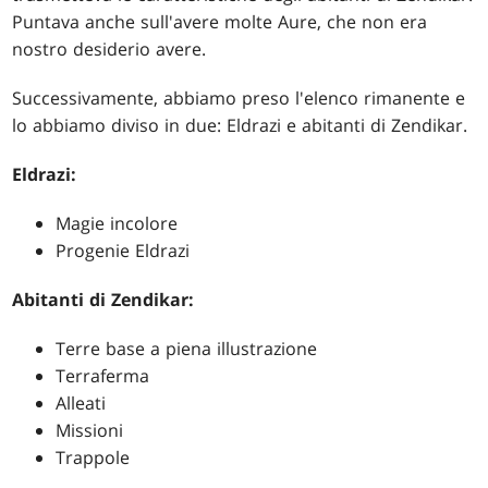
Puntava anche sull'avere molte Aure, che non era
nostro desiderio avere.
Successivamente, abbiamo preso l'elenco rimanente e
lo abbiamo diviso in due: Eldrazi e abitanti di Zendikar.
Eldrazi:
Magie incolore
Progenie Eldrazi
Abitanti di Zendikar:
Terre base a piena illustrazione
Terraferma
Alleati
Missioni
Trappole