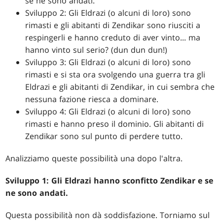
se ne sono andati.
Sviluppo 2: Gli Eldrazi (o alcuni di loro) sono
rimasti e gli abitanti di Zendikar sono riusciti a
respingerli e hanno creduto di aver vinto... ma
hanno vinto sul serio? (dun dun dun!)
Sviluppo 3: Gli Eldrazi (o alcuni di loro) sono
rimasti e si sta ora svolgendo una guerra tra gli
Eldrazi e gli abitanti di Zendikar, in cui sembra che
nessuna fazione riesca a dominare.
Sviluppo 4: Gli Eldrazi (o alcuni di loro) sono
rimasti e hanno preso il dominio. Gli abitanti di
Zendikar sono sul punto di perdere tutto.
Analizziamo queste possibilità una dopo l'altra.
Sviluppo 1: Gli Eldrazi hanno sconfitto Zendikar e se
ne sono andati.
Questa possibilità non dà soddisfazione. Torniamo sul