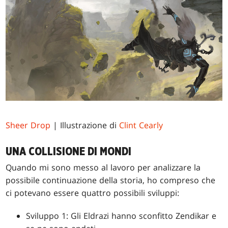
Sheer Drop
| Illustrazione di
Clint Cearly
UNA COLLISIONE DI MONDI
Quando mi sono messo al lavoro per analizzare la
possibile continuazione della storia, ho compreso che
ci potevano essere quattro possibili sviluppi:
Sviluppo 1: Gli Eldrazi hanno sconfitto Zendikar e