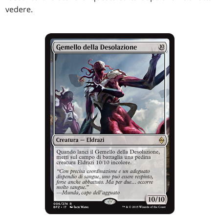
vedere.