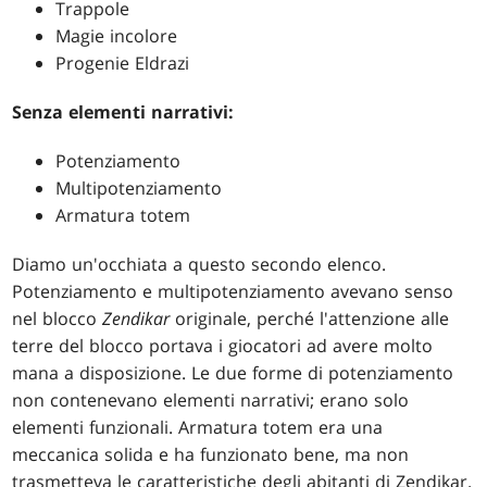
Trappole
Magie incolore
Progenie Eldrazi
Senza elementi narrativi:
Potenziamento
Multipotenziamento
Armatura totem
Diamo un'occhiata a questo secondo elenco.
Potenziamento e multipotenziamento avevano senso
nel blocco
Zendikar
originale, perché l'attenzione alle
terre del blocco portava i giocatori ad avere molto
mana a disposizione. Le due forme di potenziamento
non contenevano elementi narrativi; erano solo
elementi funzionali. Armatura totem era una
meccanica solida e ha funzionato bene, ma non
trasmetteva le caratteristiche degli abitanti di Zendikar.