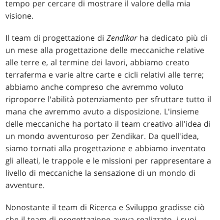
tempo per cercare di mostrare il valore della mia
visione.
Il team di progettazione di
Zendikar
ha dedicato più di
un mese alla progettazione delle meccaniche relative
alle terre e, al termine dei lavori, abbiamo creato
terraferma e varie altre carte e cicli relativi alle terre;
abbiamo anche compreso che avremmo voluto
riproporre l'abilità potenziamento per sfruttare tutto il
mana che avremmo avuto a disposizione. L'insieme
delle meccaniche ha portato il team creativo all'idea di
un mondo avventuroso per Zendikar. Da quell'idea,
siamo tornati alla progettazione e abbiamo inventato
gli alleati, le trappole e le missioni per rappresentare a
livello di meccaniche la sensazione di un mondo di
avventure.
Nonostante il team di Ricerca e Sviluppo gradisse ciò
che il team di progettazione aveva realizzato, i suoi