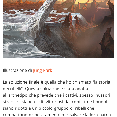
Illustrazione di
Jung Park
La soluzione finale è quella che ho chiamato "la storia
dei ribelli". Questa soluzione è stata adatta
all'archetipo che prevede che i cattivi, spesso invasori
stranieri, siano usciti vittoriosi dal conflitto e i buoni
siano ridotti a un piccolo gruppo di ribelli che
combattono disperatamente per salvare la loro patria.