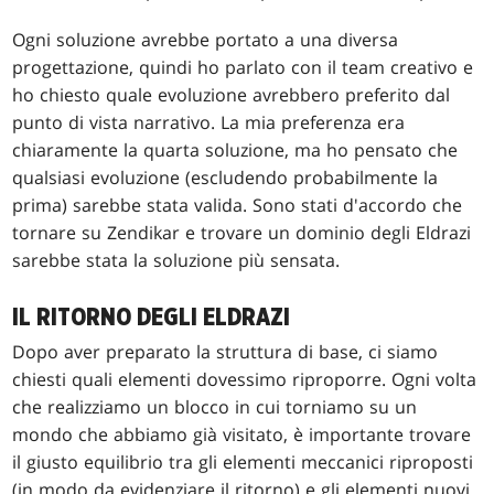
Ogni soluzione avrebbe portato a una diversa
progettazione, quindi ho parlato con il team creativo e
ho chiesto quale evoluzione avrebbero preferito dal
punto di vista narrativo. La mia preferenza era
chiaramente la quarta soluzione, ma ho pensato che
qualsiasi evoluzione (escludendo probabilmente la
prima) sarebbe stata valida. Sono stati d'accordo che
tornare su Zendikar e trovare un dominio degli Eldrazi
sarebbe stata la soluzione più sensata.
IL RITORNO DEGLI ELDRAZI
Dopo aver preparato la struttura di base, ci siamo
chiesti quali elementi dovessimo riproporre. Ogni volta
che realizziamo un blocco in cui torniamo su un
mondo che abbiamo già visitato, è importante trovare
il giusto equilibrio tra gli elementi meccanici riproposti
(in modo da evidenziare il ritorno) e gli elementi nuovi