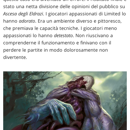
stato una netta divisione delle opinioni del pubblico su
Ascesa degli Eldrazi
. I giocatori appassionati di Limited lo
hanno
adorato
. Era un ambiente diverso e pittoresco,
che premiava le capacità tecniche. I giocatori meno
appassionati lo hanno
detestato
. Non riuscivano a
comprenderne il funzionamento e finivano con il
perdere le partite in modo dolorosamente non
divertente.