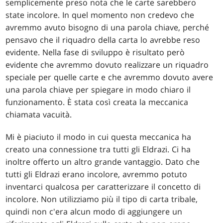
semplicemente preso nota che le carte sarebbero
state incolore. In quel momento non credevo che
avremmo avuto bisogno di una parola chiave, perché
pensavo che il riquadro della carta lo avrebbe reso
evidente. Nella fase di sviluppo è risultato però
evidente che avremmo dovuto realizzare un riquadro
speciale per quelle carte e che avremmo dovuto avere
una parola chiave per spiegare in modo chiaro il
funzionamento. È stata così creata la meccanica
chiamata vacuità.
Mi è piaciuto il modo in cui questa meccanica ha
creato una connessione tra tutti gli Eldrazi. Ci ha
inoltre offerto un altro grande vantaggio. Dato che
tutti gli Eldrazi erano incolore, avremmo potuto
inventarci qualcosa per caratterizzare il concetto di
incolore. Non utilizziamo più il tipo di carta tribale,
quindi non c'era alcun modo di aggiungere un