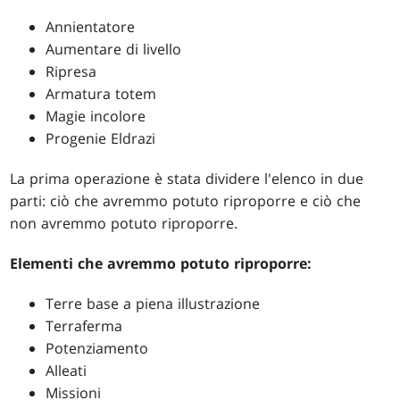
Annientatore
Aumentare di livello
Ripresa
Armatura totem
Magie incolore
Progenie Eldrazi
La prima operazione è stata dividere l'elenco in due
parti: ciò che avremmo potuto riproporre e ciò che
non avremmo potuto riproporre.
Elementi che avremmo potuto riproporre:
Terre base a piena illustrazione
Terraferma
Potenziamento
Alleati
Missioni