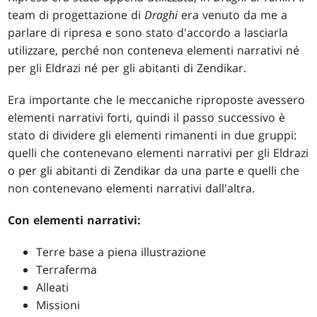
team di progettazione di
Draghi
era venuto da me a
parlare di ripresa e sono stato d'accordo a lasciarla
utilizzare, perché non conteneva elementi narrativi né
per gli Eldrazi né per gli abitanti di Zendikar.
Era importante che le meccaniche riproposte avessero
elementi narrativi forti, quindi il passo successivo è
stato di dividere gli elementi rimanenti in due gruppi:
quelli che contenevano elementi narrativi per gli Eldrazi
o per gli abitanti di Zendikar da una parte e quelli che
non contenevano elementi narrativi dall'altra.
Con elementi narrativi:
Terre base a piena illustrazione
Terraferma
Alleati
Missioni