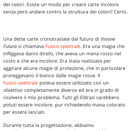
dei colori. Esiste un modo per creare carte incolore
senza però andare contro la struttura dei colori? Certo.
Una dette carte cronotraslate dal futuro di
Visione
Futura
si chiamava
Fuoco spettrale
. Era una magia che
infliggeva danni diretti, che aveva un mana rosso nel
costo e che era incolore. Era stata realizzata per
aggirare alcune magie di protezione, che in particolare
proteggevano il bianco dalle magie rosse. Il
Fuoco spettrale
poteva essere utilizzato con un
obiettivo completamente diverso ed era in grado di
risolvere il mio problema. Tutti gli Eldrazi sarebbero
potuti essere incolore, pur richiedendo mana colorato
per essere lanciati.
Durante tutta la progettazione, abbiamo