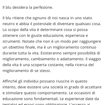
Il blu desidera la perfezione.
Il blu ritiene che ognuno di noi nasca in uno stato
neutro e abbia il potenziale di diventare qualsiasi cosa.
Lo scopo della vita è determinare cosa si possa
ottenere con le giuste educazione, esperienza e
strumenti. Notate che non è un modo per raggiungere
un obiettivo finale, ma è un miglioramento continuo
durante tutta la vita. Esisteranno sempre possibilità di
miglioramento, cambiamento o adattamento. Il viaggio
della vita è una scoperta costante, nella ricerca del
miglioramento di se stessi.
Affinché gli individui possano riuscire in questo
intento, deve esistere una società in grado di accettare
e stimolare questo comportamento. Le occasioni di
educazione sono fondamentali. Le esperienze date da
tentativi ed errori sono obbligatorie. L’accesso ai