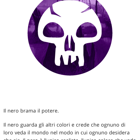
Il nero brama il potere.
Il nero guarda gli altri colori e crede che ognuno di
loro veda il mondo nel modo in cui ognuno desidera