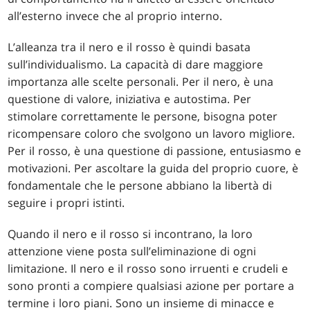
all’esterno invece che al proprio interno.
L’alleanza tra il nero e il rosso è quindi basata
sull’individualismo. La capacità di dare maggiore
importanza alle scelte personali. Per il nero, è una
questione di valore, iniziativa e autostima. Per
stimolare correttamente le persone, bisogna poter
ricompensare coloro che svolgono un lavoro migliore.
Per il rosso, è una questione di passione, entusiasmo e
motivazioni. Per ascoltare la guida del proprio cuore, è
fondamentale che le persone abbiano la libertà di
seguire i propri istinti.
Quando il nero e il rosso si incontrano, la loro
attenzione viene posta sull’eliminazione di ogni
limitazione. Il nero e il rosso sono irruenti e crudeli e
sono pronti a compiere qualsiasi azione per portare a
termine i loro piani. Sono un insieme di minacce e