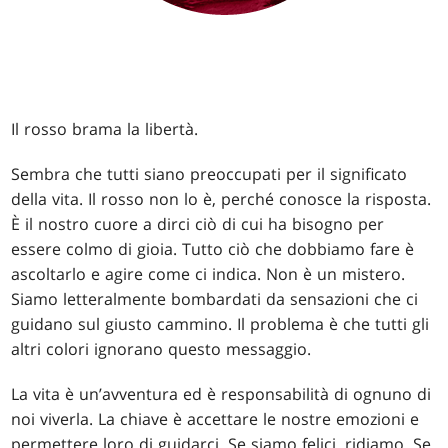
Il rosso brama la libertà.
Sembra che tutti siano preoccupati per il significato
della vita. Il rosso non lo è, perché conosce la risposta.
È il nostro cuore a dirci ciò di cui ha bisogno per
essere colmo di gioia. Tutto ciò che dobbiamo fare è
ascoltarlo e agire come ci indica. Non è un mistero.
Siamo letteralmente bombardati da sensazioni che ci
guidano sul giusto cammino. Il problema è che tutti gli
altri colori ignorano questo messaggio.
La vita è un’avventura ed è responsabilità di ognuno di
noi viverla. La chiave è accettare le nostre emozioni e
permettere loro di guidarci. Se siamo felici, ridiamo. Se