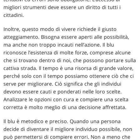
migliori strumenti deve essere un diritto di tutti i
cittadini.
Inoltre, questo modo di vivere richiede il giusto
atteggiamento. Bisogna essere aperti alle possibilità,
ma anche non troppo incauti nell’azione. Il blu
riconosce l’esistenza di molte forze, comprese alcune
che si trovano dentro di noi, che possono portare sulla
cattiva strada. Il tempo è una risorsa di grande valore,
perché solo con il tempo possiamo ottenere ciò che ci
serve per migliorare. Ciò significa che gli individui
devono essere cauti e ponderati nelle loro scelte.
Analizzare le opzioni con cura e compiere una scelta
corretta è molto meglio di una decisione affrettata.
Il blu è metodico e preciso. Quando una persona
decide di diventare il migliore individuo possibile, non
può permettersi di compiere errori. Non a meno che