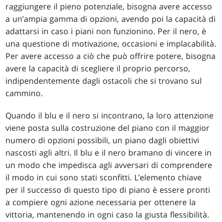
raggiungere il pieno potenziale, bisogna avere accesso
a un’ampia gamma di opzioni, avendo poi la capacità di
adattarsi in caso i piani non funzionino. Per il nero, è
una questione di motivazione, occasioni e implacabilità.
Per avere accesso a ciò che può offrire potere, bisogna
avere la capacità di scegliere il proprio percorso,
indipendentemente dagli ostacoli che si trovano sul
cammino.
Quando il blu e il nero si incontrano, la loro attenzione
viene posta sulla costruzione del piano con il maggior
numero di opzioni possibili, un piano dagli obiettivi
nascosti agli altri. Il blu e il nero bramano di vincere in
un modo che impedisca agli avversari di comprendere
il modo in cui sono stati sconfitti. L’elemento chiave
per il successo di questo tipo di piano è essere pronti
a compiere ogni azione necessaria per ottenere la
vittoria, mantenendo in ogni caso la giusta flessibilità.