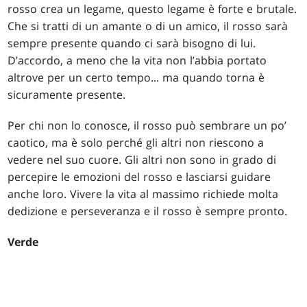
rosso crea un legame, questo legame è forte e brutale.
Che si tratti di un amante o di un amico, il rosso sarà
sempre presente quando ci sarà bisogno di lui.
D’accordo, a meno che la vita non l’abbia portato
altrove per un certo tempo... ma quando torna è
sicuramente presente.
Per chi non lo conosce, il rosso può sembrare un po’
caotico, ma è solo perché gli altri non riescono a
vedere nel suo cuore. Gli altri non sono in grado di
percepire le emozioni del rosso e lasciarsi guidare
anche loro. Vivere la vita al massimo richiede molta
dedizione e perseveranza e il rosso è sempre pronto.
Verde