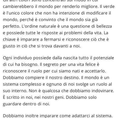
cambierebbero il mondo per renderlo migliore. Il verde
è l'unico colore che non ha intenzione di modificare il
mondo, perché è convinto che il mondo sia già
perfetto. L'ordine naturale è una questione di bellezza
e possiede tutte le risposte ai problemi della vita. La
chiave è imparare a fermarsi e riconoscere ciò che è
giusto in ciò che si trova davanti a noi.
Ogni individuo possiede dalla nascita tutto il potenziale
di cui ha bisogno. Il segreto per una vita felice è
riconoscere il ruolo per cui siamo nati e accettarlo.
Dobbiamo compiere il nostro destino. Il mondo è un
sistema complesso e ognuno di noi svolge un ruolo al
suo interno. Non è qualcosa che dobbiamo indovinare.
È scritto in noi, nei nostri geni. Dobbiamo solo
guardare dentro di noi.
Dobbiamo inoltre imparare come adattarci al sistema.