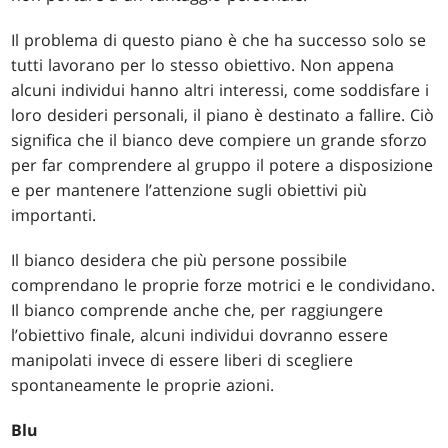
Il problema di questo piano è che ha successo solo se
tutti lavorano per lo stesso obiettivo. Non appena
alcuni individui hanno altri interessi, come soddisfare i
loro desideri personali, il piano è destinato a fallire. Ciò
significa che il bianco deve compiere un grande sforzo
per far comprendere al gruppo il potere a disposizione
e per mantenere l’attenzione sugli obiettivi più
importanti.
Il bianco desidera che più persone possibile
comprendano le proprie forze motrici e le condividano.
Il bianco comprende anche che, per raggiungere
l’obiettivo finale, alcuni individui dovranno essere
manipolati invece di essere liberi di scegliere
spontaneamente le proprie azioni.
Blu