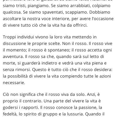
siamo tristi, piangiamo. Se siamo arrabbiati, colpiamo
qualcosa. Se siamo spaventati, scappiamo. Dobbiamo
ascoltare la nostra voce interiore, per avere l’occasione
di vivere tutto ciò che la vita ha da offrirci.
Troppi individui vivono la loro vita mettendo in
discussione le proprie scelte. Non il rosso. Il rosso vive
il momento; il rosso è spontaneo; il rosso accetta ogni
avventura. Il rosso sa che, quando sarà sul letto di
morte, si guarderà indietro e vedrà una vita piena e
senza rimorsi. Questo è tutto ciò che il rosso desidera:
la possibilità di vivere la vita compiendo tutte le azioni
necessarie.
Ciò non significa che il rosso viva da solo. Anzi, è
proprio il contrario. Una parte del vivere la vita è
godersi i rapporti. Il rosso conosce la passione, la
fedeltà, lo spirito di gruppo e la lussuria. Quando il