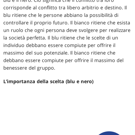
blu è il nero. Ciò significa che il conflitto tra loro
corrisponde al conflitto tra libero arbitrio e destino. Il
blu ritiene che le persone abbiano la possibilità di
controllare il proprio futuro. Il bianco ritiene che esista
un ruolo che ogni persona deve svolgere per realizzare
la società perfetta. Il blu ritiene che le scelte di un
individuo debbano essere compiute per offrire il
massimo del suo potenziale. Il bianco ritiene che
debbano essere compiute per offrire il massimo del
benessere del gruppo.
L’importanza della scelta (blu e nero)