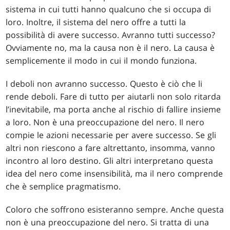
sistema in cui tutti hanno qualcuno che si occupa di
loro. Inoltre, il sistema del nero offre a tutti la
possibilità di avere successo. Avranno tutti successo?
Ovviamente no, ma la causa non è il nero. La causa è
semplicemente il modo in cui il mondo funziona.
I deboli non avranno successo. Questo è ciò che li
rende deboli. Fare di tutto per aiutarli non solo ritarda
l’inevitabile, ma porta anche al rischio di fallire insieme
a loro. Non è una preoccupazione del nero. Il nero
compie le azioni necessarie per avere successo. Se gli
altri non riescono a fare altrettanto, insomma, vanno
incontro al loro destino. Gli altri interpretano questa
idea del nero come insensibilità, ma il nero comprende
che è semplice pragmatismo.
Coloro che soffrono esisteranno sempre. Anche questa
non è una preoccupazione del nero. Si tratta di una