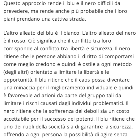
Questo approccio rende il blu e il nero difficili da
prevedere, ma rende anche più probabile che i loro
piani prendano una cattiva strada.
L’altro alleato del blu è il bianco. L’altro alleato del nero
è il rosso. Ciò significa che il conflitto tra loro
corrisponde al conflitto tra libertà e sicurezza. Il nero
ritiene che le persone abbiano il diritto di comportarsi
come meglio credono e quindi è ostile a ogni metodo
(degli altri) orientato a limitare la libertà e le
opportunità. Il blu ritiene che il caos possa diventare
una minaccia per il miglioramento individuale e quindi
è favorevole ad azioni da parte del gruppo tali da
limitare i rischi causati dagli individui problematici. Il
nero ritiene che la sofferenza dei deboli sia un costo
accettabile per il successo dei potenti. Il blu ritiene che
uno dei ruoli della società sia di garantire la sicurezza,
offrendo a ogni persona la possibilità di agire senza