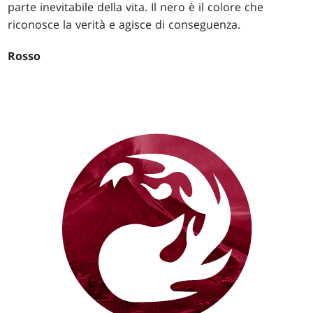
parte inevitabile della vita. Il nero è il colore che
riconosce la verità e agisce di conseguenza.
Rosso