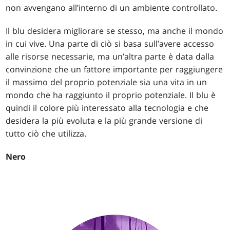
non avvengano all’interno di un ambiente controllato.
Il blu desidera migliorare se stesso, ma anche il mondo
in cui vive. Una parte di ciò si basa sull’avere accesso
alle risorse necessarie, ma un’altra parte è data dalla
convinzione che un fattore importante per raggiungere
il massimo del proprio potenziale sia una vita in un
mondo che ha raggiunto il proprio potenziale. Il blu è
quindi il colore più interessato alla tecnologia e che
desidera la più evoluta e la più grande versione di
tutto ciò che utilizza.
Nero