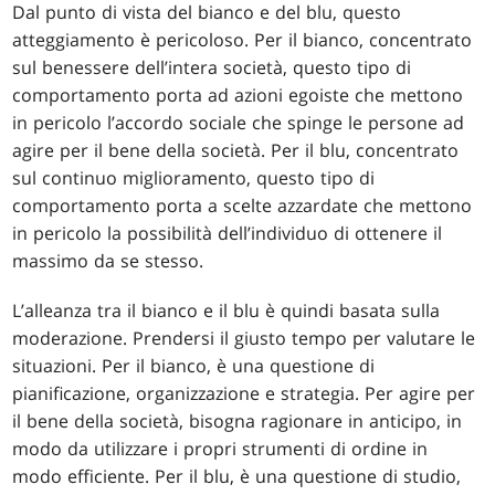
Dal punto di vista del bianco e del blu, questo
atteggiamento è pericoloso. Per il bianco, concentrato
sul benessere dell’intera società, questo tipo di
comportamento porta ad azioni egoiste che mettono
in pericolo l’accordo sociale che spinge le persone ad
agire per il bene della società. Per il blu, concentrato
sul continuo miglioramento, questo tipo di
comportamento porta a scelte azzardate che mettono
in pericolo la possibilità dell’individuo di ottenere il
massimo da se stesso.
L’alleanza tra il bianco e il blu è quindi basata sulla
moderazione. Prendersi il giusto tempo per valutare le
situazioni. Per il bianco, è una questione di
pianificazione, organizzazione e strategia. Per agire per
il bene della società, bisogna ragionare in anticipo, in
modo da utilizzare i propri strumenti di ordine in
modo efficiente. Per il blu, è una questione di studio,