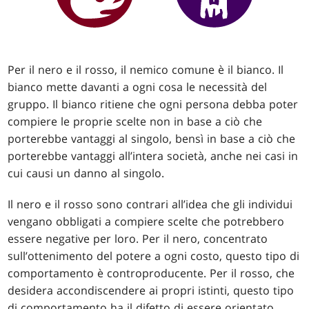
Per il nero e il rosso, il nemico comune è il bianco. Il
bianco mette davanti a ogni cosa le necessità del
gruppo. Il bianco ritiene che ogni persona debba poter
compiere le proprie scelte non in base a ciò che
porterebbe vantaggi al singolo, bensì in base a ciò che
porterebbe vantaggi all’intera società, anche nei casi in
cui causi un danno al singolo.
Il nero e il rosso sono contrari all’idea che gli individui
vengano obbligati a compiere scelte che potrebbero
essere negative per loro. Per il nero, concentrato
sull’ottenimento del potere a ogni costo, questo tipo di
comportamento è controproducente. Per il rosso, che
desidera accondiscendere ai propri istinti, questo tipo
di comportamento ha il difetto di essere orientato