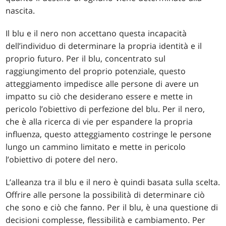
nascita.
Il blu e il nero non accettano questa incapacità
dell’individuo di determinare la propria identità e il
proprio futuro. Per il blu, concentrato sul
raggiungimento del proprio potenziale, questo
atteggiamento impedisce alle persone di avere un
impatto su ciò che desiderano essere e mette in
pericolo l’obiettivo di perfezione del blu. Per il nero,
che è alla ricerca di vie per espandere la propria
influenza, questo atteggiamento costringe le persone
lungo un cammino limitato e mette in pericolo
l’obiettivo di potere del nero.
L’alleanza tra il blu e il nero è quindi basata sulla scelta.
Offrire alle persone la possibilità di determinare ciò
che sono e ciò che fanno. Per il blu, è una questione di
decisioni complesse, flessibilità e cambiamento. Per