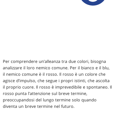
Per comprendere un’alleanza tra due colori, bisogna
analizzare il loro nemico comune. Per il bianco e il blu,
il nemico comune è il rosso. Il rosso è un colore che
agisce d’impulso, che segue i propri istinti, che ascolta
il proprio cuore. Il rosso è imprevedibile e spontaneo. Il
rosso punta l’attenzione sul breve termine,
preoccupandosi del lungo termine solo quando
diventa un breve termine nel futuro.