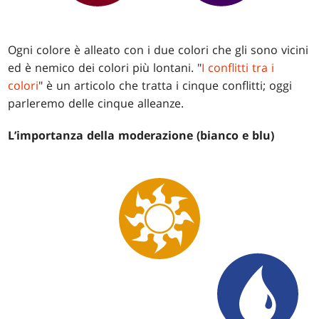
Ogni colore è alleato con i due colori che gli sono vicini
ed è nemico dei colori più lontani. "
I conflitti tra i
colori
" è un articolo che tratta i cinque conflitti; oggi
parleremo delle cinque alleanze.
L’importanza della moderazione (bianco e blu)