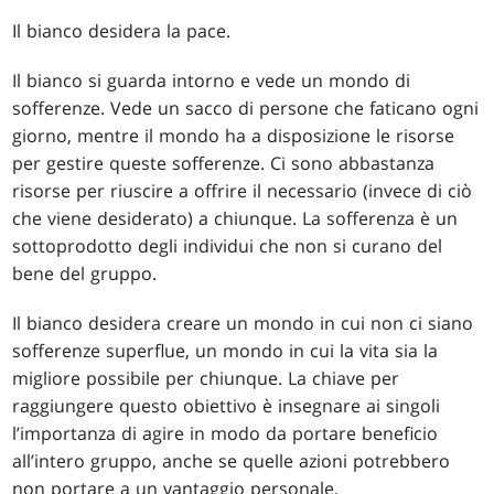
Il bianco desidera la pace.
Il bianco si guarda intorno e vede un mondo di
sofferenze. Vede un sacco di persone che faticano ogni
giorno, mentre il mondo ha a disposizione le risorse
per gestire queste sofferenze. Ci sono abbastanza
risorse per riuscire a offrire il necessario (invece di ciò
che viene desiderato) a chiunque. La sofferenza è un
sottoprodotto degli individui che non si curano del
bene del gruppo.
Il bianco desidera creare un mondo in cui non ci siano
sofferenze superflue, un mondo in cui la vita sia la
migliore possibile per chiunque. La chiave per
raggiungere questo obiettivo è insegnare ai singoli
l’importanza di agire in modo da portare beneficio
all’intero gruppo, anche se quelle azioni potrebbero
non portare a un vantaggio personale.