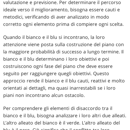
valutazione e previsione. Per determinare il percorso
ideale verso il miglioramento, bisogna essere cauti e
metodici, verificando di aver analizzato in modo
corretto ogni elemento prima di compiere ogni scelta.
Quando il bianco e il blu si incontrano, la loro
attenzione viene posta sulla costruzione del piano con
la maggiore probabilità di successo a lungo termine. Il
bianco e il blu determinano i loro obiettivi e poi
costruiscono ogni fase del piano che deve essere
seguito per raggiungere quegli obiettivi. Questo
approccio rende il bianco e il blu cauti, reattivi e molto
orientati ai dettagli, ma quasi inarrestabili se i loro
piani non incontrano alcun ostacolo.
Per comprendere gli elementi di disaccordo tra il
bianco e il blu, bisogna analizzare i loro altri due alleati.
L’altro alleato del bianco è il verde. L’altro alleato del