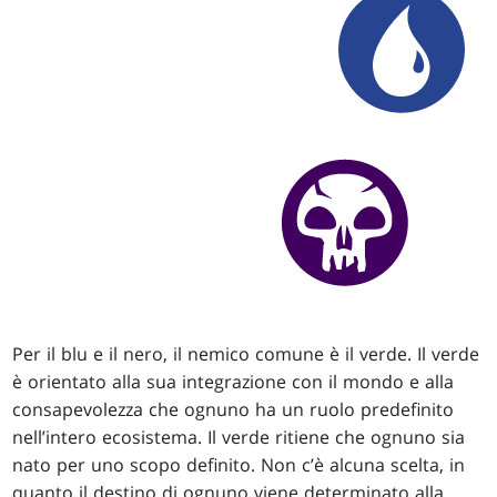
Per il blu e il nero, il nemico comune è il verde. Il verde
è orientato alla sua integrazione con il mondo e alla
consapevolezza che ognuno ha un ruolo predefinito
nell’intero ecosistema. Il verde ritiene che ognuno sia
nato per uno scopo definito. Non c’è alcuna scelta, in
quanto il destino di ognuno viene determinato alla