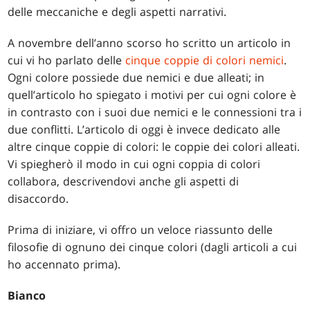
delle meccaniche e degli aspetti narrativi.
A novembre dell’anno scorso ho scritto un articolo in
cui vi ho parlato delle
cinque coppie di colori nemici
.
Ogni colore possiede due nemici e due alleati; in
quell’articolo ho spiegato i motivi per cui ogni colore è
in contrasto con i suoi due nemici e le connessioni tra i
due conflitti. L’articolo di oggi è invece dedicato alle
altre cinque coppie di colori: le coppie dei colori alleati.
Vi spiegherò il modo in cui ogni coppia di colori
collabora, descrivendovi anche gli aspetti di
disaccordo.
Prima di iniziare, vi offro un veloce riassunto delle
filosofie di ognuno dei cinque colori (dagli articoli a cui
ho accennato prima).
Bianco