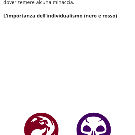
dover temere alcuna minaccia.
L’importanza dell’individualismo (nero e rosso)