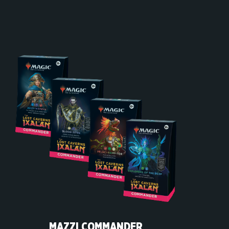
MAZZI COMMANDER