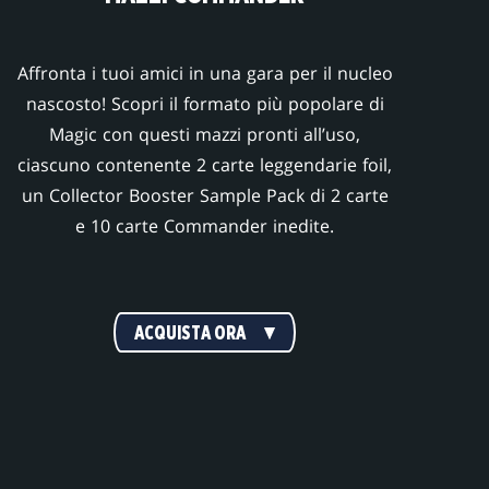
Affronta i tuoi amici in una gara per il nucleo
nascosto! Scopri il formato più popolare di
Magic con questi mazzi pronti all’uso,
ciascuno contenente 2 carte leggendarie foil,
un Collector Booster Sample Pack di 2 carte
e 10 carte Commander inedite.
ACQUISTA ORA