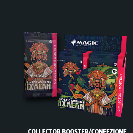
COLLECTOR BOOSTER/CONFEZIONE