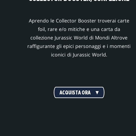
Aprendo le Collector Booster troverai carte
foil, rare e/o mitiche e una carta da
collezione Jurassic World di Mondi Altrove
raffigurante gli epici personaggi e i momenti
iconici di Jurassic World.
ACQUISTA ORA