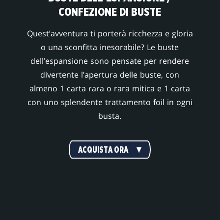
CONFEZIONE DI BUSTE
Quest’avventura ti porterà ricchezza e gloria
o una sconfitta inesorabile? Le buste
dell’espansione sono pensate per rendere
divertente l’apertura delle buste, con
almeno 1 carta rara o rara mitica e 1 carta
con uno splendente trattamento foil in ogni
busta.
ACQUISTA ORA