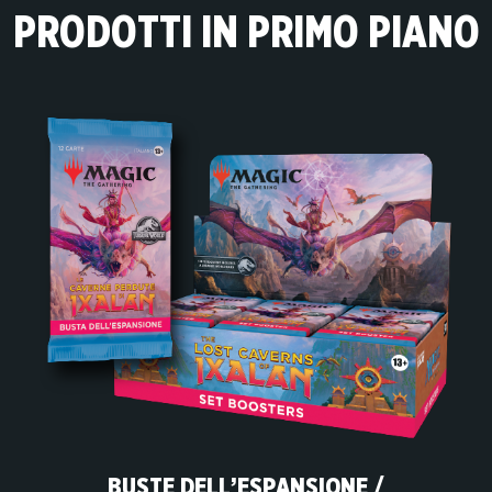
PRODOTTI IN PRIMO PIANO
BUSTE DELL’ESPANSIONE /