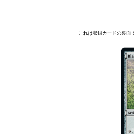
これは収録カードの裏面