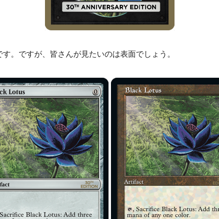
です。ですが、皆さんが見たいのは表面でしょう。