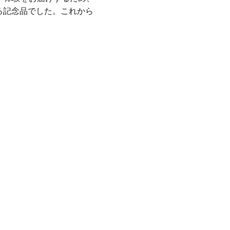
る記念品でした。これから