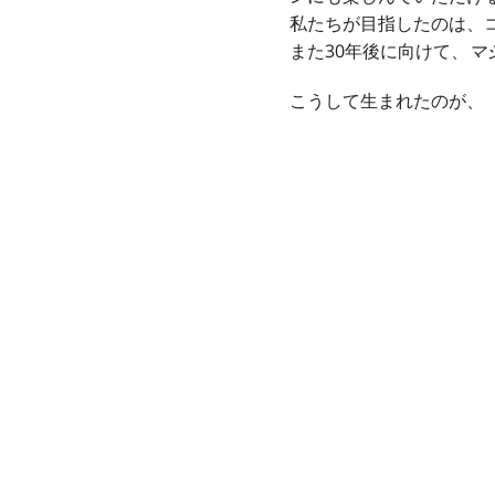
私たちが目指したのは、
また30年後に向けて、
マ
こうして生まれたのが、