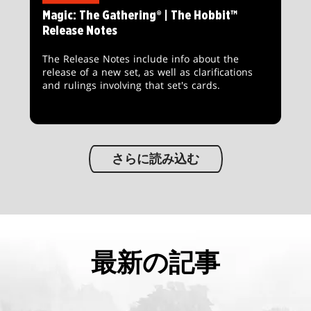
Magic: The Gathering® | The Hobbit™
Release Notes
The Release Notes include info about the
release of a new set, as well as clarifications
and rulings involving that set's cards.
さらに読み込む
最新の記事