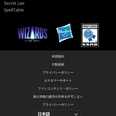
Secret Lair
SpellTable
利用規約
行動規範
プライバシーポリシー
カスタマーサポート
ファンコンテンツ・ポリシー
個人情報の販売や共有を許可しない
プライバシーポリシー