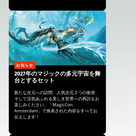
お知らせ
2027年のマジックの多元宇宙を舞
台とするセット
新たな次元への訪問、人気次元２つの衝突、
そして活気あふれる美しき世界への再訪をお
楽しみください。「MagicCon:
Amsterdam」で発表された内容をすべてお
伝えします！