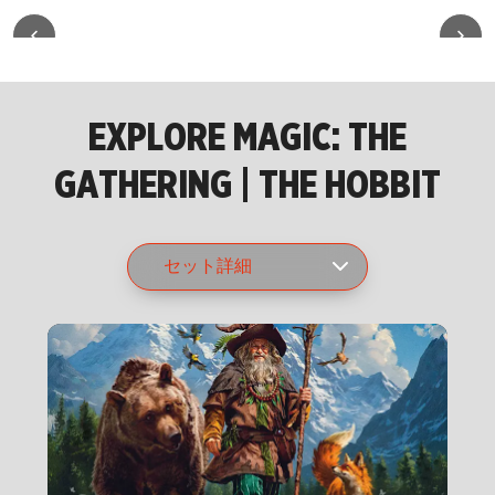
EXPLORE MAGIC: THE
GATHERING | THE HOBBIT