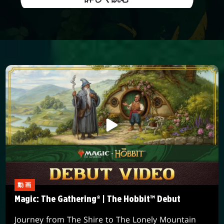
動画
Magic: The Gathering® | The Hobbit™ Debut
Journey from The Shire to The Lonely Mountain