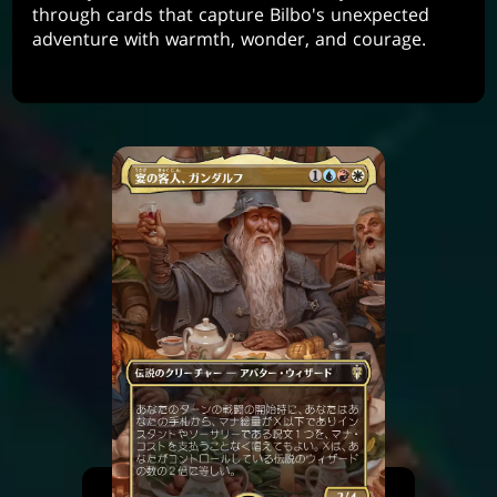
through cards that capture Bilbo's unexpected
adventure with warmth, wonder, and courage.