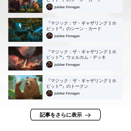
Jubilee Finnegan
『マジック：ザ・ギャザリング | ホ
ビット™』のシーン・カード
Jubilee Finnegan
『マジック：ザ・ギャザリング | ホ
ビット™』ウェルカム・デッキ
Jubilee Finnegan
『マジック：ザ・ギャザリング | ホ
ビット™』のトークン
Jubilee Finnegan
記事をさらに表示