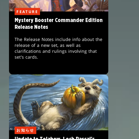
FEATURE
Mystery Booster Commander Edition
Release Notes
The Release Notes include info about the
release of a new set, as well as
clarifications and rulings involving that
set's cards.
お知らせ