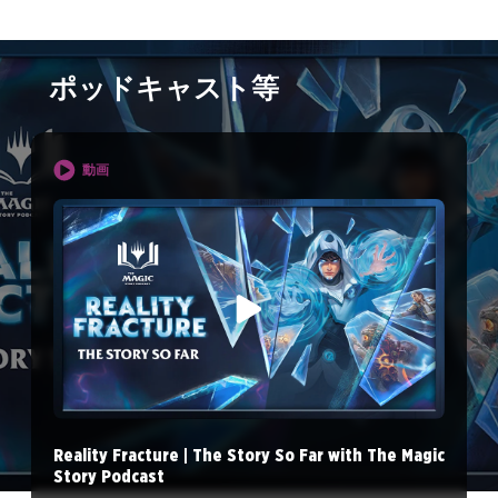
ポッドキャスト等
動画
Reality Fracture | The Story So Far with The Magic
Story Podcast