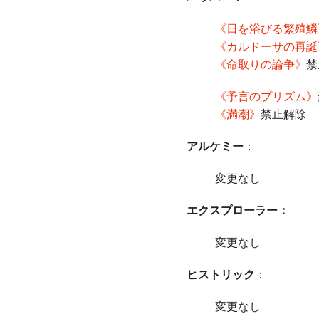
《日を浴びる繁殖鱗
《カルドーサの再誕
《命取りの論争》
禁
《予言のプリズム》
《満潮》
禁止解除
アルケミー
：
変更なし
エクスプローラー：
変更なし
ヒストリック
：
変更なし