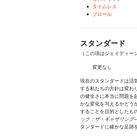
タイムレス
ブロール
スタンダード
（この項はジェイディーン・ク
変更なし
現在のスタンダードは活
する私たちの方針は変わ
の健全さに本当に問題を
かな変化を与えるかどう
することを目的としたも
ック：ザ・ギャザリング――FI
タンダードに確かな足跡