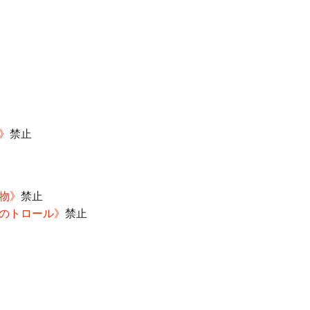
》
禁止
物》
禁止
のトロール》
禁止