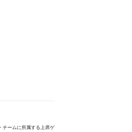
・チームに所属する上席ゲ