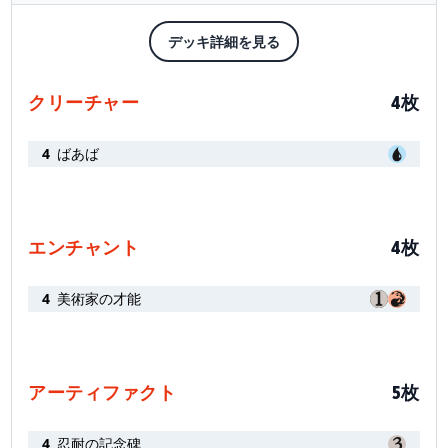
デッキ詳細を見る
クリーチャー
4枚
4
ばあば
エンチャント
4枚
4
美術家の才能
アーティファクト
5枚
4
忍耐の記念碑