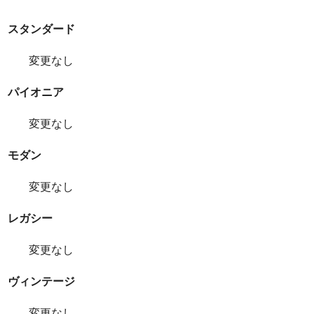
スタンダード
変更なし
パイオニア
変更なし
モダン
変更なし
レガシー
変更なし
ヴィンテージ
変更なし