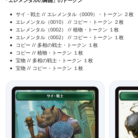
「エレメンタルの舞踊」のトークン
サイ・戦士 // エレメンタル（0009）・トークン ２枚
エレメンタル（0010） // コピー・トークン ２枚
エレメンタル（0002） // 植物・トークン １枚
エレメンタル（0002） // コピー・トークン １枚
コピー // 多相の戦士・トークン １枚
コピー // 植物・トークン １枚
宝物 // 多相の戦士・トークン １枚
宝物 // コピー・トークン １枚