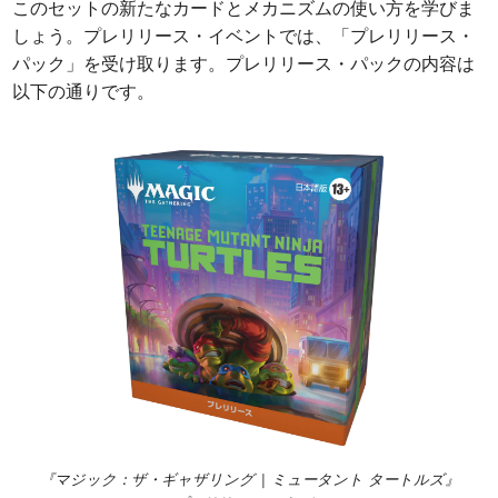
このセットの新たなカードとメカニズムの使い方を学びま
しょう。プレリリース・イベントでは、「プレリリース・
パック」を受け取ります。プレリリース・パックの内容は
以下の通りです。
『マジック：ザ・ギャザリング | ミュータント タートルズ』