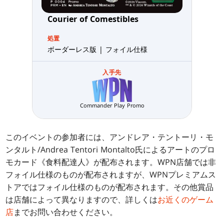
Courier of Comestibles
処置
ボーダーレス版 | フォイル仕様
入手先
Commander Play Promo
このイベントの参加者には、アンドレア・テントーリ・モ
ンタルト/Andrea Tentori Montalto氏によるアートのプロ
モカード《食料配達人》が配布されます。WPN店舗では非
フォイル仕様のものが配布されますが、WPNプレミアムス
トアではフォイル仕様のものが配布されます。その他賞品
は店舗によって異なりますので、詳しくは
お近くのゲーム
店
までお問い合わせください。