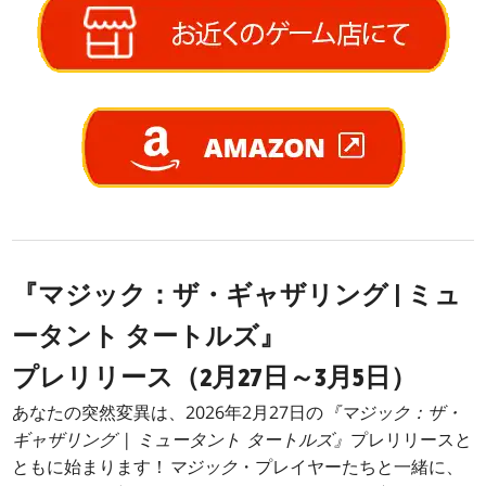
『マジック：ザ・ギャザリング | ミュ
ータント タートルズ』
プレリリース（2月27日～3月5日）
あなたの突然変異は、2026年2月27日の
『マジック：ザ・
ギャザリング | ミュータント タートルズ』
プレリリースと
ともに始まります！
マジック
・プレイヤーたちと一緒に、