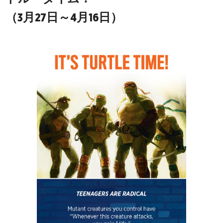
（3月27日～4月16日）