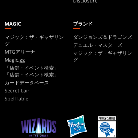
Disclosure
MAGIC
ブランド
マジック：ザ・ギャザリン
ダンジョンズ＆ドラゴンズ
グ
デュエル・マスターズ
MTGアリーナ
マジック：ザ・ギャザリン
Magic.gg
グ
「店舗・イベント検索」
「店舗・イベント検索」
カードデータベース
Secret Lair
SpellTable