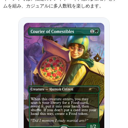
ムを組み、カジュアルに多人数戦を楽しめます。