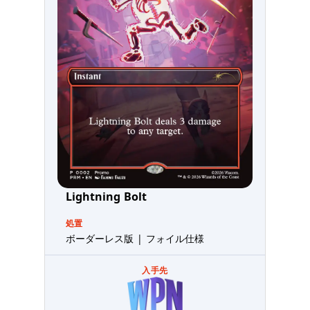
Lightning Bolt
処置
ボーダーレス版 | フォイル仕様
入手先