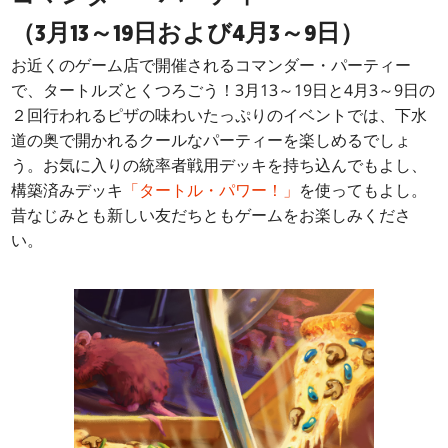
（3月13～19日および4月3～9日）
お近くのゲーム店で開催されるコマンダー・パーティー
で、タートルズとくつろごう！3月13～19日と4月3～9日の
２回行われるピザの味わいたっぷりのイベントでは、下水
道の奥で開かれるクールなパーティーを楽しめるでしょ
う。お気に入りの統率者戦用デッキを持ち込んでもよし、
構築済みデッキ
「タートル・パワー！」
を使ってもよし。
昔なじみとも新しい友だちともゲームをお楽しみくださ
い。