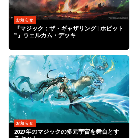
お知らせ
『マジック：ザ・ギャザリング | ホビット
™』ウェルカム・デッキ
お知らせ
2027年のマジックの多元宇宙を舞台とす