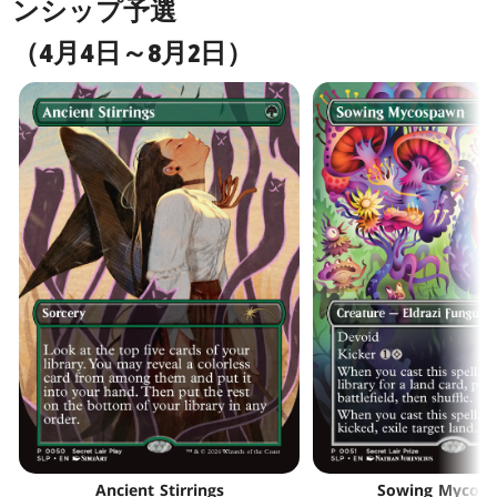
ンシップ予選
（4月4日～8月2日）
Ancient Stirrings
Sowing Mycos