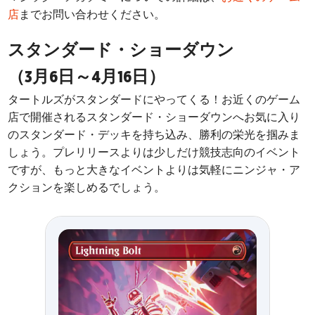
店
までお問い合わせください。
スタンダード・ショーダウン
（3月6日～4月16日）
タートルズがスタンダードにやってくる！お近くのゲーム
店で開催されるスタンダード・ショーダウンへお気に入り
のスタンダード・デッキを持ち込み、勝利の栄光を掴みま
しょう。
プレリリースよりは少しだけ競技志向のイベント
ですが、もっと大きなイベントよりは気軽にニンジャ・ア
クションを楽しめるでしょう。