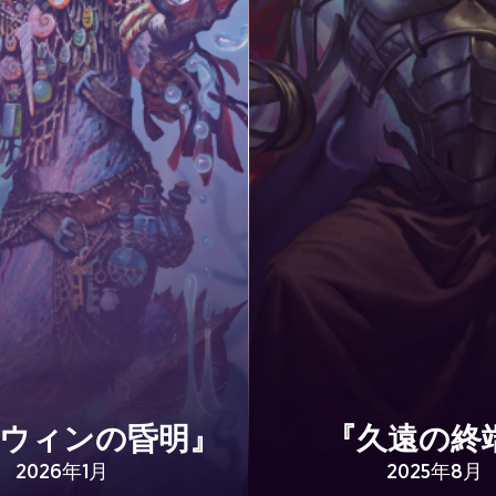
ウィンの昏明』
『久遠の終
2026年1月
2025年8月