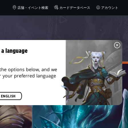
店舗・イベント検索
カードデータベース
アカウント
 a language
the options below, and we
r your preferred language
ENGLISH