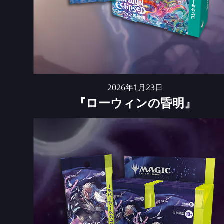
2026年1月23日
『ローウィンの昏明』