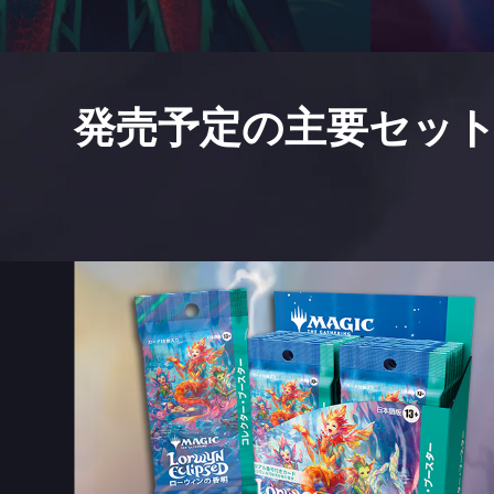
発売予定の主要セッ