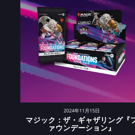
2024年11月15日
マジック：ザ・ギャザリング『
ァウンデーション』