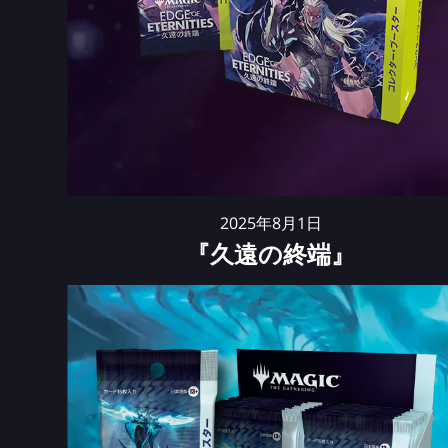
2025年8月1日
『久遠の終端』