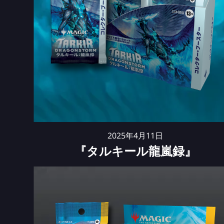
2025年4月11日
『タルキール龍嵐録』