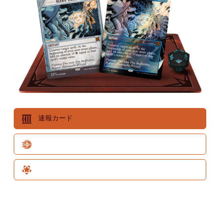
速報カード
ビッグスコア
スペシャルゲスト