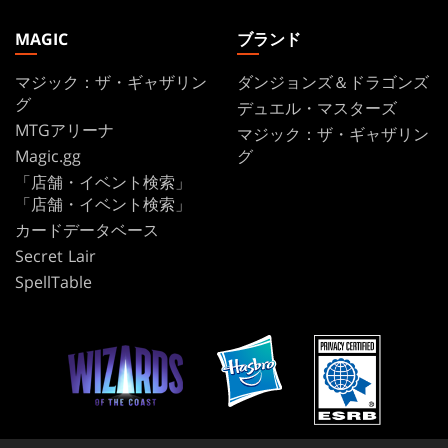
MAGIC
ブランド
マジック：ザ・ギャザリン
ダンジョンズ＆ドラゴンズ
グ
デュエル・マスターズ
MTGアリーナ
マジック：ザ・ギャザリン
Magic.gg
グ
「店舗・イベント検索」
「店舗・イベント検索」
カードデータベース
Secret Lair
SpellTable