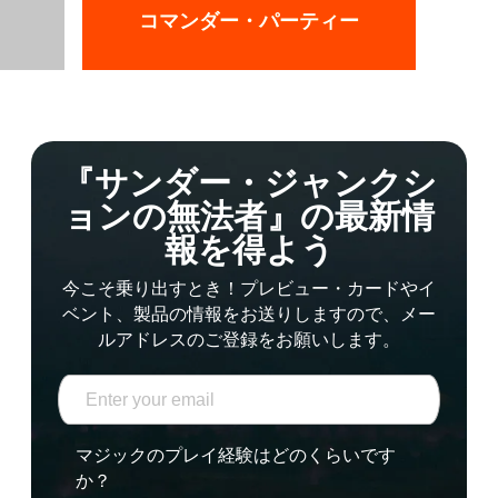
コマンダー・パーティー
『サンダー・ジャンクシ
ョンの無法者』の最新情
報を得よう
今こそ乗り出すとき！プレビュー・カードやイ
ベント、製品の情報をお送りしますので、メー
ルアドレスのご登録をお願いします。
マジックのプレイ経験はどのくらいです
か？