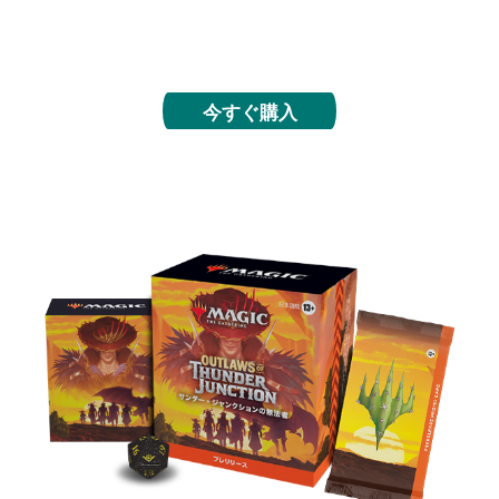
クセサリー類で、サンダー・ジャンクションの開拓
世界を舞台にデッキを組み上げましょう。
今すぐ購入
プレリリース・パック