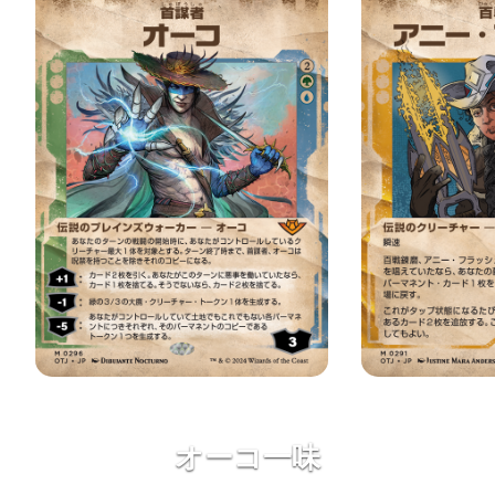
オーコ一味