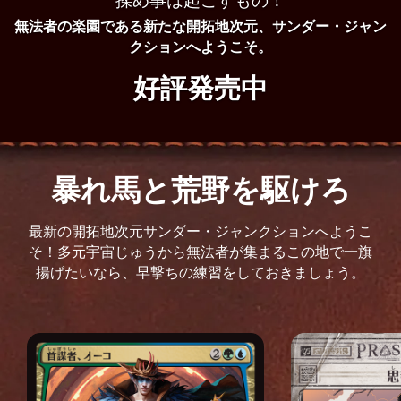
揉め事は起こすもの！
無法者の楽園である新たな開拓地次元、サンダー・ジャン
クションへようこそ。
好評発売中
暴れ馬と荒野を駆けろ
最新の開拓地次元サンダー・ジャンクションへようこ
そ！多元宇宙じゅうから無法者が集まるこの地で一旗
揚げたいなら、早撃ちの練習をしておきましょう。