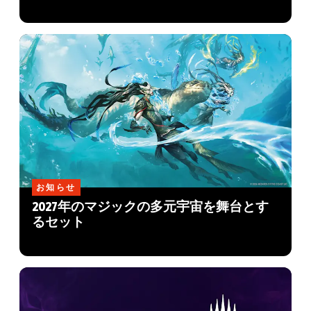
お知らせ
2027年のマジックの多元宇宙を舞台とす
るセット