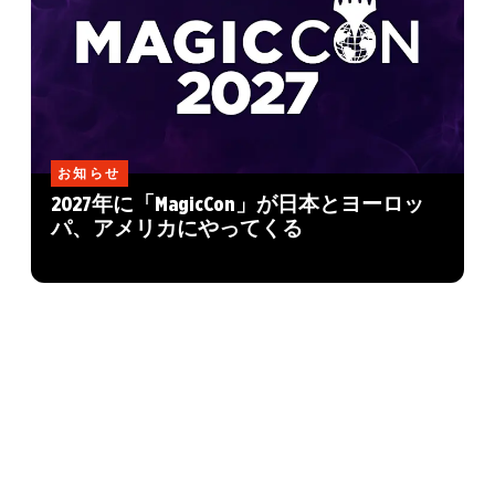
お知らせ
2027年に「MagicCon」が日本とヨーロッ
パ、アメリカにやってくる