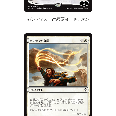
ゼンディカーの同盟者、ギデオン