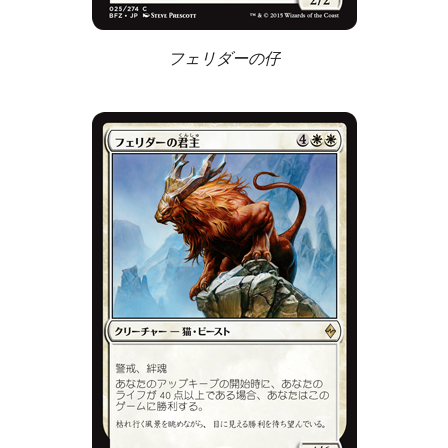
フェリダーの仔