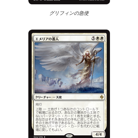
グリフィンの急使