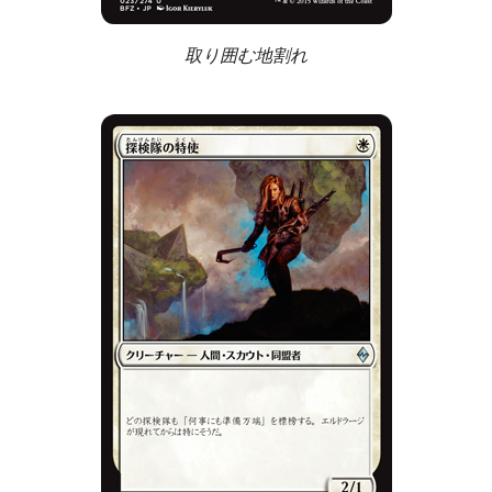
取り囲む地割れ