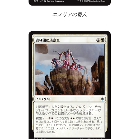
エメリアの番人