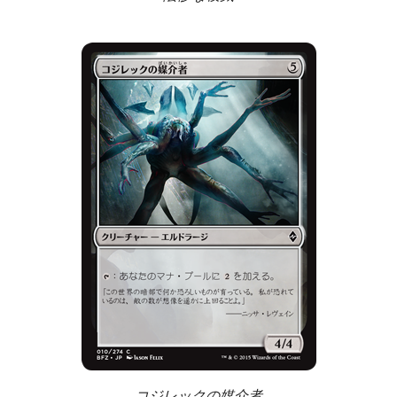
コジレックの媒介者