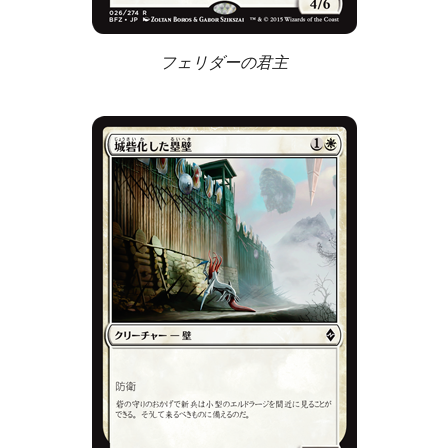
フェリダーの君主