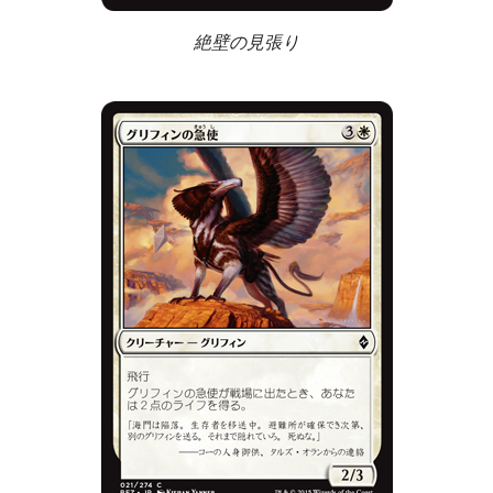
絶壁の見張り