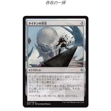
存在の一掃