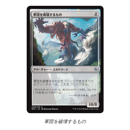
軍団を破壊するもの