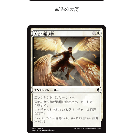
回生の天使