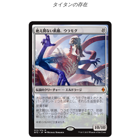
タイタンの存在