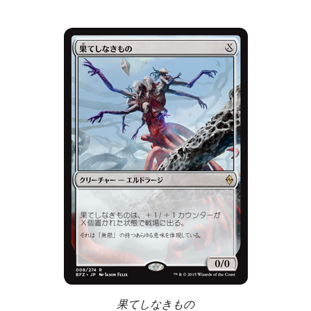
果てしなきもの