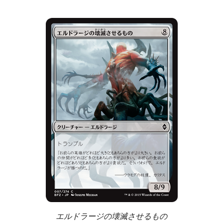
エルドラージの壊滅させるもの