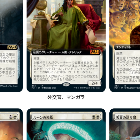
外交官、マンガラ