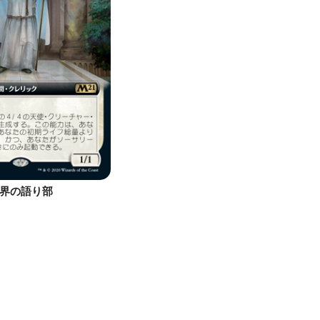
界の語り部