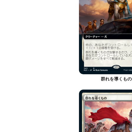
群れを導くもの