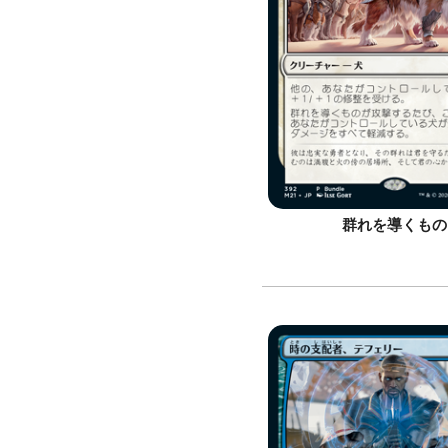
群れを導くもの