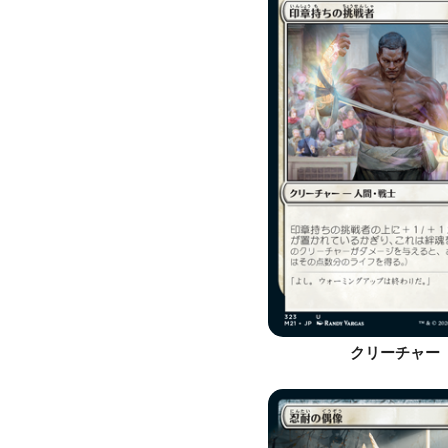
クリーチャー