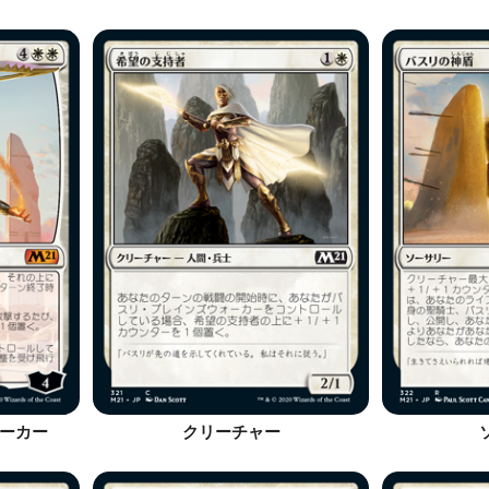
ーカー
クリーチャー