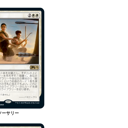
ソーサリー