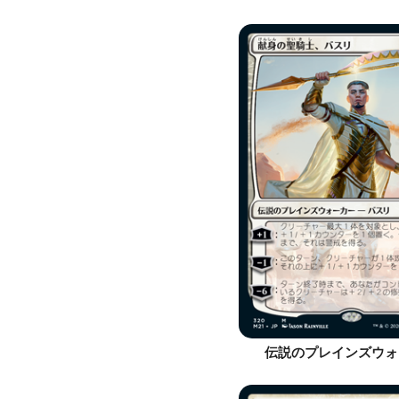
伝説のプレインズウォ