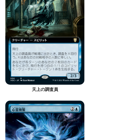
天上の調査員