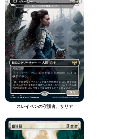
スレイベンの守護者、サリア