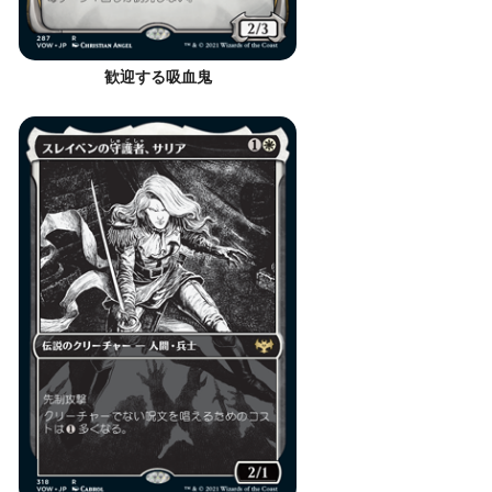
歓迎する吸血鬼