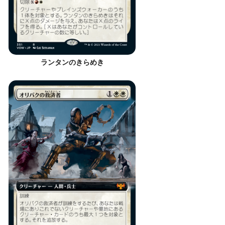
ランタンのきらめき