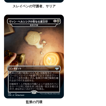
スレイベンの守護者、サリア
監禁の円環