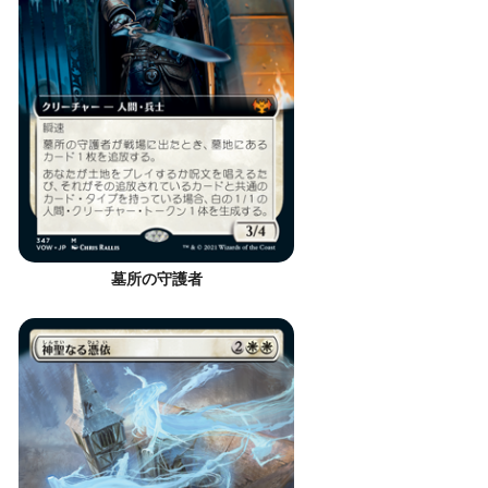
墓所の守護者