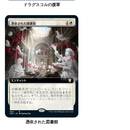
ドラグスコルの援軍
憑依された図書館