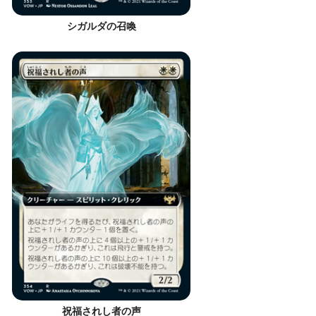
シガルダの召喚
祝福されし者の声