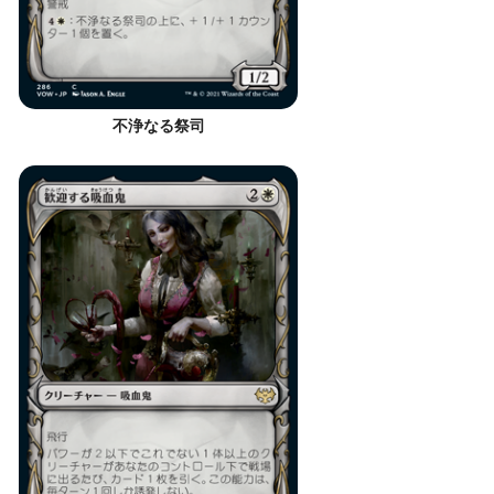
不浄なる祭司