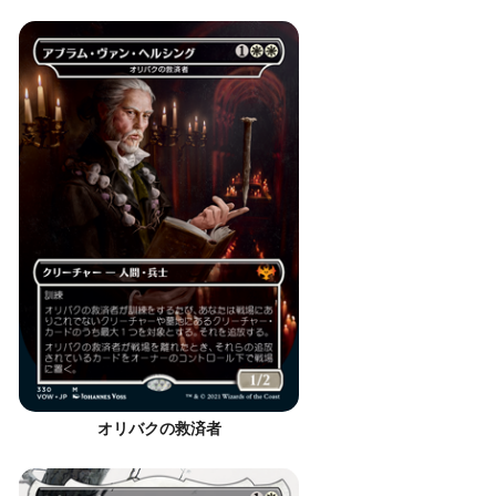
オリバクの救済者