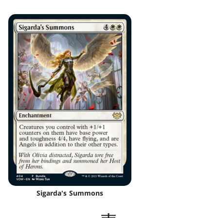
Sigarda's Summons