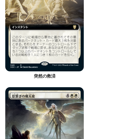
突然の救済