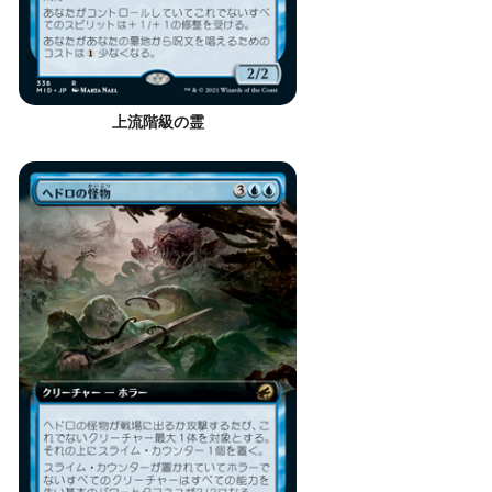
上流階級の霊