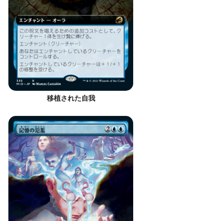
移植された自我