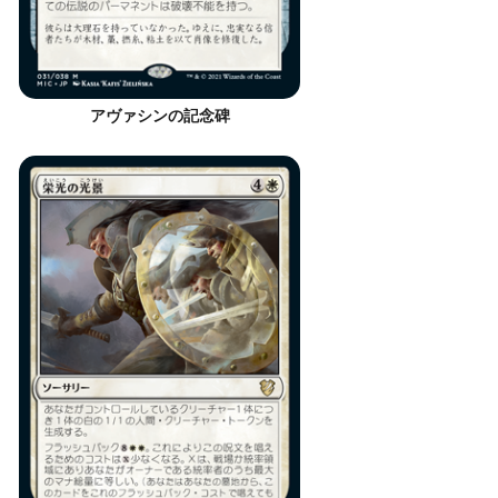
アヴァシンの記念碑