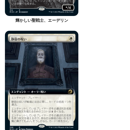
輝かしい聖戦士、エーデリン