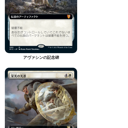
アヴァシンの記念碑