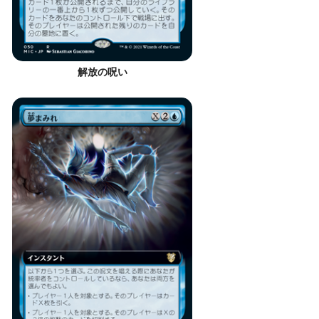
解放の呪い