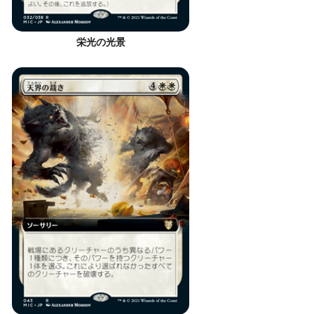
栄光の光景