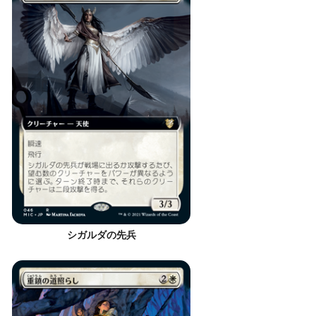
シガルダの先兵