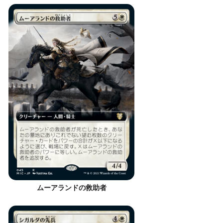
ムーアランドの救助者