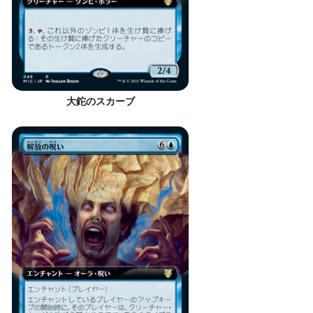
大鉈のスカーブ