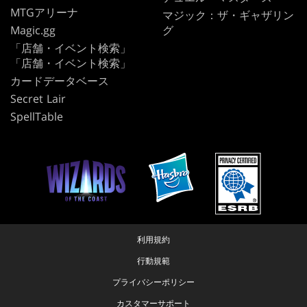
MTGアリーナ
マジック：ザ・ギャザリン
Magic.gg
グ
「店舗・イベント検索」
「店舗・イベント検索」
カードデータベース
Secret Lair
SpellTable
利用規約
行動規範
プライバシーポリシー
カスタマーサポート