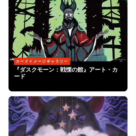
カードイメージギャラリー
『ダスクモーン：戦慄の館』アート・カ
ード