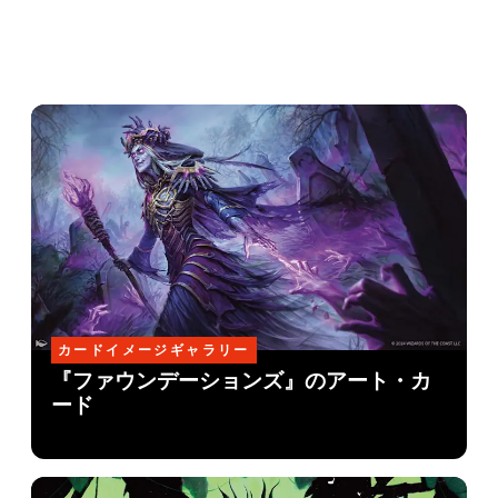
カードイメージギャラリー
『ファウンデーションズ』のアート・カ
ード