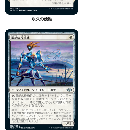
永久の優雅