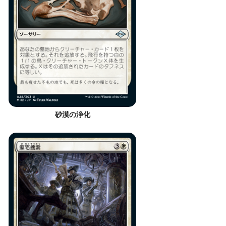
砂漠の浄化