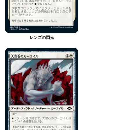
レンズの閃光