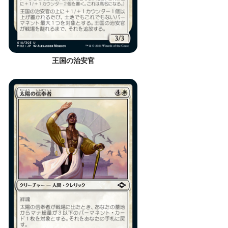
王国の治安官