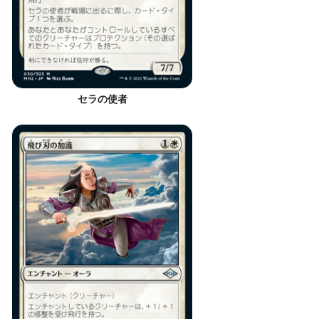
セラの使者