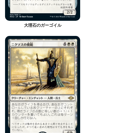
大理石のガーゴイル