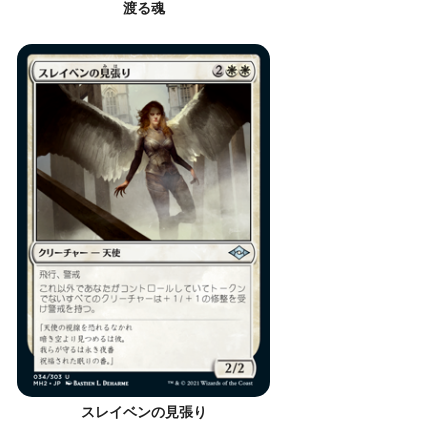
渡る魂
スレイベンの見張り