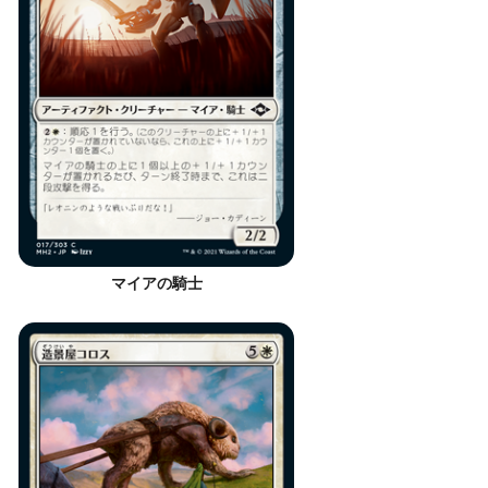
マイアの騎士