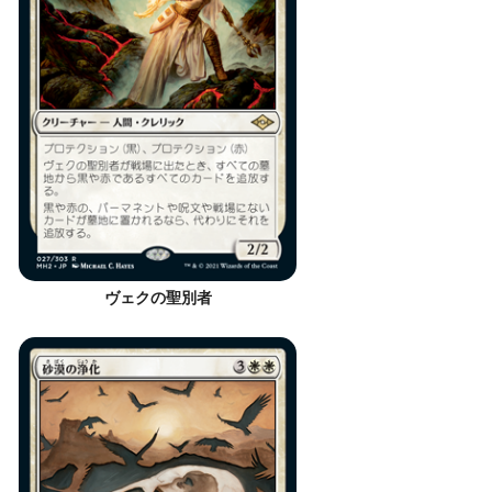
ヴェクの聖別者