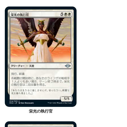
栄光の執行官