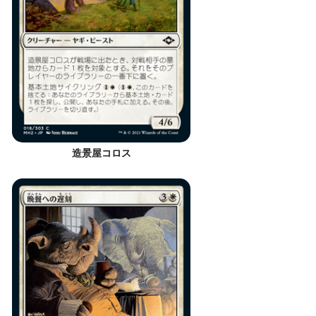
造景屋コロス