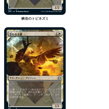
峡谷のトビネズミ