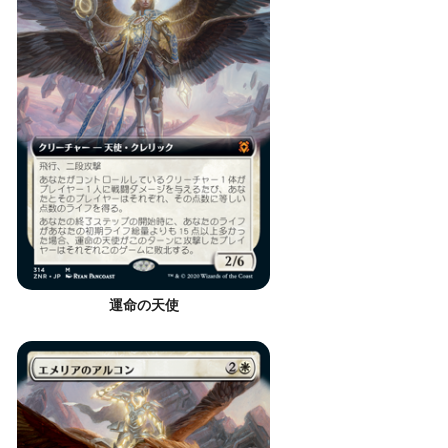
運命の天使