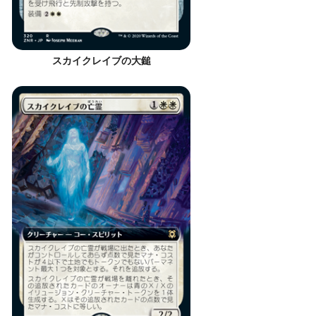
スカイクレイブの大鎚