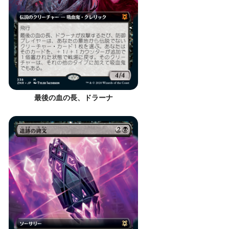
最後の血の長、ドラーナ