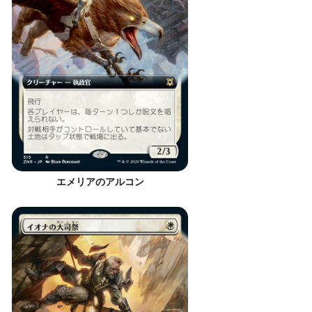
エメリアのアルコン