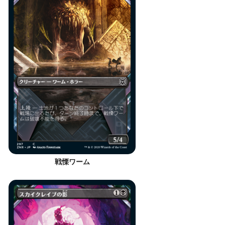
戦慄ワーム