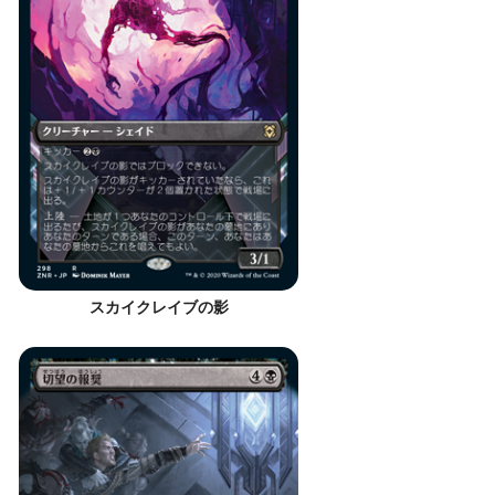
スカイクレイブの影