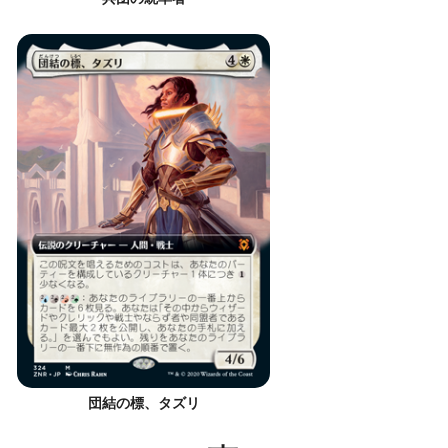
団結の標、タズリ