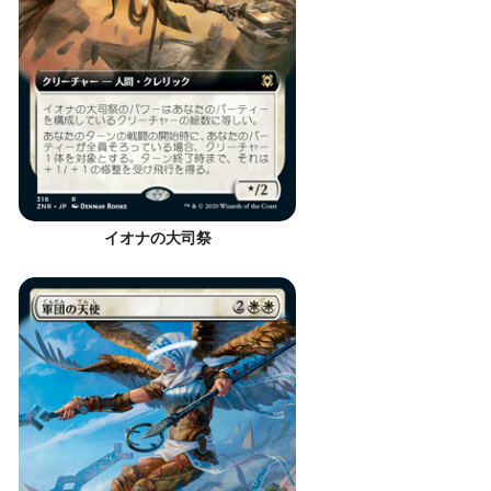
イオナの大司祭