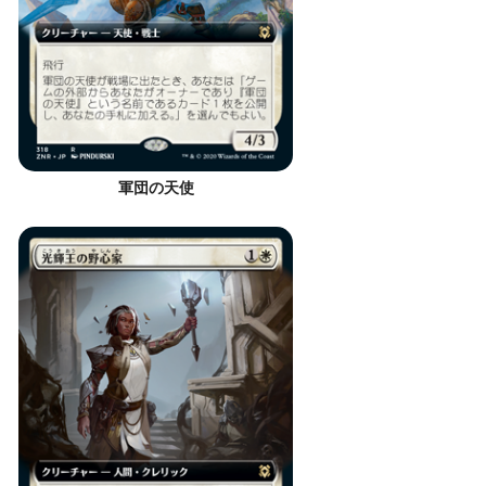
軍団の天使