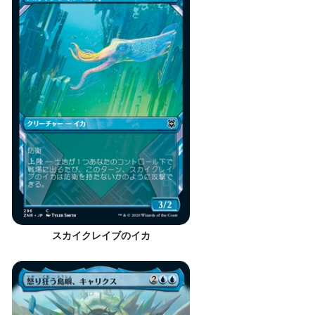
スカイクレイブのイカ