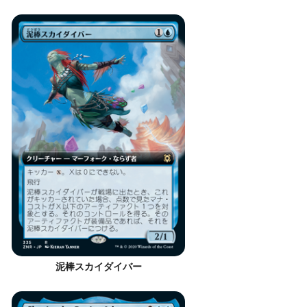
泥棒スカイダイバー