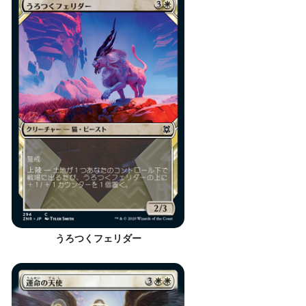
うろつくフェリダー