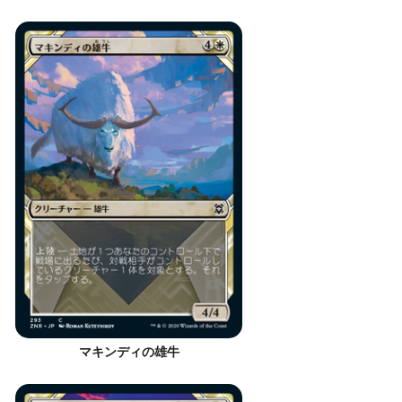
マキンディの雄牛